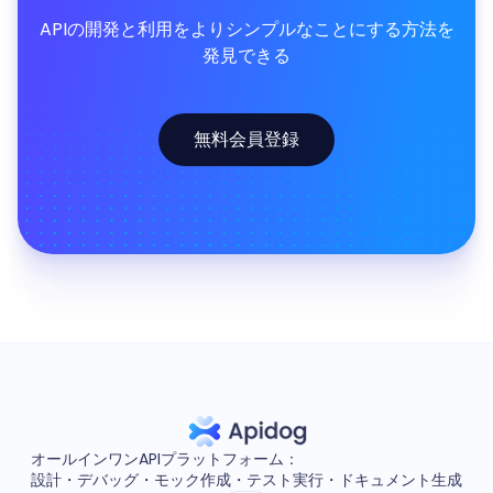
APIの開発と利用をよりシンプルなことにする方法を
発見できる
無料会員登録
オールインワンAPIプラットフォーム：
設計・デバッグ・モック作成・テスト実行・ドキュメント生成