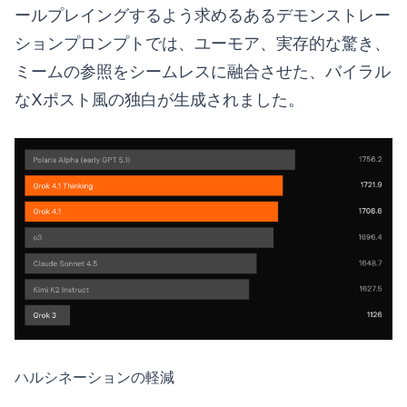
ールプレイングするよう求めるあるデモンストレー
ションプロンプトでは、ユーモア、実存的な驚き、
ミームの参照をシームレスに融合させた、バイラル
なXポスト風の独白が生成されました。
ハルシネーションの軽減