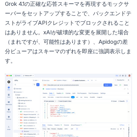
Grok 4.1の正確な応答スキーマを再現するモックサ
ーバーをセットアップすることで、バックエンドテ
ストがライブAPIクレジットでブロックされること
はありません。xAIが破壊的な変更を展開した場合
（まれですが、可能性はあります）、Apidogの差
分ビューアはスキーマのずれを即座に強調表示しま
す。