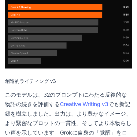
創造的ライティング v3
このモデルは、32のプロンプトにわたる反復的な
物語の続きを評価する
Creative Writing v3
でも新記
録を樹立しました。出力は、より豊かなイメージ、
より緊密なプロットの一貫性、そしてより本物らし
い声を示しています。Grokに自身の「覚醒」をロ