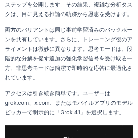
ステップを公開します。その結果、複雑な分析タス
クは、目に見える推論の軌跡から恩恵を受けます。
両方のバリアントは同じ事前学習済みのバックボー
ンを共有しています。さらに、トレーニング後のア
ライメントは微妙に異なります。思考モードは、段
階的な分解を促す追加の強化学習信号を受け取る一
方、非思考モードは簡潔で即時的な応答に最適化さ
れています。
アクセスは引き続き簡単です。ユーザーは
grok.com、x.com、またはモバイルアプリのモデル
ピッカーで明示的に「Grok 4.1」を選択します。