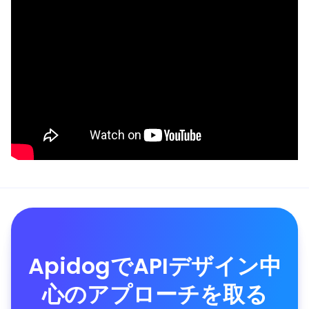
ApidogでAPIデザイン中
心のアプローチを取る