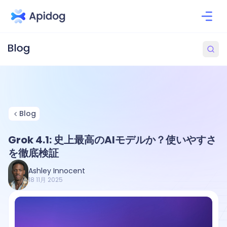
Blog
Grok 4.1: 史上最高のAIモデルか？使いやすさ
を徹底検証
Ashley Innocent
18 11月 2025