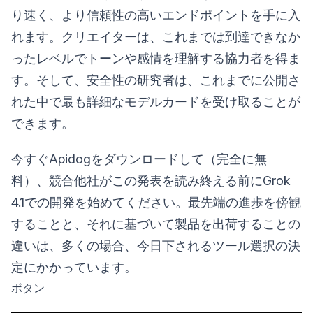
り速く、より信頼性の高いエンドポイントを手に入
れます。クリエイターは、これまでは到達できなか
ったレベルでトーンや感情を理解する協力者を得ま
す。そして、安全性の研究者は、これまでに公開さ
れた中で最も詳細なモデルカードを受け取ることが
できます。
今すぐApidogをダウンロードして（完全に無
料）、競合他社がこの発表を読み終える前にGrok
4.1での開発を始めてください。最先端の進歩を傍観
することと、それに基づいて製品を出荷することの
違いは、多くの場合、今日下されるツール選択の決
定にかかっています。
ボタン