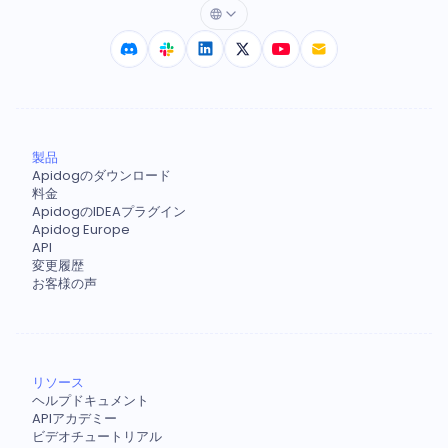
製品
Apidogのダウンロード
料金
ApidogのIDEAプラグイン
Apidog Europe
API
変更履歴
お客様の声
リソース
ヘルプドキュメント
APIアカデミー
ビデオチュートリアル