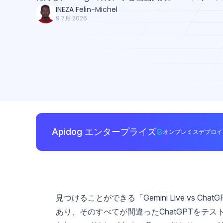
INEZA Felin-Michel
9 7月 2026
Apidog エンタープライズ
オンプレミスデプロイ
見つけることができる「Gemini Live vs Ch
あり、そのすべてが間違ったChatGPTをテス