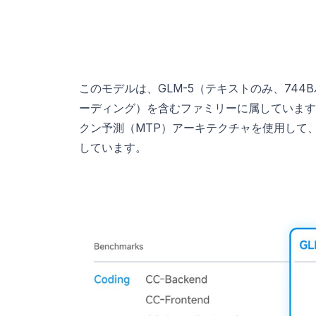
このモデルは、GLM-5（テキストのみ、744B
ーディング）を含むファミリーに属しています。GL
クン予測（MTP）アーキテクチャを使用して、
しています。