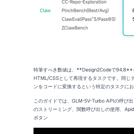
特筆すべき数値は、**Design2Codeで94
HTML/CSSとして再現するタスクです。同じテスト
ンをコードに変換するという特定のタスクにお
このガイドでは、GLM-5V-Turbo API
のストリーミング、関数呼び出しの使用、Api
ボタン