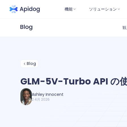
機能
ソリューション
観
Blog
GLM-5V-Turbo API 
Ashley Innocent
2 4月 2026