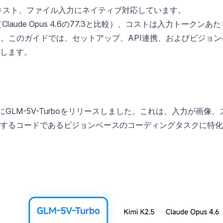
テキスト、ファイル入力にネイティブ対応しています。
（Claude Opus 4.6の77.3と比較）、コストは入力トークンあた
です。このガイドでは、セットアップ、API連携、およびビジョン
します。
にGLM-5V-Turboをリリースしました。これは、入力が画像、
するコードであるビジョンベースのコーディングタスクに特化