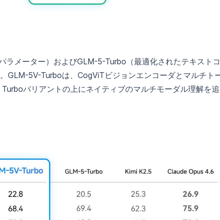
パラメーター）およびGLM-5-Turbo（最適化されたテキスト
M-5V-Turboは、CogViTビジョンエンコーダとマルチト
Turboバリアントの上にネイティブのマルチモーダル理解を追