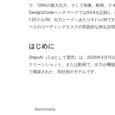
ウ、128Kの最大出力、そして画像、動画、
Design2Codeベンチマークでは94.8を記録し
1.20ドル/M、出力トークンあたり4ドル/M
ースのコーディングタスクの実践的な例を説明
はじめに
ZhipuAI（
Z.ai
として運営）は、2026年4月1日
クリーンショット、または動画で、出力が機能
て構築された、同社初のモデルです。