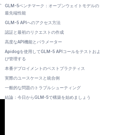
、
GLM-5ベンチマーク：オープンウェイトモデルの
最先端性能
GLM-5 APIへのアクセス方法
認証と最初のリクエストの作成
高度なAPI機能とパラメーター
Apidogを使用してGLM-5 APIコールをテストおよ
び管理する
本番デプロイメントのベストプラクティス
実際のユースケースと統合例
一般的な問題のトラブルシューティング
結論：今日からGLM-5で構築を始めましょう