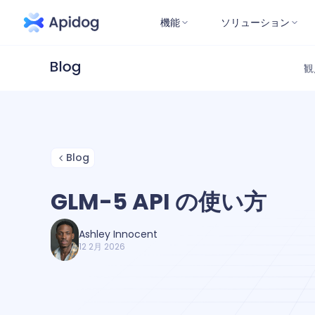
機能
ソリューション
観
Blog
GLM-5 API の使い方
Ashley Innocent
12 2月 2026