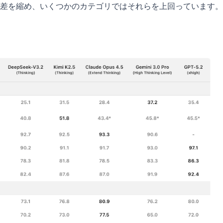
差を縮め、いくつかのカテゴリではそれらを上回っています。