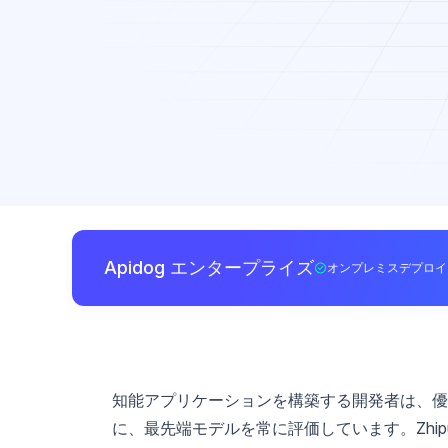
Apidog エンタープライズ
オンプレミスデプロイ
知能アプリケーションを構築する開発者は、優
に、最先端モデルを常に評価しています。Zhip