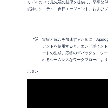
モデルの中で最先端の結果を提供し、堅牢なAP
複雑なシステム、自律エージェント、およびプ
💡
実験と統合を加速するために、Apid
アントを使用すると、エンドポイント
ードの生成、応答のデバッグを、ツー
れるシームレスなワークフローにより、
ボタン