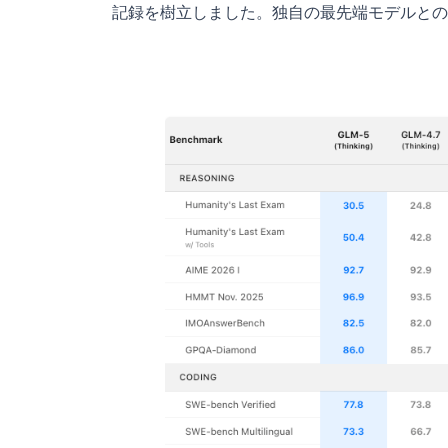
記録を樹立しました。独自の最先端モデルとの