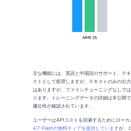
主な機能には、英語と中国語のサポート、テキ
ストとして処理しますが、テキストのみの出力
はありますが、ファインチューニングなしでは
ります。トレーニングデータの詳細は非公開で
優位性が確認されています。
ユーザーはAPIコストを回避するためにロー
4.7-Flashの無料ティアを提供しています
が、