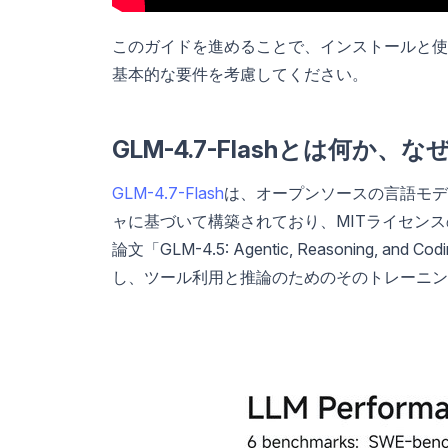
このガイドを進めることで、インストールと使
基本的な要件を考慮してください。
GLM-4.7-Flashとは何か
GLM-4.7-Flash
は、オープンソースの言語モデルに
ャに基づいて構築されており、MITライセンス
論文「GLM-4.5: Agentic, Reasoning, and C
し、ツール利用と推論のためのそのトレーニン