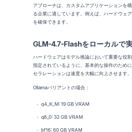
アプローチは、カスタムアプリケーションを構
る企業に適しています。例えば、ハードウェア
を確保できます。
GLM-4.7-Flashをロー
ハードウェアはモデル推論において重要な役割を果たし
指定されているように、基本的な操作のために
セラレーションは速度を大幅に向上させます。
Ollamaバリアントの場合：
q4_K_M: 19 GB VRAM
q8_0: 32 GB VRAM
bf16: 60 GB VRAM