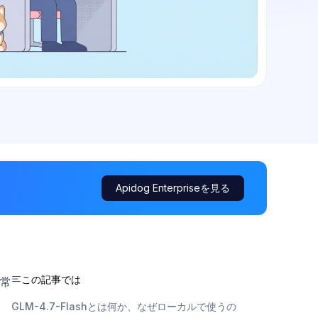
Apidog Enterpriseを見る
この記事では
常
GLM-4.7-Flashとは何か、なぜローカルで使うの