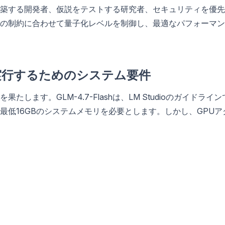
築する開発者、仮説をテストする研究者、セキュリティを優先
の制約に合わせて量子化レベルを制御し、最適なパフォーマン
カルで実行するためのシステム要件
ます。GLM-4.7-Flashは、LM Studioのガイドライン
最低16GBのシステムメモリを必要とします。しかし、GPUア