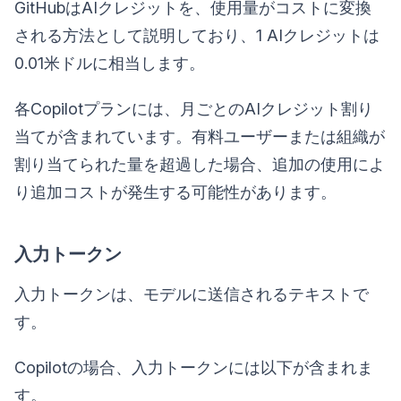
GitHubはAIクレジットを、使用量がコストに変換
される方法として説明しており、1 AIクレジットは
0.01米ドルに相当します。
各Copilotプランには、月ごとのAIクレジット割り
当てが含まれています。有料ユーザーまたは組織が
割り当てられた量を超過した場合、追加の使用によ
り追加コストが発生する可能性があります。
入力トークン
入力トークンは、モデルに送信されるテキストで
す。
Copilotの場合、入力トークンには以下が含まれま
す。