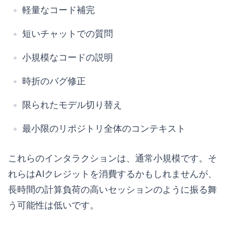
軽量なコード補完
短いチャットでの質問
小規模なコードの説明
時折のバグ修正
限られたモデル切り替え
最小限のリポジトリ全体のコンテキスト
これらのインタラクションは、通常小規模です。そ
れらはAIクレジットを消費するかもしれませんが、
長時間の計算負荷の高いセッションのように振る舞
う可能性は低いです。