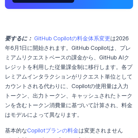
要するに：
GitHub Copilotの料金体系変更
は2026
年6月1日に開始されます。GitHub Copilotは、プレ
ミアムリクエストベースの課金から、GitHub AIク
レジットを利用した従量課金制に移行します。各プ
レミアムインタラクションがリクエスト単位として
カウントされる代わりに、Copilotの使用量は入力
トークン、出力トークン、キャッシュされたトーク
ンを含むトークン消費量に基づいて計算され、料金
はモデルによって異なります。
基本的な
Copilotプランの料金
は変更されません