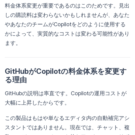
料金体系変更が重要であるのはこのためです。見出
しの購読料は変わらないかもしれませんが、あなた
やあなたのチームがCopilotをどのように使用する
かによって、実質的なコストは変わる可能性があり
ます。
GitHubがCopilotの料金体系を変更す
る理由
GitHubの説明は率直です。Copilotの運用コストが
大幅に上昇したからです。
この製品はもはや単なるエディタ内の自動補完アシ
スタントではありません。現在では、チャット、複