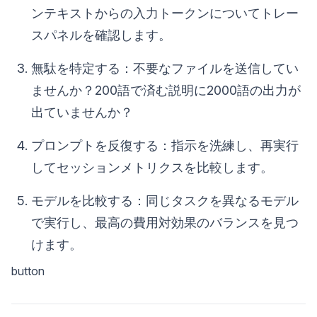
ンテキストからの入力トークンについてトレー
スパネルを確認します。
無駄を特定する：不要なファイルを送信してい
ませんか？200語で済む説明に2000語の出力が
出ていませんか？
プロンプトを反復する：指示を洗練し、再実行
してセッションメトリクスを比較します。
モデルを比較する：同じタスクを異なるモデル
で実行し、最高の費用対効果のバランスを見つ
けます。
button