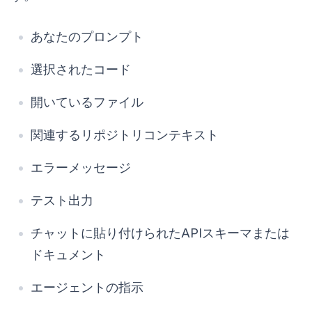
あなたのプロンプト
選択されたコード
開いているファイル
関連するリポジトリコンテキスト
エラーメッセージ
テスト出力
チャットに貼り付けられたAPIスキーマまたは
ドキュメント
エージェントの指示