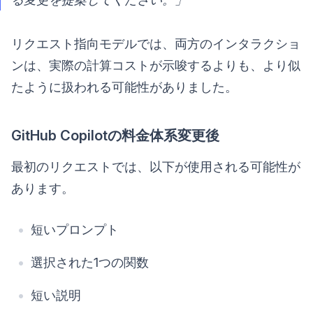
リクエスト指向モデルでは、両方のインタラクショ
ンは、実際の計算コストが示唆するよりも、より似
たように扱われる可能性がありました。
GitHub Copilotの料金体系変更後
最初のリクエストでは、以下が使用される可能性が
あります。
短いプロンプト
選択された1つの関数
短い説明