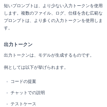
短いプロンプトは、より少ない入力トークンを使用
します。複数のファイル、ログ、仕様を含む広範な
プロンプトは、より多くの入力トークンを使用しま
す。
出力トークン
出力トークンは、モデルが生成するものです。
例としては以下が挙げられます。
コードの提案
チャットでの説明
テストケース