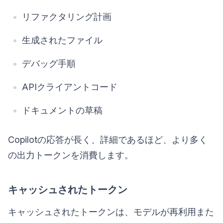
リファクタリング計画
生成されたファイル
デバッグ手順
APIクライアントコード
ドキュメントの草稿
Copilotの応答が長く、詳細であるほど、より多く
の出力トークンを消費します。
キャッシュされたトークン
キャッシュされたトークンは、モデルが再利用また