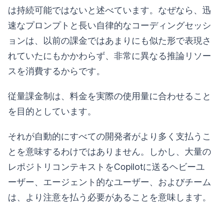
は持続可能ではないと述べています。なぜなら、迅
速なプロンプトと長い自律的なコーディングセッシ
ョンは、以前の課金ではあまりにも似た形で表現さ
れていたにもかかわらず、非常に異なる推論リソー
スを消費するからです。
従量課金制は、料金を実際の使用量に合わせること
を目的としています。
それが自動的にすべての開発者がより多く支払うこ
とを意味するわけではありません。しかし、大量の
レポジトリコンテキストをCopilotに送るヘビーユ
ーザー、エージェント的なユーザー、およびチーム
は、より注意を払う必要があることを意味します。