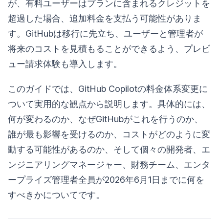
が、有料ユーザーはプランに含まれるクレジットを
超過した場合、追加料金を支払う可能性がありま
す。GitHubは移行に先立ち、ユーザーと管理者が
将来のコストを見積もることができるよう、プレビ
ュー請求体験も導入します。
このガイドでは、GitHub Copilotの料金体系変更に
ついて実用的な観点から説明します。具体的には、
何が変わるのか、なぜGitHubがこれを行うのか、
誰が最も影響を受けるのか、コストがどのように変
動する可能性があるのか、そして個々の開発者、エ
ンジニアリングマネージャー、財務チーム、エンタ
ープライズ管理者全員が2026年6月1日までに何を
すべきかについてです。