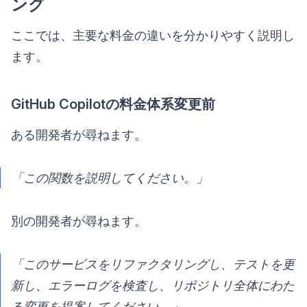
ング
ここでは、主要な料金の違いを分かりやすく説明し
ます。
GitHub Copilotの料金体系変更前
ある開発者が尋ねます。
「この関数を説明してください。」
別の開発者が尋ねます。
「このサービスをリファクタリングし、テストを更
新し、エラーログを検査し、リポジトリ全体にわた
る変更を提案してください。」