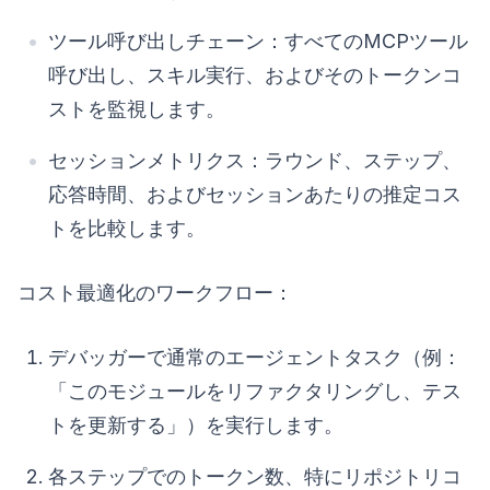
ツール呼び出しチェーン：すべてのMCPツール
呼び出し、スキル実行、およびそのトークンコ
ストを監視します。
セッションメトリクス：ラウンド、ステップ、
応答時間、およびセッションあたりの推定コス
トを比較します。
コスト最適化のワークフロー：
デバッガーで通常のエージェントタスク（例：
「このモジュールをリファクタリングし、テス
トを更新する」）を実行します。
各ステップでのトークン数、特にリポジトリコ