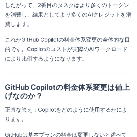
したがって、2番目のタスクはより多くのトークン
を消費し、結果としてより多くのAIクレジットを消
費します。
これがGitHub Copilotの料金体系変更の全体的な目
的です。Copilotのコストが実際のAIワークロード
により比例するようになります。
GitHub Copilotの料金体系変更は値上
げなのか？
正直な答え：Copilotをどのように使用するかによ
ります。
GitHubは基本プランの料金は変更しないと述べて