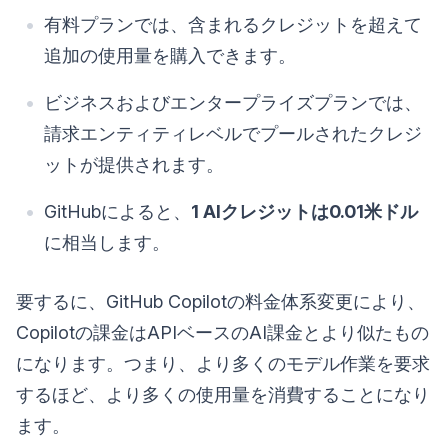
有料プランでは、含まれるクレジットを超えて
追加の使用量を購入できます。
ビジネスおよびエンタープライズプランでは、
請求エンティティレベルでプールされたクレジ
ットが提供されます。
GitHubによると、
1 AIクレジットは0.01米ドル
に相当します。
要するに、GitHub Copilotの料金体系変更により、
Copilotの課金はAPIベースのAI課金とより似たもの
になります。つまり、より多くのモデル作業を要求
するほど、より多くの使用量を消費することになり
ます。