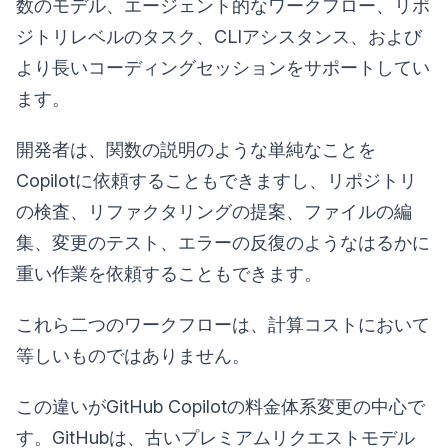
数のモデル、エージェント的なワークフロー、リポ
ジトリレベルのタスク、CLIアシスタンス、および
より長いコーディングセッションをサポートしてい
ます。
開発者は、関数の説明のような単純なことを
Copilotに依頼することもできますし、リポジトリ
の検査、リファクタリングの提案、ファイルの編
集、変更のテスト、エラーの反復のようなはるかに
重い作業を依頼することもできます。
これら二つのワークフローは、計算コストにおいて
等しいものではありません。
この違いがGitHub Copilotの料金体系変更の中心で
す。GitHubは、古いプレミアムリクエストモデル