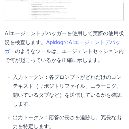
AIエージェントデバッガーを使用して実際の使用状
況を検査します。
ApidogのAIエージェントデバッ
ガー
のようなツールは、エージェントセッション内
で何が起こっているかを正確に示します。
入力トークン：各プロンプトがどれだけのコン
テキスト（リポジトリファイル、エラーログ、
開いているタブなど）を送信しているかを確認
します。
出力トークン：応答の長さを追跡し、冗長な出
力を特定します。