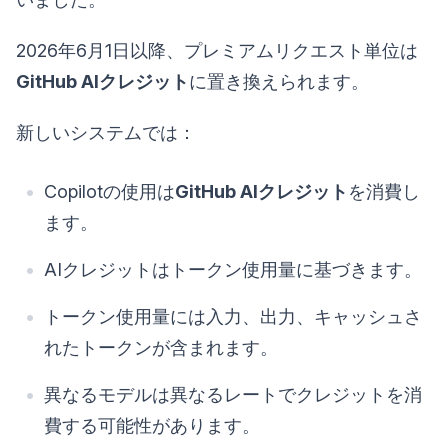
2026年6月1日以降、プレミアムリクエスト単位は
GitHub AIクレジット
に置き換えられます。
新しいシステムでは：
Copilotの使用は
GitHub AIクレジット
を消費し
ます。
AIクレジットはトークン使用量に基づきます。
トークン使用量には入力、出力、キャッシュさ
れたトークンが含まれます。
異なるモデルは異なるレートでクレジットを消
費する可能性があります。