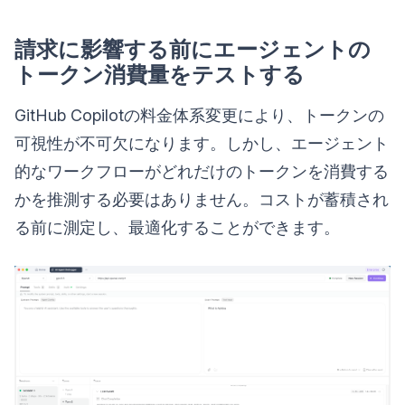
請求に影響する前にエージェントの
トークン消費量をテストする
GitHub Copilotの料金体系変更により、トークンの
可視性が不可欠になります。しかし、エージェント
的なワークフローがどれだけのトークンを消費する
かを推測する必要はありません。コストが蓄積され
る前に測定し、最適化することができます。