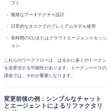
プト
複雑なアーキテクチャ設計
日常的なタスクでのプレミアムモデル使用
長時間のCLIまたはクラウドエージェントセッシ
ョン
これらのワークフローは、はるかに多くのトークン
を送受信する可能性があります。トークンベースの
課金では、それが重要になります。
変更前後の例：シンプルなチャット
とエージェントによるリファクタリ