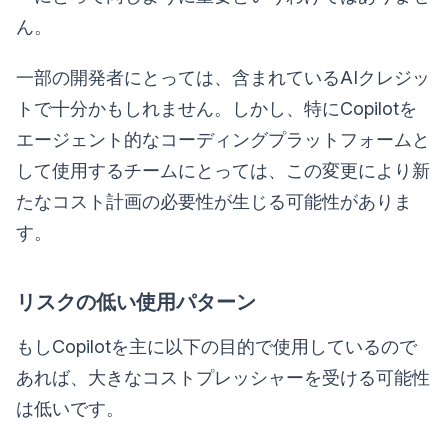
ん。
一部の開発者にとっては、含まれているAIクレジッ
トで十分かもしれません。しかし、特にCopilotを
エージェント的なコーディングプラットフォームと
して使用するチームにとっては、この変更により新
たなコスト計画の必要性が生じる可能性がありま
す。
リスクの低い使用パターン
もしCopilotを主に以下の目的で使用しているので
あれば、大きなコストプレッシャーを受ける可能性
は低いです。