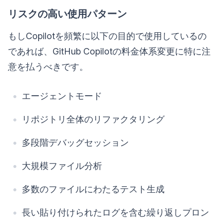
リスクの高い使用パターン
もしCopilotを頻繁に以下の目的で使用しているの
であれば、GitHub Copilotの料金体系変更に特に注
意を払うべきです。
エージェントモード
リポジトリ全体のリファクタリング
多段階デバッグセッション
大規模ファイル分析
多数のファイルにわたるテスト生成
長い貼り付けられたログを含む繰り返しプロン