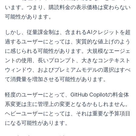
います。つまり、購読料金の表示価格は変わらない
可能性があります。
しかし、従量課金制は、含まれるAIクレジットを超
過するユーザーにとっては、実質的な値上げのよう
に感じられる可能性があります。大規模なエージェ
ントの使用、長いプロンプト、大きなコンテキスト
ウィンドウ、およびプレミアムモデルの選択はすべ
て消費量を増加させる可能性があります。
軽度のユーザーにとって、GitHub Copilotの料金体
系変更は主に管理上の変更となるかもしれません。
ヘビーユーザーにとっては、それは重要な予算項目
になる可能性があります。