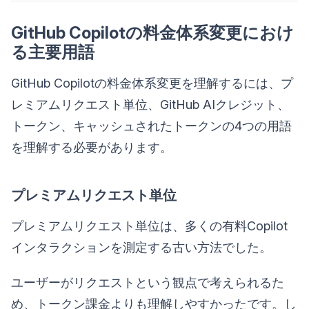
GitHub Copilotの料金体系変更におけ
る主要用語
GitHub Copilotの料金体系変更を理解するには、プ
レミアムリクエスト単位、GitHub AIクレジット、
トークン、キャッシュされたトークンの4つの用語
を理解する必要があります。
プレミアムリクエスト単位
プレミアムリクエスト単位は、多くの有料Copilot
インタラクションを測定する古い方法でした。
ユーザーがリクエストという観点で考えられるた
め、トークン課金よりも理解しやすかったです。し