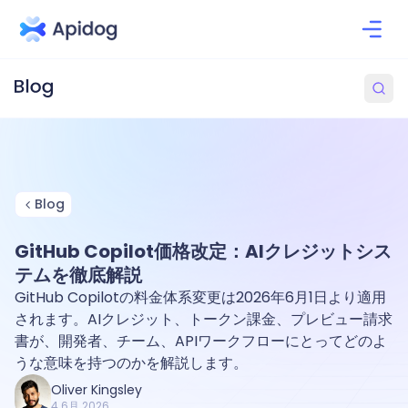
Blog
GitHub Copilot価格改定：AIクレジットシス
テムを徹底解説
GitHub Copilotの料金体系変更は2026年6月1日より適用
されます。AIクレジット、トークン課金、プレビュー請求
書が、開発者、チーム、APIワークフローにとってどのよ
うな意味を持つのかを解説します。
Oliver Kingsley
4 6月 2026