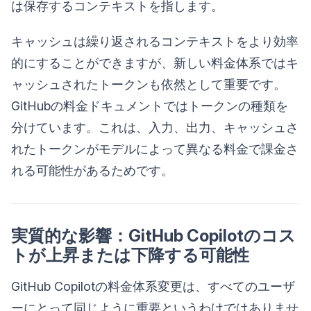
は保存するコンテキストを指します。
キャッシュは繰り返されるコンテキストをより効率
的にすることができますが、新しい料金体系ではキ
ャッシュされたトークンも依然として重要です。
GitHubの料金ドキュメントではトークンの種類を
分けています。これは、入力、出力、キャッシュさ
れたトークンがモデルによって異なる料金で課金さ
れる可能性があるためです。
実質的な影響：GitHub Copilotのコス
トが上昇または下降する可能性
GitHub Copilotの料金体系変更は、すべてのユーザ
ーにとって同じように重要というわけではありませ