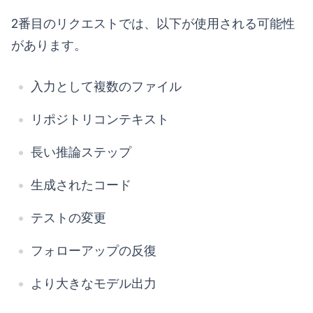
2番目のリクエストでは、以下が使用される可能性
があります。
入力として複数のファイル
リポジトリコンテキスト
長い推論ステップ
生成されたコード
テストの変更
フォローアップの反復
より大きなモデル出力