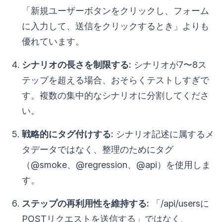
「新規ユーザーボタンをクリックし、フォーム
に入力して、送信をクリックするとき」よりも
優れています。
シナリオの長さを制限する:
シナリオが7〜8ス
テップを超える場合、おそらくテストしすぎで
す。複数の集中的なシナリオに分割してくださ
い。
戦略的にタグ付けする:
シナリオ記述に属するメ
タデータではなく、整理のためにタグ
（@smoke、@regression、@api）を使用しま
す。
ステップの再利用性を維持する:
「/api/usersに
POSTリクエストを送信する」ではなく、