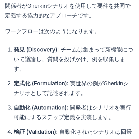
関係者がGherkinシナリオを使用して要件を共同で
定義する協力的なアプローチです。
ワークフローは次のようになります。
発見 (Discovery):
チームは集まって新機能につ
いて議論し、質問を投げかけ、例を収集しま
す。
定式化 (Formulation):
実世界の例がGherkinシ
ナリオとして記述されます。
自動化 (Automation):
開発者はシナリオを実行
可能にするステップ定義を実装します。
検証 (Validation):
自動化されたシナリオは回帰