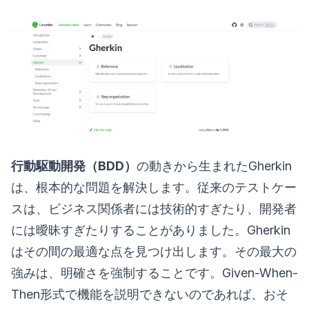
行動駆動開発（BDD）
の動きから生まれたGherkin
は、根本的な問題を解決します。従来のテストケー
スは、ビジネス関係者には技術的すぎたり、開発者
には曖昧すぎたりすることがありました。Gherkin
はその間の最適な点を見つけ出します。その最大の
強みは、明確さを強制することです。Given-When-
Then形式で機能を説明できないのであれば、おそ