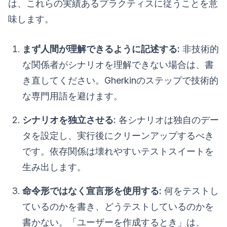
は、これらの実績あるプラクティスに従うことを意
味します。
まず人間が理解できるように記述する:
非技術的
な関係者がシナリオを理解できない場合は、書
き直してください。Gherkinのステップで技術的
な専門用語を避けます。
シナリオを独立させる:
各シナリオは独自のデー
タを設定し、実行後にクリーンアップするべき
です。依存関係は壊れやすいテストスイートを
生み出します。
命令形ではなく宣言形を使用する:
何をテストし
ているのかを書き、どうテストしているのかを
書かない。「ユーザーを作成するとき」は、