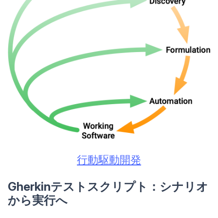
行動駆動開発
Gherkinテストスクリプト：シナリオ
から実行へ