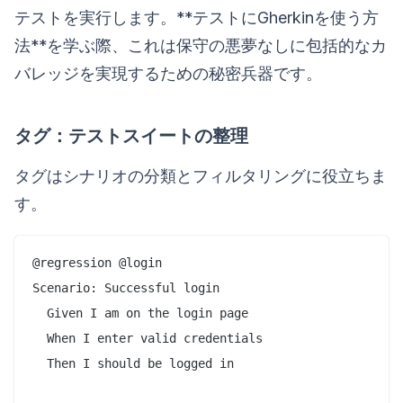
テストを実行します。**テストにGherkinを使う方
法**を学ぶ際、これは保守の悪夢なしに包括的なカ
バレッジを実現するための秘密兵器です。
タグ：テストスイートの整理
タグはシナリオの分類とフィルタリングに役立ちま
す。
@regression @login

Scenario: Successful login

  Given I am on the login page

  When I enter valid credentials

  Then I should be logged in
