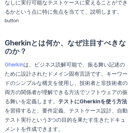
なしに実行可能なテストケースに変えることができ
るかという点に特に焦点を当てて、説明します。
button
Gherkinとは何か、なぜ注目すべきな
のか？
Gherkin
は、ビジネス読解可能で、振る舞い記述の
ために設計されたドメイン固有言語です。キーワー
ドのシンプルな構文を使用し、技術者と非技術者の
両方の関係者が理解できる方法でソフトウェアの振
る舞いを定義します。
テストにGherkinを使う方法
を習得すると、要件定義、テストケース設計、自動
テスト実行という3つの目的を果たす生きたドキュ
メントを作成できます。