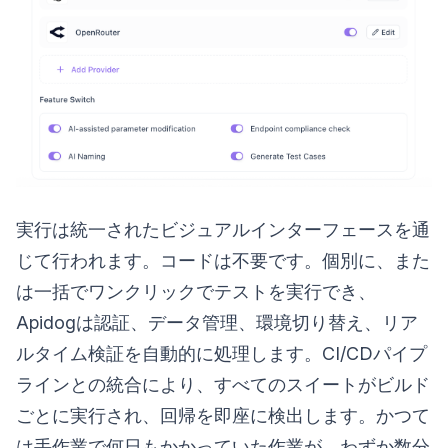
実行は統一されたビジュアルインターフェースを通
じて行われます。コードは不要です。個別に、また
は一括でワンクリックでテストを実行でき、
Apidogは認証、データ管理、環境切り替え、リア
ルタイム検証を自動的に処理します。CI/CDパイプ
ラインとの統合により、すべてのスイートがビルド
ごとに実行され、回帰を即座に検出します。かつて
は手作業で何日もかかっていた作業が、わずか数分