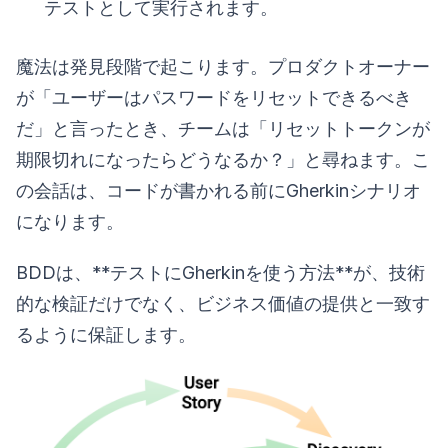
テストとして実行されます。
魔法は発見段階で起こります。プロダクトオーナー
が「ユーザーはパスワードをリセットできるべき
だ」と言ったとき、チームは「リセットトークンが
期限切れになったらどうなるか？」と尋ねます。こ
の会話は、コードが書かれる前にGherkinシナリオ
になります。
BDDは、**テストにGherkinを使う方法**が、技術
的な検証だけでなく、ビジネス価値の提供と一致す
るように保証します。