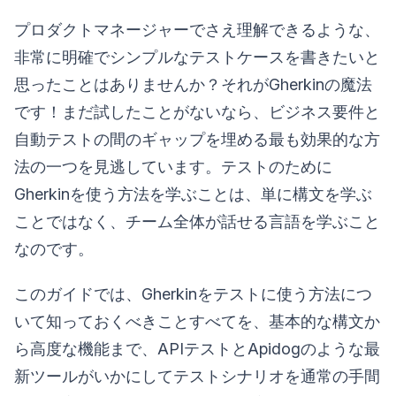
プロダクトマネージャーでさえ理解できるような、
非常に明確でシンプルなテストケースを書きたいと
思ったことはありませんか？それがGherkinの魔法
です！まだ試したことがないなら、ビジネス要件と
自動テストの間のギャップを埋める最も効果的な方
法の一つを見逃しています。テストのために
Gherkinを使う方法を学ぶことは、単に構文を学ぶ
ことではなく、チーム全体が話せる言語を学ぶこと
なのです。
このガイドでは、Gherkinをテストに使う方法につ
いて知っておくべきことすべてを、基本的な構文か
ら高度な機能まで、APIテストとApidogのような最
新ツールがいかにしてテストシナリオを通常の手間