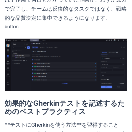
で完了し、チームは反復的なタスクではなく、戦略
的な品質決定に集中できるようになります。
button
効果的なGherkinテストを記述するた
めのベストプラクティス
**テストにGherkinを使う方法**を習得すること