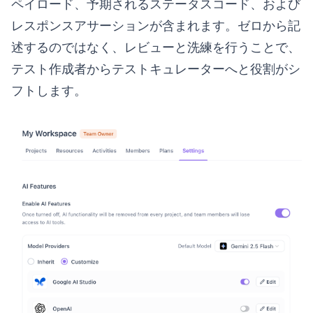
ペイロード、予期されるステータスコード、および
レスポンスアサーションが含まれます。ゼロから記
述するのではなく、レビューと洗練を行うことで、
テスト作成者からテストキュレーターへと役割がシ
フトします。