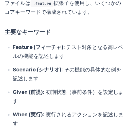
ファイルは
拡張子を使用し、いくつかの
.feature
コアキーワードで構成されています。
主要なキーワード
Feature (フィーチャ):
テスト対象となる高レベ
ルの機能を記述します
Scenario (シナリオ):
その機能の具体的な例を
記述します
Given (前提):
初期状態（事前条件）を設定しま
す
When (実行):
実行されるアクションを記述しま
す