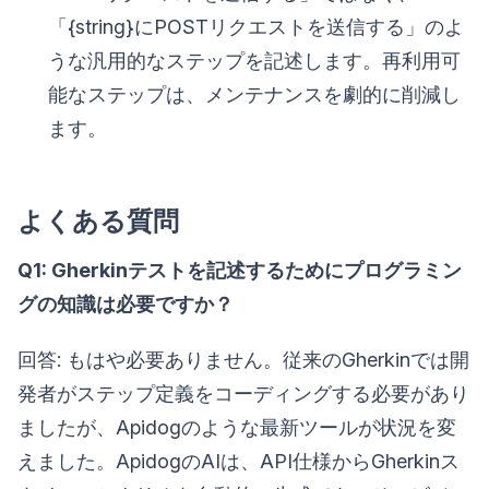
「{string}にPOSTリクエストを送信する」のよ
うな汎用的なステップを記述します。再利用可
能なステップは、メンテナンスを劇的に削減し
ます。
よくある質問
Q1: Gherkinテストを記述するためにプログラミン
グの知識は必要ですか？
回答: もはや必要ありません。従来のGherkinでは開
発者がステップ定義をコーディングする必要があり
ましたが、Apidogのような最新ツールが状況を変
えました。ApidogのAIは、API仕様からGherkinス