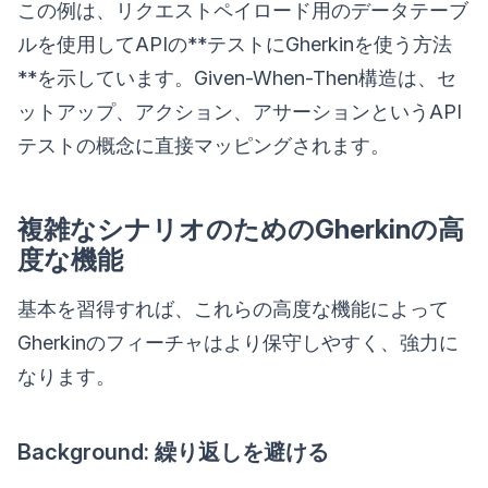
この例は、リクエストペイロード用のデータテーブ
ルを使用してAPIの**テストにGherkinを使う方法
**を示しています。Given-When-Then構造は、セ
ットアップ、アクション、アサーションというAPI
テストの概念に直接マッピングされます。
複雑なシナリオのためのGherkinの高
度な機能
基本を習得すれば、これらの高度な機能によって
Gherkinのフィーチャはより保守しやすく、強力に
なります。
Background: 繰り返しを避ける