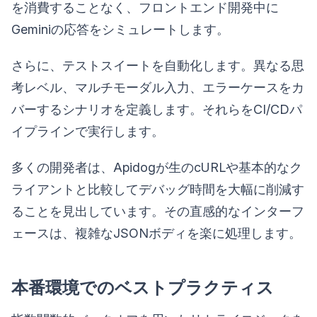
を消費することなく、フロントエンド開発中に
Geminiの応答をシミュレートします。
さらに、テストスイートを自動化します。異なる思
考レベル、マルチモーダル入力、エラーケースをカ
バーするシナリオを定義します。それらをCI/CDパ
イプラインで実行します。
多くの開発者は、Apidogが生のcURLや基本的なク
ライアントと比較してデバッグ時間を大幅に削減す
ることを見出しています。その直感的なインターフ
ェースは、複雑なJSONボディを楽に処理します。
本番環境でのベストプラクティス