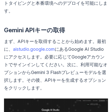
トタイピングと本番環境へのデプロイを可能にしま
す。
Gemini APIキーの取得
まず、APIキーを取得することから始めます。最初
に、
aistudio.google.com
にあるGoogle AI Studio
にアクセスします。必要に応じてGoogleアカウン
トでサインインしてください。次に、利用可能なオ
プションからGemini 3 Flashプレビューモデルを選
択します。その後、APIキーを生成するオプション
をクリックします。