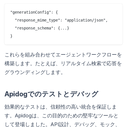
"generationConfig": {

  "response_mime_type": "application/json",

  "response_schema": {...}

これらを組み合わせてエージェントワークフローを
構築します。たとえば、リアルタイム検索で応答を
グラウンディングします。
Apidogでのテストとデバッグ
効果的なテストは、信頼性の高い統合を保証しま
す。Apidogは、この目的のための堅牢なツールと
して登場しました。API設計、デバッグ、モック、