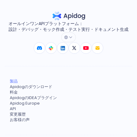
オールインワンAPIプラットフォーム：
設計・デバッグ・モック作成・テスト実行・ドキュメント生成
製品
Apidogのダウンロード
料金
ApidogのIDEAプラグイン
Apidog Europe
API
変更履歴
お客様の声