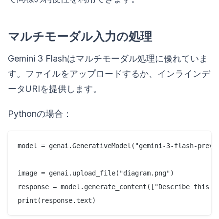
マルチモーダル入力の処理
Gemini 3 Flashはマルチモーダル処理に優れていま
す。ファイルをアップロードするか、インラインデ
ータURIを提供します。
Pythonの場合：
model = genai.GenerativeModel("gemini-3-flash-previe
image = genai.upload_file("diagram.png")

response = model.generate_content(["Describe this im