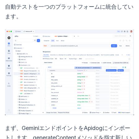
自動テストを一つのプラットフォームに統合してい
ます。
まず、GeminiエンドポイントをApidogにインポー
トします。generateContentメソッドを指す新しい