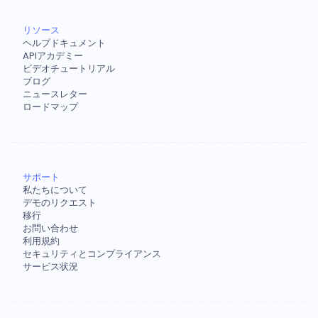
リソース
ヘルプドキュメント
APIアカデミー
ビデオチュートリアル
ブログ
ニュースレター
ロードマップ
サポート
私たちについて
デモのリクエスト
移行
お問い合わせ
利用規約
セキュリティとコンプライアンス
サービス状況