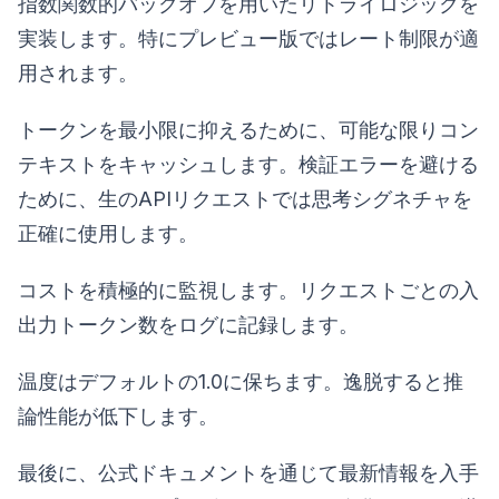
指数関数的バックオフを用いたリトライロジックを
実装します。特にプレビュー版ではレート制限が適
用されます。
トークンを最小限に抑えるために、可能な限りコン
テキストをキャッシュします。検証エラーを避ける
ために、生のAPIリクエストでは思考シグネチャを
正確に使用します。
コストを積極的に監視します。リクエストごとの入
出力トークン数をログに記録します。
温度はデフォルトの1.0に保ちます。逸脱すると推
論性能が低下します。
最後に、公式ドキュメントを通じて最新情報を入手