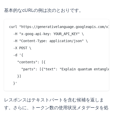
基本的なcURLの例は次のとおりです。
curl "https://generativelanguage.googleapis.com/v1be
  -H "x-goog-api-key: YOUR_API_KEY" \

  -H "Content-Type: application/json" \

  -X POST \

  -d '{

    "contents": [{

      "parts": [{"text": "Explain quantum entangleme
    }]

レスポンスはテキストパートを含む候補を返しま
す。さらに、トークン数の使用状況メタデータを処