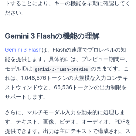
トすることにより、キーの機能を早期に確認してく
ださい。
Gemini 3 Flashの機能の理解
Gemini 3 Flash
は、Flashの速度でプロレベルの知
能を提供します。具体的には、プレビュー期間中、
モデルIDは
のままです。こ
gemini-3-flash-preview
れは、1,048,576トークンの大規模な入力コンテキ
ストウィンドウと、65,536トークンの出力制限を
サポートします。
さらに、マルチモーダル入力を効果的に処理しま
す。テキスト、画像、ビデオ、オーディオ、PDFを
提供できます。出力は主にテキストで構成され、ス