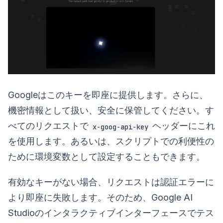
Googleはこのキーを即座に提供します。さらに、
機密情報として扱い、安全に保管してください。す
べてのリクエストで
ヘッダーにこれ
x-goog-api-key
を使用します。あるいは、スクリプトでの利便性の
ために環境変数として設定することもできます。
有効なキーがない場合、リクエストは認証エラーに
より即座に失敗します。そのため、Google AI
Studioのインタラクティブインターフェースでテス