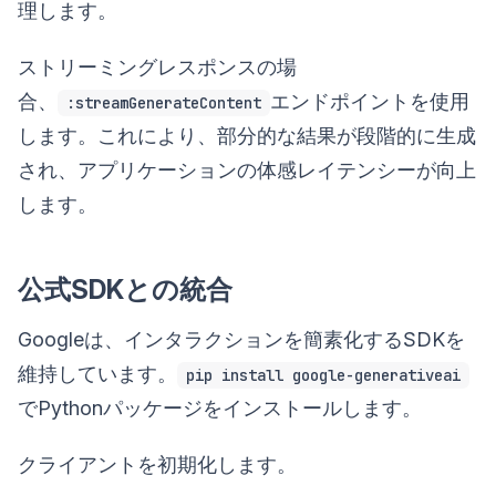
理します。
ストリーミングレスポンスの場
合、
エンドポイントを使用
:streamGenerateContent
します。これにより、部分的な結果が段階的に生成
され、アプリケーションの体感レイテンシーが向上
します。
公式SDKとの統合
Googleは、インタラクションを簡素化するSDKを
維持しています。
pip install google-generativeai
でPythonパッケージをインストールします。
クライアントを初期化します。