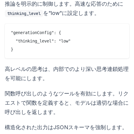
推論を明示的に制御します。高速な応答のために
を"low"に設定します。
thinking_level
"generationConfig": {

  "thinking_level": "low"

高レベルの思考は、内部でのより深い思考連鎖処理
を可能にします。
関数呼び出しのようなツールを有効にします。リク
エストで関数を定義すると、モデルは適切な場合に
呼び出しを返します。
構造化された出力はJSONスキーマを強制します。