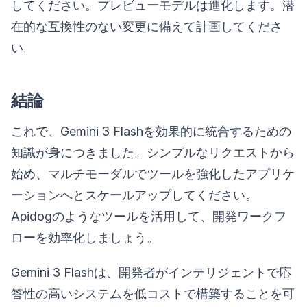
してください。プレビューモデルは進化します。潜
在的な互換性のない変更に備えて計画してくださ
い。
結論
これで、Gemini 3 Flashを効果的に統合するための
知識が身につきました。シンプルなリクエストから
始め、マルチモーダルでツールを強化したアプリケ
ーションへとスケールアップしてください。
Apidogのようなツールを活用して、開発ワークフ
ローを効率化しましょう。
Gemini 3 Flashは、開発者がインテリジェントで応
答性の高いシステムを低コストで構築することを可