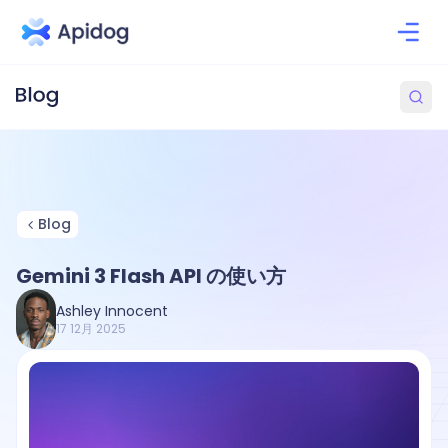
Blog
Gemini 3 Flash API の使い方
Ashley Innocent
17 12月 2025