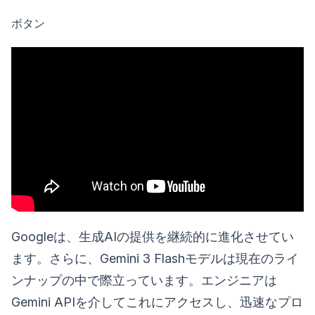
ボタン
Googleは、生成AIの提供を継続的に進化させてい
ます。さらに、Gemini 3 Flashモデルは現在のライ
ンナップの中で際立っています。エンジニアは
Gemini APIを介してこれにアクセスし、迅速なプロ