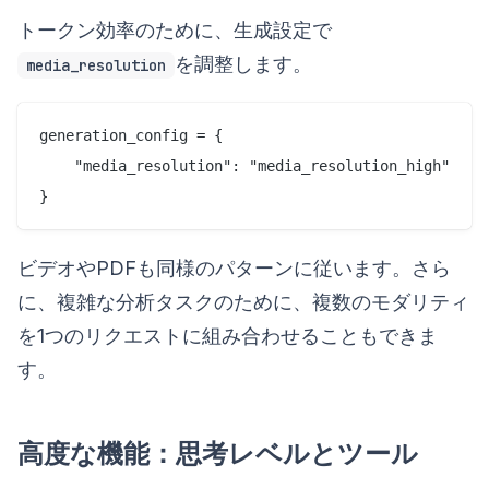
トークン効率のために、生成設定で
を調整します。
media_resolution
generation_config = {

    "media_resolution": "media_resolution_high"

ビデオやPDFも同様のパターンに従います。さら
に、複雑な分析タスクのために、複数のモダリティ
を1つのリクエストに組み合わせることもできま
す。
高度な機能：思考レベルとツール