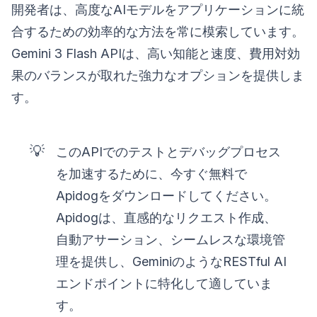
開発者は、高度なAIモデルをアプリケーションに統
合するための効率的な方法を常に模索しています。
Gemini 3 Flash APIは、高い知能と速度、費用対効
果のバランスが取れた強力なオプションを提供しま
す。
💡
このAPIでのテストとデバッグプロセス
を加速するために、今すぐ無料で
Apidogをダウンロードしてください。
Apidogは、直感的なリクエスト作成、
自動アサーション、シームレスな環境管
理を提供し、GeminiのようなRESTful AI
エンドポイントに特化して適していま
す。