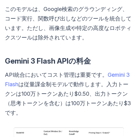
このモデルは、Google検索のグラウンディング、
コード実行、関数呼び出しなどのツールを統合して
います。ただし、画像生成や特定の高度なロボティ
クスツールは除外されています。
Gemini 3 Flash APIの料金
API統合においてコスト管理は重要です。
Gemini 3
Flash
は従量課金制モデルで動作します。入力トー
クンは100万トークンあたり$0.50、出力トークン
（思考トークンを含む）は100万トークンあたり$3
です。