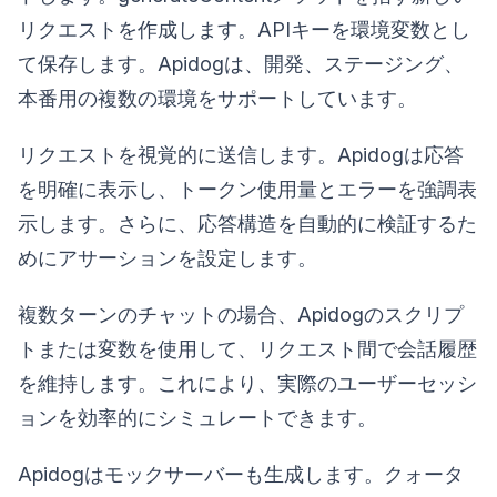
リクエストを作成します。APIキーを環境変数とし
て保存します。Apidogは、開発、ステージング、
本番用の複数の環境をサポートしています。
リクエストを視覚的に送信します。Apidogは応答
を明確に表示し、トークン使用量とエラーを強調表
示します。さらに、応答構造を自動的に検証するた
めにアサーションを設定します。
複数ターンのチャットの場合、Apidogのスクリプ
トまたは変数を使用して、リクエスト間で会話履歴
を維持します。これにより、実際のユーザーセッシ
ョンを効率的にシミュレートできます。
Apidogはモックサーバーも生成します。クォータ