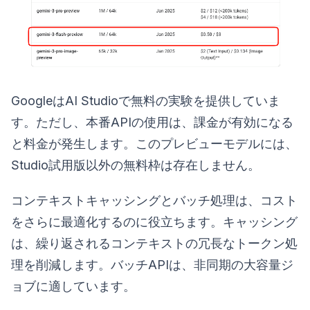
GoogleはAI Studioで無料の実験を提供していま
す。ただし、本番APIの使用は、課金が有効になる
と料金が発生します。このプレビューモデルには、
Studio試用版以外の無料枠は存在しません。
コンテキストキャッシングとバッチ処理は、コスト
をさらに最適化するのに役立ちます。キャッシング
は、繰り返されるコンテキストの冗長なトークン処
理を削減します。バッチAPIは、非同期の大容量ジ
ョブに適しています。