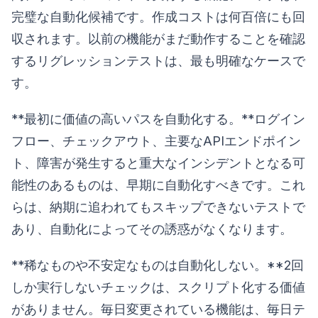
完璧な自動化候補です。作成コストは何百倍にも回
収されます。以前の機能がまだ動作することを確認
するリグレッションテストは、最も明確なケースで
す。
**最初に価値の高いパスを自動化する。**ログイン
フロー、チェックアウト、主要なAPIエンドポイン
ト、障害が発生すると重大なインシデントとなる可
能性のあるものは、早期に自動化すべきです。これ
らは、納期に追われてもスキップできないテストで
あり、自動化によってその誘惑がなくなります。
**稀なものや不安定なものは自動化しない。**2回
しか実行しないチェックは、スクリプト化する価値
がありません。毎日変更されている機能は、毎日テ