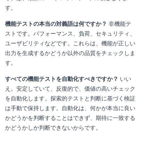
す。
機能テストの本当の対義語は何ですか？
非機能テ
ストです。パフォーマンス、負荷、セキュリティ、
ユーザビリティなどです。これらは、機能が正しい
出力を生成するかどうか以外の品質をチェックしま
す。
すべての機能テストを自動化すべきですか？
いい
え。安定していて、反復的で、価値の高いチェック
を自動化します。探索的テストと判断に基づく検証
は手動で保持します。自動化は、何かが本当に良い
かどうかを判断することはできず、期待に一致する
かどうかしか判断できないからです。