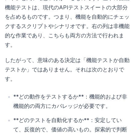
機能テストは、現代のAPIテストスイートの大部分
を占めるものです。つまり、機能を自動的にチェッ
クするスクリプトやシナリオです。右の列は非機能
的な作業であり、こちらも両方の方法で行われま
す。
したがって、意味のある決定は「機能テストか自動
テストか」ではありません。それは次のとおりで
す。
**どの動作をテストするか**：機能的および非
機能的の両方にカバレッジが必要です。
**どのテストを自動化するか**：安定してい
て、反復的で、価値の高いもの。探索的で判断