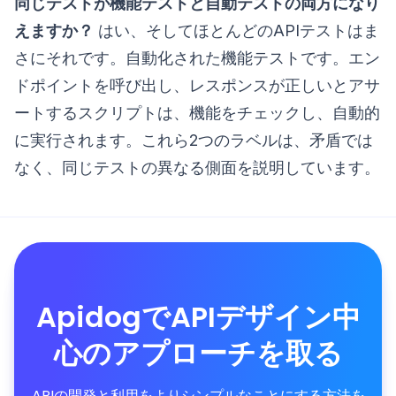
同じテストが機能テストと自動テストの両方になり
えますか？
はい、そしてほとんどのAPIテストはま
さにそれです。自動化された機能テストです。エン
ドポイントを呼び出し、レスポンスが正しいとアサ
ートするスクリプトは、機能をチェックし、自動的
に実行されます。これら2つのラベルは、矛盾では
なく、同じテストの異なる側面を説明しています。
ApidogでAPIデザイン中
心のアプローチを取る
APIの開発と利用をよりシンプルなことにする方法を