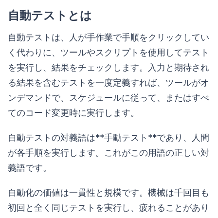
自動テストとは
自動テストは、人が手作業で手順をクリックしてい
く代わりに、ツールやスクリプトを使用してテスト
を実行し、結果をチェックします。入力と期待され
る結果を含むテストを一度定義すれば、ツールがオ
ンデマンドで、スケジュールに従って、またはすべ
てのコード変更時に実行します。
自動テストの対義語は**手動テスト**であり、人間
が各手順を実行します。これがこの用語の正しい対
義語です。
自動化の価値は一貫性と規模です。機械は千回目も
初回と全く同じテストを実行し、疲れることがあり