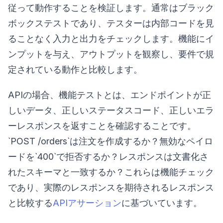
従って動作することを検証します。通常はブラック
ボックステストであり、テスターは内部コードを見
ることなく入力と出力をチェックします。機能にイ
ンプットを与え、アウトプットを観察し、要件で規
定されている動作と比較します。
APIの場合、機能テストとは、エンドポイントが正
しいデータ、正しいステータスコード、正しいエラ
ーレスポンスを返すことを確認することです。
`POST /orders`は注文を作成するか？無効なペイロ
ードを`400`で拒否するか？レスポンスは文書化さ
れたスキーマと一致するか？これらは機能チェック
であり、実際のレスポンスを期待されるレスポンス
と比較する
APIアサーション
に基づいています。