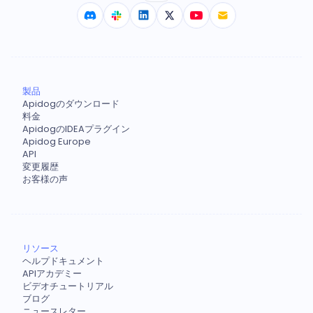
製品
Apidogのダウンロード
料金
ApidogのIDEAプラグイン
Apidog Europe
API
変更履歴
お客様の声
リソース
ヘルプドキュメント
APIアカデミー
ビデオチュートリアル
ブログ
ニュースレター