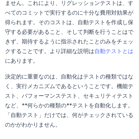
ません。これにより、リグレッションテストは、す
べてのコミットで実行するのに十分な費用対効果が
得られます。そのコストは、自動テストを作成し保
守する必要があること、そして判断を行うことはで
きず、期待するように指示されたことのみをチェッ
クすることです。より詳細な説明は
自動テストとは
にあります。
決定的に重要なのは、自動化はテストの種類ではな
く、実行メカニズムであるということです。機能テ
スト、パフォーマンステスト、セキュリティテスト
など、**何らかの種類の**テストを自動化します。
「自動テスト」だけでは、何がチェックされている
のかがわかりません。