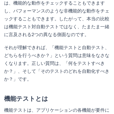
は、機能的な動作をチェックすることもできます
し、パフォーマンスのような非機能的な動作をチェ
ックすることもできます。したがって、本当の比較
は機能テスト対自動テストではなく、たまたま一緒
に言及される2つの異なる側面なのです。
それが理解できれば、「機能テストと自動テスト、
どちらを行うべきか？」という質問は意味をなさな
くなります。正しい質問は、「何をテストすべき
か？」、そして「そのテストのどれを自動化すべき
か？」です。
機能テストとは
機能テストは、アプリケーションの各機能が要件に