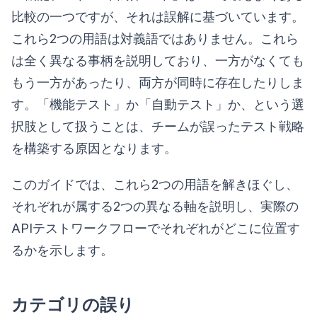
比較の一つですが、それは誤解に基づいています。
これら2つの用語は対義語ではありません。これら
は全く異なる事柄を説明しており、一方がなくても
もう一方があったり、両方が同時に存在したりしま
す。「機能テスト」か「自動テスト」か、という選
択肢として扱うことは、チームが誤ったテスト戦略
を構築する原因となります。
このガイドでは、これら2つの用語を解きほぐし、
それぞれが属する2つの異なる軸を説明し、実際の
APIテストワークフローでそれぞれがどこに位置す
るかを示します。
カテゴリの誤り