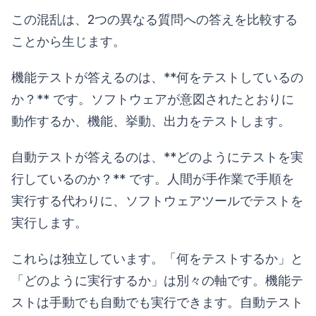
この混乱は、2つの異なる質問への答えを比較する
ことから生じます。
機能テストが答えるのは、**何をテストしているの
か？** です。ソフトウェアが意図されたとおりに
動作するか、機能、挙動、出力をテストします。
自動テストが答えるのは、**どのようにテストを実
行しているのか？** です。人間が手作業で手順を
実行する代わりに、ソフトウェアツールでテストを
実行します。
これらは独立しています。「何をテストするか」と
「どのように実行するか」は別々の軸です。機能テ
ストは手動でも自動でも実行できます。自動テスト