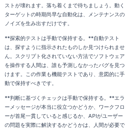
ストが壊れます。落ち着くまで待ちましょう。動く
ターゲットの時期尚早な自動化は、メンテナンスの
ノイズを生み出すだけです。
**探索的テストは手動で保持する。**自動テスト
は、探すように指示されたものしか見つけられませ
ん。スクリプト化されていない方法でソフトウェア
を操作する人間は、誰も予測しなかったバグを見つ
けます。この作業も機能テストであり、意図的に手
動で保持すべきです。
**判断に基づくチェックは手動で保持する。**エラ
ーメッセージが本当に役立つかどうか、ワークフロ
ーが首尾一貫していると感じるか、APIがユーザー
の問題を実際に解決するかどうかは、人間が必要で