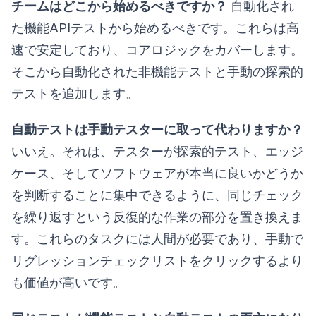
チームはどこから始めるべきですか？
自動化され
た機能APIテストから始めるべきです。これらは高
速で安定しており、コアロジックをカバーします。
そこから自動化された非機能テストと手動の探索的
テストを追加します。
自動テストは手動テスターに取って代わりますか？
いいえ。それは、テスターが探索的テスト、エッジ
ケース、そしてソフトウェアが本当に良いかどうか
を判断することに集中できるように、同じチェック
を繰り返すという反復的な作業の部分を置き換えま
す。これらのタスクには人間が必要であり、手動で
リグレッションチェックリストをクリックするより
も価値が高いです。