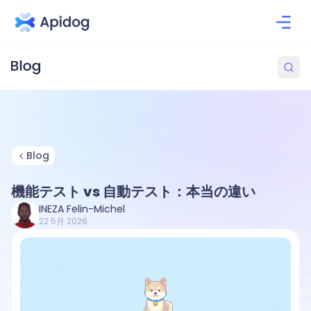
Blog
機能テスト vs 自動テスト：本当の違い
INEZA Felin-Michel
22 5月 2026