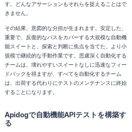
す。どんなアサーションもそれらを捉えることはで
きません。
その結果、意図的な分担が生まれます。安定した、
重要で、反復的なパスをカバーする大規模な自動機
能スイートと、探索と判断に焦点を当てた、より小
規模で継続的な手動作業です。思慮深く自動化する
チームは、壊れやすいスイートなしに迅速なフィー
ドバックを得ますが、すべてを自動化するチーム
は、出荷する代わりにテストのメンテナンスに終始
することになります。
Apidogで自動機能APIテストを構築す
る