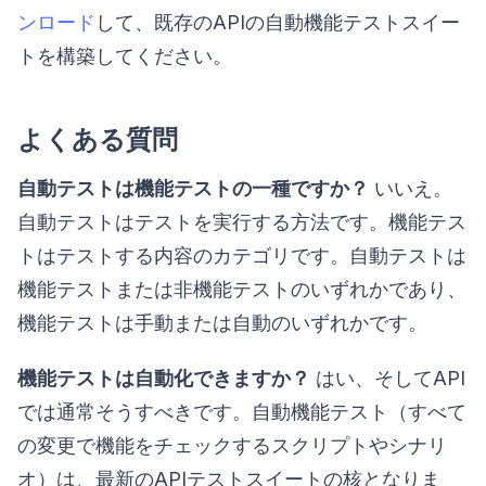
ンロード
して、既存のAPIの自動機能テストスイー
トを構築してください。
よくある質問
自動テストは機能テストの一種ですか？
いいえ。
自動テストはテストを実行する方法です。機能テス
トはテストする内容のカテゴリです。自動テストは
機能テストまたは非機能テストのいずれかであり、
機能テストは手動または自動のいずれかです。
機能テストは自動化できますか？
はい、そしてAPI
では通常そうすべきです。自動機能テスト（すべて
の変更で機能をチェックするスクリプトやシナリ
オ）は、最新のAPIテストスイートの核となりま