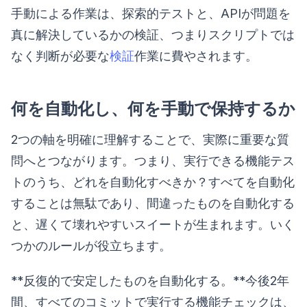
手動による作業は、探索的テストと、APIが問題を
真に解決しているかの検証、つまりスクリプトでは
なく判断が必要な
検証
作業に費やされます。
何を自動化し、何を手動で保持するか
2つの軸を明確に理解することで、実際に重要な質
問へとつながります。つまり、実行できる機能テス
トのうち、どれを自動化すべきか？すべてを自動化
することは無駄であり、間違ったものを自動化する
と、遅くて壊れやすいスイートが生まれます。いく
つかのルールが役立ちます。
**反復的で安定したものを自動化する。**今後2年
間、すべてのコミットで実行する機能チェックは、