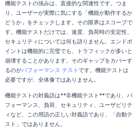
機能テストの強みは、直接的な関連性です。つま
り、ユーザーが実際に気にする「機能が動作するか
どうか」をチェックします。その限界はスコープで
す。機能テストだけでは、速度、負荷時の安定性、
セキュリティについては何も語りません。エンドポ
イントは機能的に完璧でも、トラフィックが多いと
崩壊することがあります。そのギャップをカバーす
るのが
パフォーマンス テスト
です。機能テストは
必要ですが、全体像ではありません。
機能テストの対義語は**非機能テスト**であり、パ
フォーマンス、負荷、セキュリティ、ユーザビリテ
ィなど、この用語の正しい対義語であり、「自動テ
スト」ではありません。