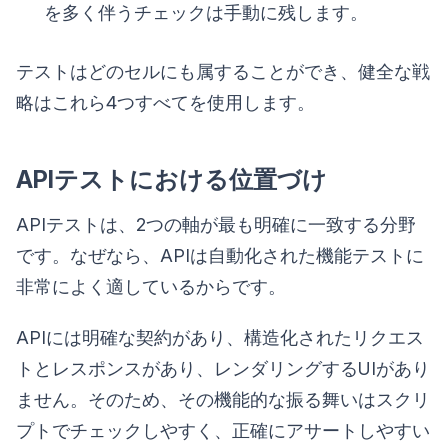
を多く伴うチェックは手動に残します。
テストはどのセルにも属することができ、健全な戦
略はこれら4つすべてを使用します。
APIテストにおける位置づけ
APIテストは、2つの軸が最も明確に一致する分野
です。なぜなら、APIは自動化された機能テストに
非常によく適しているからです。
APIには明確な契約があり、構造化されたリクエス
トとレスポンスがあり、レンダリングするUIがあり
ません。そのため、その機能的な振る舞いはスクリ
プトでチェックしやすく、正確にアサートしやすい