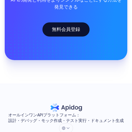
発見できる
無料会員登録
オールインワンAPIプラットフォーム：
設計・デバッグ・モック作成・テスト実行・ドキュメント生成