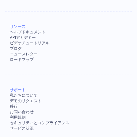
リソース
ヘルプドキュメント
APIアカデミー
ビデオチュートリアル
ブログ
ニュースレター
ロードマップ
サポート
私たちについて
デモのリクエスト
移行
お問い合わせ
利用規約
セキュリティとコンプライアンス
サービス状況