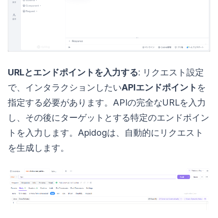
URLとエンドポイントを入力する
: リクエスト設定
で、インタラクションしたい
APIエンドポイント
を
指定する必要があります。APIの完全なURLを入力
し、その後にターゲットとする特定のエンドポイン
トを入力します。Apidogは、自動的にリクエスト
を生成します。