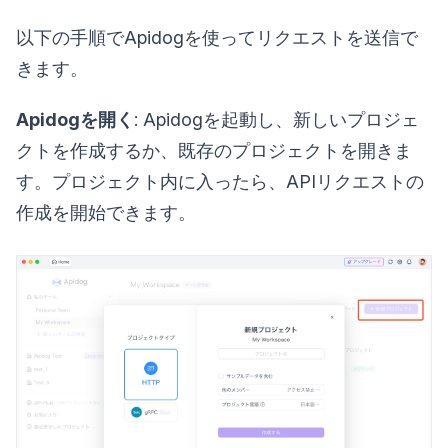
以下の手順でApidogを使ってリクエストを送信で
きます。
Apidogを開く
: Apidogを起動し、新しいプロジェ
クトを作成するか、既存のプロジェクトを開きま
す。プロジェクト内に入ったら、APIリクエストの
作成を開始できます。