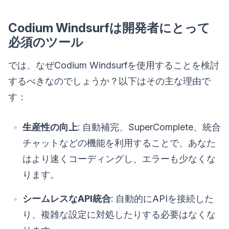
Codium Windsurfは開発者にとって
必須のツール
では、なぜCodium Windsurfを使用することを検討
するべきなのでしょうか？以下はその主な理由で
す：
生産性の向上
: 自動補完、SuperComplete、統合
チャットなどの機能を利用することで、あなた
はより速くコーディングし、エラーも少なくな
ります。
シームレスなAPI統合
: 自動的にAPIを接続した
り、複雑な設定に対処したりする必要はなくな