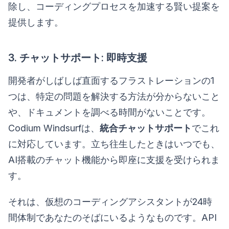
除し、コーディングプロセスを加速する賢い提案を
提供します。
3. チャットサポート: 即時支援
開発者がしばしば直面するフラストレーションの1
つは、特定の問題を解決する方法が分からないこと
や、ドキュメントを調べる時間がないことです。
Codium Windsurfは、
統合チャットサポート
でこれ
に対応しています。立ち往生したときはいつでも、
AI搭載のチャット機能から即座に支援を受けられま
す。
それは、仮想のコーディングアシスタントが24時
間体制であなたのそばにいるようなものです。API