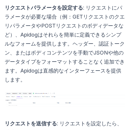
リクエストパラメータを設定する
: リクエストにパ
ラメータが必要な場合（例：GETリクエストのクエ
リパラメータやPOSTリクエストのボディデータな
ど）、Apidogはそれらを簡単に定義できるシンプ
ルなフォームを提供します。ヘッダー、認証トーク
ン、またはボディコンテンツを手動でJSONや他の
データタイプをフォーマットすることなく追加でき
ます。Apidogは直感的なインターフェースを提供
します。
リクエストを送信する
: リクエストを設定したら、