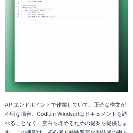
APIエンドポイントで作業していて、正確な構文が
不明な場合、Codium Windsurfはドキュメントを調
べることなく、空白を埋めるための提案を提供しま
す。この機能は、初心者と経験豊富な開発者の両方