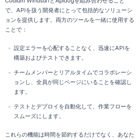
Codium WindsurfとApidogを組み合わせること
で、APIを扱う開発者にとって包括的なソリューシ
ョンを提供します。両方のツールを一緒に使用する
ことで：
設定エラーを心配することなく、迅速にAPIを
構築およびテストできます。
チームメンバーとリアルタイムでコラボレーシ
ョンし、全員が同じページにいることを確認し
ます。
テストとデプロイを自動化して、作業フローを
スムーズにします。
これらの機能は時間を節約するだけでなく、あなた