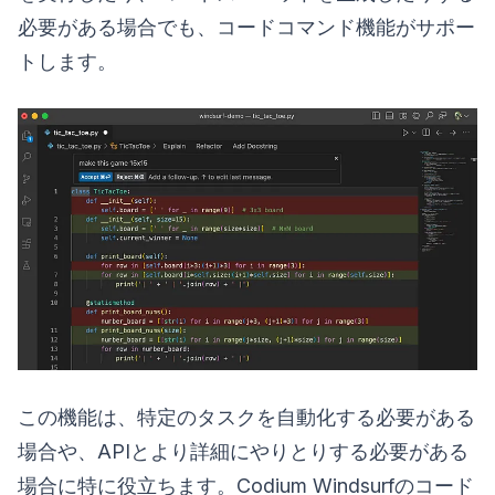
必要がある場合でも、コードコマンド機能がサポー
トします。
この機能は、特定のタスクを自動化する必要がある
場合や、APIとより詳細にやりとりする必要がある
場合に特に役立ちます。Codium Windsurfのコード