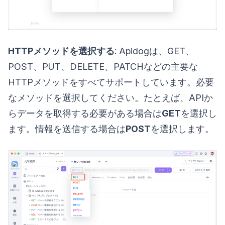
HTTPメソッドを選択する
: Apidogは、GET、
POST、PUT、DELETE、PATCHなどの主要な
HTTPメソッドをすべてサポートしています。必要
なメソッドを選択してください。たとえば、APIか
らデータを取得する必要がある場合は
GET
を選択し
ます。情報を送信する場合は
POST
を選択します。