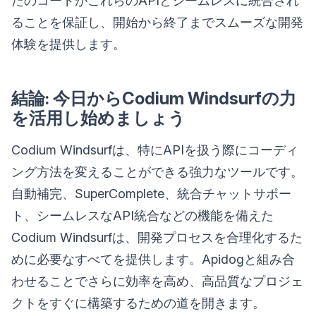
たのコードがこれらのAPIとシームレスに統合され
ることを保証し、開始から終了までスムーズな開発
体験を提供します。
結論: 今日からCodium Windsurfの力
を活用し始めましょう
Codium Windsurfは、特にAPIを扱う際にコーディ
ング方法を変えることができる強力なツールです。
自動補完、SuperComplete、統合チャットサポー
ト、シームレスなAPI統合などの機能を備えた
Codium Windsurfは、開発プロセスを合理化するた
めに必要なすべてを提供します。Apidogと組み合
わせることでさらに効率を高め、高品質なプロジェ
クトをすぐに構築するための道を開きます。