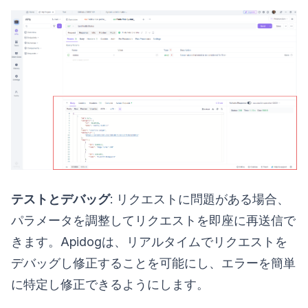
テストとデバッグ
: リクエストに問題がある場合、
パラメータを調整してリクエストを即座に再送信で
きます。Apidogは、リアルタイムでリクエストを
デバッグし修正することを可能にし、エラーを簡単
に特定し修正できるようにします。