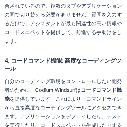
合されているので、複数のタブやアプリケーション
の間で切り替える必要がありません。質問を入力す
るだけで、アシスタントが最も関連性の高い情報や
コードスニペットを提供して、前進する手助けをし
ます。
4. コードコマンド機能: 高度なコーディングツ
ール
自分のコーディング環境をコントロールしたい開発
者のために、Codium Windsurfは
コードコマンド機
能
を提供しています。これにより、コマンドライン
から直接高度なコーディングツールにアクセスでき
ます。アプリケーションをデプロイしたり、テスト
を実行したり、コードスニペットを生成したりする