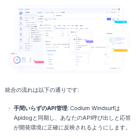
統合の流れは以下の通りです:
手間いらずのAPI管理
: Codium Windsurfは
Apidogと同期し、あなたのAPI呼び出しと応答
が開発環境に正確に反映されるようにします。