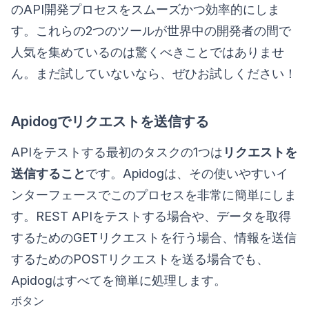
のAPI開発プロセスをスムーズかつ効率的にしま
す。これらの2つのツールが世界中の開発者の間で
人気を集めているのは驚くべきことではありませ
ん。まだ試していないなら、ぜひお試しください！
Apidogでリクエストを送信する
APIをテストする最初のタスクの1つは
リクエストを
送信すること
です。Apidogは、その使いやすいイ
ンターフェースでこのプロセスを非常に簡単にしま
す。REST APIをテストする場合や、データを取得
するためのGETリクエストを行う場合、情報を送信
するためのPOSTリクエストを送る場合でも、
Apidogはすべてを簡単に処理します。
ボタン