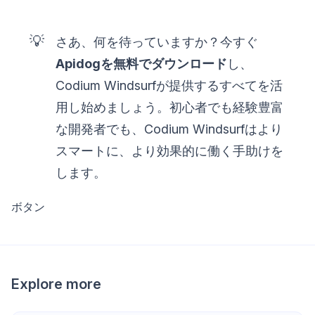
💡
さあ、何を待っていますか？今すぐ
Apidogを無料でダウンロード
し、
Codium Windsurfが提供するすべてを活
用し始めましょう。初心者でも経験豊富
な開発者でも、Codium Windsurfはより
スマートに、より効果的に働く手助けを
します。
ボタン
Explore more