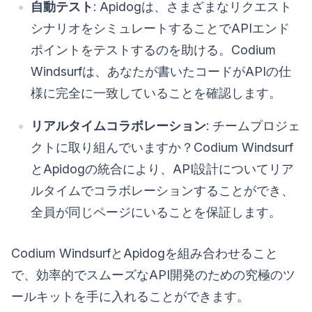
自動テスト
: Apidogは、さまざまなリクエスト
シナリオをシミュレートすることでAPIエンド
ポイントをテストするのを助ける。Codium
Windsurfは、あなたが書いたコードがAPIの仕
様に完全に一致していることを確認します。
リアルタイムコラボレーション
: チームプロジェ
クトに取り組んでいますか？Codium Windsurf
とApidogの統合により、API設計についてリア
ルタイムでコラボレーションすることができ、
全員が同じページにいることを保証します。
Codium WindsurfとApidogを組み合わせること
で、効率的でスムーズなAPI開発のための究極のツ
ールキットを手に入れることができます。