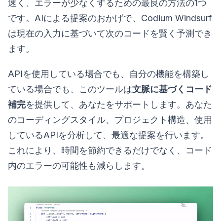
速く、エラーが少なくするための最良の方法の1つ
です。AIによる提案のおかげで、Codium Windsurf
は現在の入力に基づいて次のコードを賢く予測でき
ます。
APIを使用している場合でも、自分の機能を構築し
ている場合でも、このツールは
文脈に基づくコード
補完
を提供して、あなたをサポートします。あなた
のコーディングスタイル、プロジェクト構造、使用
しているAPIを分析して、最適な提案を行います。
これにより、時間を節約できるだけでなく、コード
内のエラーの可能性も減らします。