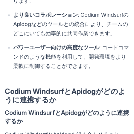
ります。
より良いコラボレーション
: Codium Windsurfの
Apidogなどのツールとの統合により、チームの
どこにいても効率的に共同作業できます。
パワーユーザー向けの高度なツール
: コードコマ
ンドのような機能を利用して、開発環境をより
柔軟に制御することができます。
Codium WindsurfとApidogがどのよ
うに連携するか
Codium WindsurfとApidogがどのように連携
するか