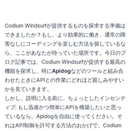
Codium Windsurfが提供するものを探求する準備は
できましたか？もし、より効果的に働き、通常の障
害なしにコーディングを楽しむ方法を探しているな
ら、ここがあなたが待っていた場所です。今日のブ
ログ記事では、Codium Windsurfが提供する最高の
機能を探求し、特に
Apidog
などのツールと組み合
わせたときにAPIとの作業にどれほど親しみやすい
かを見ていきます。
しかし、説明に入る前に、ちょっとしたインセンテ
ィブ: もし迅速かつ簡単にAPIを構築したいと思っ
ているなら、Apidogを自由に使ってください。そ
れはAPI制御を許可する方法のおかげで、Codium