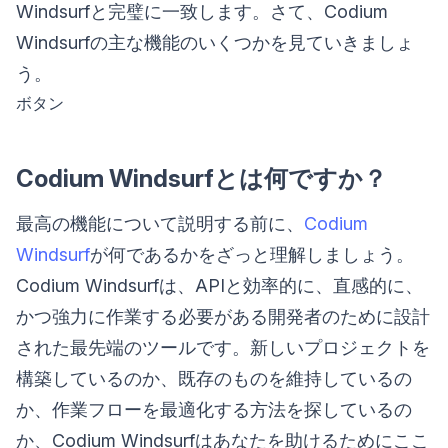
Windsurfと完璧に一致します。さて、Codium
Windsurfの主な機能のいくつかを見ていきましょ
う。
ボタン
Codium Windsurfとは何ですか？
最高の機能について説明する前に、
Codium
Windsurf
が何であるかをざっと理解しましょう。
Codium Windsurfは、APIと効率的に、直感的に、
かつ強力に作業する必要がある開発者のために設計
された最先端のツールです。新しいプロジェクトを
構築しているのか、既存のものを維持しているの
か、作業フローを最適化する方法を探しているの
か、Codium Windsurfはあなたを助けるためにここ