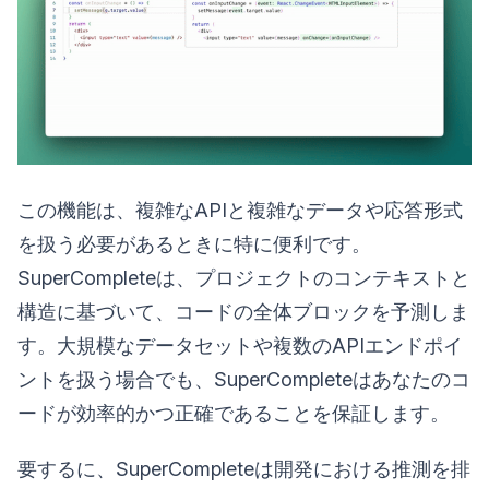
この機能は、複雑なAPIと複雑なデータや応答形式
を扱う必要があるときに特に便利です。
SuperCompleteは、プロジェクトのコンテキストと
構造に基づいて、コードの全体ブロックを予測しま
す。大規模なデータセットや複数のAPIエンドポイ
ントを扱う場合でも、SuperCompleteはあなたのコ
ードが効率的かつ正確であることを保証します。
要するに、SuperCompleteは開発における推測を排