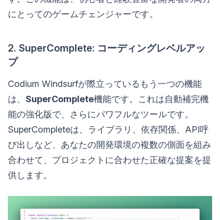
にとってのゲームチェンジャーです。
2. SuperComplete: コーディングレベルアッ
プ
Codium Windsurfが際立っているもう一つの機能
は、
SuperComplete
機能です。これは自動補完機
能の強化版で、さらにパワフルなツールです。
SuperCompleteは、ライブラリ、依存関係、API呼
び出しなど、あなたの開発環境の複数の側面を組み
合わせて、プロジェクトに合わせた正確な提案を提
供します。