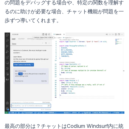
の問題をデバッグする場合や、特定の関数を理解す
るのに助けが必要な場合、チャット機能が問題を一
歩ずつ導いてくれます。
最高の部分は？チャットはCodium Windsurf内に統