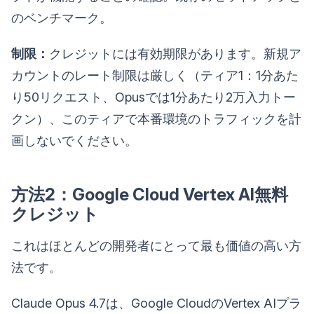
のベンチマーク。
制限：
クレジットには有効期限があります。新規ア
カウントのレート制限は厳しく（ティア1：1分あた
り50リクエスト、Opusでは1分あたり2万入力トー
クン）、このティアで本番環境のトラフィックを計
画しないでください。
方法2：Google Cloud Vertex AI無料
クレジット
これはほとんどの開発者にとって最も価値の高い方
法です。
Claude Opus 4.7は、Google CloudのVertex AIプラ