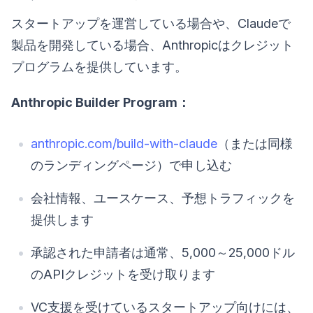
スタートアップを運営している場合や、Claudeで
製品を開発している場合、Anthropicはクレジット
プログラムを提供しています。
Anthropic Builder Program：
anthropic.com/build-with-claude
（または同様
のランディングページ）で申し込む
会社情報、ユースケース、予想トラフィックを
提供します
承認された申請者は通常、5,000～25,000ドル
のAPIクレジットを受け取ります
VC支援を受けているスタートアップ向けには、