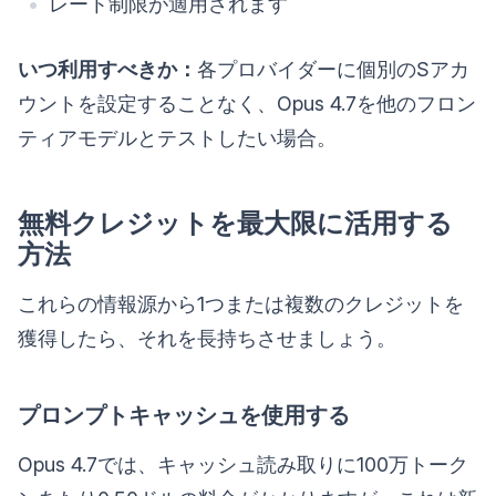
レート制限が適用されます
いつ利用すべきか：
各プロバイダーに個別のSアカ
ウントを設定することなく、Opus 4.7を他のフロン
ティアモデルとテストしたい場合。
無料クレジットを最大限に活用する
方法
これらの情報源から1つまたは複数のクレジットを
獲得したら、それを長持ちさせましょう。
プロンプトキャッシュを使用する
Opus 4.7では、キャッシュ読み取りに100万トーク