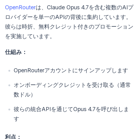
OpenRouter
は、Claude Opus 4.7を含む複数のAIプ
ロバイダーを単一のAPIの背後に集約しています。
彼らは時折、無料クレジット付きのプロモーション
を実施しています。
仕組み：
OpenRouterアカウントにサインアップします
オンボーディングクレジットを受け取る（通常
数ドル）
彼らの統合APIを通じてOpus 4.7を呼び出しま
す
利点：