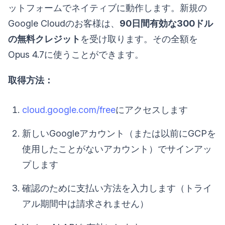
ットフォームでネイティブに動作します。新規の
Google Cloudのお客様は、
90日間有効な300ドル
の無料クレジット
を受け取ります。その全額を
Opus 4.7に使うことができます。
取得方法：
cloud.google.com/free
にアクセスします
新しいGoogleアカウント（または以前にGCPを
使用したことがないアカウント）でサインアッ
プします
確認のために支払い方法を入力します（トライ
アル期間中は請求されません）