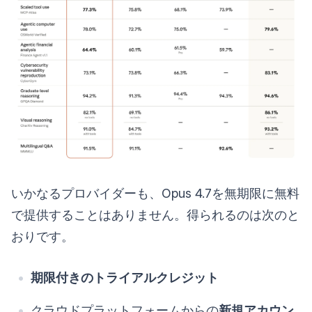
いかなるプロバイダーも、Opus 4.7を無期限に無料
で提供することはありません。得られるのは次のと
おりです。
期限付きのトライアルクレジット
クラウドプラットフォームからの
新規アカウン