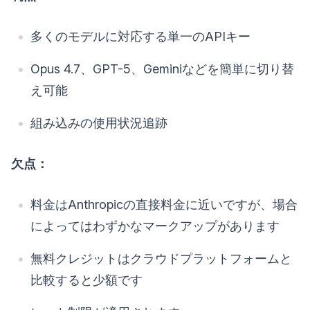
多くのモデルに対応する単一のAPIキー
Opus 4.7、GPT-5、Geminiなどを簡単に切り替
え可能
組み込みの使用状況追跡
欠点：
料金はAnthropicの直接料金に近いですが、場合
によってはわずかなマークアップがあります
無料クレジットはクラウドプラットフォームと
比較すると少額です