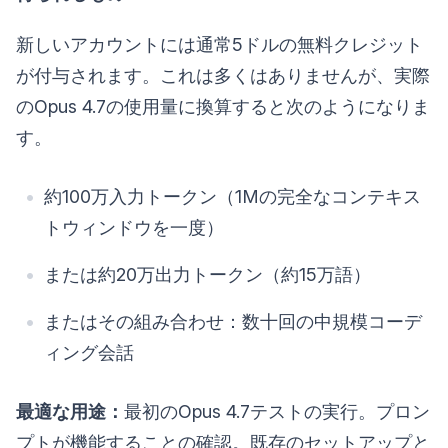
新しいアカウントには通常5ドルの無料クレジット
が付与されます。これは多くはありませんが、実際
のOpus 4.7の使用量に換算すると次のようになりま
す。
約100万入力トークン（1Mの完全なコンテキス
トウィンドウを一度）
または約20万出力トークン（約15万語）
またはその組み合わせ：数十回の中規模コーデ
ィング会話
最適な用途：
最初のOpus 4.7テストの実行。プロン
プトが機能することの確認。既存のセットアップと