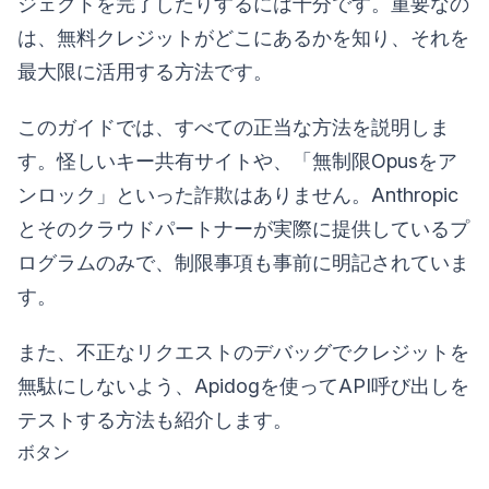
ジェクトを完了したりするには十分です。重要なの
は、無料クレジットがどこにあるかを知り、それを
最大限に活用する方法です。
このガイドでは、すべての正当な方法を説明しま
す。怪しいキー共有サイトや、「無制限Opusをア
ンロック」といった詐欺はありません。Anthropic
とそのクラウドパートナーが実際に提供しているプ
ログラムのみで、制限事項も事前に明記されていま
す。
また、不正なリクエストのデバッグでクレジットを
無駄にしないよう、Apidogを使ってAPI呼び出しを
テストする方法も紹介します。
ボタン