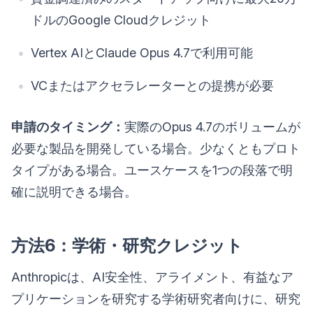
ドルのGoogle Cloudクレジット
Vertex AIとClaude Opus 4.7で利用可能
VCまたはアクセラレーターとの提携が必要
申請のタイミング：
実際のOpus 4.7のボリュームが
必要な製品を開発している場合。少なくともプロト
タイプがある場合。ユースケースを1つの段落で明
確に説明できる場合。
方法6：学術・研究クレジット
Anthropicは、AI安全性、アライメント、有益なア
プリケーションを研究する学術研究者向けに、研究