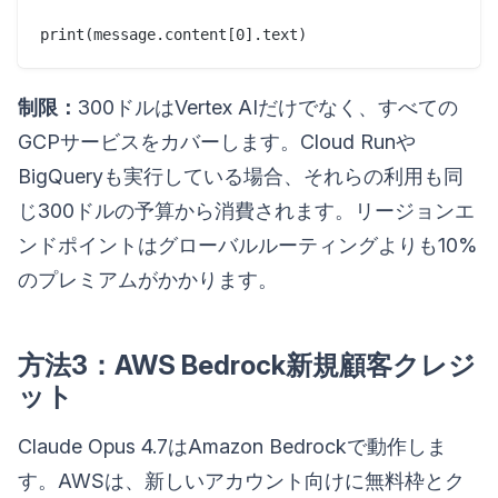
制限：
300ドルはVertex AIだけでなく、すべての
GCPサービスをカバーします。Cloud Runや
BigQueryも実行している場合、それらの利用も同
じ300ドルの予算から消費されます。リージョンエ
ンドポイントはグローバルルーティングよりも10%
のプレミアムがかかります。
方法3：AWS Bedrock新規顧客クレジ
ット
Claude Opus 4.7はAmazon Bedrockで動作しま
す。AWSは、新しいアカウント向けに無料枠とク