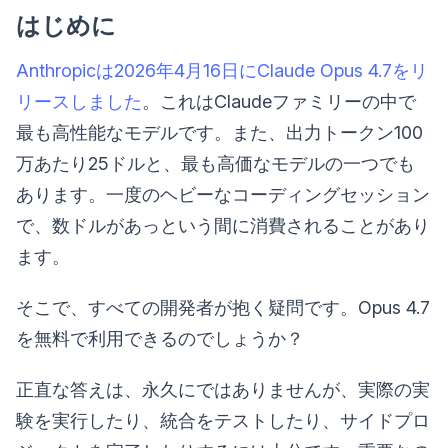
はじめに
Anthropicは2026年4月16日にClaude Opus 4.7をリ
リースしました
。これはClaudeファミリーの中で
最も高性能なモデルです。また、出力トークン100
万あたり25ドルと、最も高価なモデルの一つでも
あります。一度のヘビーなコーディングセッション
で、数ドルがあっという間に消費されることがあり
ます。
そこで、すべての開発者が抱く疑問です。Opus 4.7
を無料で利用できるのでしょうか？
正直な答えは、永久にではありませんが、実際の実
験を実行したり、統合をテストしたり、サイドプロ