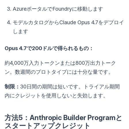
AzureポータルでFoundryに移動します
モデルカタログからClaude Opus 4.7をデプロイ
します
Opus 4.7で200ドルで得られるもの：
約4,000万入力トークンまたは800万出力トーク
ン。数週間のプロトタイプには十分な量です。
制限：
30日間の期間は短いです。トライアル期間
内にクレジットを使用しないと失効します。
方法5：Anthropic Builder Programと
スタートアップクレジット