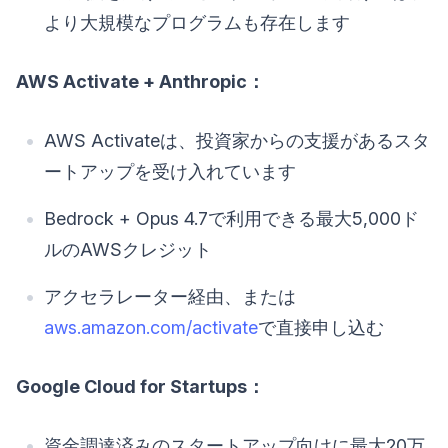
より大規模なプログラムも存在します
AWS Activate + Anthropic：
AWS Activateは、投資家からの支援があるスタ
ートアップを受け入れています
Bedrock + Opus 4.7で利用できる最大5,000ド
ルのAWSクレジット
アクセラレーター経由、または
aws.amazon.com/activate
で直接申し込む
Google Cloud for Startups：
資金調達済みのスタートアップ向けに最大20万