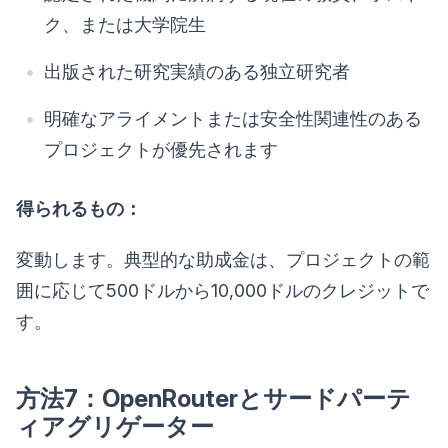
ク、または大学院生
出版された研究実績のある独立研究者
明確なアライメントまたは安全性関連性のある
プロジェクトが優先されます
得られるもの：
変動します。典型的な助成金は、プロジェクトの範
囲に応じて500ドルから10,000ドルのクレジットで
す。
方法7：OpenRouterとサードパーテ
ィアグリゲーター