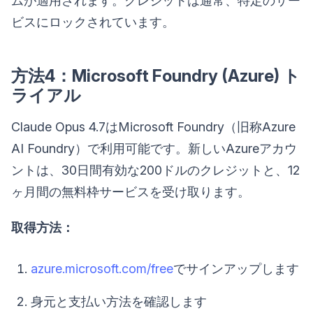
ムが適用されます。クレジットは通常、特定のサー
ビスにロックされています。
方法4：Microsoft Foundry (Azure) ト
ライアル
Claude Opus 4.7はMicrosoft Foundry（旧称Azure
AI Foundry）で利用可能です。新しいAzureアカウ
ントは、30日間有効な200ドルのクレジットと、12
ヶ月間の無料枠サービスを受け取ります。
取得方法：
azure.microsoft.com/free
でサインアップします
身元と支払い方法を確認します