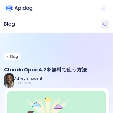
Blog
Claude Opus 4.7を無料で使う方法
Ashley Innocent
17 4月 2026