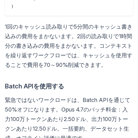
1回のキャッシュ読み取りで5分間のキャッシュ書き
込みの費用をまかないます。2回の読み取りで1時間
分の書き込みの費用をまかないます。コンテキスト
を繰り返すワークフローでは、キャッシュを使用す
ることで費用を70～90%削減できます。
Batch APIを使用する
緊急ではないワークロードは、Batch APIを通じて
50%オフになります。Opus 4.7のバッチ料金：入
力100万トークンあたり2.50ドル、出力100万トー
クンあたり12.50ドル。一括要約、データセット生