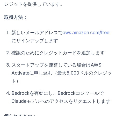
レジットを提供しています。
取得方法：
新しいメールアドレスで
aws.amazon.com/free
にサインアップします
確認のためにクレジットカードを追加します
スタートアップを運営している場合はAWS
Activateに申し込む（最大5,000ドルのクレジッ
ト）
Bedrockを有効にし、Bedrockコンソールで
Claudeモデルへのアクセスをリクエストします