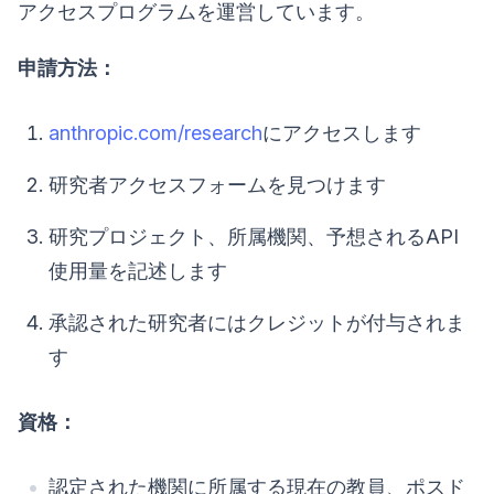
アクセスプログラムを運営しています。
申請方法：
anthropic.com/research
にアクセスします
研究者アクセスフォームを見つけます
研究プロジェクト、所属機関、予想されるAPI
使用量を記述します
承認された研究者にはクレジットが付与されま
す
資格：
認定された機関に所属する現在の教員、ポスド