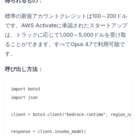
得られるもの：
標準の新規アカウントクレジットは100～200ドル
です。AWS Activateに承認されたスタートアップ
は、トラックに応じて1,000～5,000ドルを受け取
ることができます。すべてOpus 4.7で利用可能で
す。
呼び出し方法：
import boto3

import json

client = boto3.client("bedrock-runtime", region_name
response = client.invoke_model(
