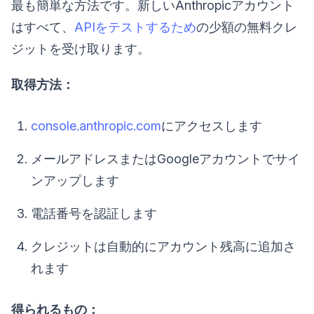
最も簡単な方法です。新しいAnthropicアカウント
はすべて、
APIをテストするため
の少額の無料クレ
ジットを受け取ります。
取得方法：
console.anthropic.com
にアクセスします
メールアドレスまたはGoogleアカウントでサイ
ンアップします
電話番号を認証します
クレジットは自動的にアカウント残高に追加さ
れます
得られるもの：