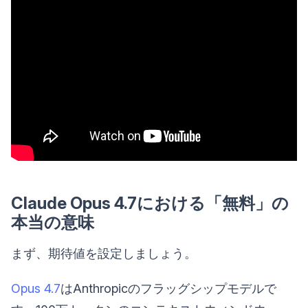
Claude Opus 4.7における「無料」の
本当の意味
まず、期待値を設定しましょう。
Opus 4.7
はAnthropicのフラッグシップモデルで