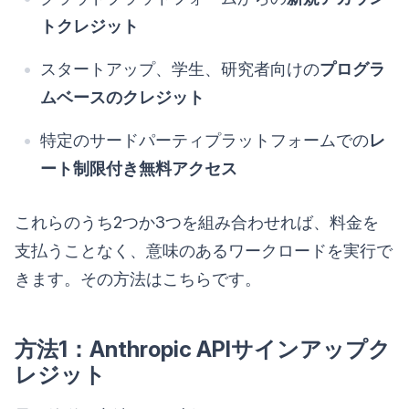
トクレジット
スタートアップ、学生、研究者向けの
プログラ
ムベースのクレジット
特定のサードパーティプラットフォームでの
レ
ート制限付き無料アクセス
これらのうち2つか3つを組み合わせれば、料金を
支払うことなく、意味のあるワークロードを実行で
きます。その方法はこちらです。
方法1：Anthropic APIサインアップク
レジット