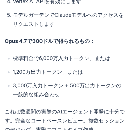
Vertex AI APIを有効にします
モデルガーデンでClaudeモデルへのアクセスを
リクエストします
Opus 4.7で300ドルで得られるもの：
標準料金で6,000万入力トークン、または
1,200万出力トークン、または
3,000万入力トークン + 500万出力トークンの
一般的な組み合わせ
これは数週間の実際のAIエージェント開発に十分で
す。完全なコードベースレビュー。複数セッション
のデバッグ。実際のプロトタイプ作成。