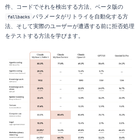
件、コードでそれを検出する方法、ベータ版の
パラメータがリトライを自動化する方
fallbacks
法、そして実際のユーザーが遭遇する前に拒否処理
をテストする方法を学びます。