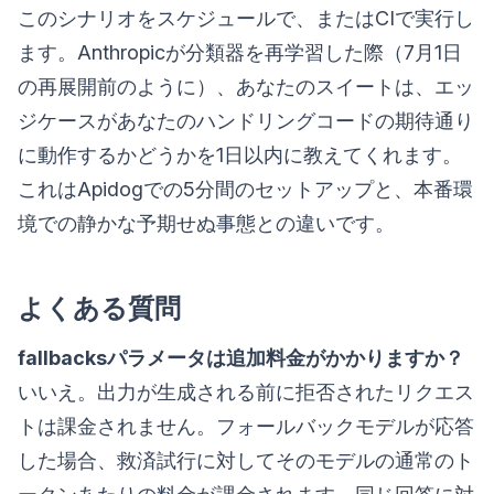
このシナリオをスケジュールで、またはCIで実行し
ます。Anthropicが分類器を再学習した際（7月1日
の再展開前のように）、あなたのスイートは、エッ
ジケースがあなたのハンドリングコードの期待通り
に動作するかどうかを1日以内に教えてくれます。
これはApidogでの5分間のセットアップと、本番環
境での静かな予期せぬ事態との違いです。
よくある質問
fallbacksパラメータは追加料金がかかりますか？
いいえ。出力が生成される前に拒否されたリクエス
トは課金されません。フォールバックモデルが応答
した場合、救済試行に対してそのモデルの通常のト