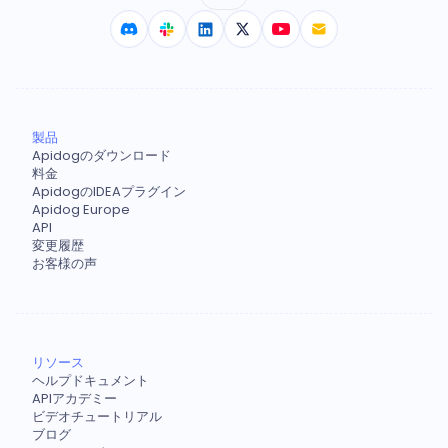
製品
Apidogのダウンロード
料金
ApidogのIDEAプラグイン
Apidog Europe
API
変更履歴
お客様の声
リソース
ヘルプドキュメント
APIアカデミー
ビデオチュートリアル
ブログ