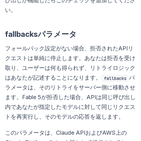
び出しが機能したらこのチェックを追加してくださ
い。
fallbacksパラメータ
フォールバック設定がない場合、拒否されたAPIリ
クエストは単純に停止します。あなたは拒否を受け
取り、ユーザーは何も得られず、リトライロジック
はあなたが記述することになります。
パ
fallbacks
ラメータは、そのリトライをサーバー側に移動させ
ます。Fable 5が拒否した場合、APIは同じ呼び出し
内であなたが指定したモデルに対して同じリクエス
トを再実行し、そのモデルの応答を返します。
このパラメータは、Claude APIおよびAWS上の