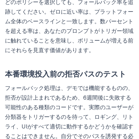
どのポリシーを選択しても、フォールバック率を追
跡してください。ゼロに近い率は、プラットフォー
ム全体のベースラインと一致します。数パーセント
を超える率は、あなたのプロンプトがトリガー領域
に触れていることを意味し、ボリュームが増える前
にそれらを見直す価値があります。
本番環境投入前の拒否パスのテスト
フォールバック処理は、デモでは機能するものの、
拒否が設計上まれであるため、6週間後に失敗する
可能性のある種類のコードです。実際のユーザーが
分類器をトリガーするのを待って、ロギング、リト
ライ、UIがすべて適切に動作するかどうかを確認す
ることはできません。自分でそのパスを誘発する必