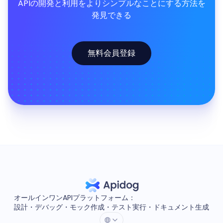
APIの開発と利用をよりシンプルなことにする方法を
発見できる
無料会員登録
オールインワンAPIプラットフォーム：
設計・デバッグ・モック作成・テスト実行・ドキュメント生成