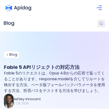
Blog
Fable 5 APIリジェクトの対応方法
Fable 5のリクエストは、Opus 4.8からの応答で返ってく
ることがあります。response.modelを介してリルートを
検出する方法、ベータ版フォールバックパラメータを使用
する方法、拒否パスをテストする方法を学びましょう。
Ashley Innocent
2 7月 2026