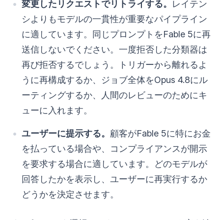
変更したリクエストでリトライする。
レイテン
シよりもモデルの一貫性が重要なパイプライン
に適しています。同じプロンプトをFable 5に再
送信しないでください。一度拒否した分類器は
再び拒否するでしょう。トリガーから離れるよ
うに再構成するか、ジョブ全体をOpus 4.8にル
ーティングするか、人間のレビューのためにキ
ューに入れます。
ユーザーに提示する。
顧客がFable 5に特にお金
を払っている場合や、コンプライアンスが開示
を要求する場合に適しています。どのモデルが
回答したかを表示し、ユーザーに再実行するか
どうかを決定させます。