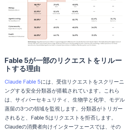
Fable 5が一部のリクエストをリルー
トする理由
Claude Fable 5
には、受信リクエストをスクリーニ
ングする安全分類器が搭載されています。これら
は、サイバーセキュリティ、生物学と化学、モデル
蒸留の3つの領域を監視します。分類器がトリガー
されると、Fable 5はリクエストを拒否します。
Claudeの消費者向けインターフェースでは、その