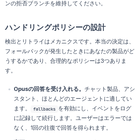
ンの拒否ブランチを維持してください。
ハンドリングポリシーの設計
検出とリトライはメカニクスです。本当の決定は、
フォールバックが発生したときにあなたの製品がど
うするかであり、合理的なポリシーは3つありま
す。
Opusの回答を受け入れる。
チャット製品、アシ
スタント、ほとんどのエージェントに適してい
ます。
を有効にし、イベントをログ
fallbacks
に記録して続行します。ユーザーはエラーでは
なく、1回の往復で回答を得られます。