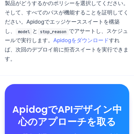
製品がどうするかのポリシーを選択してください。
そして、すべてのパスが機能することを証明してく
ださい。Apidogでエッジケーススイートを構築
し、
と
でアサートし、スケジュ
model
stop_reason
ールで実行します。
Apidogをダウンロード
すれ
ば、次回のデプロイ前に拒否スイートを実行できま
す。
ApidogでAPIデザイン中
心のアプローチを取る