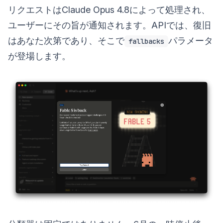
リクエストはClaude Opus 4.8によって処理され、
ユーザーにその旨が通知されます。APIでは、復旧
はあなた次第であり、そこで
パラメータ
fallbacks
が登場します。