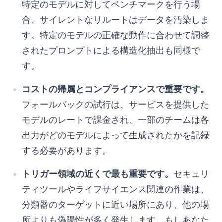
特定のモデルに対してベンチマークを行う場
合、サイレントなリルートはデータを汚染しま
す。特定のモデルの正確な動作に合わせて調整
されたプロンプトによる構造化抽出も同様で
す。
コストの帰属とコンプライアンスで重要です。
フォールバックの試行は、サービスを提供した
モデルのレートで課金され、一部のチームは各
出力がどのモデルによって生成されたかを記録
する必要があります。
トリガー領域の近くで最も重要です。
セキュリ
ティツールやライフサイエンス関連の作業は、
分類器のターゲットに近い場所にあり、他の場
所よりも偽陽性が多く発生します。もしあなた