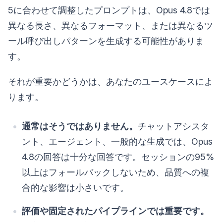
5に合わせて調整したプロンプトは、Opus 4.8では
異なる長さ、異なるフォーマット、または異なるツ
ール呼び出しパターンを生成する可能性がありま
す。
それが重要かどうかは、あなたのユースケースによ
ります。
通常はそうではありません。
チャットアシスタ
ント、エージェント、一般的な生成では、Opus
4.8の回答は十分な回答です。セッションの95%
以上はフォールバックしないため、品質への複
合的な影響は小さいです。
評価や固定されたパイプラインでは重要です。