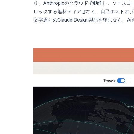
り、Anthropicのクラウドで動作し、ソ
ロックする無料ティアはなく、自己ホストオプ
文字通りのClaude Design製品を望むなら、A