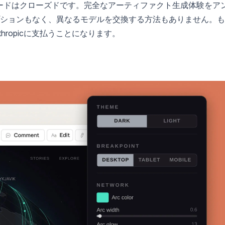
ースコードはクローズドです。完全なアーティファクト生成体験をア
ションもなく、異なるモデルを交換する方法もありません。も
nthropicに支払うことになります。