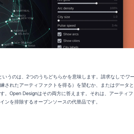
使う」というのは、2つのうちどちらかを意味します。請求なしで
ワ
練されたアーティファクトを得る）を望むか、またはデータと
Open Designはその両方に答えます。それは、アーティフ
インを排除するオープンソースの代替品です。