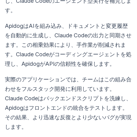
し、Claude Codeのエージェント型実行を補完しま
す。
ApidogはAIを組み込み、ドキュメントと変更履歴
を自動的に生成し、Claude Codeの出力と同期させ
ます。この相乗効果により、手作業が削減されま
す。Claude Codeがコーディングエージェントを処
理し、ApidogがAPIの信頼性を確保します。
実際のアプリケーションでは、チームはこの組み合
わせをフルスタック開発に利用しています。
Claude Codeはバックエンドスクリプトを洗練し、
Apidogはフロントエンドの統合をテストします。
その結果、より迅速な反復とより少ないバグが実現
します。