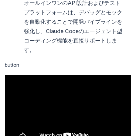
オールインワンのAPI設計およびテスト
プラットフォームは、デバッグとモック
を自動化することで開発パイプラインを
強化し、Claude Codeのエージェント型
コーディング機能を直接サポートしま
す。
button