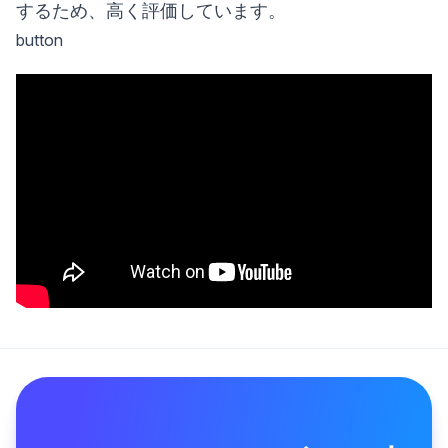
するため、高く評価しています。
button