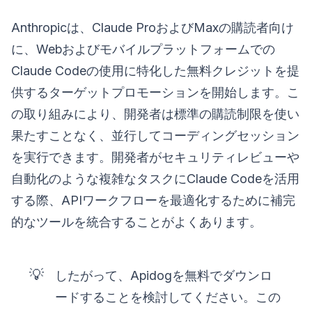
Anthropicは、Claude ProおよびMaxの購読者向け
に、Webおよびモバイルプラットフォームでの
Claude Codeの使用に特化した無料クレジットを提
供するターゲットプロモーションを開始します。こ
の取り組みにより、開発者は標準の購読制限を使い
果たすことなく、並行してコーディングセッション
を実行できます。開発者がセキュリティレビューや
自動化のような複雑なタスクにClaude Codeを活用
する際、APIワークフローを最適化するために補完
的なツールを統合することがよくあります。
💡
したがって、Apidogを無料でダウンロ
ードすることを検討してください。この