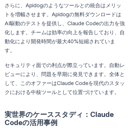
さらに、Apidogのようなツールとの統合はメリッ
トを増幅させます。Apidogの無料ダウンロードは
AI駆動のテストを提供し、Claude Codeの出力を強
化します。チームは効率の向上を報告しており、自
動化により開発時間が最大40%短縮されていま
す。
セキュリティ面での利点が際立っています。自動レ
ビューにより、問題を早期に発見できます。全体と
して、このオファーはClaude Codeを現代のスタッ
クにおける中核ツールとして位置づけています。
実世界のケーススタディ：Claude
Codeの活用事例