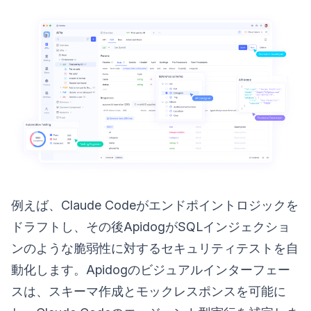
例えば、Claude Codeがエンドポイントロジックを
ドラフトし、その後ApidogがSQLインジェクショ
ンのような脆弱性に対するセキュリティテストを自
動化します。Apidogのビジュアルインターフェー
スは、スキーマ作成とモックレスポンスを可能に