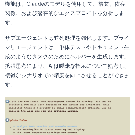
機能は、Claudeのモデルを使用して、構文、依存
関係、および潜在的なエクスプロイトを分析しま
す。
サブエージェントは並列処理を強化します。プライ
マリエージェントは、単体テストやドキュメント生
成のようなタスクのためにヘルパーを生成します。
拡張思考により、AIは曖昧な指示について熟考し、
複雑なシナリオでの精度を向上させることができま
す。