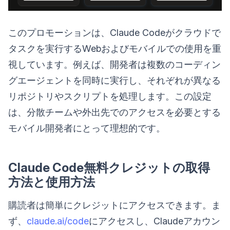
このプロモーションは、Claude Codeがクラウドで
タスクを実行するWebおよびモバイルでの使用を重
視しています。例えば、開発者は複数のコーディン
グエージェントを同時に実行し、それぞれが異なる
リポジトリやスクリプトを処理します。この設定
は、分散チームや外出先でのアクセスを必要とする
モバイル開発者にとって理想的です。
Claude Code無料クレジットの取得
方法と使用方法
購読者は簡単にクレジットにアクセスできます。ま
ず、
claude.ai/code
にアクセスし、Claudeアカウン