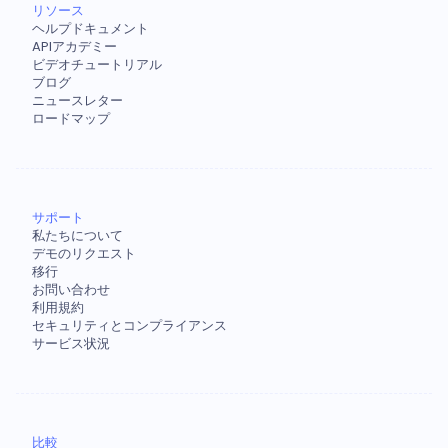
リソース
ヘルプドキュメント
APIアカデミー
ビデオチュートリアル
ブログ
ニュースレター
ロードマップ
サポート
私たちについて
デモのリクエスト
移行
お問い合わせ
利用規約
セキュリティとコンプライアンス
サービス状況
比較