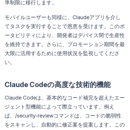
準制限に移行します。
モバイルユーザーも同様に、Claudeアプリを介し
てタスクを実行することで恩恵を受けます。このポ
ータビリティにより、開発者はデバイス間で生産性
を維持できます。さらに、プロモーション期間を最
大限に活用するために使用状況を監視してくださ
い。
Claude Codeの高度な技術的機能
Claude Codeは、基本的なコード補完を超えたエー
ジェント型機能によって際立っています。例え
ば、/security-reviewコマンドは、コードの脆弱性
をスキャンし、自動的に修正案を提案します。この