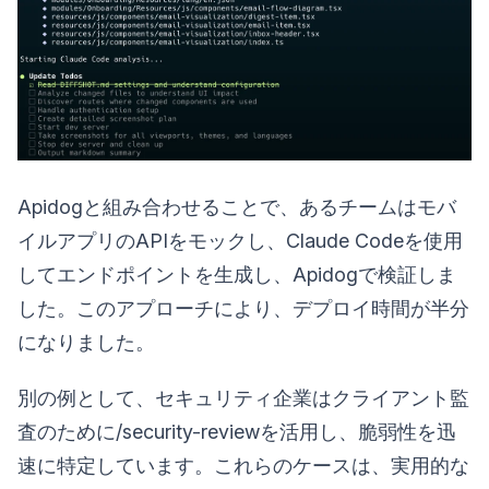
Apidogと組み合わせることで、あるチームはモバ
イルアプリのAPIをモックし、Claude Codeを使用
してエンドポイントを生成し、Apidogで検証しま
した。このアプローチにより、デプロイ時間が半分
になりました。
別の例として、セキュリティ企業はクライアント監
査のために/security-reviewを活用し、脆弱性を迅
速に特定しています。これらのケースは、実用的な