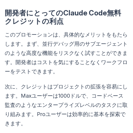
開発者にとってのClaude Code無料
クレジットの利点
このプロモーションは、具体的なメリットをもたら
します。まず、並行デバッグ用のサブエージェント
のような高度な機能をリスクなく試すことができま
す。開発者はコストを気にすることなくワークフロ
ーをテストできます。
次に、クレジットはプロジェクトの拡張を容易にし
ます。Maxユーザーは1000ドルで、コードベース
監査のようなエンタープライズレベルのタスクに取
り組みます。Proユーザーは効率的に基本を探索で
きます。