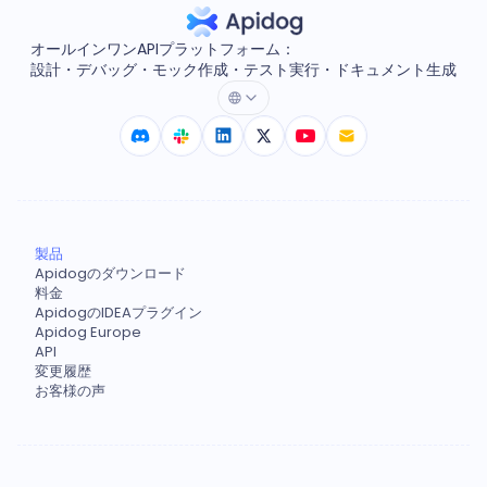
オールインワンAPIプラットフォーム：
設計・デバッグ・モック作成・テスト実行・ドキュメント生成
製品
Apidogのダウンロード
料金
ApidogのIDEAプラグイン
Apidog Europe
API
変更履歴
お客様の声