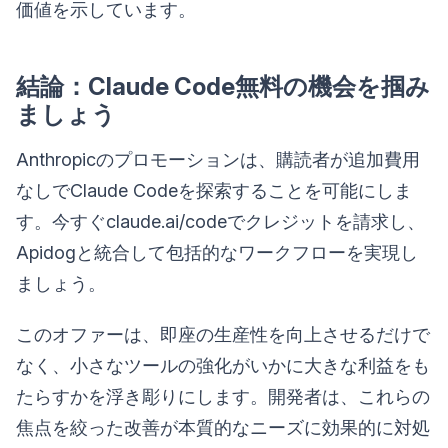
価値を示しています。
結論：Claude Code無料の機会を掴み
ましょう
Anthropicのプロモーションは、購読者が追加費用
なしでClaude Codeを探索することを可能にしま
す。今すぐclaude.ai/codeでクレジットを請求し、
Apidogと統合して包括的なワークフローを実現し
ましょう。
このオファーは、即座の生産性を向上させるだけで
なく、小さなツールの強化がいかに大きな利益をも
たらすかを浮き彫りにします。開発者は、これらの
焦点を絞った改善が本質的なニーズに効果的に対処