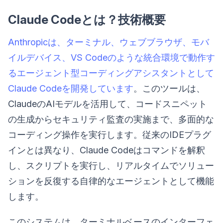
Claude Codeとは？技術概要
Anthropicは、ターミナル、ウェブブラウザ、モバ
イルデバイス、VS Codeのような統合環境で動作す
るエージェント型コーディングアシスタントとして
Claude Codeを開発しています
。このツールは、
ClaudeのAIモデルを活用して、コードスニペット
の生成からセキュリティ監査の実施まで、多面的な
コーディング操作を実行します。従来のIDEプラグ
インとは異なり、Claude Codeはコマンドを解釈
し、スクリプトを実行し、リアルタイムでソリュー
ションを反復する自律的なエージェントとして機能
します。
このシステムは、ターミナルベースのインターフェ