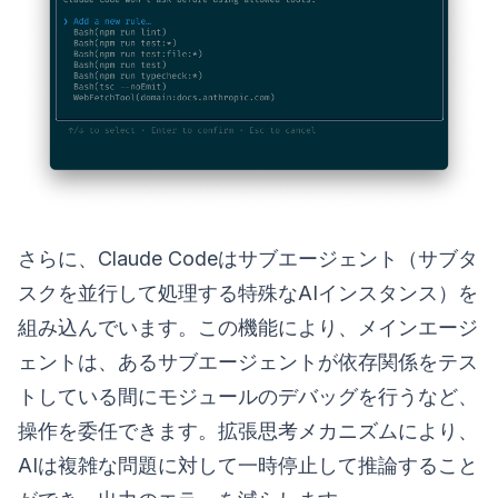
さらに、Claude Codeはサブエージェント（サブタ
スクを並行して処理する特殊なAIインスタンス）を
組み込んでいます。この機能により、メインエージ
ェントは、あるサブエージェントが依存関係をテス
トしている間にモジュールのデバッグを行うなど、
操作を委任できます。拡張思考メカニズムにより、
AIは複雑な問題に対して一時停止して推論すること