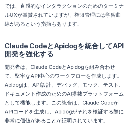
では、直感的なインタラクションのためのターミナ
ルUXが賞賛されていますが、権限管理には学習曲
線があるという指摘もあります。
Claude CodeとApidogを統合してAPI
開発を強化する
開発者は、Claude CodeとApidogを組み合わせ
て、堅牢なAPI中心のワークフローを作成します。
Apidogは、API設計、デバッグ、モック、テスト、
ドキュメント作成のためのAI搭載プラットフォーム
として機能します。この統合は、Claude Codeが
APIコードを生成し、Apidogがそれを検証する際に
非常に価値があることが証明されています。