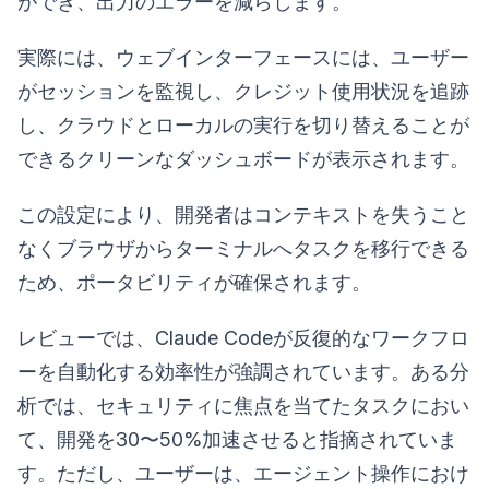
ができ、出力のエラーを減らします。
実際には、ウェブインターフェースには、ユーザー
がセッションを監視し、クレジット使用状況を追跡
し、クラウドとローカルの実行を切り替えることが
できるクリーンなダッシュボードが表示されます。
この設定により、開発者はコンテキストを失うこと
なくブラウザからターミナルへタスクを移行できる
ため、ポータビリティが確保されます。
レビューでは、Claude Codeが反復的なワークフロ
ーを自動化する効率性が強調されています。ある分
析では、セキュリティに焦点を当てたタスクにおい
て、開発を30〜50%加速させると指摘されていま
す。ただし、ユーザーは、エージェント操作におけ