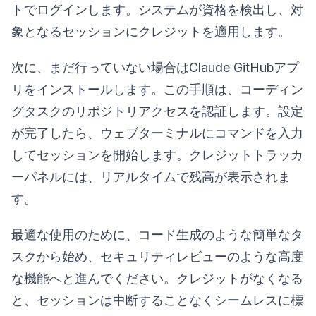
トでログインします。システムが資格を検出し、対
象となるセッションにクレジットを適用します。
次に、まだ行っていない場合はClaude GitHubアプ
リをインストールします。この手順は、コーディン
グタスクのリポジトリアクセスを認証します。設定
が完了したら、ウェブターミナルにコマンドを入力
してセッションを開始します。クレジットトラッカ
ーパネルには、リアルタイムで残高が表示されま
す。
最適な使用のために、コード生成のような簡単なタ
スクから始め、セキュリティレビューのような高度
な機能へと進んでください。クレジットがなくなる
と、セッションは中断することなくシームレスに標