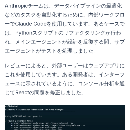
Anthropicチームは、データパイプラインの最適化
などのタスクを自動化するために、内部ワークフロ
ーでClaude Codeを使用しています。あるケースで
は、Pythonスクリプトのリファクタリングが行わ
れ、メインエージェントが設計を反復する間、サブ
エージェントがテストを処理しました。
レビューによると、外部ユーザーはウェブアプリに
これを使用しています。ある開発者は、インターフ
ェースに示されているように、コンソール分析を通
じてReactの問題を修正しました。