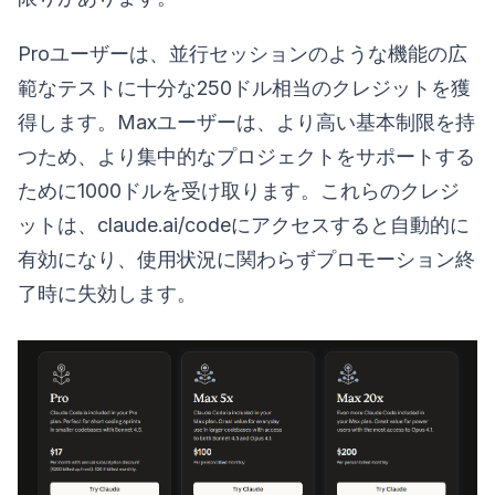
Proユーザーは、並行セッションのような機能の広
範なテストに十分な250ドル相当のクレジットを獲
得します。Maxユーザーは、より高い基本制限を持
つため、より集中的なプロジェクトをサポートする
ために1000ドルを受け取ります。これらのクレジ
ットは、claude.ai/codeにアクセスすると自動的に
有効になり、使用状況に関わらずプロモーション終
了時に失効します。