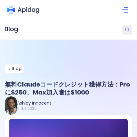
Blog
無料Claudeコードクレジット獲得方法：Pro
に$250、Max加入者は$1000
Ashley Innocent
6 11月 2025