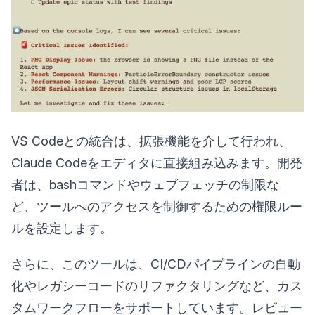
VS Codeとの統合は、拡張機能を介して行われ、
Claude Codeをエディタに直接組み込みます。開発
者は、bashコマンドやウェブフェッチの制限な
ど、ツールへのアクセスを制御するための権限ルー
ルを設定します。
さらに、このツールは、CI/CDパイプラインの自動
化やレガシーコードのリファクタリングなど、カス
タムワークフローをサポートしています。レビュー