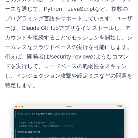
ースを通じて、Python、JavaScriptなど、複数の
プログラミング言語をサポートしています。ユーザ
ーは、Claude GitHubアプリをインストールし、ア
カウントを接続することでセッションを開始し、シ
ームレスなクラウドベースの実行を可能にします。
例えば、開発者は/security-reviewのようなコマン
ドを実行して、コードベースの脆弱性をスキャン
し、インジェクション攻撃や設定ミスなどの問題を
特定します。