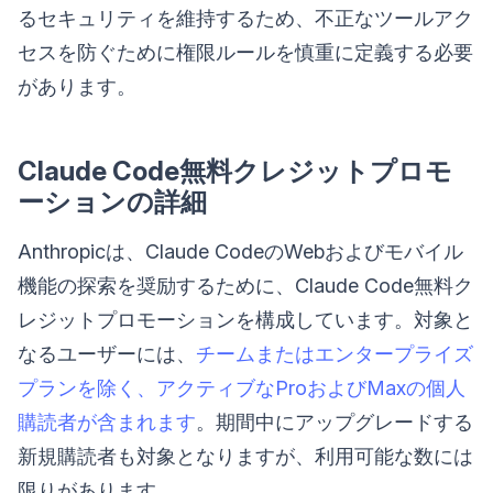
るセキュリティを維持するため、不正なツールアク
セスを防ぐために権限ルールを慎重に定義する必要
があります。
Claude Code無料クレジットプロモ
ーションの詳細
Anthropicは、Claude CodeのWebおよびモバイル
機能の探索を奨励するために、Claude Code無料ク
レジットプロモーションを構成しています。対象と
なるユーザーには、
チームまたはエンタープライズ
プランを除く、アクティブなProおよびMaxの個人
購読者が含まれます
。期間中にアップグレードする
新規購読者も対象となりますが、利用可能な数には
限りがあります。