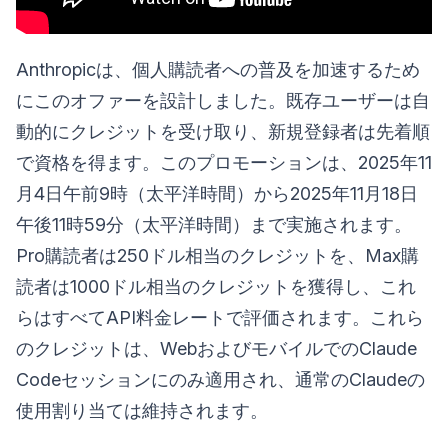
Anthropicは、個人購読者への普及を加速するため
にこのオファーを設計しました。既存ユーザーは自
動的にクレジットを受け取り、新規登録者は先着順
で資格を得ます。このプロモーションは、2025年11
月4日午前9時（太平洋時間）から2025年11月18日
午後11時59分（太平洋時間）まで実施されます。
Pro購読者は250ドル相当のクレジットを、Max購
読者は1000ドル相当のクレジットを獲得し、これ
らはすべてAPI料金レートで評価されます。これら
のクレジットは、WebおよびモバイルでのClaude
Codeセッションにのみ適用され、通常のClaudeの
使用割り当ては維持されます。