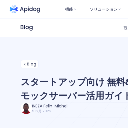
機能
ソリューション
観
Blog
スタートアップ向け 無料&
モックサーバー活用ガイ
INEZA Felin-Michel
5 12月 2025