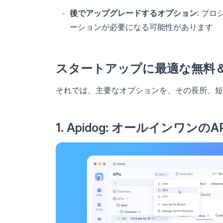
後でアップグレードするオプション
: プ
ーションが必要になる可能性があります
スタートアップに最適な無料
それでは、主要なオプションを、その長所、短
1. Apidog: オールインワ