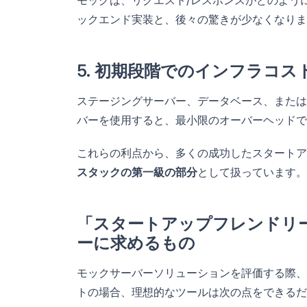
モックは、リクエスト/レスポンスがどのよう
ックエンド実装と、後々の驚きが少なくなりま
5. 初期段階でのインフラコス
ステージングサーバー、データベース、または
バーを使用すると、最小限のオーバーヘッドで
これらの利点から、多くの成功したスタートア
スタックの第一級の部分
として扱っています。
「スタートアップフレンドリ
ーに求めるもの
モックサーバーソリューションを評価する際、
トの場合、理想的なツールは次の点をできるだ