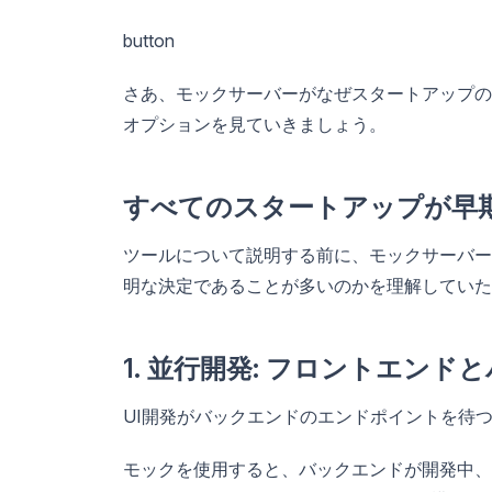
button
さあ、モックサーバーがなぜスタートアップの
オプションを見ていきましょう。
すべてのスタートアップが早
ツールについて説明する前に、モックサーバー
明な決定であることが多いのかを理解していた
1. 並行開発: フロントエン
UI開発がバックエンドのエンドポイントを待
モックを使用すると、バックエンドが開発中、