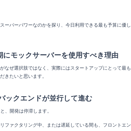
スーパーパワーなのかを探り、今日利用できる最も予算に優し
期にモックサーバーを使用すべき理由
がなぜ選択肢ではなく、実際にはスタートアップにとって最も
だきたいと思います。
ドとバックエンドが並行して進む
つと、開発は停滞します。
リファクタリング中、または遅延している間も、フロントエン