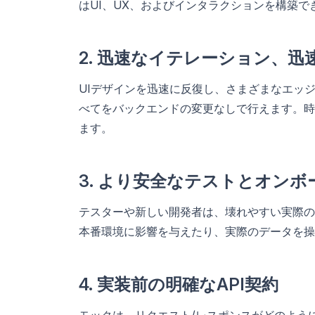
はUI、UX、およびインタラクションを構築で
2. 迅速なイテレーション、
UIデザインを迅速に反復し、さまざまなエッ
べてをバックエンドの変更なしで行えます。時
ます。
3. より安全なテストとオン
テスターや新しい開発者は、壊れやすい実際の
本番環境に影響を与えたり、実際のデータを操
4. 実装前の明確なAPI契約