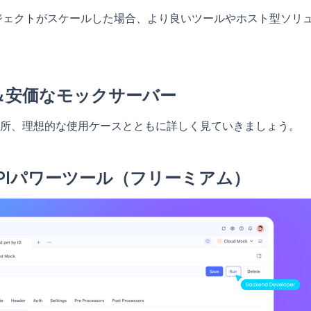
ロジェクトがスケールした場合、より良いツールやホスト型ソリ
＆安価なモックサーバー
所、理想的な使用ケースとともに詳しく見ていきましょう。
ンのAPIパワーツール（フリーミアム）