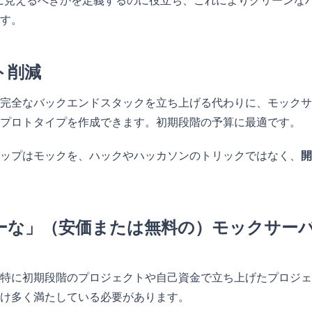
に見えるべきかを定義するのに役立ち、これによりクリーンな
す。
ト削減
完全なバックエンドスタックを立ち上げる代わりに、モックサ
プロトタイプを作成できます。初期段階の予算に最適です。
ップはモックを、ハックやハッカソンのトリックではなく、
開
ーな」（安価または無料の）モックサー
特に初期段階のプロジェクトや自己資金で立ち上げたプロジェ
け多く満たしている必要があります。