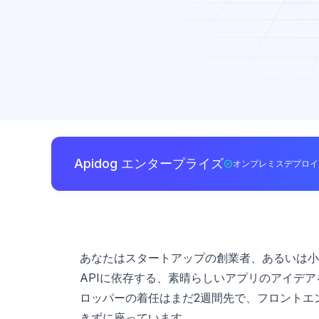
Apidog エンタープライズ
オンプレミスデプロイ
あなたはスタートアップの創業者、あるいは小
APIに依存する、素晴らしいアプリのアイデ
ロッパーの着任はまだ2週間先で、フロントエ
きずに座っています。