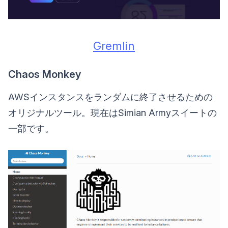
Gremlin
Chaos Monkey
AWSインスタンスをランダムに終了させるための
オリジナルツール。現在はSimian Armyスイートの
一部です。