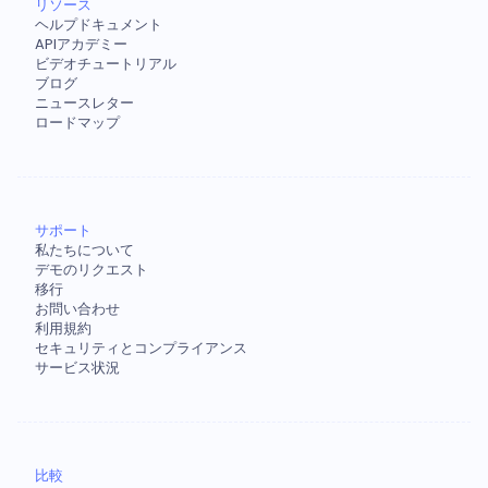
リソース
ヘルプドキュメント
APIアカデミー
ビデオチュートリアル
ブログ
ニュースレター
ロードマップ
サポート
私たちについて
デモのリクエスト
移行
お問い合わせ
利用規約
セキュリティとコンプライアンス
サービス状況
比較