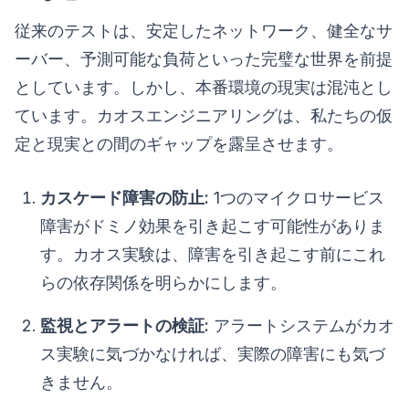
従来のテストは、安定したネットワーク、健全なサ
ーバー、予測可能な負荷といった完璧な世界を前提
としています。しかし、本番環境の現実は混沌とし
ています。カオスエンジニアリングは、私たちの仮
定と現実との間のギャップを露呈させます。
カスケード障害の防止:
1つのマイクロサービス
障害がドミノ効果を引き起こす可能性がありま
す。カオス実験は、障害を引き起こす前にこれ
らの依存関係を明らかにします。
監視とアラートの検証:
アラートシステムがカオ
ス実験に気づかなければ、実際の障害にも気づ
きません。