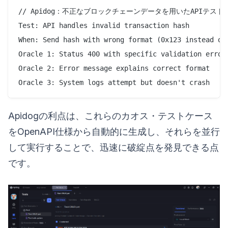
// Apidog：不正なブロックチェーンデータを用いたAPIテスト

Test: API handles invalid transaction hash

When: Send hash with wrong format (0x123 instead of 
Oracle 1: Status 400 with specific validation error

Oracle 2: Error message explains correct format

Apidogの利点は、これらのカオス・テストケース
をOpenAPI仕様から自動的に生成し、それらを並行
して実行することで、迅速に破綻点を発見できる点
です。