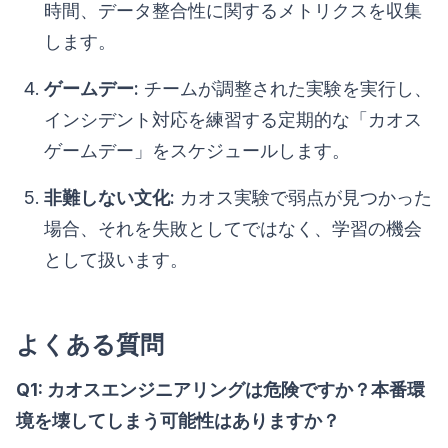
時間、データ整合性に関するメトリクスを収集
します。
ゲームデー:
チームが調整された実験を実行し、
インシデント対応を練習する定期的な「カオス
ゲームデー」をスケジュールします。
非難しない文化:
カオス実験で弱点が見つかった
場合、それを失敗としてではなく、学習の機会
として扱います。
よくある質問
Q1: カオスエンジニアリングは危険ですか？本番環
境を壊してしまう可能性はありますか？