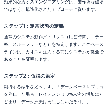
効果的な
カオスエンジニアリング
は、無作為な破壊
ではなく、構造化されたアプローチに従います。
ステップ1：定常状態の定義
通常のシステム動作メトリクス（応答時間、エラー
率、スループットなど）を特定します。このベース
ラインは、カオスを注入する前にシステムが健全で
あることを証明します。
ステップ2：仮説の策定
期待する結果を述べます。「データベースレプリカ
を停止した場合、レイテンシは10%未満の増加にと
どまり、データ損失は発生しないだろう。」