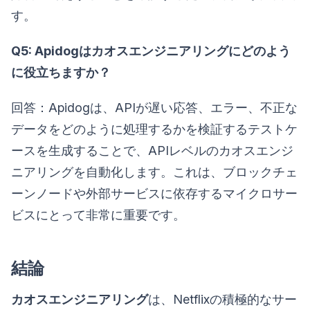
す。
Q5: Apidogはカオスエンジニアリングにどのよう
に役立ちますか？
回答：Apidogは、APIが遅い応答、エラー、不正な
データをどのように処理するかを検証するテストケ
ースを生成することで、APIレベルのカオスエンジ
ニアリングを自動化します。これは、ブロックチェ
ーンノードや外部サービスに依存するマイクロサー
ビスにとって非常に重要です。
結論
カオスエンジニアリング
は、Netflixの積極的なサー