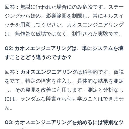
回答：無謀に行われた場合にのみ危険です。ステー
ジングから始め、影響範囲を制限し、常にキルスイ
ッチを用意してください。カオスエンジニアリング
は、無作為な破壊ではなく、制御された実験です。
Q2: カオスエンジニアリングは、単にシステムを壊
すこととどう違うのですか？
回答：
カオスエンジニアリング
は科学的です。仮説
を立て、特定の障害を注入し、具体的な結果を測定
し、その発見を改善に利用します。測定と分析なし
には、ランダムな障害から何も学ぶことはできませ
ん。
Q3: カオスエンジニアリングを始めるには特別なツ