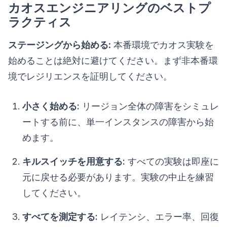
カオスエンジニアリングのベストプ
ラクティス
ステージングから始める:
本番環境でカオス実験を
始めることは絶対に避けてください。まず非本番環
境でレジリエンスを証明してください。
小さく始める:
リージョン全体の障害をシミュレ
ートする前に、単一インスタンスの障害から始
めます。
キルスイッチを用意する:
すべての実験は即座に
元に戻せる必要があります。実験の中止を練習
してください。
すべてを測定する:
レイテンシ、エラー率、回復