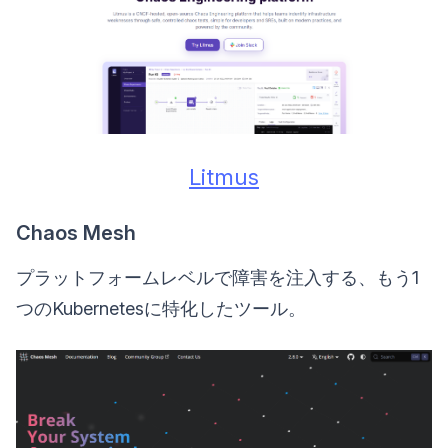
Litmus
Chaos Mesh
プラットフォームレベルで障害を注入する、もう1
つのKubernetesに特化したツール。