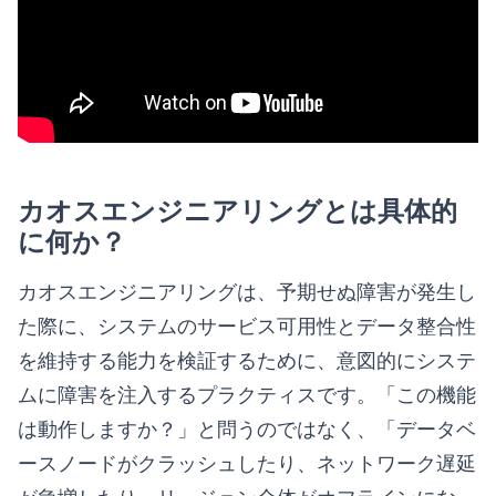
カオスエンジニアリングとは具体的
に何か？
カオスエンジニアリングは、予期せぬ障害が発生し
た際に、システムのサービス可用性とデータ整合性
を維持する能力を検証するために、意図的にシステ
ムに障害を注入するプラクティスです。「この機能
は動作しますか？」と問うのではなく、「データベ
ースノードがクラッシュしたり、ネットワーク遅延