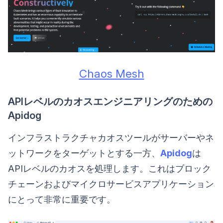
Chaos Mesh
APIレベルのカオスエンジニアリングのための
Apidog
インフラストラクチャカオスツールがサーバーやネ
ットワークをターゲットとする一方、
Apidog
は
APIレベルのカオスを処理します。これはブロック
チェーンおよびマイクロサービスアプリケーション
にとって非常に重要です。