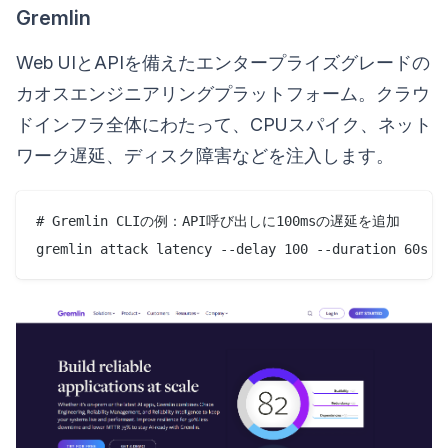
Gremlin
Web UIとAPIを備えたエンタープライズグレードの
カオスエンジニアリングプラットフォーム。クラウ
ドインフラ全体にわたって、CPUスパイク、ネット
ワーク遅延、ディスク障害などを注入します。
# Gremlin CLIの例：API呼び出しに100msの遅延を追加
