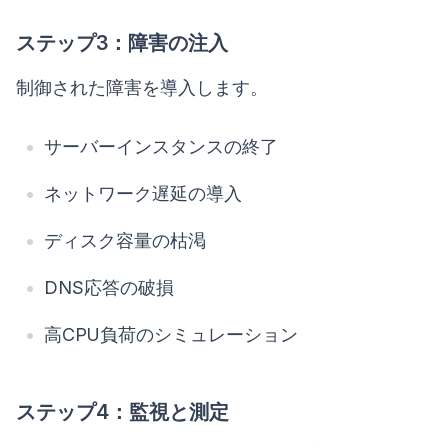
ステップ3：障害の注入
制御された障害を導入します。
サーバーインスタンスの終了
ネットワーク遅延の導入
ディスク容量の枯渇
DNS応答の破損
高CPU負荷のシミュレーション
ステップ4：監視と測定