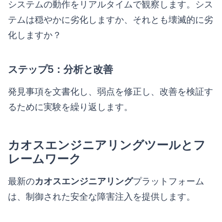
システムの動作をリアルタイムで観察します。シス
テムは穏やかに劣化しますか、それとも壊滅的に劣
化しますか？
ステップ5：分析と改善
発見事項を文書化し、弱点を修正し、改善を検証す
るために実験を繰り返します。
カオスエンジニアリングツールとフ
レームワーク
最新の
カオスエンジニアリング
プラットフォーム
は、制御された安全な障害注入を提供します。