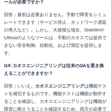
ールが必要ですか？
回答：最初は必要ありません。手動で障害をシミュ
レートできます（サービス停止、ネットワーク遅延
の導入など）。しかし、大規模な場合、Gremlinや
Litmusのようなツールは、手動のカオスでは提供で
きない安全制御、自動化、および測定を提供しま
す。
Q4: カオスエンジニアリングは従来のQAを置き換
えることができますか？
回答：いいえ。
カオスエンジニアリング
は機能テス
トを補完するものです。機能テストは機能が動作す
ることを確認し、カオスエンジニアリングは機能が
障害に耐えうることを確認するため、両方が必要で