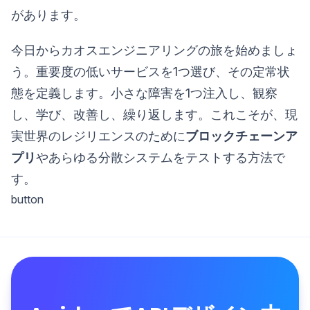
があります。
今日からカオスエンジニアリングの旅を始めましょ
う。重要度の低いサービスを1つ選び、その定常状
態を定義します。小さな障害を1つ注入し、観察
し、学び、改善し、繰り返します。これこそが、現
実世界のレジリエンスのために
ブロックチェーンア
プリ
やあらゆる分散システムをテストする方法で
す。
button