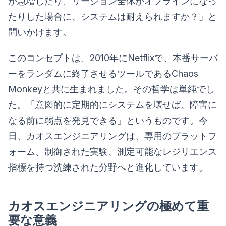
が急増したり、リージョン全体がオフラインになっ
たりした場合に、システムは耐えられますか？」と
問いかけます。
このコンセプトは、2010年にNetflixで、本番サーバ
ーをランダムに終了させるツールであるChaos
Monkeyと共に生まれました。その哲学は単純でし
た。「意図的に定期的にシステムを壊せば、障害に
なる前に弱点を発見できる」というものです。今
日、カオスエンジニアリングは、専用のプラットフ
ォーム、制御された実験、測定可能なレジリエンス
指標を持つ洗練された分野へと進化しています。
カオスエンジニアリングの極めて重
要な意義