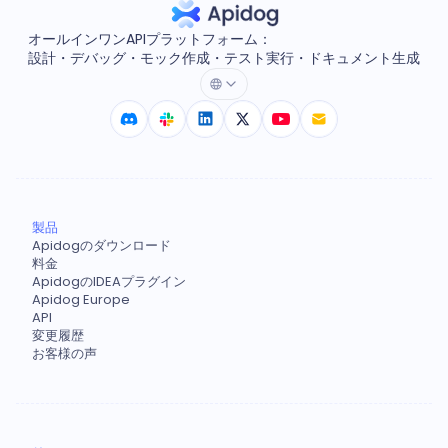
オールインワンAPIプラットフォーム：
設計・デバッグ・モック作成・テスト実行・ドキュメント生成
製品
Apidogのダウンロード
料金
ApidogのIDEAプラグイン
Apidog Europe
API
変更履歴
お客様の声