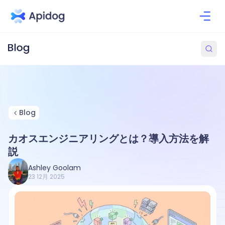
Blog
カオスエンジニアリングとは？導入方法を解
説
Ashley Goolam
23 12月 2025