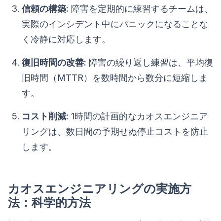
信頼の構築:
障害を定期的に練習するチームは、
実際のインシデント中にパニックになることな
く冷静に対応します。
復旧時間の改善:
障害の繰り返し練習は、平均復
旧時間（MTTR）を数時間から数分に短縮しま
す。
コスト削減:
1時間の計画的なカオスエンジニア
リングは、数日間の予期せぬ停止コストを防止
します。
カオスエンジニアリングの実施方
法：科学的方法