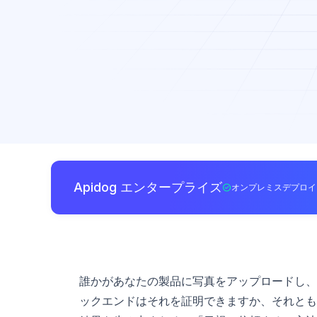
Apidog エンタープライズ
オンプレミスデプロイ
誰かがあなたの製品に写真をアップロードし、
ックエンドはそれを証明できますか、それとも