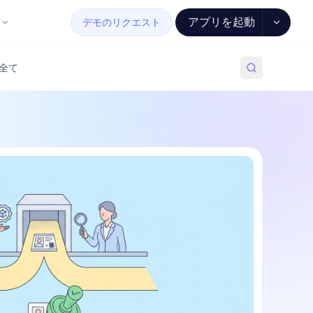
アプリを起動
デモのリクエスト
全て