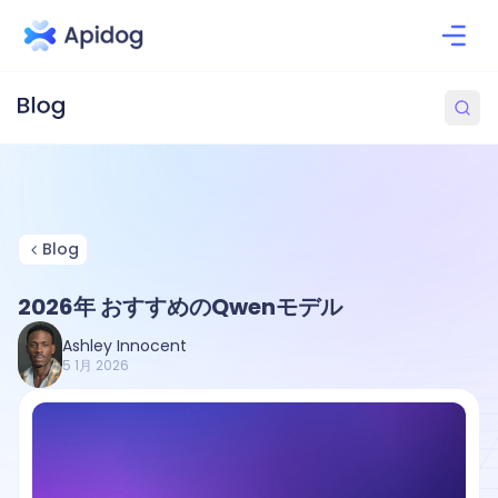
Blog
2026年 おすすめのQwenモデル
Ashley Innocent
5 1月 2026