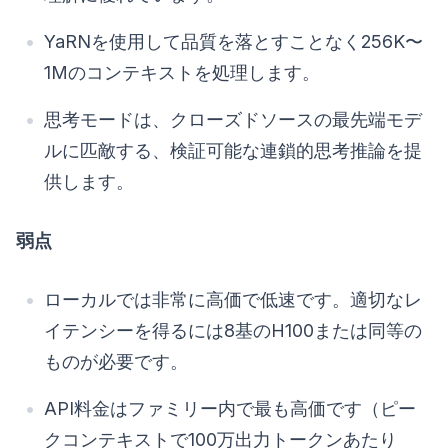
YaRNを使用して品質を落とすことなく256K〜
1Mのコンテキストを処理します。
思考モードは、クローズドソースの最先端モデ
ルに匹敵する、検証可能な連鎖的思考推論を提
供します。
弱点
ローカルでは非常に高価で低速です。適切なレ
イテンシーを得るには8基のH100または同等の
ものが必要です。
API料金はファミリー内で最も高価です（ピー
クコンテキストで100万出力トークンあたり