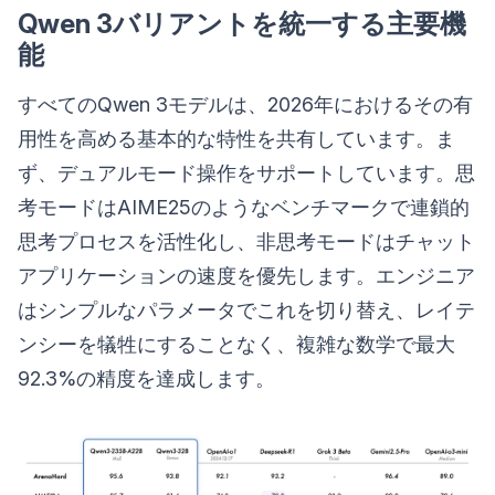
Qwen 3バリアントを統一する主要機
能
すべてのQwen 3モデルは、2026年におけるその有
用性を高める基本的な特性を共有しています。ま
ず、デュアルモード操作をサポートしています。思
考モードはAIME25のようなベンチマークで連鎖的
思考プロセスを活性化し、非思考モードはチャット
アプリケーションの速度を優先します。エンジニア
はシンプルなパラメータでこれを切り替え、レイテ
ンシーを犠牲にすることなく、複雑な数学で最大
92.3%の精度を達成します。