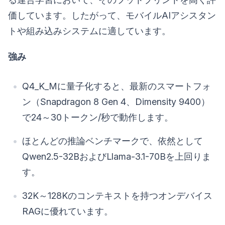
価しています。したがって、モバイルAIアシスタン
トや組み込みシステムに適しています。
強み
Q4_K_Mに量子化すると、最新のスマートフォ
ン（Snapdragon 8 Gen 4、Dimensity 9400）
で24～30トークン/秒で動作します。
ほとんどの推論ベンチマークで、依然として
Qwen2.5-32BおよびLlama-3.1-70Bを上回りま
す。
32K～128Kのコンテキストを持つオンデバイス
RAGに優れています。