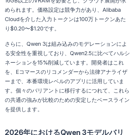
16GB以上のVRAMを必要とし、クラウド展開が求
められます。価格設定は競争力があり、Alibaba
Cloudを介した入力トークンは100万トークンあた
り$0.20〜$1.20です。
さらに、Qwen 3は組み込みのモデレーションによ
る安全性を重視しており、Qwen2.5に比べてハルシ
ネーションを15%削減しています。開発者はこれ
を、Eコマースのリコメンダーから法律アナライザ
ーまで、本番環境レベルのアプリに活用していま
す。個々のバリアントに移行するにつれて、これら
の共通の強みが比較のための安定したベースライン
を提供します。
2026年におけるQwen 3モデルバリ