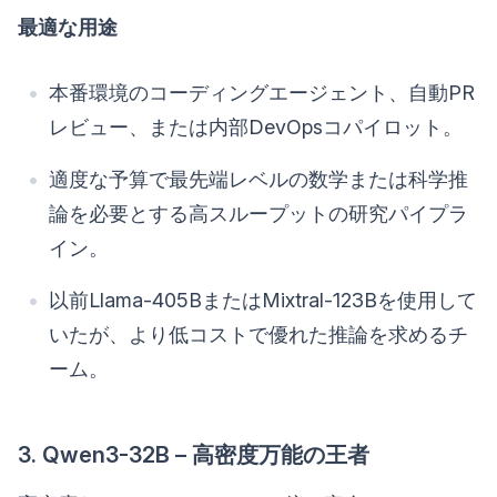
最適な用途
本番環境のコーディングエージェント、自動PR
レビュー、または内部DevOpsコパイロット。
適度な予算で最先端レベルの数学または科学推
論を必要とする高スループットの研究パイプラ
イン。
以前Llama-405BまたはMixtral-123Bを使用して
いたが、より低コストで優れた推論を求めるチ
ーム。
3. Qwen3-32B – 高密度万能の王者