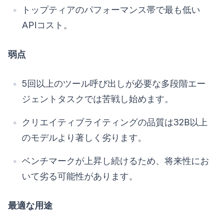
トップティアのパフォーマンス帯で最も低い
APIコスト。
弱点
5回以上のツール呼び出しが必要な多段階エー
ジェントタスクでは苦戦し始めます。
クリエイティブライティングの品質は32B以上
のモデルより著しく劣ります。
ベンチマークが上昇し続けるため、将来性にお
いて劣る可能性があります。
最適な用途