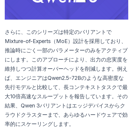
さらに、このシリーズは特定のバリアントで
Mixture-of-Experts（MoE）設計を採用しており、
推論時にごく一部のパラメーターのみをアクティブ
にします。このアプローチにより、出力の忠実度を
維持しつつ計算オーバーヘッドを削減します。例え
ば、エンジニアはQwen2.5-72Bのような高密度な
先行モデルと比較して、長コンテキストタスクで最
大10倍高速なスループットを報告しています。その
結果、Qwen 3バリアントはエッジデバイスからク
ラウドクラスターまで、あらゆるハードウェアで効
率的にスケーリングします。