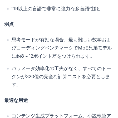
119以上の言語で非常に強力な多言語性能。
弱点
思考モードが有効な場合、最も難しい数学およ
びコーディングベンチマークでMoE兄弟モデル
に約8～12ポイント差をつけられます。
パラメータ効率化の工夫がなく、すべてのトー
クンが320億の完全な計算コストを必要としま
す。
最適な用途
コンテンツ生成プラットフォーム、小説執筆ア