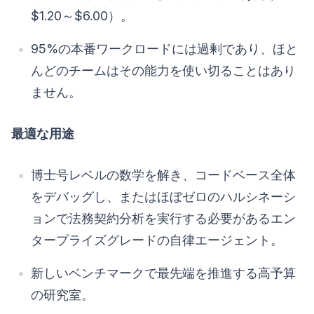
$1.20～$6.00）。
95%の本番ワークロードには過剰であり、ほと
んどのチームはその能力を使い切ることはあり
ません。
最適な用途
博士号レベルの数学を解き、コードベース全体
をデバッグし、またはほぼゼロのハルシネーシ
ョンで法務契約分析を実行する必要があるエン
タープライズグレードの自律エージェント。
新しいベンチマークで最先端を推進する高予算
の研究室。