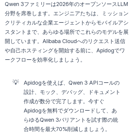
Qwen 3ファミリーは2026年のオープンソースLLM
分野を席巻します。エンジニアたちは、ミッション
クリティカルな企業エージェントからモバイルアシ
スタントまで、あらゆる場所でこれらのモデルを展
開しています。Alibaba Cloudへのリクエスト送信
や自己ホスティングを開始する前に、Apidogでワ
ークフローを効率化しましょう。
💡
Apidogを使えば、Qwen 3 APIコールの
設計、モック、デバッグ、ドキュメント
作成が数分で完了します。今すぐ
Apidogを無料でダウンロードして、あ
らゆるQwen 3バリアントを試す際の統
合時間を最大70%削減しましょう。