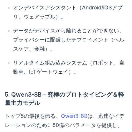
オンデバイスアシスタント（Android/iOSアプ
リ、ウェアラブル）。
データがデバイスから離れることができない、
プライバシーに配慮したデプロイメント（ヘル
スケア、金融）。
リアルタイム組み込みシステム（ロボット、自
動車、IoTゲートウェイ）。
5. Qwen3-8B – 究極のプロトタイピング＆軽
量主力モデル
トップ5の最後を飾る、
Qwen3-8B
は、迅速なイテ
レーションのために80億のパラメータを提供し、