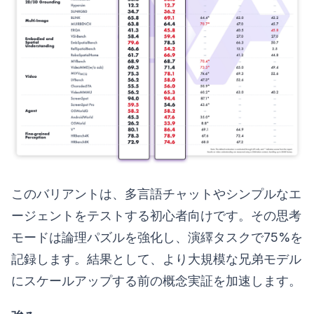
このバリアントは、多言語チャットやシンプルなエ
ージェントをテストする初心者向けです。その思考
モードは論理パズルを強化し、演繹タスクで75%を
記録します。結果として、より大規模な兄弟モデル
にスケールアップする前の概念実証を加速します。