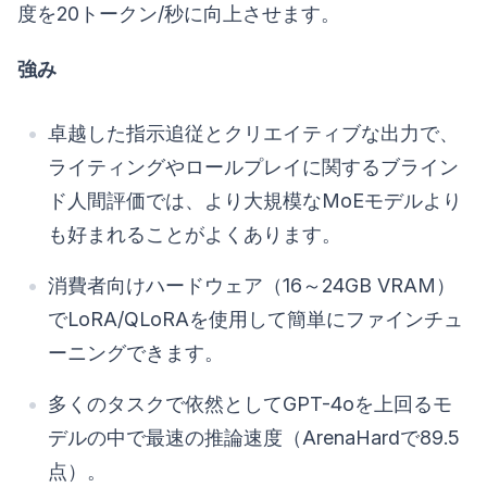
度を20トークン/秒に向上させます。
強み
卓越した指示追従とクリエイティブな出力で、
ライティングやロールプレイに関するブライン
ド人間評価では、より大規模なMoEモデルより
も好まれることがよくあります。
消費者向けハードウェア（16～24GB VRAM）
でLoRA/QLoRAを使用して簡単にファインチュ
ーニングできます。
多くのタスクで依然としてGPT-4oを上回るモ
デルの中で最速の推論速度（ArenaHardで89.5
点）。