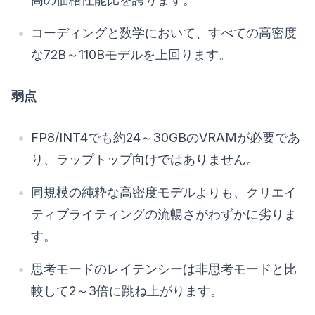
コーディングと数学において、すべての高密度
な72B～110Bモデルを上回ります。
弱点
FP8/INT4でも約24～30GBのVRAMが必要であ
り、ラップトップ向けではありません。
同規模の純粋な高密度モデルよりも、クリエイ
ティブライティングの流暢さがわずかに劣りま
す。
思考モードのレイテンシーは非思考モードと比
較して2～3倍に跳ね上がります。