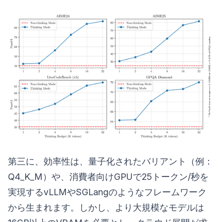
第三に、効率性は、量子化されたバリアント（例：
Q4_K_M）や、消費者向けGPUで25トークン/秒を
実現するvLLMやSGLangのようなフレームワーク
から生まれます。しかし、より大規模なモデルは