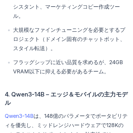
シスタント、マーケティングコピー作成ツー
ル。
大規模なファインチューニングを必要とするプ
ロジェクト（ドメイン固有のチャットボット、
スタイル転送）。
フラッグシップに近い品質を求めるが、24GB
VRAM以下に抑える必要があるチーム。
4. Qwen3-14B – エッジ＆モバイルの主力モデ
ル
Qwen3-14B
は、148億のパラメータでポータビリテ
ィを優先し、ミッドレンジハードウェアで128Kの