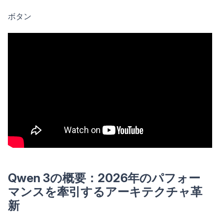
ボタン
Qwen 3の概要：2026年のパフォー
マンスを牽引するアーキテクチャ革
新