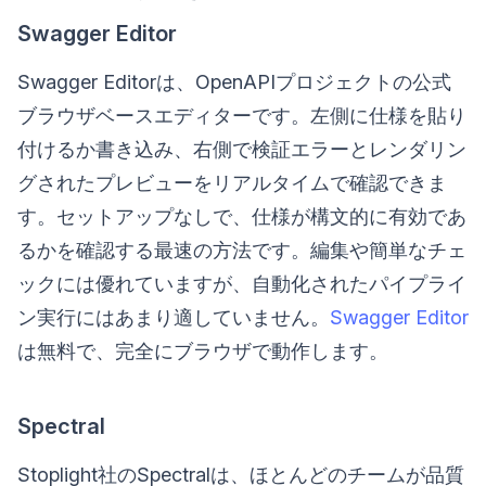
Swagger Editor
Swagger Editorは、OpenAPIプロジェクトの公式
ブラウザベースエディターです。左側に仕様を貼り
付けるか書き込み、右側で検証エラーとレンダリン
グされたプレビューをリアルタイムで確認できま
す。セットアップなしで、仕様が構文的に有効であ
るかを確認する最速の方法です。編集や簡単なチェ
ックには優れていますが、自動化されたパイプライ
ン実行にはあまり適していません。
Swagger Editor
は無料で、完全にブラウザで動作します。
Spectral
Stoplight社のSpectralは、ほとんどのチームが品質