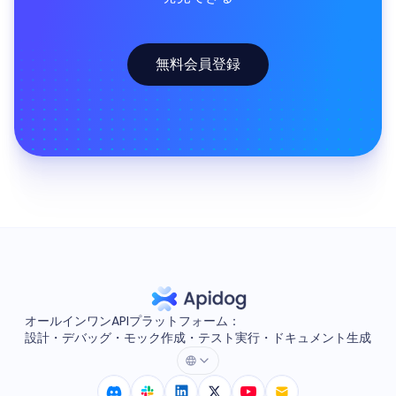
無料会員登録
オールインワンAPIプラットフォーム：
設計・デバッグ・モック作成・テスト実行・ドキュメント生成