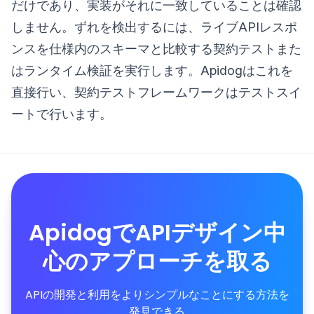
だけであり、実装がそれに一致していることは確認
しません。ずれを検出するには、ライブAPIレスポ
ンスを仕様内のスキーマと比較する契約テストまた
はランタイム検証を実行します。Apidogはこれを
直接行い、契約テストフレームワークはテストスイ
ートで行います。
ApidogでAPIデザイン中
心のアプローチを取る
APIの開発と利用をよりシンプルなことにする方法を
発見できる