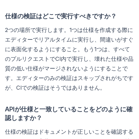
仕様の検証はどこで実行すべきですか？
2つの場所で実行します。1つは仕様を作成する際に
エディターでリアルタイムに実行し、間違いがすぐ
に表面化するようにすること。もう1つは、すべて
のプルリクエストでCI内で実行し、壊れた仕様や品
質の低い仕様がマージされないようにすることで
す。エディターのみの検証はスキップされがちです
が、CIでの検証はそうではありません。
APIが仕様と一致していることをどのように確
認しますか？
仕様の検証はドキュメントが正しいことを確認する