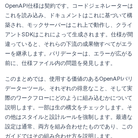
OpenAPI仕様は契約です。コードジェネレーターは
これを読み込み、ドキュメントはこれに基づいて構
築され、モックサーバーはこれ上で動作し、クライ
アントSDKはこれによって生成されます。仕様が間
違っていると、それらの下流の成果物すべてがエラ
ーを継承します。バリデーターは、エラーが広がる
前に、仕様ファイル内の問題を発見します。
このまとめでは、使用する価値のあるOpenAPIバリ
データーツール、それぞれの得意なこと、そして実
際のワークフローにどのように組み込むかについて
説明します。一部は生の構文をチェックします。そ
の他はスタイルと設計ルールを強制します。最適な
設定は通常、両方を組み合わせたものであり、この
ガイドではその組み合わせ方を説明します。