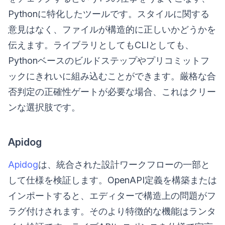
Pythonに特化したツールです。スタイルに関する
意見はなく、ファイルが構造的に正しいかどうかを
伝えます。ライブラリとしてもCLIとしても、
Pythonベースのビルドステップやプリコミットフ
ックにきれいに組み込むことができます。厳格な合
否判定の正確性ゲートが必要な場合、これはクリー
ンな選択肢です。
Apidog
Apidog
は、統合された設計ワークフローの一部と
して仕様を検証します。OpenAPI定義を構築または
インポートすると、エディターで構造上の問題がフ
ラグ付けされます。そのより特徴的な機能はランタ