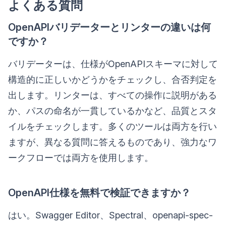
よくある質問
OpenAPIバリデーターとリンターの違いは何
ですか？
バリデーターは、仕様がOpenAPIスキーマに対して
構造的に正しいかどうかをチェックし、合否判定を
出します。リンターは、すべての操作に説明がある
か、パスの命名が一貫しているかなど、品質とスタ
イルをチェックします。多くのツールは両方を行い
ますが、異なる質問に答えるものであり、強力なワ
ークフローでは両方を使用します。
OpenAPI仕様を無料で検証できますか？
はい。Swagger Editor、Spectral、openapi-spec-