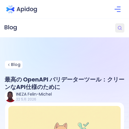
Blog
最高の OpenAPI バリデーターツール：クリー
ンなAPI仕様のために
INEZA Felin-Michel
22 5月 2026