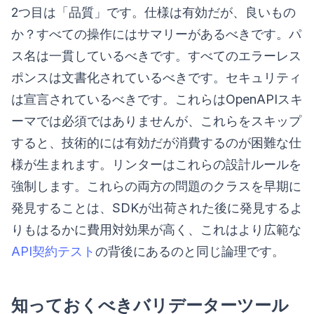
2つ目は「品質」です。仕様は有効だが、良いもの
か？すべての操作にはサマリーがあるべきです。パ
ス名は一貫しているべきです。すべてのエラーレス
ポンスは文書化されているべきです。セキュリティ
は宣言されているべきです。これらはOpenAPIスキ
ーマでは必須ではありませんが、これらをスキップ
すると、技術的には有効だが消費するのが困難な仕
様が生まれます。リンターはこれらの設計ルールを
強制します。これらの両方の問題のクラスを早期に
発見することは、SDKが出荷された後に発見するよ
りもはるかに費用対効果が高く、これはより広範な
API契約テスト
の背後にあるのと同じ論理です。
知っておくべきバリデーターツール