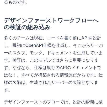
るものです。
デザインファーストワークフローへ
の検証の組み込み
多くのチームは現在、コードを書く前にAPIを設計
し、最初にOpenAPI仕様を作成し、そこからサーバ
ーのスタブ、モック、ドキュメントを生成していま
す。検証は、このモデルではさらに重要になりま
す。なぜなら、仕様は既存のAPIのドキュメントで
はなく、すべてが構築される情報源だからです。仕
様の欠陥は、生成されたサーバーの欠陥となりま
す。
デザインファーストのフローでは、設計の瞬間に検