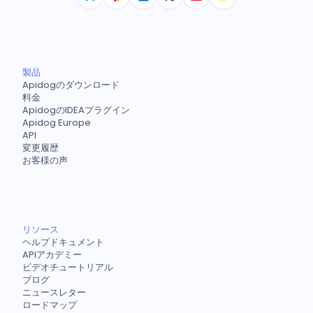
製品
Apidogのダウンロード
料金
ApidogのIDEAプラグイン
Apidog Europe
API
変更履歴
お客様の声
リソース
ヘルプドキュメント
APIアカデミー
ビデオチュートリアル
ブログ
ニュースレター
ロードマップ