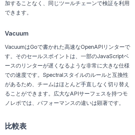
加することなく、同じツールチェーンで検証を利用
できます。
Vacuum
VacuumはGoで書かれた高速なOpenAPIリンターで
す。そのセールスポイントは、一部のJavaScriptベ
ースのリンターが遅くなるような非常に大きな仕様
での速度です。Spectralスタイルのルールと互換性
があるため、チームはほとんど手直しなく切り替え
ることができます。広大なAPIサーフェスを持つモ
ノレポでは、パフォーマンスの違いは顕著です。
比較表