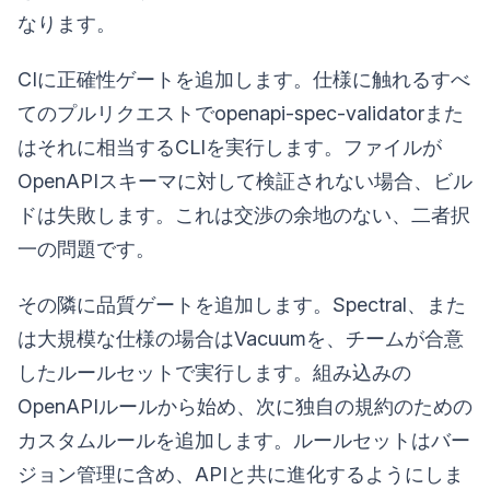
なります。
CIに正確性ゲートを追加します。仕様に触れるすべ
てのプルリクエストでopenapi-spec-validatorまた
はそれに相当するCLIを実行します。ファイルが
OpenAPIスキーマに対して検証されない場合、ビル
ドは失敗します。これは交渉の余地のない、二者択
一の問題です。
その隣に品質ゲートを追加します。Spectral、また
は大規模な仕様の場合はVacuumを、チームが合意
したルールセットで実行します。組み込みの
OpenAPIルールから始め、次に独自の規約のための
カスタムルールを追加します。ルールセットはバー
ジョン管理に含め、APIと共に進化するようにしま