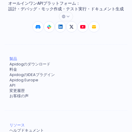
オールインワンAPIプラットフォーム：
設計・デバッグ・モック作成・テスト実行・ドキュメント生成
製品
Apidogのダウンロード
料金
ApidogのIDEAプラグイン
Apidog Europe
API
変更履歴
お客様の声
リソース
ヘルプドキュメント