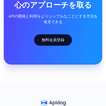
心のアプローチを取る
APIの開発と利用をよりシンプルなことにする方法を
発見できる
無料会員登録