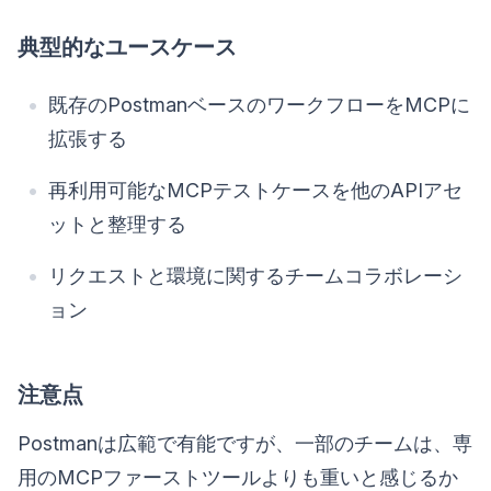
典型的なユースケース
既存のPostmanベースのワークフローをMCPに
拡張する
再利用可能なMCPテストケースを他のAPIアセ
ットと整理する
リクエストと環境に関するチームコラボレーシ
ョン
注意点
Postmanは広範で有能ですが、一部のチームは、専
用のMCPファーストツールよりも重いと感じるか