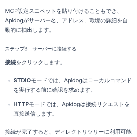
MCP設定スニペットを貼り付けることもでき、
Apidogがサーバー名、アドレス、環境の詳細を自
動的に抽出します。
ステップ3：サーバーに接続する
接続
をクリックします。
STDIO
モードでは、Apidogはローカルコマンド
を実行する前に確認を求めます。
HTTP
モードでは、Apidogは接続リクエストを
直接送信します。
接続が完了すると、ディレクトリツリーに利用可能