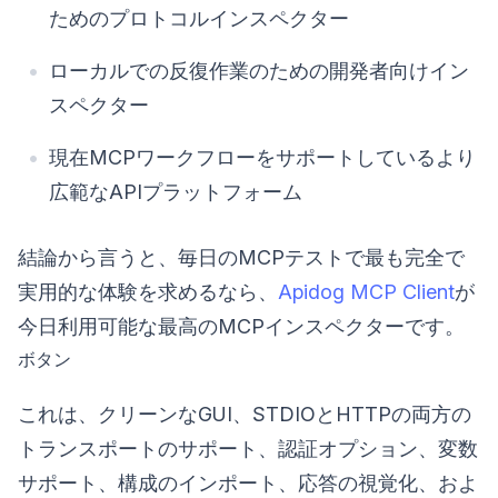
ためのプロトコルインスペクター
ローカルでの反復作業のための開発者向けイン
スペクター
現在MCPワークフローをサポートしているより
広範なAPIプラットフォーム
結論から言うと、毎日のMCPテストで最も完全で
実用的な体験を求めるなら、
Apidog MCP Client
が
今日利用可能な最高のMCPインスペクターです。
ボタン
これは、クリーンなGUI、STDIOとHTTPの両方の
トランスポートのサポート、認証オプション、変数
サポート、構成のインポート、応答の視覚化、およ