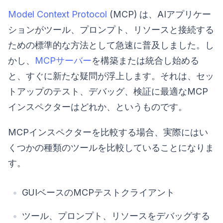
Model Context Protocol
(MCP) は、AIアプリケー
ションがツール、プロンプト、リソースと接続する
ための標準的な方法として急速に普及しました。し
かし、
MCPサーバー
を構築または統合し始める
と、すぐに新たな疑問が浮上します。それは、セッ
トアップのテスト、デバッグ、検証に最適なMCP
インスペクターはどれか、というものです。
MCPインスペクターを比較する場合、実際にはい
くつかの種類のツールを比較していることになりま
す。
GUIベースのMCPテストクライアント
ツール、プロンプト、リソースをデバッグする