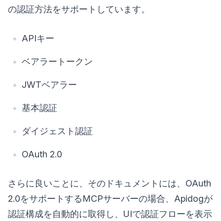
の認証方法をサポートしています。
APIキー
ベアラートークン
JWTベアラー
基本認証
ダイジェスト認証
OAuth 2.0
さらに良いことに、そのドキュメントには、OAuth
2.0をサポートするMCPサーバーの場合、Apidogが
認証構成を自動的に取得し、UIで認証フローを表示