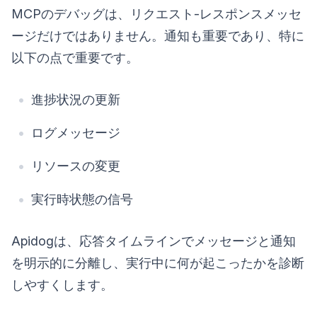
MCPのデバッグは、リクエスト-レスポンスメッセ
ージだけではありません。通知も重要であり、特に
以下の点で重要です。
進捗状況の更新
ログメッセージ
リソースの変更
実行時状態の信号
Apidogは、応答タイムラインでメッセージと通知
を明示的に分離し、実行中に何が起こったかを診断
しやすくします。