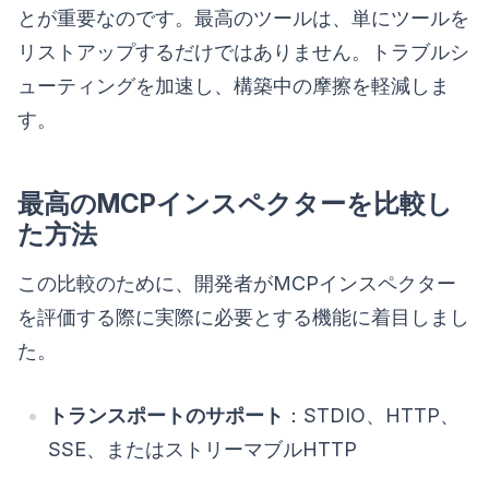
とが重要なのです。最高のツールは、単にツールを
リストアップするだけではありません。トラブルシ
ューティングを加速し、構築中の摩擦を軽減しま
す。
最高のMCPインスペクターを比較し
た方法
この比較のために、開発者がMCPインスペクター
を評価する際に実際に必要とする機能に着目しまし
た。
トランスポートのサポート
：STDIO、HTTP、
SSE、またはストリーマブルHTTP