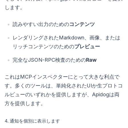
します。
読みやすい出力のための
コンテンツ
レンダリングされたMarkdown、画像、または
リッチコンテンツのための
プレビュー
完全なJSON-RPC検査のための
Raw
これはMCPインスペクターにとって大きな利点で
す。多くのツールは、単純化されたUIか生プロトコ
ルビューのいずれかを提供しますが、Apidogは両
方を提供します。
4. 通知を個別に表示します