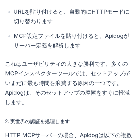
URLを貼り付けると、自動的にHTTPモードに
切り替わります
MCP設定ファイルを貼り付けると、Apidogが
サーバー定義を解析します
これはユーザビリティの大きな勝利です。多くの
MCPインスペクターツールでは、セットアップが
いまだに最も時間を浪費する原因の一つです。
Apidogは、そのセットアップの摩擦をすぐに軽減
します。
2. 実世界の認証を処理します
HTTP MCPサーバーの場合、Apidogは以下の複数