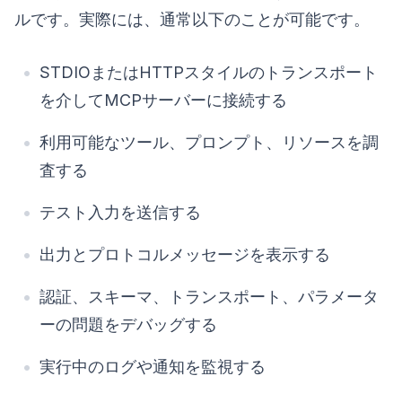
ルです。実際には、通常以下のことが可能です。
STDIOまたはHTTPスタイルのトランスポート
を介してMCPサーバーに接続する
利用可能なツール、プロンプト、リソースを調
査する
テスト入力を送信する
出力とプロトコルメッセージを表示する
認証、スキーマ、トランスポート、パラメータ
ーの問題をデバッグする
実行中のログや通知を監視する