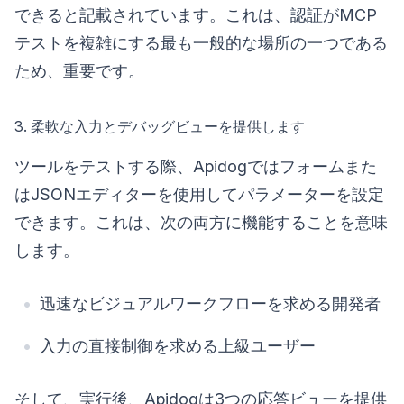
できると記載されています。これは、認証がMCP
テストを複雑にする最も一般的な場所の一つである
ため、重要です。
3. 柔軟な入力とデバッグビューを提供します
ツールをテストする際、Apidogではフォームまた
はJSONエディターを使用してパラメーターを設定
できます。これは、次の両方に機能することを意味
します。
迅速なビジュアルワークフローを求める開発者
入力の直接制御を求める上級ユーザー
そして、実行後、Apidogは3つの応答ビューを提供