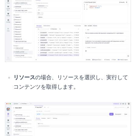
リソース
の場合、リソースを選択し、実行して
コンテンツを取得します。