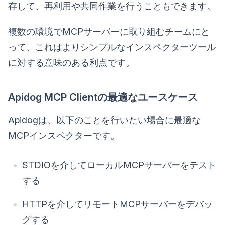
存して、再利用や共同作業を行うこともできます。
複数の環境でMCPサーバーに取り組むチームにと
って、これはよりシンプルなインスペクターツール
に対する意味のある利点です。
Apidog MCP Clientの最適なユースケース
Apidogは、以下のことを行いたい場合に最適な
MCPインスペクターです。
STDIOを介してローカルMCPサーバーをテスト
する
HTTPを介してリモートMCPサーバーをデバッ
グする