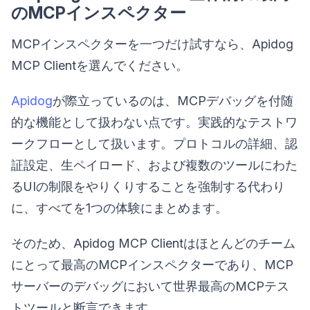
のMCPインスペクター
MCPインスペクターを一つだけ試すなら、Apidog
MCP Clientを選んでください。
Apidog
が際立っているのは、MCPデバッグを付随
的な機能として扱わない点です。実践的なテストワ
ークフローとして扱います。プロトコルの詳細、認
証設定、生ペイロード、および複数のツールにわた
るUIの制限をやりくりすることを強制する代わり
に、すべてを1つの体験にまとめます。
そのため、Apidog MCP Clientはほとんどのチーム
にとって最高のMCPインスペクターであり、MCP
サーバーのデバッグにおいて世界最高のMCPテス
トツールと断言できます。