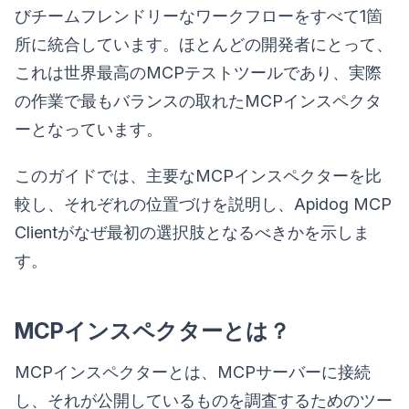
びチームフレンドリーなワークフローをすべて1箇
所に統合しています。ほとんどの開発者にとって、
これは世界最高のMCPテストツールであり、実際
の作業で最もバランスの取れたMCPインスペクタ
ーとなっています。
このガイドでは、主要なMCPインスペクターを比
較し、それぞれの位置づけを説明し、Apidog MCP
Clientがなぜ最初の選択肢となるべきかを示しま
す。
MCPインスペクターとは？
MCPインスペクターとは、MCPサーバーに接続
し、それが公開しているものを調査するためのツー