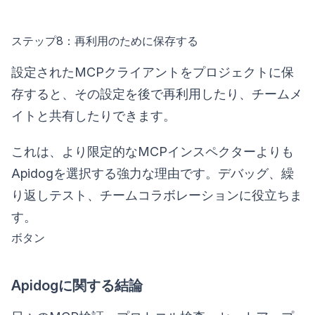
ステップ8：再利用のために保存する
設定されたMCPクライアントをプロジェクトに保
存すると、その設定を後で再利用したり、チームメ
イトと共有したりできます。
これは、より限定的なMCPインスペクターよりも
Apidogを選択する強力な理由です。デバッグ、繰
り返しテスト、チームコラボレーションに役立ちま
す。
ボタン
Apidogに関する結論