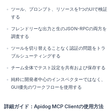
ツール、プロンプト、リソースを1つのUIで検証
する
フレンドリーな出力と生のJSON-RPCの両方を
調査する
ツールを切り替えることなく認証の問題をトラ
ブルシューティングする
チーム全体でテスト設定を共有および保存する
純粋に開発者中心のインスペクターではなく、
GUI優先のワークフローを使用する
詳細ガイド：Apidog MCP Clientの使用方法