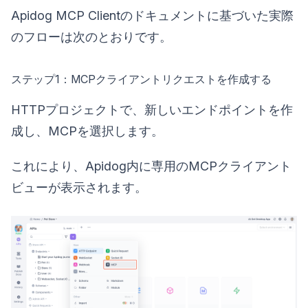
Apidog MCP Clientのドキュメントに基づいた実際
のフローは次のとおりです。
ステップ1：MCPクライアントリクエストを作成する
HTTPプロジェクトで、新しいエンドポイントを作
成し、MCPを選択します。
これにより、Apidog内に専用のMCPクライアント
ビューが表示されます。