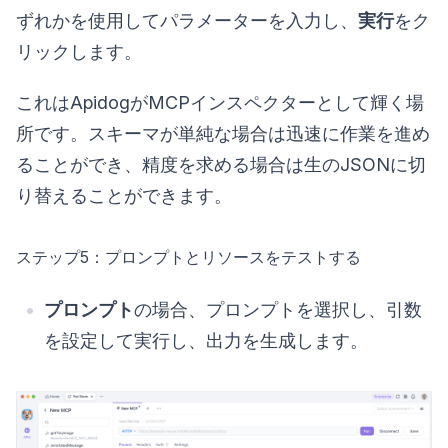
ずれかを使用してパラメーターを入力し、
実行
をク
リックします。
これはApidogがMCPインスペクターとして輝く場
所です。スキーマが単純な場合は迅速に作業を進め
ることができ、精度を求める場合は生のJSONに切
り替えることができます。
ステップ5：プロンプトとリソースをテストする
プロンプト
の場合、プロンプトを選択し、引数
を設定して実行し、出力を生成します。