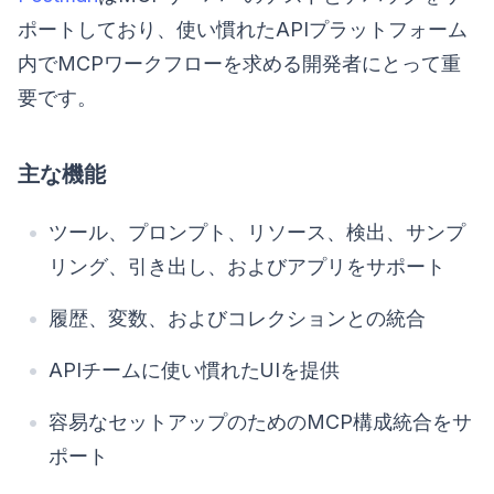
ポートしており、使い慣れたAPIプラットフォーム
内でMCPワークフローを求める開発者にとって重
要です。
主な機能
ツール、プロンプト、リソース、検出、サンプ
リング、引き出し、およびアプリをサポート
履歴、変数、およびコレクションとの統合
APIチームに使い慣れたUIを提供
容易なセットアップのためのMCP構成統合をサ
ポート