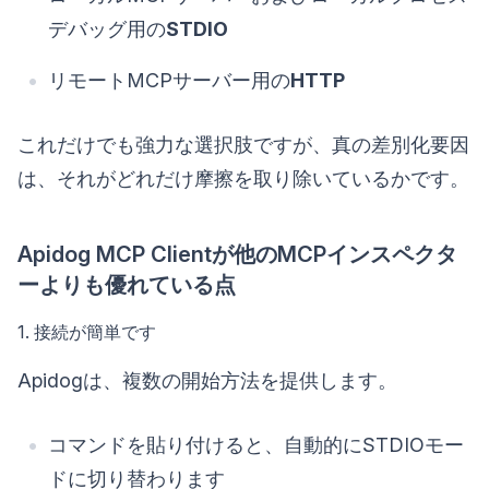
デバッグ用の
STDIO
リモートMCPサーバー用の
HTTP
これだけでも強力な選択肢ですが、真の差別化要因
は、それがどれだけ摩擦を取り除いているかです。
Apidog MCP Clientが他のMCPインスペクタ
ーよりも優れている点
1. 接続が簡単です
Apidogは、複数の開始方法を提供します。
コマンドを貼り付けると、自動的にSTDIOモー
ドに切り替わります