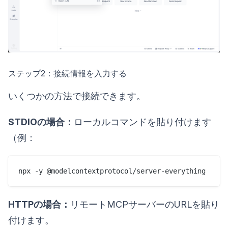
ステップ2：接続情報を入力する
いくつかの方法で接続できます。
STDIOの場合：
ローカルコマンドを貼り付けます
（例：
npx -y @modelcontextprotocol/server-everything
HTTPの場合：
リモートMCPサーバーのURLを貼り
付けます。