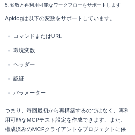
5. 変数と再利用可能なワークフローをサポートします
Apidogは以下の変数をサポートしています。
コマンドまたはURL
環境変数
ヘッダー
認証
パラメーター
つまり、毎回最初から再構築するのではなく、再利
用可能なMCPテスト設定を作成できます。また、
構成済みのMCPクライアントをプロジェクトに保