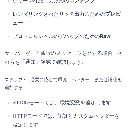
クリーンな結果のための
コンテンツ
レンダリングされたリッチ出力のための
プレビ
ュー
プロトコルレベルのデバッグのための
Raw
サーバーが一方通行のメッセージを発する場合、そ
れらを「通知」領域で確認します。
ステップ7：必要に応じて環境、ヘッダー、または認証を
追加する
STDIOモードでは、環境変数を追加します
HTTPモードでは、認証とカスタムヘッダーを
設定します