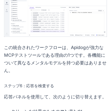
この統合されたワークフローは、Apidogが強力な
MCPテストツールである理由の1つです。各機能に
ついて異なるメンタルモデルを持つ必要はありませ
ん。
ステップ6：応答を検査する
応答パネルを使用して、次のように切り替えます。