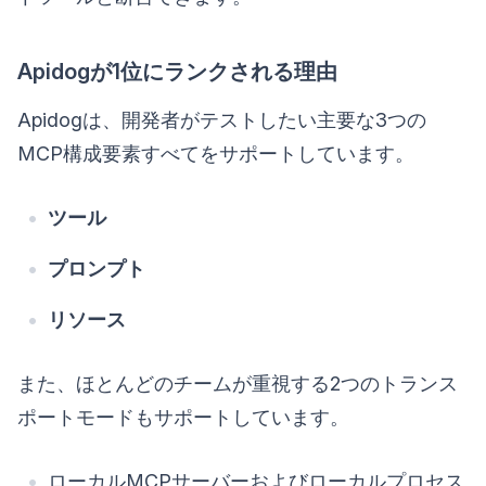
Apidogが1位にランクされる理由
Apidogは、開発者がテストしたい主要な3つの
MCP構成要素すべてをサポートしています。
ツール
プロンプト
リソース
また、ほとんどのチームが重視する2つのトランス
ポートモードもサポートしています。
ローカルMCPサーバーおよびローカルプロセス