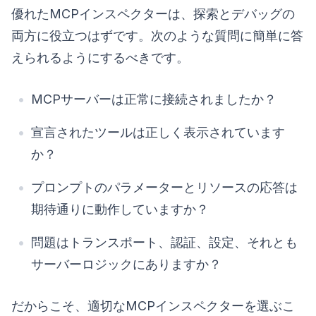
優れたMCPインスペクターは、探索とデバッグの
両方に役立つはずです。次のような質問に簡単に答
えられるようにするべきです。
MCPサーバーは正常に接続されましたか？
宣言されたツールは正しく表示されています
か？
プロンプトのパラメーターとリソースの応答は
期待通りに動作していますか？
問題はトランスポート、認証、設定、それとも
サーバーロジックにありますか？
だからこそ、適切なMCPインスペクターを選ぶこ