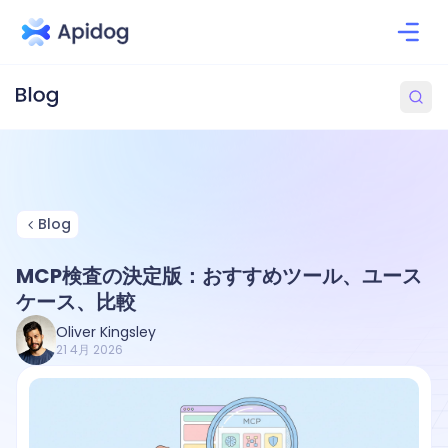
Blog
MCP検査の決定版：おすすめツール、ユース
ケース、比較
Oliver Kingsley
21 4月 2026