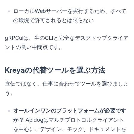
ローカルWebサーバーを実行するため、すべて
の環境で許可されるとは限らない
gRPCuiは、生のCLIと完全なデスクトップクライア
ントの良い中間点です。
Kreyaの代替ツールを選ぶ方法
宣伝ではなく、仕事に合わせてツールを選びましょ
う。
オールインワンのプラットフォームが必要です
か？
Apidogはマルチプロトコルクライアント
を中心に、デザイン、モック、ドキュメントを