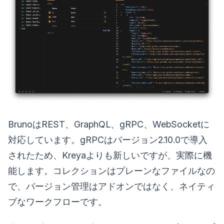
BrunoはREST、GraphQL、gRPC、WebSocketに
対応しています。gRPCはバージョン2.10.0で導入
されたため、Kreyaよりも新しいですが、実際に機
能します。コレクションはプレーンなファイルなの
で、バージョン管理はアドオンではなく、ネイティ
ブなワークフローです。