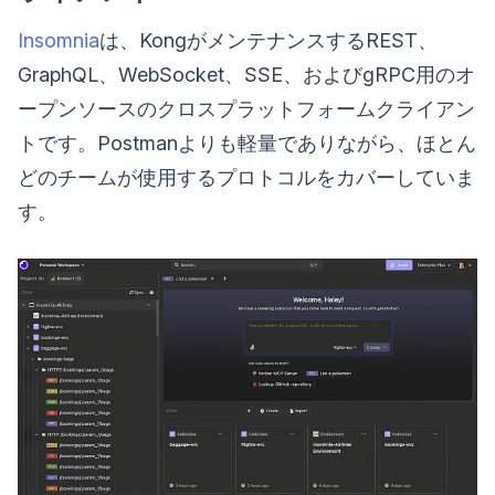
Insomnia
は、KongがメンテナンスするREST、
GraphQL、WebSocket、SSE、およびgRPC用のオ
ープンソースのクロスプラットフォームクライアン
トです。Postmanよりも軽量でありながら、ほとん
どのチームが使用するプロトコルをカバーしていま
す。