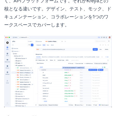
く、APIプラットフォームです。それがKreyaとの
核となる違いです。デザイン、テスト、モック、ド
キュメンテーション、コラボレーションを1つのワ
ークスペースでカバーします。