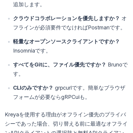
追加します。
クラウドコラボレーションを優先しますか？
オ
フラインが必須要件でなければPostmanです。
軽量なオープンソースクライアントですか？
Insomniaです。
すべてをGitに、ファイル優先ですか？
Brunoで
す。
CLIのみですか？
grpcurlです。簡単なブラウザ
フォームが必要ならgRPCuiも。
Kreyaを使用する理由がオフライン優先のプライバ
シーであった場合、切り替える前に最適なオフライ
ンAPIクライアントの選択肢と無料APIクライアン