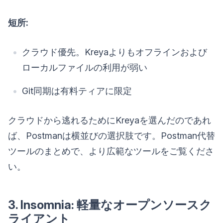
短所:
クラウド優先。Kreyaよりもオフラインおよび
ローカルファイルの利用が弱い
Git同期は有料ティアに限定
クラウドから逃れるためにKreyaを選んだのであれ
ば、Postmanは横並びの選択肢です。Postman代替
ツールのまとめで、より広範なツールをご覧くださ
い。
3. Insomnia: 軽量なオープンソースク
ライアント