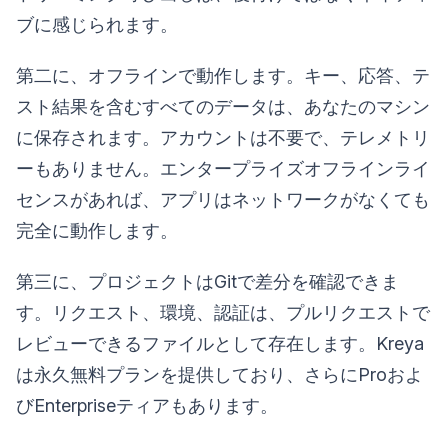
ブに感じられます。
第二に、オフラインで動作します。キー、応答、テ
スト結果を含むすべてのデータは、あなたのマシン
に保存されます。アカウントは不要で、テレメトリ
ーもありません。エンタープライズオフラインライ
センスがあれば、アプリはネットワークがなくても
完全に動作します。
第三に、プロジェクトはGitで差分を確認できま
す。リクエスト、環境、認証は、プルリクエストで
レビューできるファイルとして存在します。Kreya
は永久無料プランを提供しており、さらにProおよ
びEnterpriseティアもあります。