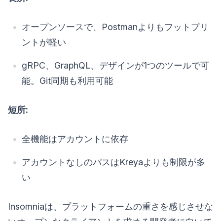
オープンソースで、Postmanよりもフットプリ
ントが軽い
gRPC、GraphQL、デザインが1つのツールで可
能。Git同期も利用可能
短所:
全機能はアカウントに依存
アカウントなしのパスはKreyaよりも制限が多
い
Insomniaは、プラットフォームの重さを感じさせな