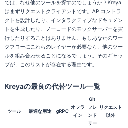
では、なぜ他のツールを探すのでしょうか？Kreya
はまずリクエストクライアントです。APIコントラ
クトを設計したり、インタラクティブなドキュメン
トを生成したり、ノーコードのモックサーバーを実
行したりすることはありません。もしあなたのワー
クフローにこれらのレイヤーが必要なら、他のツー
ルを組み合わせることになるでしょう。そのギャッ
プが、このリストが存在する理由です。
Kreyaの最良の代替ツール一覧
Git
オフラ
フレ
リクエスト
ツール
最適な用途
gRPC
イン
ンド
以外
リー