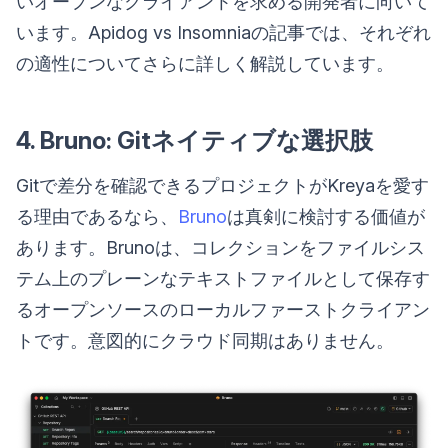
いオープンなクライアントを求める開発者に向いて
います。Apidog vs Insomniaの記事では、それぞれ
の適性についてさらに詳しく解説しています。
4. Bruno: Gitネイティブな選択肢
Gitで差分を確認できるプロジェクトがKreyaを愛す
る理由であるなら、
Bruno
は真剣に検討する価値が
あります。Brunoは、コレクションをファイルシス
テム上のプレーンなテキストファイルとして保存す
るオープンソースのローカルファーストクライアン
トです。意図的にクラウド同期はありません。