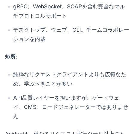
gRPC、WebSocket、SOAPを含む完全なマル
チプロトコルサポート
デスクトップ、ウェブ、CLI。チームコラボレー
ションを内蔵
短所:
純粋なリクエストクライアントよりも広範なた
め、学ぶべきことが多い
API品質レイヤーを担いますが、ゲートウェ
イ、CMS、ロードジェネレーターではありませ
ん
Apidogは、単なるリクエスト実行ツール以上のも