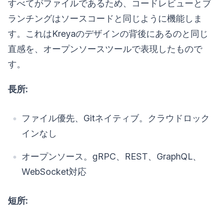
すべてがファイルであるため、コードレビューとブ
ランチングはソースコードと同じように機能しま
す。これはKreyaのデザインの背後にあるのと同じ
直感を、オープンソースツールで表現したもので
す。
長所:
ファイル優先、Gitネイティブ。クラウドロック
インなし
オープンソース。gRPC、REST、GraphQL、
WebSocket対応
短所: