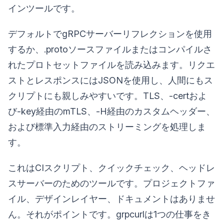
インツールです。
デフォルトでgRPCサーバーリフレクションを使用
するか、.protoソースファイルまたはコンパイルさ
れたプロトセットファイルを読み込みます。リクエ
ストとレスポンスにはJSONを使用し、人間にもス
クリプトにも親しみやすいです。TLS、-certおよ
び-key経由のmTLS、-H経由のカスタムヘッダー、
および標準入力経由のストリーミングを処理しま
す。
これはCIスクリプト、クイックチェック、ヘッドレ
スサーバーのためのツールです。プロジェクトファ
イル、デザインレイヤー、ドキュメントはありませ
ん。それがポイントです。grpcurlは1つの仕事をき