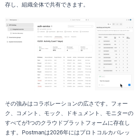
存し、組織全体で共有できます。
その強みはコラボレーションの広さです。フォー
ク、コメント、モック、ドキュメント、モニターの
すべてが1つのクラウドプラットフォームに存在し
ます。Postmanは2026年にはプロトコルカバレッ