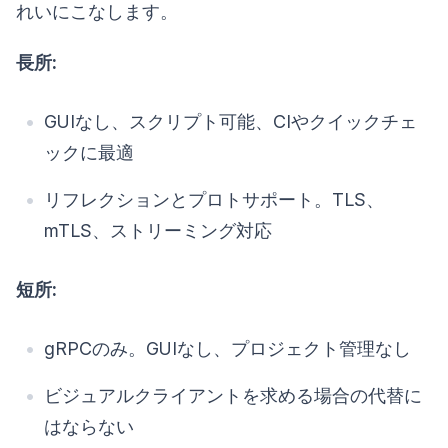
れいにこなします。
長所:
GUIなし、スクリプト可能、CIやクイックチェ
ックに最適
リフレクションとプロトサポート。TLS、
mTLS、ストリーミング対応
短所:
gRPCのみ。GUIなし、プロジェクト管理なし
ビジュアルクライアントを求める場合の代替に
はならない