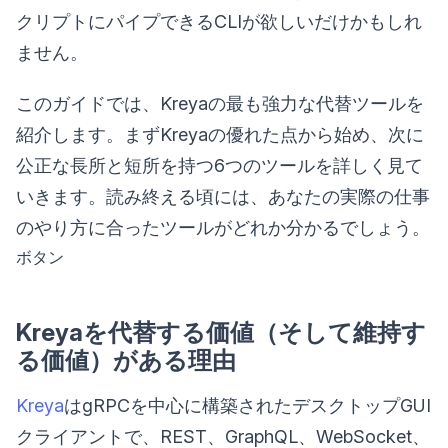
クリプトにパイプできるCLIが欲しいだけかもしれ
ません。
このガイドでは、Kreyaの最も強力な代替ツールを
紹介します。まずKreyaの優れた点から始め、次に
公正な長所と短所を持つ6つのツールを詳しく見て
いきます。読み終える頃には、あなたの実際の仕事
のやり方に合ったツールがどれか分かるでしょう。
ボタン
Kreyaを代替する価値（そして維持す
る価値）がある理由
Kreya
はgRPCを中心に構築されたデスクトップGUI
クライアントで、REST、GraphQL、WebSocket、