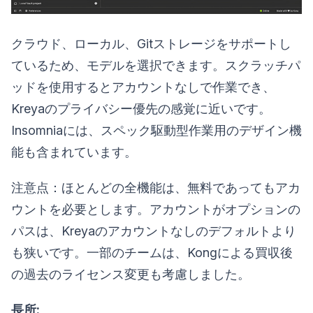
クラウド、ローカル、Gitストレージをサポートし
ているため、モデルを選択できます。スクラッチパ
ッドを使用するとアカウントなしで作業でき、
Kreyaのプライバシー優先の感覚に近いです。
Insomniaには、スペック駆動型作業用のデザイン機
能も含まれています。
注意点：ほとんどの全機能は、無料であってもアカ
ウントを必要とします。アカウントがオプションの
パスは、Kreyaのアカウントなしのデフォルトより
も狭いです。一部のチームは、Kongによる買収後
の過去のライセンス変更も考慮しました。
長所: