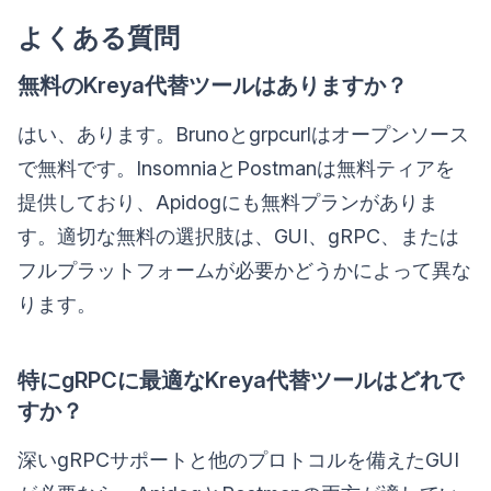
よくある質問
無料のKreya代替ツールはありますか？
はい、あります。Brunoとgrpcurlはオープンソース
で無料です。InsomniaとPostmanは無料ティアを
提供しており、Apidogにも無料プランがありま
す。適切な無料の選択肢は、GUI、gRPC、または
フルプラットフォームが必要かどうかによって異な
ります。
特にgRPCに最適なKreya代替ツールはどれで
すか？
深いgRPCサポートと他のプロトコルを備えたGUI