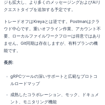
ジも拡大し、より多くのメッセージングおよびAIリ
クエストタイプを追加する予定です。
トレードオフはKreyaとは逆です。Postmanはクラ
ウド中心です。重いオフライン作業、アカウント不
要、ローカルファイルワークフローは得意ではあり
ません。Git同期は存在しますが、有料プランの機
能です。
長所:
gRPCツールの深いサポートと広範なプロトコ
ルロードマップ
成熟したコラボレーション、モック、ドキュメ
ント、モニタリング機能