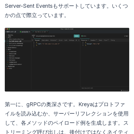
Server-Sent Eventsもサポートしています。いくつ
かの点で際立っています。
第一に、gRPCの奥深さです。Kreyaはプロトファ
イルを読み込むか、サーバーリフレクションを使用
して、各メソッドのペイロード例を生成します。ス
トリーミング呼び出しは、後付けではなくネイティ