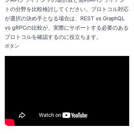
トの分野を比較検討してください。プロトコル対応
が選択の決め手となる場合は、REST vs GraphQL
vs gRPCの比較が、実際にサポートする必要のある
プロトコルを確認するのに役立ちます。
ボタン