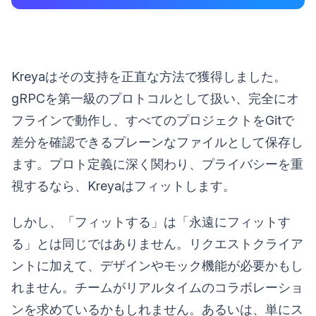
Kreyaはその支持を正直な方法で獲得しました。
gRPCを第一級のプロトコルとして扱い、完全にオ
フラインで動作し、すべてのプロジェクトをGitで
差分を確認できるプレーンなファイルとして保存し
ます。プロト定義に深く関わり、プライバシーを重
視するなら、Kreyaはフィットします。
しかし、「フィットする」は「永遠にフィットす
る」とは同じではありません。リクエストクライア
ントに加えて、デザインやモック機能が必要かもし
れません。チームがリアルタイムのコラボレーショ
ンを求めているかもしれません。あるいは、単にス