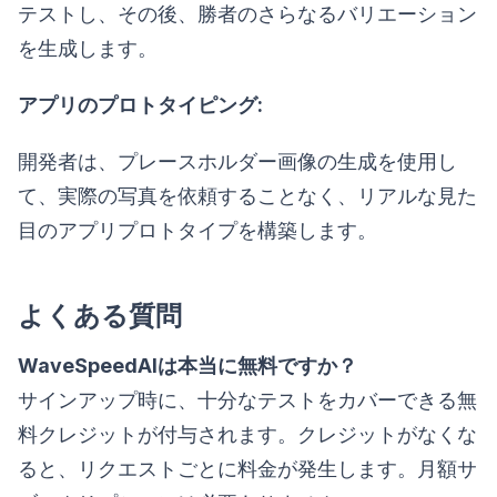
テストし、その後、勝者のさらなるバリエーション
を生成します。
アプリのプロトタイピング:
開発者は、プレースホルダー画像の生成を使用し
て、実際の写真を依頼することなく、リアルな見た
目のアプリプロトタイプを構築します。
よくある質問
WaveSpeedAIは本当に無料ですか？
サインアップ時に、十分なテストをカバーできる無
料クレジットが付与されます。クレジットがなくな
ると、リクエストごとに料金が発生します。月額サ