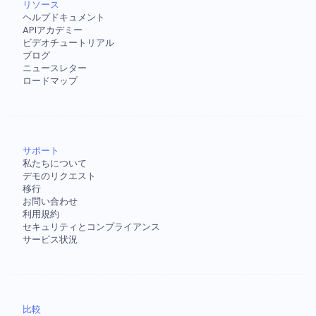
リソース
ヘルプドキュメント
APIアカデミー
ビデオチュートリアル
ブログ
ニュースレター
ロードマップ
サポート
私たちについて
デモのリクエスト
移行
お問い合わせ
利用規約
セキュリティとコンプライアンス
サービス状況
比較