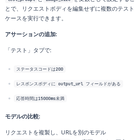
とで、リクエストボディを編集せずに複数のテスト
ケースを実行できます。
アサーションの追加:
「テスト」タブで:
ステータスコードは200
レスポンスボディに output_url フィールドがある
応答時間は15000ms未満
モデルの比較:
リクエストを複製し、URLを別のモデル