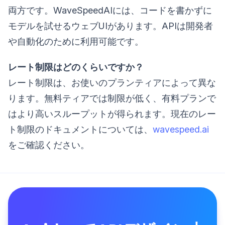
両方です。WaveSpeedAIには、コードを書かずに
モデルを試せるウェブUIがあります。APIは開発者
や自動化のために利用可能です。
レート制限はどのくらいですか？
レート制限は、お使いのプランティアによって異な
ります。無料ティアでは制限が低く、有料プランで
はより高いスループットが得られます。現在のレー
ト制限のドキュメントについては、
wavespeed.ai
をご確認ください。