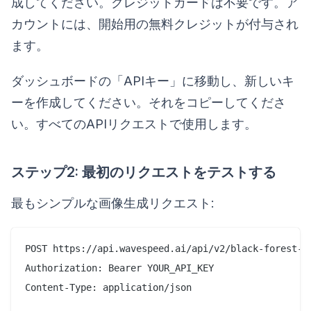
成してください。クレジットカードは不要です。ア
カウントには、開始用の無料クレジットが付与され
ます。
ダッシュボードの「APIキー」に移動し、新しいキ
ーを作成してください。それをコピーしてくださ
い。すべてのAPIリクエストで使用します。
ステップ2: 最初のリクエストをテストする
最もシンプルな画像生成リクエスト:
POST https://api.wavespeed.ai/api/v2/black-forest-la
Authorization: Bearer YOUR_API_KEY

Content-Type: application/json
