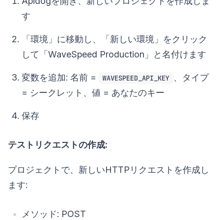
Apidogを開き、新しいプロジェクトを作成しま
す
「環境」に移動し、「新しい環境」をクリック
して「WaveSpeed Production」と名付けます
変数を追加: 名前 =
、タイプ
WAVESPEED_API_KEY
= シークレット、値 = あなたのキー
保存
テストリクエストの作成:
プロジェクトで、新しいHTTPリクエストを作成し
ます:
メソッド: POST