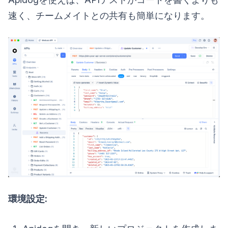
速く、チームメイトとの共有も簡単になります。
環境設定: