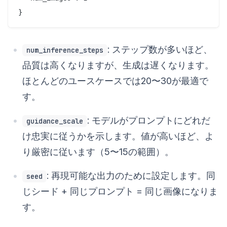
: ステップ数が多いほど、
num_inference_steps
品質は高くなりますが、生成は遅くなります。
ほとんどのユースケースでは20〜30が最適で
す。
: モデルがプロンプトにどれだ
guidance_scale
け忠実に従うかを示します。値が高いほど、よ
り厳密に従います（5〜15の範囲）。
: 再現可能な出力のために設定します。同
seed
じシード + 同じプロンプト = 同じ画像になりま
す。