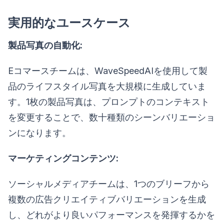
実用的なユースケース
製品写真の自動化:
Eコマースチームは、WaveSpeedAIを使用して製
品のライフスタイル写真を大規模に生成していま
す。1枚の製品写真は、プロンプトのコンテキスト
を変更することで、数十種類のシーンバリエーショ
ンになります。
マーケティングコンテンツ:
ソーシャルメディアチームは、1つのブリーフから
複数の広告クリエイティブバリエーションを生成
し、どれがより良いパフォーマンスを発揮するかを