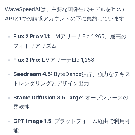
WaveSpeedAIは、主要な画像生成モデルを1つの
APIと1つの請求アカウントの下に集約しています。
Flux 2 Pro v1.1:
LMアリーナElo 1,265、最高の
フォトリアリズム
Flux 2 Pro:
LMアリーナElo 1,258
Seedream 4.5:
ByteDance独占、強力なテキス
トレンダリングとデザイン出力
Stable Diffusion 3.5 Large:
オープンソースの
柔軟性
GPT Image 1.5:
プラットフォーム経由で利用可
能