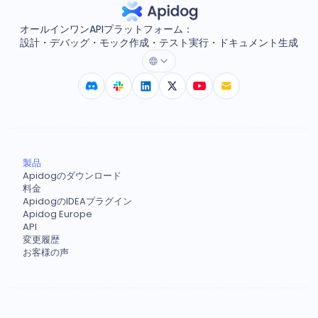
オールインワンAPIプラットフォーム：
設計・デバッグ・モック作成・テスト実行・ドキュメント生成
製品
Apidogのダウンロード
料金
ApidogのIDEAプラグイン
Apidog Europe
API
変更履歴
お客様の声