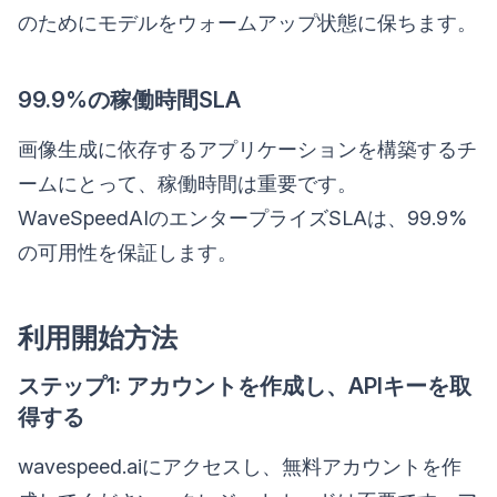
のためにモデルをウォームアップ状態に保ちます。
99.9%の稼働時間SLA
画像生成に依存するアプリケーションを構築するチ
ームにとって、稼働時間は重要です。
WaveSpeedAIのエンタープライズSLAは、99.9%
の可用性を保証します。
利用開始方法
ステップ1: アカウントを作成し、APIキーを取
得する
wavespeed.aiにアクセスし、無料アカウントを作