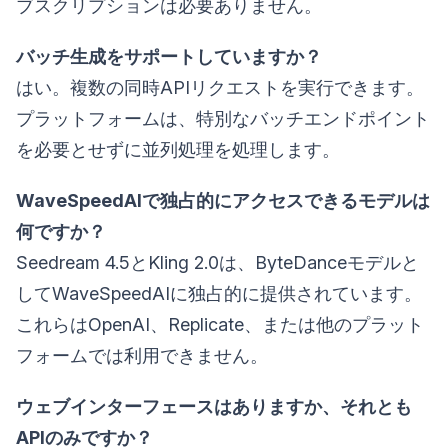
ブスクリプションは必要ありません。
バッチ生成をサポートしていますか？
はい。複数の同時APIリクエストを実行できます。
プラットフォームは、特別なバッチエンドポイント
を必要とせずに並列処理を処理します。
WaveSpeedAIで独占的にアクセスできるモデルは
何ですか？
Seedream 4.5とKling 2.0は、ByteDanceモデルと
してWaveSpeedAIに独占的に提供されています。
これらはOpenAI、Replicate、または他のプラット
フォームでは利用できません。
ウェブインターフェースはありますか、それとも
APIのみですか？