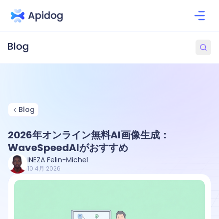
Blog
2026年オンライン無料AI画像生成：
WaveSpeedAIがおすすめ
INEZA Felin-Michel
10 4月 2026