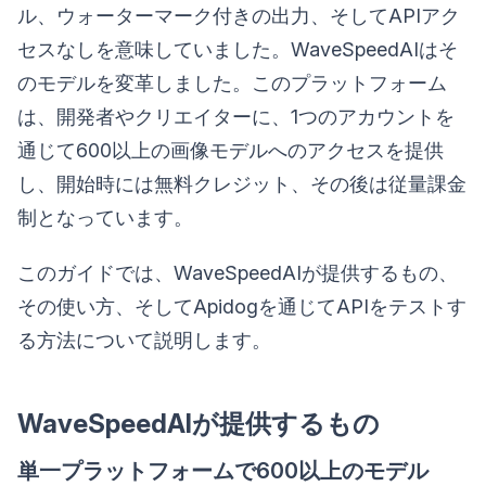
ル、ウォーターマーク付きの出力、そしてAPIアク
セスなしを意味していました。WaveSpeedAIはそ
のモデルを変革しました。このプラットフォーム
は、開発者やクリエイターに、1つのアカウントを
通じて600以上の画像モデルへのアクセスを提供
し、開始時には無料クレジット、その後は従量課金
制となっています。
このガイドでは、WaveSpeedAIが提供するもの、
その使い方、そしてApidogを通じてAPIをテストす
る方法について説明します。
WaveSpeedAIが提供するもの
単一プラットフォームで600以上のモデル