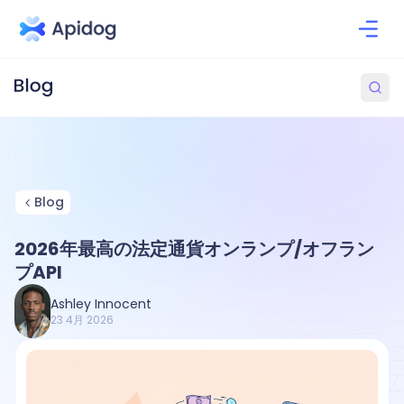
Blog
2026年最高の法定通貨オンランプ/オフラン
プAPI
Ashley Innocent
23 4月 2026