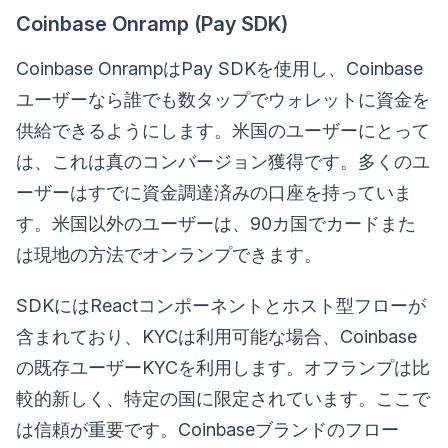
Coinbase Onramp (Pay SDK)
Coinbase OnrampはPay SDKを使用し、Coinbase
ユーザーなら誰でも数タップでウォレットに資金を
供給できるようにします。米国のユーザーにとって
は、これは真のコンバージョン獲得です。多くのユ
ーザーはすでに資金調達済みの口座を持っていま
す。米国以外のユーザーは、90カ国でカードまた
は現地の方法でオンランプできます。
SDKにはReactコンポーネントとホスト型フローが
含まれており、KYCは利用可能な場合、Coinbase
の既存ユーザーKYCを利用します。オフランプは比
較的新しく、特定の国に限定されています。ここで
は信頼が重要です。Coinbaseブランドのフロー