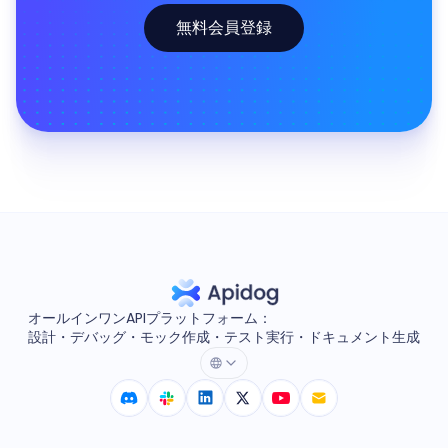
無料会員登録
オールインワンAPIプラットフォーム：
設計・デバッグ・モック作成・テスト実行・ドキュメント生成