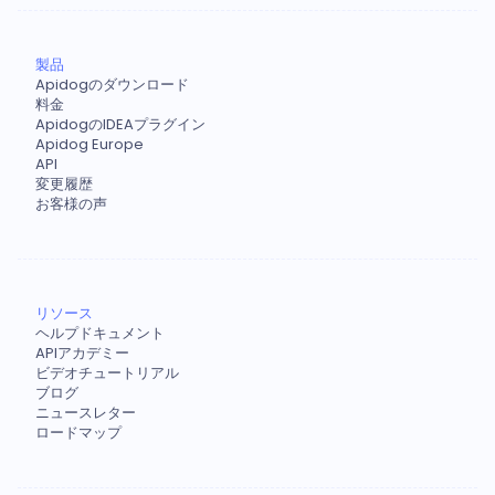
製品
Apidogのダウンロード
料金
ApidogのIDEAプラグイン
Apidog Europe
API
変更履歴
お客様の声
リソース
ヘルプドキュメント
APIアカデミー
ビデオチュートリアル
ブログ
ニュースレター
ロードマップ