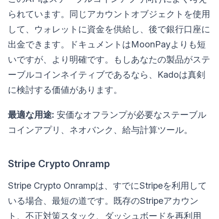
られています。同じアカウントオブジェクトを使用
して、ウォレットに資金を供給し、後で銀行口座に
出金できます。ドキュメントはMoonPayよりも短
いですが、より明確です。もしあなたの製品がステ
ーブルコインネイティブであるなら、Kadoは真剣
に検討する価値があります。
最適な用途:
安価なオフランプが必要なステーブル
コインアプリ、ネオバンク、給与計算ツール。
Stripe Crypto Onramp
Stripe Crypto Onrampは、すでにStripeを利用して
いる場合、最短の道です。既存のStripeアカウン
ト、不正対策スタック、ダッシュボードを再利用