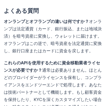
よくある質問
オンランプとオフランプの違いは何ですか？
オンラ
ンプは法定通貨（カード、銀行振込、または地域決
済）を暗号資産に変換し、ウォレットに届けます。
オフランプはこの逆で、暗号資産を法定通貨に変換
し、銀行口座またはカードに資金を戻します。
これらのAPIを使用するために資金移動業者ライセ
ンスが必要ですか？
通常は必要ありません。ほとん
どのプロバイダーがライセンスを保有し、コンプラ
イアンスをエンドツーエンドで処理します。あなた
は技術パートナーとして機能します。もし顧客資金
を保持したり、KYCを深くカスタマイズしたい場合