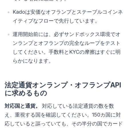
Kadoは安価なオフランプとステーブルコインネ
イティブなフローで先行しています。
運用開始前には、必ずサンドボックス環境でオ
ンランプとオフランプの完全なループをテスト
してください。手数料とKYCの摩擦はすぐに明
らかになります。
法定通貨オンランプ・オフランプAPI
に求めるもの
対応国と通貨。
対応している法定通貨の数を数
え、重視する国を確認してください。150カ国に対
応していると謳っていても、その半分の国でカード