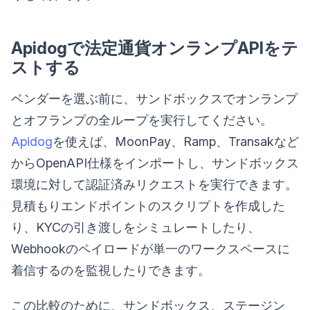
Apidogで法定通貨オンランプAPIをテ
ストする
ベンダーを選ぶ前に、サンドボックスでオンランプ
とオフランプの全ループを実行してください。
Apidog
を使えば、MoonPay、Ramp、Transakなど
からOpenAPI仕様をインポートし、サンドボックス
環境に対して認証済みリクエストを実行できます。
見積もりエンドポイントのスクリプトを作成した
り、KYCの引き渡しをシミュレートしたり、
Webhookのペイロードが単一のワークスペースに
着信するのを監視したりできます。
この比較のために、サンドボックス、ステージン