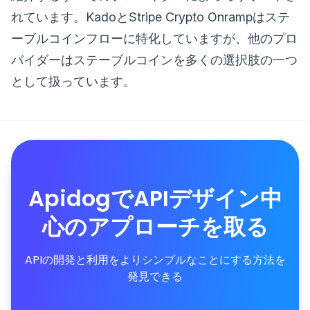
れています。KadoとStripe Crypto Onrampはステ
ーブルコインフローに特化していますが、他のプロ
バイダーはステーブルコインを多くの選択肢の一つ
として扱っています。
ApidogでAPIデザイン中
心のアプローチを取る
APIの開発と利用をよりシンプルなことにする方法を
発見できる