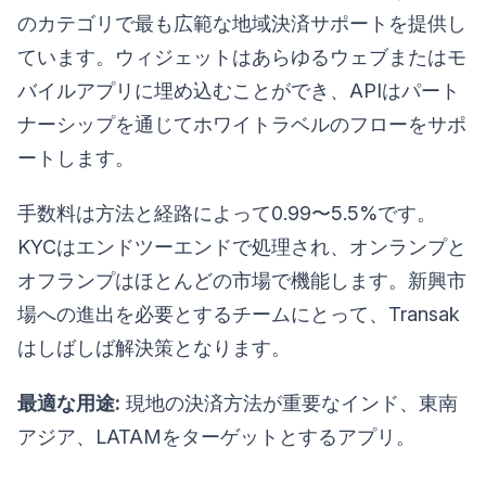
のカテゴリで最も広範な地域決済サポートを提供し
ています。ウィジェットはあらゆるウェブまたはモ
バイルアプリに埋め込むことができ、APIはパート
ナーシップを通じてホワイトラベルのフローをサポ
ートします。
手数料は方法と経路によって0.99〜5.5%です。
KYCはエンドツーエンドで処理され、オンランプと
オフランプはほとんどの市場で機能します。新興市
場への進出を必要とするチームにとって、Transak
はしばしば解決策となります。
最適な用途:
現地の決済方法が重要なインド、東南
アジア、LATAMをターゲットとするアプリ。