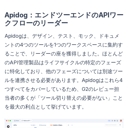
Apidog：エンドツーエンドのAPIワー
クフローのリーダー
Apidogは、デザイン、テスト、モック、ドキュメ
ントの4つのツールを1つのワークスペースに集約す
ることで、リーダーの座を獲得しました。ほとんど
のAPI管理製品はライフサイクルの特定のフェーズ
に特化しており、他のフェーズについては別途ツー
ルを連携させる必要があります。Apidogはこれら4
つすべてをカバーしているため、G2のレビュー担
当者の多くが「ツール切り替えの必要がない」こと
を最大の利点として挙げています。