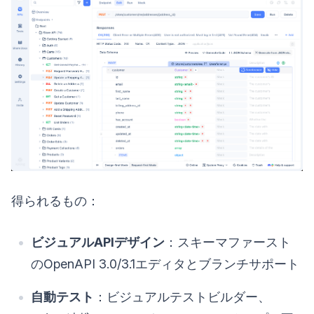
得られるもの：
ビジュアルAPIデザイン
：スキーマファースト
のOpenAPI 3.0/3.1エディタとブランチサポート
自動テスト
：ビジュアルテストビルダー、