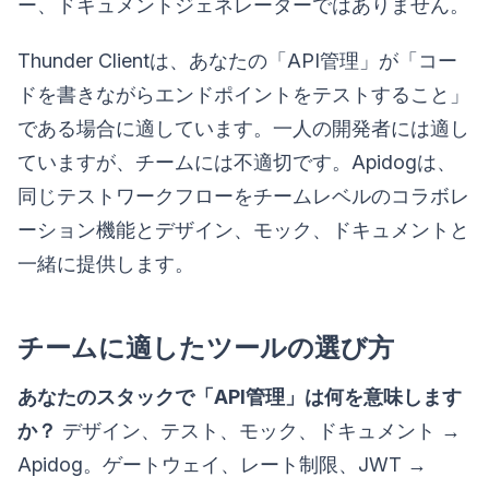
ー、ドキュメントジェネレーターではありません。
Thunder Clientは、あなたの「API管理」が「コー
ドを書きながらエンドポイントをテストすること」
である場合に適しています。一人の開発者には適し
ていますが、チームには不適切です。Apidogは、
同じテストワークフローをチームレベルのコラボレ
ーション機能とデザイン、モック、ドキュメントと
一緒に提供します。
チームに適したツールの選び方
あなたのスタックで「API管理」は何を意味します
か？
デザイン、テスト、モック、ドキュメント →
Apidog。ゲートウェイ、レート制限、JWT →