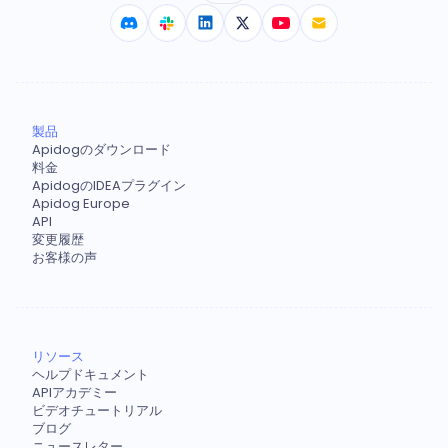
製品
Apidogのダウンロード
料金
ApidogのIDEAプラグイン
Apidog Europe
API
変更履歴
お客様の声
リソース
ヘルプドキュメント
APIアカデミー
ビデオチュートリアル
ブログ
ニュースレター