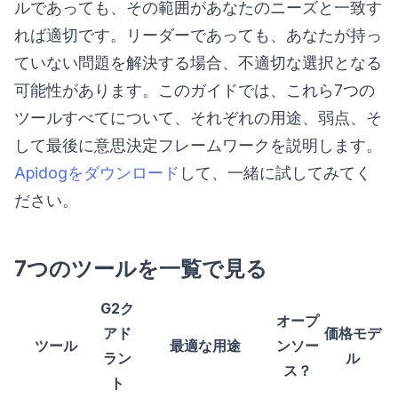
ルであっても、その範囲があなたのニーズと一致す
れば適切です。リーダーであっても、あなたが持っ
ていない問題を解決する場合、不適切な選択となる
可能性があります。このガイドでは、これら7つの
ツールすべてについて、それぞれの用途、弱点、そ
して最後に意思決定フレームワークを説明します。
Apidogをダウンロード
して、一緒に試してみてく
ださい。
7つのツールを一覧で見る
G2ク
オープ
アド
価格モデ
ツール
最適な用途
ンソー
ラン
ル
ス？
ト