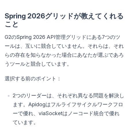
Spring 2026グリッドが教えてくれる
こと
G2のSpring 2026 API管理グリッドにある7つのツ
ールは、互いに競合していません。それらは、それ
らの存在を知らなかった場合にあなたが選ぶであろ
うツールと競合しています。
選択する前のポイント：
2つのリーダーは、それぞれ異なる問題を解決し
ます。Apidogはフルライフサイクルワークフロ
ーで優れ、viaSocketはノーコード統合で優れ
ています。