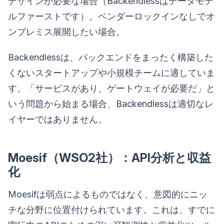
デザインが必要な場合（Backendlessはデータモデ
ルファーストです）。ベンダーロックインなしでオ
ンプレミス展開したい場合。
Backendlessは、バックエンドをまったく構築した
くないスタートアップや小規模チームに適していま
す。「サービスがあり、ゲートウェイが必要だ」と
いう問題から始まる場合、Backendlessは適切なレ
イヤーではありません。
Moesif（WSO2社）：API分析と収益
化
Moesifは弱点によるものではなく、意図的にニッ
チな分野に位置付けられています。これは、すでに