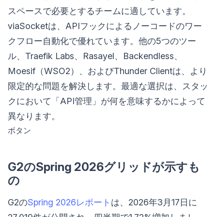
スペースで必要とするチームに適しています。
viaSocketは、APIフックによるノーコードのワー
クフロー自動化で優れています。他の5つのツー
ル、Traefik Labs、Rasayel、Backendless、
Moesif（WSO2）、およびThunder Clientは、より
限定的な問題を解決します。最適な選択は、スタッ
クにおいて「API管理」が何を意味するかによって
異なります。
ボタン
G2のSpring 2026グリッドが示すも
の
G2の
Spring 2026レポート
は、2026年3月17日に