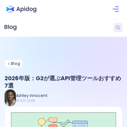
Blog
2026年版：G2が選ぶAPI管理ツールおすすめ
7選
Ashley Innocent
15 5月 2026