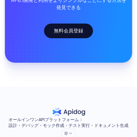
APIの開発と利用をよりシンプルなことにする方法を
発見できる
無料会員登録
オールインワンAPIプラットフォーム：
設計・デバッグ・モック作成・テスト実行・ドキュメント生成