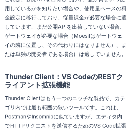
用しているかを知りたい場合や、使用量ベースの料
金設定に移行しており、従量課金が必要な場合に適
しています。まだ公開APIを出荷していない場合、
ゲートウェイが必要な場合（Moesifはゲートウェ
イの隣に位置し、その代わりにはなりません）、ま
たは単独の開発者である場合には適していません。
Thunder Client：VS CodeのRESTク
ライアント拡張機能
Thunder Clientはもう一つのニッチな製品で、カテ
ゴリ内では最も範囲の狭いツールです。これは、
PostmanやInsomniaに似ていますが、エディタ内
でHTTPリクエストを送信するためのVS Code拡張