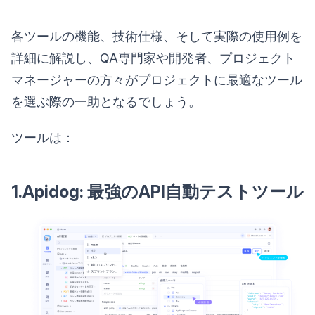
各ツールの機能、技術仕様、そして実際の使用例を
詳細に解説し、QA専門家や開発者、プロジェクト
マネージャーの方々がプロジェクトに最適なツール
を選ぶ際の一助となるでしょう。
ツールは：
1.Apidog: 最強のAPI自動テストツール