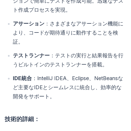
ションで簡単にテストを作成可能。迅速なテス
ト作成プロセスを実現。
アサーション
：さまざまなアサーション機能に
より、コードが期待通りに動作することを検
証。
テストランナー
：テストの実行と結果報告を行
うビルトインのテストランナーを搭載。
IDE統合
：IntelliJ IDEA、Eclipse、NetBeansな
ど主要なIDEとシームレスに統合し、効率的な
開発をサポート。
技術的詳細：