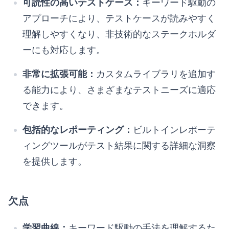
可読性の高いテストケース：
キーワード駆動の
アプローチにより、テストケースが読みやすく
理解しやすくなり、非技術的なステークホルダ
ーにも対応します。
非常に拡張可能：
カスタムライブラリを追加す
る能力により、さまざまなテストニーズに適応
できます。
包括的なレポーティング：
ビルトインレポーテ
ィングツールがテスト結果に関する詳細な洞察
を提供します。
欠点
学習曲線：
キーワード駆動の手法を理解するた