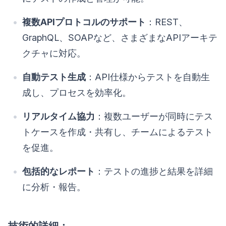
複数APIプロトコルのサポート
：REST、
GraphQL、SOAPなど、さまざまなAPIアーキテ
クチャに対応。
自動テスト生成
：API仕様からテストを自動生
成し、プロセスを効率化。
リアルタイム協力
：複数ユーザーが同時にテス
トケースを作成・共有し、チームによるテスト
を促進。
包括的なレポート
：テストの進捗と結果を詳細
に分析・報告。