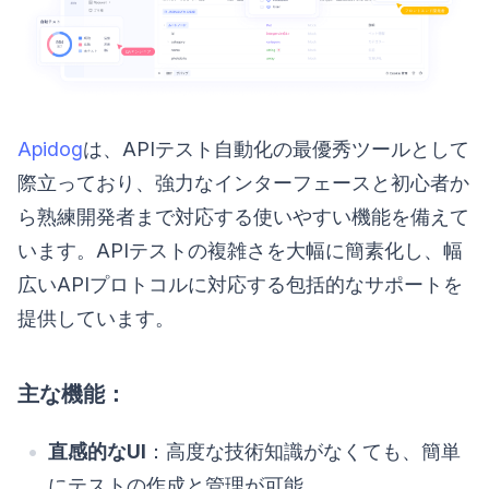
Apidog
は、APIテスト自動化の最優秀ツールとして
際立っており、強力なインターフェースと初心者か
ら熟練開発者まで対応する使いやすい機能を備えて
います。APIテストの複雑さを大幅に簡素化し、幅
広いAPIプロトコルに対応する包括的なサポートを
提供しています。
主な機能：
直感的なUI
：高度な技術知識がなくても、簡単
にテストの作成と管理が可能。