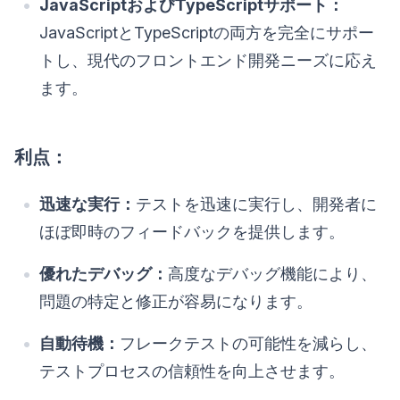
JavaScriptおよびTypeScriptサポート：
JavaScriptとTypeScriptの両方を完全にサポー
トし、現代のフロントエンド開発ニーズに応え
ます。
利点：
迅速な実行：
テストを迅速に実行し、開発者に
ほぼ即時のフィードバックを提供します。
優れたデバッグ：
高度なデバッグ機能により、
問題の特定と修正が容易になります。
自動待機：
フレークテストの可能性を減らし、
テストプロセスの信頼性を向上させます。