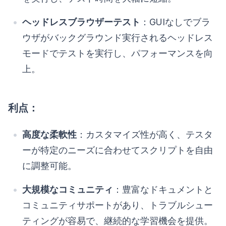
ヘッドレスブラウザーテスト
：GUIなしでブラ
ウザがバックグラウンド実行されるヘッドレス
モードでテストを実行し、パフォーマンスを向
上。
利点：
高度な柔軟性
：カスタマイズ性が高く、テスタ
ーが特定のニーズに合わせてスクリプトを自由
に調整可能。
大規模なコミュニティ
：豊富なドキュメントと
コミュニティサポートがあり、トラブルシュー
ティングが容易で、継続的な学習機会を提供。