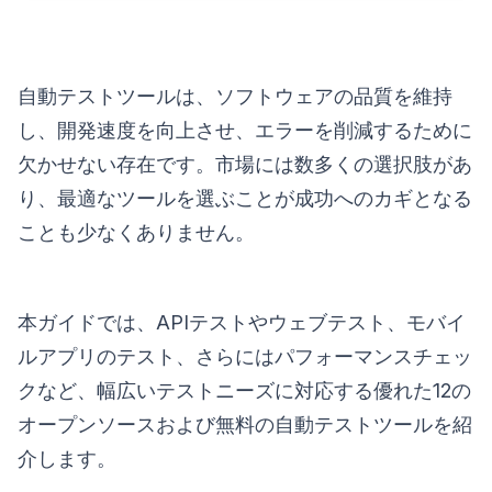
自動テストツールは、ソフトウェアの品質を維持
し、開発速度を向上させ、エラーを削減するために
欠かせない存在です。市場には数多くの選択肢があ
り、最適なツールを選ぶことが成功へのカギとなる
ことも少なくありません。
本ガイドでは、APIテストやウェブテスト、モバイ
ルアプリのテスト、さらにはパフォーマンスチェッ
クなど、幅広いテストニーズに対応する優れた12の
オープンソースおよび無料の自動テストツールを紹
介します。