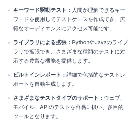
キーワード駆動テスト：
人間が理解できるキー
ワードを使用してテストケースを作成でき、広
範なオーディエンスにアクセス可能です。
ライブラリによる拡張：
PythonやJavaのライブ
ラリで拡張でき、さまざまな種類のテストに対
応する豊富な機能を提供します。
ビルトインレポート：
詳細で包括的なテストレ
ポートを自動生成します。
さまざまなテストタイプのサポート：
ウェブ、
モバイル、APIのテストを容易に扱い、多目的
ツールとなります。