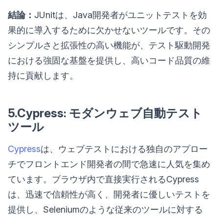
結論：
JUnitは、Java開発者がユニットテストを効
果的に導入するために欠かせないツールです。その
シンプルさと拡張性の高い機能が、テスト駆動開発
における強固な基盤を提供し、高いコード品質の維
持に貢献します。
5.Cypress: モダンウェブ自動テスト
ツール
Cypress
は、ウェブテストにおける独自のアプロー
チでフロントエンド開発者の間で急速に人気を集め
ています。ブラウザ内で直接実行されるCypress
は、迅速で信頼性が高く、開発者に優しいテストを
提供し、Seleniumのような従来のツールに対する