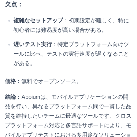
欠点：
複雑なセットアップ
：初期設定が難しく、特に
初心者には難易度が高い場合がある。
遅いテスト実行
：特定プラットフォーム向けツ
ールに比べ、テストの実行速度が遅くなること
がある。
価格：
無料でオープンソース。
結論：
Appiumは、モバイルアプリケーションの開
発を行い、異なるプラットフォーム間で一貫した品
質を維持したいチームに最適なツールです。クロス
プラットフォーム対応と多言語サポートにより、モ
バイルアプリテストにおける多用途なソリューショ