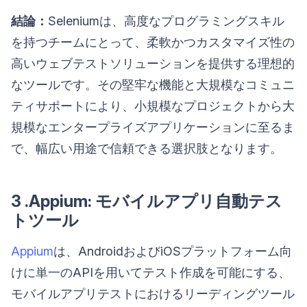
結論：
Seleniumは、高度なプログラミングスキル
を持つチームにとって、柔軟かつカスタマイズ性の
高いウェブテストソリューションを提供する理想的
なツールです。その堅牢な機能と大規模なコミュニ
ティサポートにより、小規模なプロジェクトから大
規模なエンタープライズアプリケーションに至るま
で、幅広い用途で信頼できる選択肢となります。
3 .Appium: モバイルアプリ自動テス
トツール
Appium
は、AndroidおよびiOSプラットフォーム向
けに単一のAPIを用いてテスト作成を可能にする、
モバイルアプリテストにおけるリーディングツール