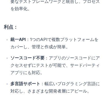
要なテストフレームワークと統合し、プロセス
を効率化。
利点：
統一API
：1つのAPIで複数プラットフォームを
カバーし、管理と作成が簡単。
ソースコード不要
：アプリのソースコードにア
クセスせずにテストが可能で、サードパーティ
アプリにも対応。
多言語サポート
：幅広いプログラミング言語に
対応し、さまざまな開発者層にアピール。