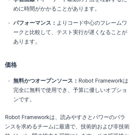
めに時間がかかることがあります。
パフォーマンス：
よりコード中心のフレームワ
ークと比較して、テスト実行が遅くなることが
あります。
価格
無料かつオープンソース：
Robot Frameworkは
完全に無料で使用でき、予算に優しいオプショ
ンです。
Robot Frameworkは、読みやすさとパワーのバラ
ンスを求めるチームに最適で、技術的および非技術