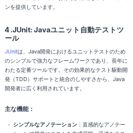
ンを提供しています。
4 .JUnit: Javaユニット自動テストツ
ール
JUnit
は、Java開発におけるユニットテストのため
のシンプルで強力なフレームワークであり、長年に
わたる定番ツールです。その効果的なテスト駆動開
発（TDD）サポートと統合のしやすさから、Java
開発者に広く利用されています。
主な機能：
シンプルなアノテーション
：直感的なアノテー