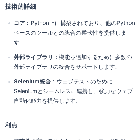
技術的詳細
コア：
Python上に構築されており、他のPython
ベースのツールとの統合の柔軟性を提供しま
す。
外部ライブラリ：
機能を追加するために多数の
外部ライブラリの統合をサポートします。
Selenium統合：
ウェブテストのために
Seleniumとシームレスに連携し、強力なウェブ
自動化能力を提供します。
利点