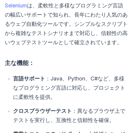
Selenium
は、柔軟性と多様なプログラミング言語
の幅広いサポートで知られ、長年にわたり人気のあ
るウェブ自動化ツールです。シンプルなスクリプト
から複雑なテストシナリオまで対応し、信頼性の高
いウェブテストツールとして確立されています。
主な機能：
言語サポート
：Java、Python、C#など、多様
なプログラミング言語に対応し、プロジェクト
に柔軟性を提供。
クロスブラウザーテスト
：異なるブラウザ上で
テストを実行し、互換性と信頼性を確保。