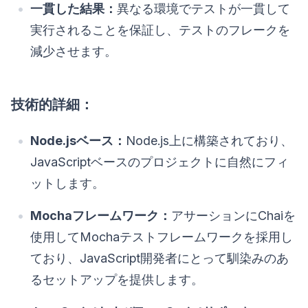
一貫した結果：
異なる環境でテストが一貫して
実行されることを保証し、テストのフレークを
減少させます。
技術的詳細：
Node.jsベース：
Node.js上に構築されており、
JavaScriptベースのプロジェクトに自然にフィ
ットします。
Mochaフレームワーク：
アサーションにChaiを
使用してMochaテストフレームワークを採用し
ており、JavaScript開発者にとって馴染みのあ
るセットアップを提供します。