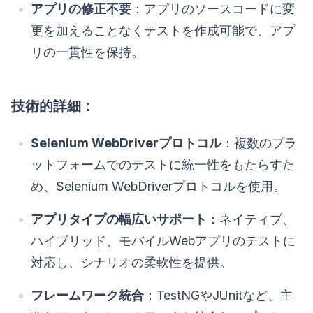
アプリの修正不要
：アプリのソースコードに変
更を加えることなくテストを作成可能で、アプ
リの一貫性を保持。
技術的詳細：
Selenium WebDriverプロトコル
：複数のプラ
ットフォームでのテストに統一性をもたらすた
め、Selenium WebDriverプロトコルを使用。
アプリタイプの幅広いサポート
：ネイティブ、
ハイブリッド、モバイルWebアプリのテストに
対応し、シナリオの柔軟性を提供。
フレームワーク統合
：TestNGやJUnitなど、主