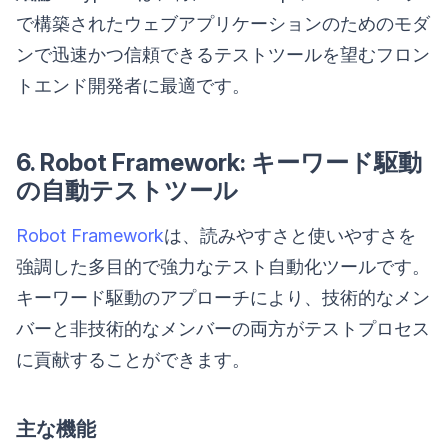
で構築されたウェブアプリケーションのためのモダ
ンで迅速かつ信頼できるテストツールを望むフロン
トエンド開発者に最適です。
6. Robot Framework: キーワード駆動
の自動テストツール
Robot Framework
は、読みやすさと使いやすさを
強調した多目的で強力なテスト自動化ツールです。
キーワード駆動のアプローチにより、技術的なメン
バーと非技術的なメンバーの両方がテストプロセス
に貢献することができます。
主な機能