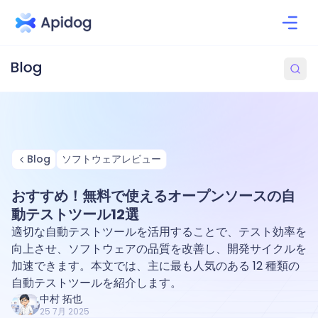
Blog
ソフトウェアレビュー
おすすめ！無料で使えるオープンソースの自
動テストツール12選
適切な自動テストツールを活用することで、テスト効率を
向上させ、ソフトウェアの品質を改善し、開発サイクルを
加速できます。本文では、主に最も人気のある 12 種類の
自動テストツールを紹介します。
中村 拓也
25 7月 2025