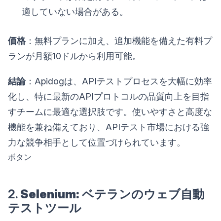
適していない場合がある。
価格
：無料プランに加え、追加機能を備えた有料プ
ランが月額10ドルから利用可能。
結論
：Apidogは、APIテストプロセスを大幅に効率
化し、特に最新のAPIプロトコルの品質向上を目指
すチームに最適な選択肢です。使いやすさと高度な
機能を兼ね備えており、APIテスト市場における強
力な競争相手として位置づけられています。
ボタン
2.
Selenium: ベテランのウェブ自動
テストツール