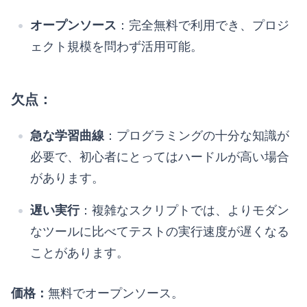
オープンソース
：完全無料で利用でき、プロジ
ェクト規模を問わず活用可能。
欠点：
急な学習曲線
：プログラミングの十分な知識が
必要で、初心者にとってはハードルが高い場合
があります。
遅い実行
：複雑なスクリプトでは、よりモダン
なツールに比べてテストの実行速度が遅くなる
ことがあります。
価格：
無料でオープンソース。