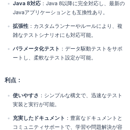
Java 8対応
：Java 8以降に完全対応し、最新の
Javaアプリケーションとも互換性あり。
拡張性
：カスタムランナーやルールにより、複
雑なテストシナリオにも対応可能。
パラメータ化テスト
：データ駆動テストをサポ
ートし、柔軟なテスト設定が可能。
利点：
使いやすさ
：シンプルな構文で、迅速なテスト
実装と実行が可能。
充実したドキュメント
：豊富なドキュメントと
コミュニティサポートで、学習や問題解決が容