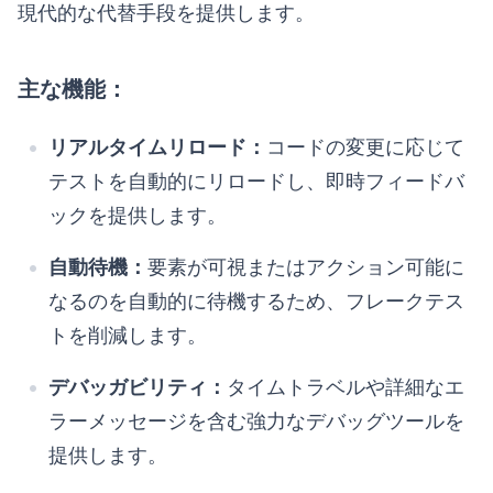
現代的な代替手段を提供します。
主な機能：
リアルタイムリロード：
コードの変更に応じて
テストを自動的にリロードし、即時フィードバ
ックを提供します。
自動待機：
要素が可視またはアクション可能に
なるのを自動的に待機するため、フレークテス
トを削減します。
デバッガビリティ：
タイムトラベルや詳細なエ
ラーメッセージを含む強力なデバッグツールを
提供します。