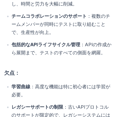
し、時間と労力を大幅に削減。
チームコラボレーションのサポート
：複数のチ
ームメンバーが同時にテストに取り組むこと
で、生産性が向上。
包括的なAPIライフサイクル管理
：APIの作成か
ら展開まで、テストのすべての側面を網羅。
欠点：
学習曲線
：高度な機能は特に初心者には学習が
必要。
レガシーサポートの制限
：古いAPIプロトコル
のサポートが限定的で、レガシーシステムには