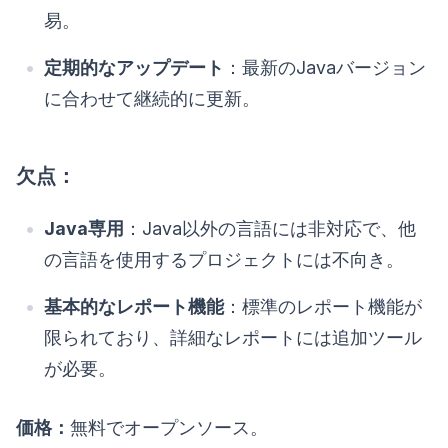
易。
定期的なアップデート
：最新のJavaバージョン
に合わせて継続的に更新。
欠点：
Java専用
：Java以外の言語には非対応で、他
の言語を使用するプロジェクトには不向き。
基本的なレポート機能
：標準のレポート機能が
限られており、詳細なレポートには追加ツール
が必要。
価格：
無料でオープンソース。