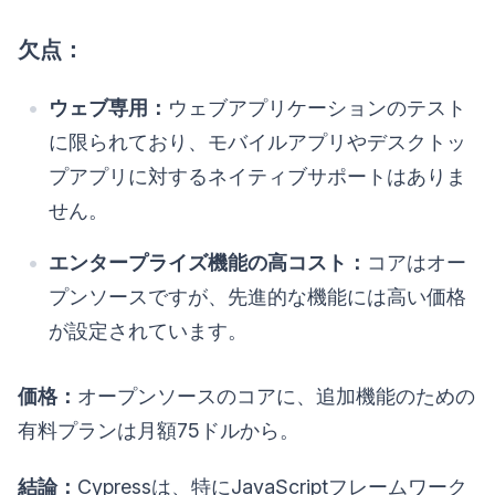
欠点：
ウェブ専用：
ウェブアプリケーションのテスト
に限られており、モバイルアプリやデスクトッ
プアプリに対するネイティブサポートはありま
せん。
エンタープライズ機能の高コスト：
コアはオー
プンソースですが、先進的な機能には高い価格
が設定されています。
価格：
オープンソースのコアに、追加機能のための
有料プランは月額75ドルから。
結論：
Cypressは、特にJavaScriptフレームワーク