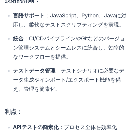
技術的詳細：
言語サポート
：JavaScript、Python、Javaに対
応し、柔軟なテストスクリプティングを実現。
統合
：CI/CDパイプラインやGitなどのバージョ
ン管理システムとシームレスに統合し、効率的
なワークフローを提供。
テストデータ管理
：テストシナリオに必要なデ
ータ生成やインポート/エクスポート機能を備
え、管理を簡素化。
利点：
APIテストの簡素化
：プロセス全体を効率化