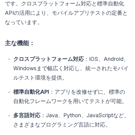
です。クロスプラットフォーム対応と標準自動化
APIの活用により、モバイルアプリテストの定番と
なっています。
主な機能：
クロスプラットフォーム対応
：iOS、Android、
Windowsまで幅広く対応し、統一されたモバイ
ルテスト環境を提供。
標準自動化API
：アプリを改修せずに、標準の
自動化フレームワークを用いてテストが可能。
多言語対応
：Java、Python、JavaScriptなど、
さまざまなプログラミング言語に対応。