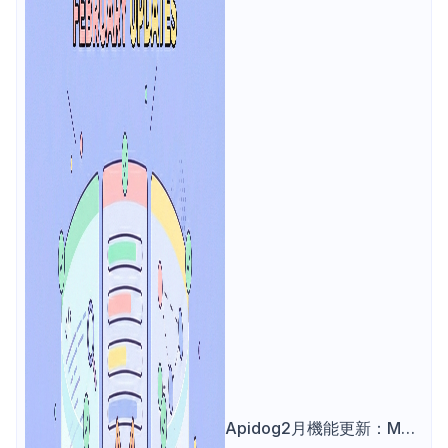
Apidog2月機能更新：MCP