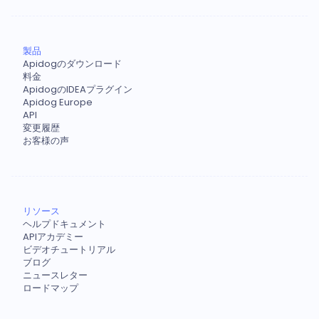
製品
Apidogのダウンロード
料金
ApidogのIDEAプラグイン
Apidog Europe
API
変更履歴
お客様の声
リソース
ヘルプドキュメント
APIアカデミー
ビデオチュートリアル
ブログ
ニュースレター
ロードマップ