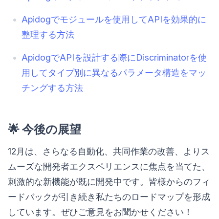
Apidogでモジュールを使用してAPIを効果的に
整理する方法
ApidogでAPIを設計する際にDiscriminatorを使
用してタイプ別に異なるパラメータ構造をマッ
チングする方法
🌟 今後の展望
12月は、さらなる自動化、共同作業の改善、よりス
ムーズな開発者エクスペリエンスに焦点を当てた、
刺激的な新機能が既に開発中です。皆様からのフィ
ードバックが引き続き私たちのロードマップを形成
しています。ぜひご意見をお聞かせください！