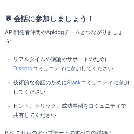
💬 会話に参加しましょう！
API開発者仲間やApidogチームとつながりましょ
う:
リアルタイムの議論やサポートのために
Discord
コミュニティに参加してください
技術的な会話のために
Slack
コミュニティに参加
してください
ヒント、トリック、成功事例をコミュニティで
共有してください
P.S. これらのアップデートのすべての詳細は、