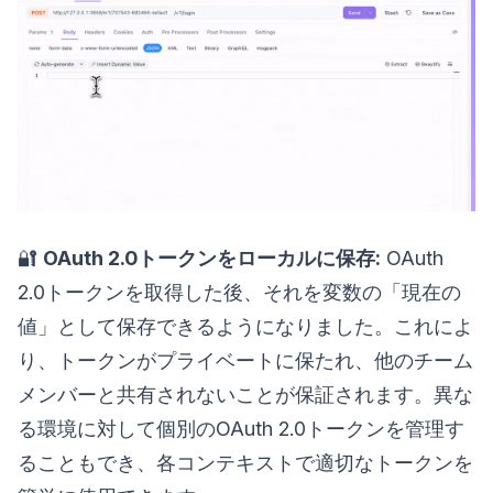
🔐
OAuth 2.0トークンをローカルに保存:
OAuth
2.0トークンを取得した後、それを変数の「現在の
値」として保存できるようになりました。これによ
り、トークンがプライベートに保たれ、他のチーム
メンバーと共有されないことが保証されます。異な
る環境に対して個別のOAuth 2.0トークンを管理す
ることもでき、各コンテキストで適切なトークンを