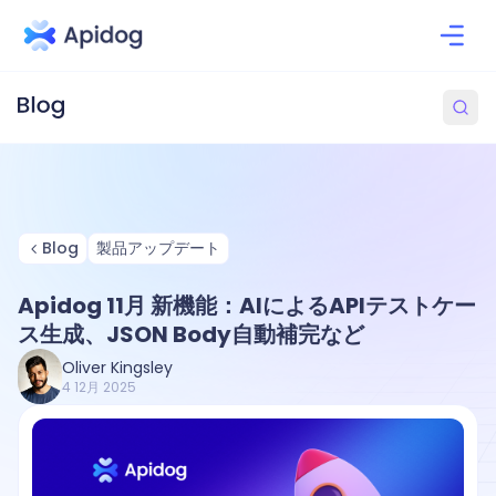
Blog
製品アップデート
Apidog 11月 新機能：AIによるAPIテストケー
ス生成、JSON Body自動補完など
Oliver Kingsley
4 12月 2025