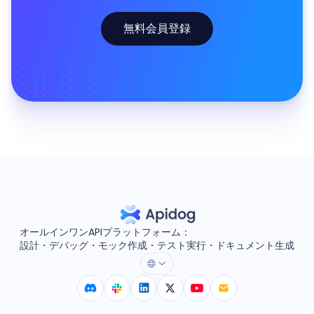
無料会員登録
オールインワンAPIプラットフォーム：
設計・デバッグ・モック作成・テスト実行・ドキュメント生成