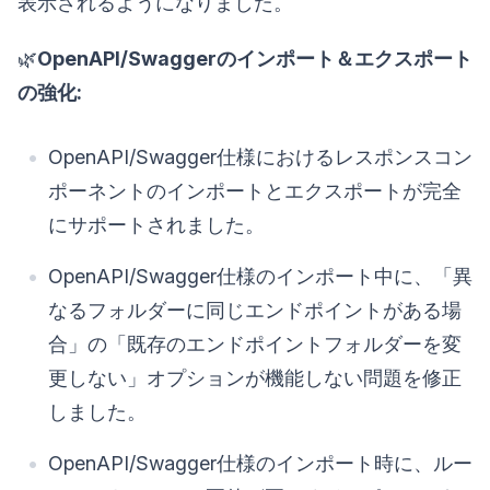
表示されるようになりました。
🌿
OpenAPI/Swaggerのインポート＆エクスポート
の強化:
OpenAPI/Swagger仕様におけるレスポンスコン
ポーネントのインポートとエクスポートが完全
にサポートされました。
OpenAPI/Swagger仕様のインポート中に、「異
なるフォルダーに同じエンドポイントがある場
合」の「既存のエンドポイントフォルダーを変
更しない」オプションが機能しない問題を修正
しました。
OpenAPI/Swagger仕様のインポート時に、ルー