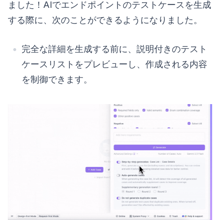
ました！AIでエンドポイントのテストケースを生成
する際に、次のことができるようになりました。
完全な詳細を生成する前に、説明付きのテスト
ケースリストをプレビューし、作成される内容
を制御できます。