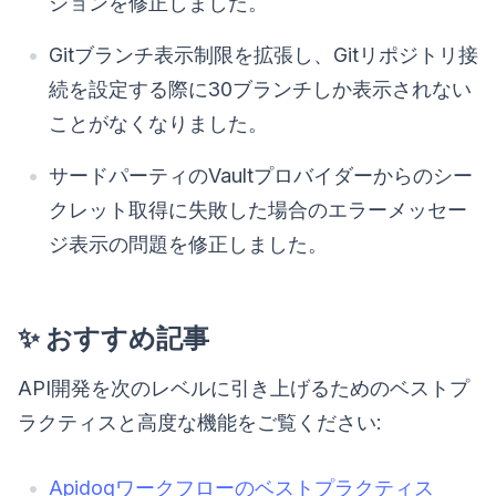
ションを修正しました。
Gitブランチ表示制限を拡張し、Gitリポジトリ接
続を設定する際に30ブランチしか表示されない
ことがなくなりました。
サードパーティのVaultプロバイダーからのシー
クレット取得に失敗した場合のエラーメッセー
ジ表示の問題を修正しました。
✨ おすすめ記事
API開発を次のレベルに引き上げるためのベストプ
ラクティスと高度な機能をご覧ください:
Apidogワークフローのベストプラクティス