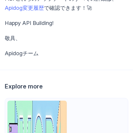
Apidog変更履歴
で確認できます！🚀
Happy API Building!
敬具、
Apidogチーム
Explore more