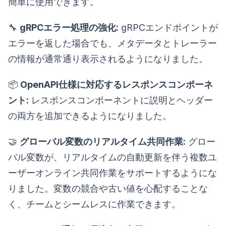
簡単に使用できます。
🔧
gRPCエラー処理の強化:
gRPCエンドポイントが
エラーを返した場合でも、メタデータとトレーラー
の情報が通常通り表示されるようになりました。
📦
OpenAPI仕様に対応するレスポンスコンポーネ
ント:
レスポンスコンポーネントに説明とヘッダー
の両方を追加できるようになりました。
🤝
グローバル変数のリアルタイム共同作業:
グロー
バル変数が、リアルタイムの自動更新を伴う複数ユ
ーザーオンライン共同作業をサポートするようにな
りました。変数の競合や古い値を心配することな
く、チームとシームレスに作業できます。