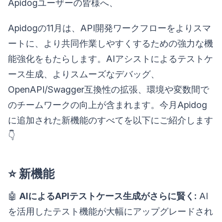
Apidogユーザーの皆様へ、
Apidogの11月は、API開発ワークフローをよりスマ
ートに、より共同作業しやすくするための強力な機
能強化をもたらします。AIアシストによるテストケ
ース生成、よりスムーズなデバッグ、
OpenAPI/Swagger互換性の拡張、環境や変数間で
のチームワークの向上が含まれます。今月Apidog
に追加された新機能のすべてを以下にご紹介します
👇
⭐ 新機能
🤖
AIによるAPIテストケース生成がさらに賢く:
AI
を活用したテスト機能が大幅にアップグレードされ