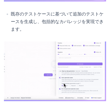
既存のテストケースに基づいて追加のテストケ
ースを生成し、包括的なカバレッジを実現でき
ます。