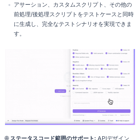
アサーション、カスタムスクリプト、その他の
前処理/後処理スクリプトをテストケースと同時
に生成し、完全なテストシナリオを実現できま
す。
🌐
ステータスコード範囲のサポート:
APIデザイン