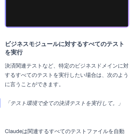
ビジネスモジュールに対するすべてのテスト
を実行
決済関連テストなど、特定のビジネスドメインに対
するすべてのテストを実行したい場合は、次のよう
に言うことができます。
「テスト環境で全ての決済テストを実行して。」
Claudeは関連するすべてのテストファイルを自動