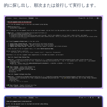
的に探し出し、順次または並行して実行します。