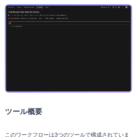
ツール概要
このワークフローは3つのツールで構成されていま