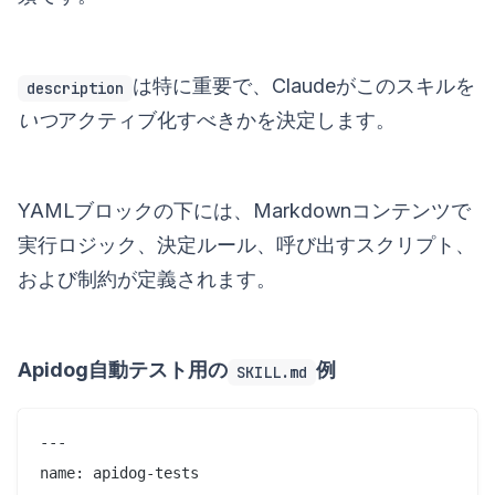
は特に重要で、Claudeがこのスキルを
description
いつ
アクティブ化すべきかを決定します。
YAMLブロックの下には、Markdownコンテンツで
実行ロジック、決定ルール、呼び出すスクリプト、
および制約が定義されます。
Apidog自動テスト用の
例
SKILL.md
---

name: apidog-tests
