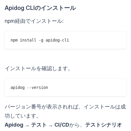
Apidog CLIのインストール
npm経由でインストール:
npm install -g apidog-cli
インストールを確認します。
apidog --version
バージョン番号が表示されれば、インストールは成
功しています。
Apidog → テスト → CI/CD
から、
テストシナリオ