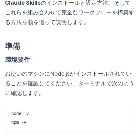
Claude Skills
のインストールと設定方法、そして
これらを組み合わせて完全なワークフローを構築す
る方法を順を追って説明します。
準備
環境要件
お使いのマシンにNode.jsがインストールされてい
ることを確認してください。ターミナルで次のよう
に確認します。
node -v

npm -v