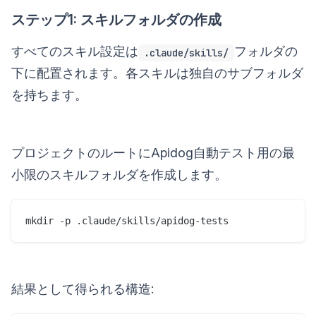
ステップ1: スキルフォルダの作成
すべてのスキル設定は
フォルダの
.claude/skills/
下に配置されます。各スキルは独自のサブフォルダ
を持ちます。
プロジェクトのルートにApidog自動テスト用の最
小限のスキルフォルダを作成します。
mkdir -p .claude/skills/apidog-tests
結果として得られる構造: