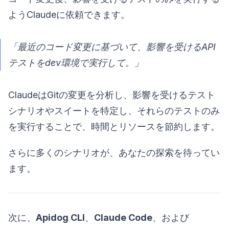
ようClaudeに依頼できます。
「最近のコード変更に基づいて、影響を受けるAPI
テストをdev環境で実行して。」
ClaudeはGitの変更を分析し、影響を受けるテスト
シナリオやスイートを特定し、それらのテストのみ
を実行することで、時間とリソースを節約します。
さらに多くのシナリオが、あなたの探索を待ってい
ます。
次に、
Apidog CLI
、
Claude Code
、および