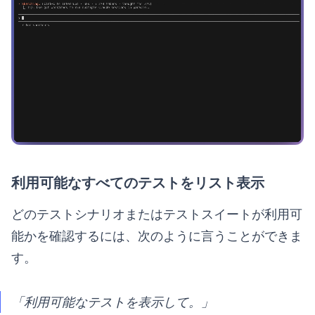
利用可能なすべてのテストをリスト表示
どのテストシナリオまたはテストスイートが利用可
能かを確認するには、次のように言うことができま
す。
「利用可能なテストを表示して。」