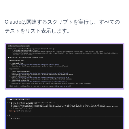
Claudeは関連するスクリプトを実行し、すべての
テストをリスト表示します。