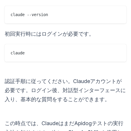
claude --version
初回実行時にはログインが必要です。
claude
認証手順に従ってください。Claudeアカウントが
必要です。ログイン後、対話型インターフェースに
入り、基本的な質問をすることができます。
この時点では、ClaudeはまだApidogテストの実行