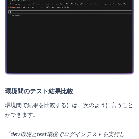
環境間のテスト結果比較
環境間で結果を比較するには、次のように言うこと
ができます。
「dev環境とtest環境でログインテストを実行し