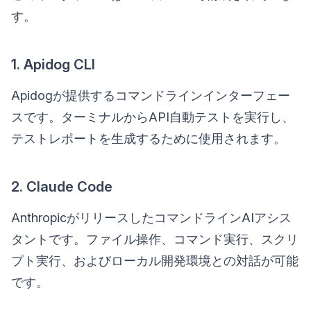
す。
1. Apidog CLI
Apidogが提供するコマンドラインインターフェー
スです。ターミナルからAPI自動テストを実行し、
テストレポートを生成するために使用されます。
2. Claude Code
AnthropicがリリースしたコマンドラインAIアシス
タントです。ファイル操作、コマンド実行、スクリ
プト実行、およびローカル開発環境との対話が可能
です。