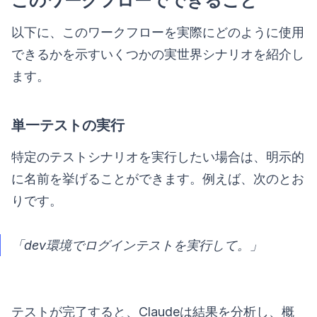
このワークフローでできること
以下に、このワークフローを実際にどのように使用
できるかを示すいくつかの実世界シナリオを紹介し
ます。
単一テストの実行
特定のテストシナリオを実行したい場合は、明示的
に名前を挙げることができます。例えば、次のとお
りです。
「dev環境でログインテストを実行して。」
テストが完了すると、Claudeは結果を分析し、概