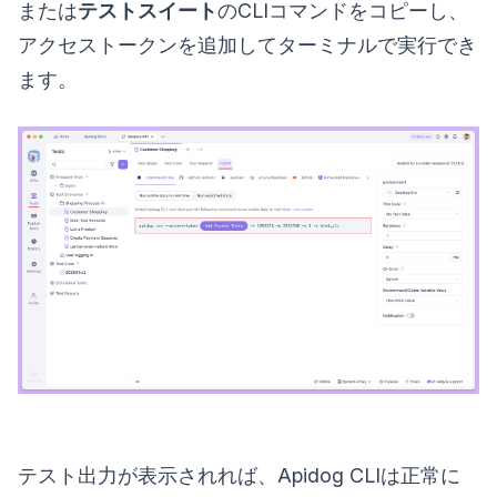
または
テストスイート
のCLIコマンドをコピーし、
アクセストークンを追加してターミナルで実行でき
ます。
テスト出力が表示されれば、Apidog CLIは正常に