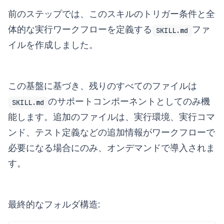
前のステップでは、このスキルのトリガー条件と全
体的な実行ワークフローを定義する
ファ
SKILL.md
イルを作成しました。
この基盤に基づき、残りのすべてのファイルは
のサポートコンポーネントとしてのみ機
SKILL.md
能します。追加のファイルは、実行環境、実行コマ
ンド、テスト定義などの追加情報がワークフローで
必要になる場合にのみ、オンデマンドで導入されま
す。
最終的なフォルダ構造: