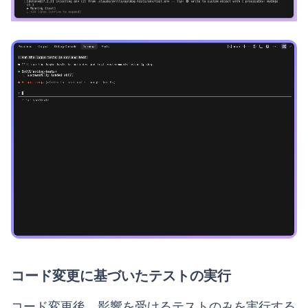
コード変更に基づいたテストの実行
コード変更後、影響を受けるテストのみを実行する