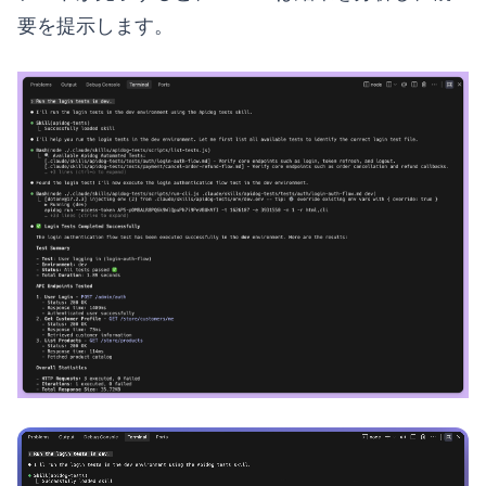
要を提示します。