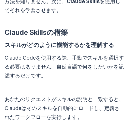
方法を知りません。次に、
Claude Skills
を使用し
てそれを学習させます。
Claude Skillsの構築
スキルがどのように機能するかを理解する
Claude Codeを使用する際、手動でスキルを選択す
る必要はありません。自然言語で何をしたいかを記
述するだけです。
あなたのリクエストがスキルの説明と一致すると、
Claudeはそのスキルを自動的にロードし、定義さ
れたワークフローを実行します。