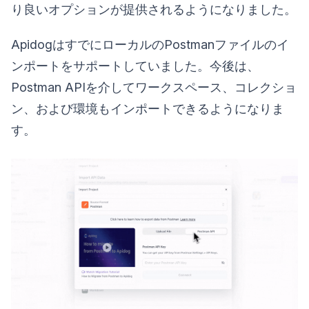
り良いオプションが提供されるようになりました。
ApidogはすでにローカルのPostmanファイルのイ
ンポートをサポートしていました。今後は、
Postman APIを介してワークスペース、コレクショ
ン、および環境もインポートできるようになりま
す。