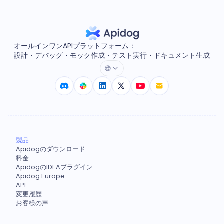
オールインワンAPIプラットフォーム：
設計・デバッグ・モック作成・テスト実行・ドキュメント生成
製品
Apidogのダウンロード
料金
ApidogのIDEAプラグイン
Apidog Europe
API
変更履歴
お客様の声