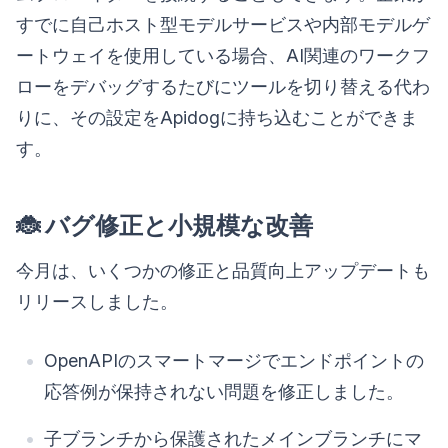
すでに自己ホスト型モデルサービスや内部モデルゲ
ートウェイを使用している場合、AI関連のワークフ
ローをデバッグするたびにツールを切り替える代わ
りに、その設定をApidogに持ち込むことができま
す。
🐞 バグ修正と小規模な改善
今月は、いくつかの修正と品質向上アップデートも
リリースしました。
OpenAPIのスマートマージでエンドポイントの
応答例が保持されない問題を修正しました。
子ブランチから保護されたメインブランチにマ