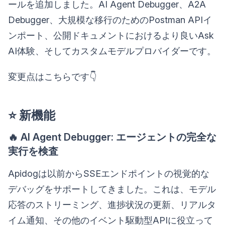
ールを追加しました。AI Agent Debugger、A2A
Debugger、大規模な移行のためのPostman APIイ
ンポート、公開ドキュメントにおけるより良いAsk
AI体験、そしてカスタムモデルプロバイダーです。
変更点はこちらです👇
⭐ 新機能
🔥 AI Agent Debugger: エージェントの完全な
実行を検査
Apidogは以前からSSEエンドポイントの視覚的な
デバッグをサポートしてきました。これは、モデル
応答のストリーミング、進捗状況の更新、リアルタ
イム通知、その他のイベント駆動型APIに役立って