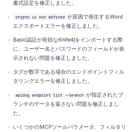
書式設定を修正しました。
が原因で発生するWord
crypto is not defined
エクスポートエラーを修正しました。
Basic認証が有効なKnife4jをインポートする際
に、ユーザー名とパスワードのフィールドが表
示されない問題を修正しました。
タグが数字である場合のエンドポイントフィル
タリングエラーを修正しました。
が指定されたブ
apidog endpoint list --branch
ランチのデータを返さない問題を修正しまし
た。
いくつかのMCPツールパラメータ、フィルタリ