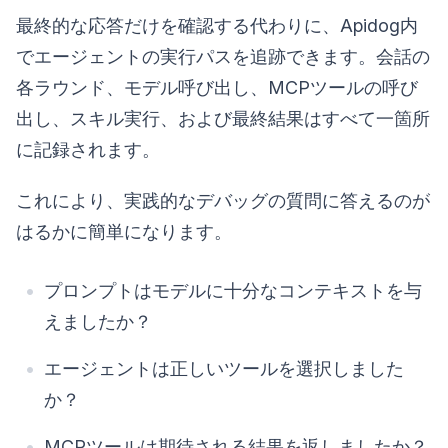
最終的な応答だけを確認する代わりに、Apidog内
でエージェントの実行パスを追跡できます。会話の
各ラウンド、モデル呼び出し、MCPツールの呼び
出し、スキル実行、および最終結果はすべて一箇所
に記録されます。
これにより、実践的なデバッグの質問に答えるのが
はるかに簡単になります。
プロンプトはモデルに十分なコンテキストを与
えましたか？
エージェントは正しいツールを選択しました
か？
MCPツールは期待される結果を返しましたか？