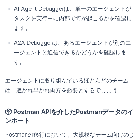
AI Agent Debuggerは、単一のエージェントが
タスクを実行中に内部で何が起こるかを確認し
ます。
A2A Debuggerは、あるエージェントが別のエ
ージェントと通信できるかどうかを確認しま
す。
エージェントに取り組んでいるほとんどのチーム
は、遅かれ早かれ両方を必要とするでしょう。
📦 Postman APIを介したPostmanデータのイ
ンポート
Postmanの移行において、大規模なチーム向けのよ