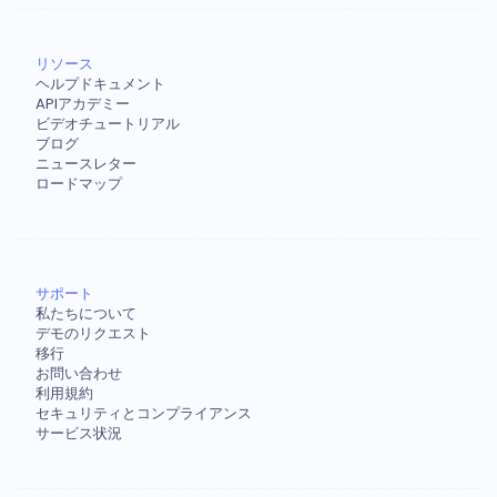
リソース
ヘルプドキュメント
APIアカデミー
ビデオチュートリアル
ブログ
ニュースレター
ロードマップ
サポート
私たちについて
デモのリクエスト
移行
お問い合わせ
利用規約
セキュリティとコンプライアンス
サービス状況