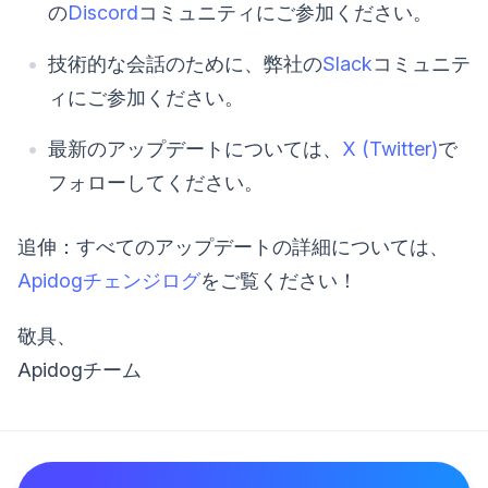
の
Discord
コミュニティにご参加ください。
技術的な会話のために、弊社の
Slack
コミュニテ
ィにご参加ください。
最新のアップデートについては、
X (Twitter)
で
フォローしてください。
追伸：すべてのアップデートの詳細については、
Apidogチェンジログ
をご覧ください！
敬具、
Apidogチーム