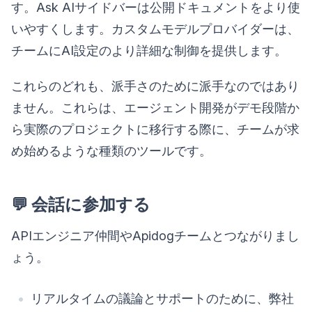
す。Ask AIサイドバーは公開ドキュメントをより使
いやすくします。カスタムモデルプロバイダーは、
チームにAI設定のより詳細な制御を提供します。
これらのどれも、派手さのために派手なのではあり
ません。これらは、エージェント開発がデモ段階か
ら実際のプロジェクトに移行する際に、チームが求
め始めるような種類のツールです。
💬 会話に参加する
APIエンジニア仲間やApidogチームとつながりまし
ょう。
リアルタイムの議論とサポートのために、弊社