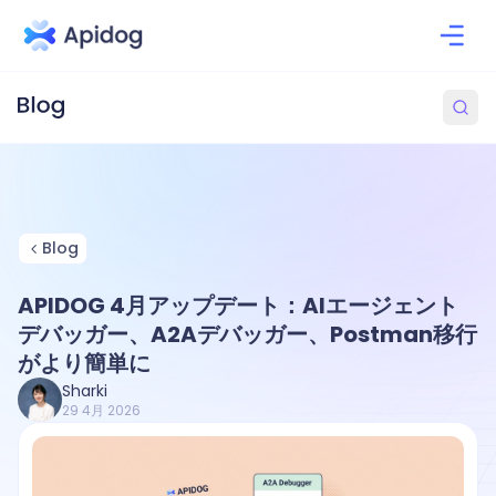
Blog
APIDOG 4月アップデート：AIエージェント
デバッガー、A2Aデバッガー、Postman移行
がより簡単に
Sharki
29 4月 2026