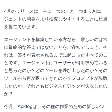
4月のリリースは、主に一つのこと、つまりAIエー
ジェントの開発をより検査しやすくすることに焦点
を当てています。
エージェントを構築している方なら、難しいのは常
に最終的な答えではないことをご存知でしょう。そ
れは、答えが表示されるまでに起こったすべてのこ
とです。エージェントはユーザーが何を求めている
と思ったのか？どのツールを呼び出したのか？その
ツールから何が返ってきたのか？プロンプトが失敗
したのか、それともビジネスロジックが失敗したの
か？
今月、Apidogは、その種の作業のための新しいツ