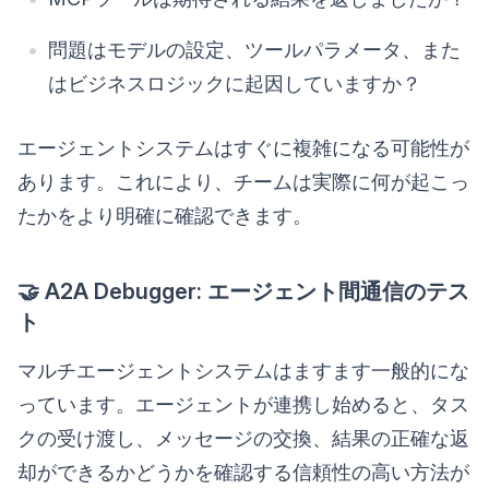
問題はモデルの設定、ツールパラメータ、また
はビジネスロジックに起因していますか？
エージェントシステムはすぐに複雑になる可能性が
あります。これにより、チームは実際に何が起こっ
たかをより明確に確認できます。
🤝 A2A Debugger: エージェント間通信のテス
ト
マルチエージェントシステムはますます一般的にな
っています。エージェントが連携し始めると、タス
クの受け渡し、メッセージの交換、結果の正確な返
却ができるかどうかを確認する信頼性の高い方法が