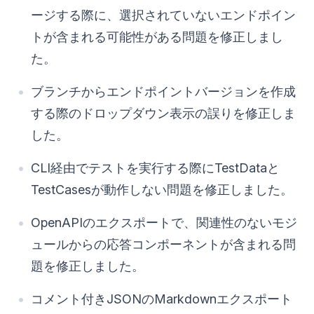
ージする際に、選択されていないエンドポイン
トが含まれる可能性がある問題を修正しまし
た。
ブランチからエンドポイントバージョンを作成
する際のドロップダウン表示の誤りを修正しま
した。
CLI経由でテストを実行する際にTestDataと
TestCasesが動作しない問題を修正しました。
OpenAPIのエクスポートで、関連性のないモジ
ュールからの応答コンポーネントが含まれる問
題を修正しました。
コメント付きJSONのMarkdownエクスポート