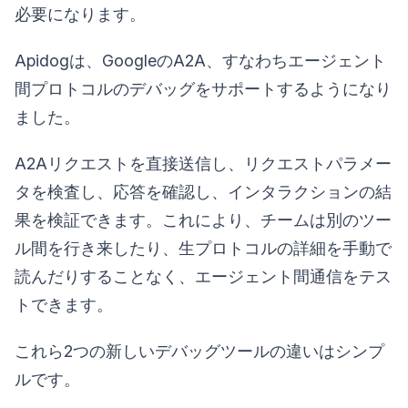
必要になります。
Apidogは、GoogleのA2A、すなわちエージェント
間プロトコルのデバッグをサポートするようになり
ました。
A2Aリクエストを直接送信し、リクエストパラメー
タを検査し、応答を確認し、インタラクションの結
果を検証できます。これにより、チームは別のツー
ル間を行き来したり、生プロトコルの詳細を手動で
読んだりすることなく、エージェント間通信をテス
トできます。
これら2つの新しいデバッグツールの違いはシンプ
ルです。