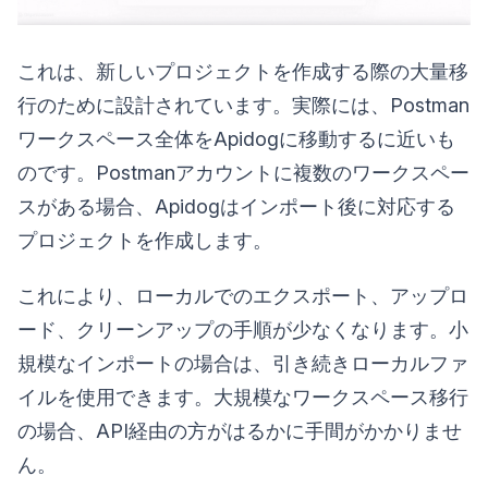
これは、新しいプロジェクトを作成する際の大量移
行のために設計されています。実際には、Postman
ワークスペース全体をApidogに移動するに近いも
のです。Postmanアカウントに複数のワークスペー
スがある場合、Apidogはインポート後に対応する
プロジェクトを作成します。
これにより、ローカルでのエクスポート、アップロ
ード、クリーンアップの手順が少なくなります。小
規模なインポートの場合は、引き続きローカルファ
イルを使用できます。大規模なワークスペース移行
の場合、API経由の方がはるかに手間がかかりませ
ん。