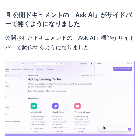
📄 公開ドキュメントの「Ask AI」がサイドバ
ーで開くようになりました
公開されたドキュメントの「Ask AI」機能がサイド
バーで動作するようになりました。