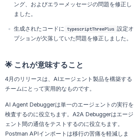
ング、およびエラーメッセージの問題を修正し
ました。
生成されたコードに
設定オ
typescriptThreePlus
プションが欠落していた問題を修正しました。
🌟 これが意味すること
4月のリリースは、AIエージェント製品を構築する
チームにとって実用的なものです。
AI Agent Debuggerは単一のエージェントの実行を
検査するのに役立ちます。A2A Debuggerはエージ
ェント間の通信をテストするのに役立ちます。
Postman APIインポートは移行の苦痛を軽減しま