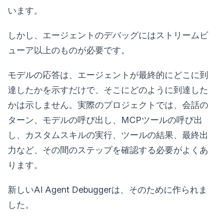
います。
しかし、エージェントのデバッグにはストリームビ
ューア以上のものが必要です。
モデルの応答は、エージェントが最終的にどこに到
達したかを示すだけで、そこにどのように到達した
かは示しません。実際のプロジェクトでは、会話の
ターン、モデルの呼び出し、MCPツールの呼び出
し、カスタムスキルの実行、ツールの結果、最終出
力など、その間のステップを確認する必要がよくあ
ります。
新しいAI Agent Debuggerは、そのために作られま
した。