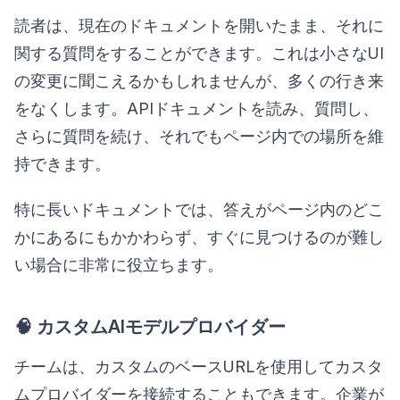
読者は、現在のドキュメントを開いたまま、それに
関する質問をすることができます。これは小さなUI
の変更に聞こえるかもしれませんが、多くの行き来
をなくします。APIドキュメントを読み、質問し、
さらに質問を続け、それでもページ内での場所を維
持できます。
特に長いドキュメントでは、答えがページ内のどこ
かにあるにもかかわらず、すぐに見つけるのが難し
い場合に非常に役立ちます。
🧠 カスタムAIモデルプロバイダー
チームは、カスタムのベースURLを使用してカスタ
ムプロバイダーを接続することもできます。企業が