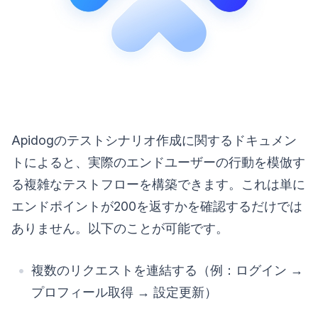
Apidogのテストシナリオ作成に関するドキュメン
トによると、実際のエンドユーザーの行動を模倣す
る複雑なテストフローを構築できます。これは単に
エンドポイントが200を返すかを確認するだけでは
ありません。以下のことが可能です。
複数のリクエストを連結する（例：ログイン →
プロフィール取得 → 設定更新）