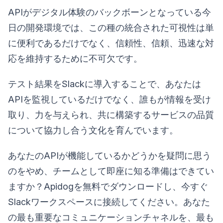
APIがデジタル体験のバックボーンとなっている今
日の開発環境では、この種の統合された可視性は単
に便利であるだけでなく、信頼性、信頼、迅速な対
応を維持するために不可欠です。
テスト結果をSlackに導入することで、あなたは
APIを監視しているだけでなく、誰もが情報を受け
取り、力を与えられ、共に構築するサービスの品質
について協力し合う文化を育んでいます。
あなたのAPIが機能しているかどうかを疑問に思う
のをやめ、チームとして即座に知る準備はできてい
ますか？Apidogを無料でダウンロードし、今すぐ
Slackワークスペースに接続してください。あなた
の最も重要なコミュニケーションチャネルを、最も