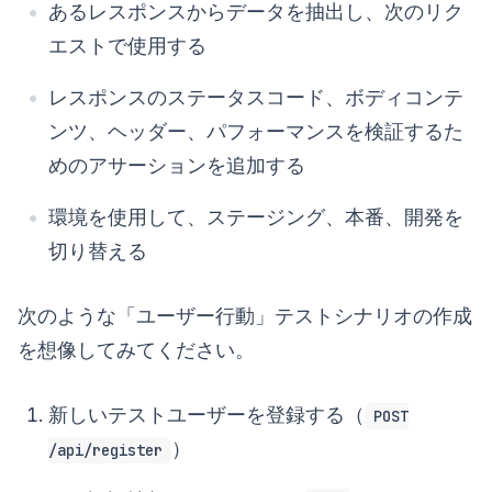
あるレスポンスからデータを抽出し、次のリク
エストで使用する
レスポンスのステータスコード、ボディコンテ
ンツ、ヘッダー、パフォーマンスを検証するた
めのアサーションを追加する
環境を使用して、ステージング、本番、開発を
切り替える
次のような「ユーザー行動」テストシナリオの作成
を想像してみてください。
新しいテストユーザーを登録する（
POST
）
/api/register