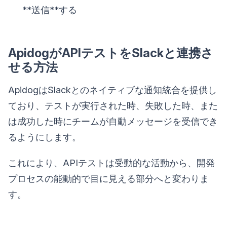
**送信**する
ApidogがAPIテストをSlackと連携さ
せる方法
ApidogはSlackとのネイティブな通知統合を提供し
ており、テストが実行された時、失敗した時、また
は成功した時にチームが自動メッセージを受信でき
るようにします。
これにより、APIテストは受動的な活動から、開発
プロセスの能動的で目に見える部分へと変わりま
す。