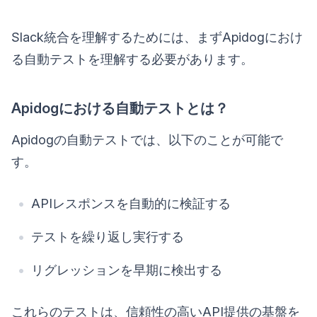
Slack統合を理解するためには、まずApidogにおけ
る自動テストを理解する必要があります。
Apidogにおける自動テストとは？
Apidogの自動テストでは、以下のことが可能で
す。
APIレスポンスを自動的に検証する
テストを繰り返し実行する
リグレッションを早期に検出する
これらのテストは、信頼性の高いAPI提供の基盤を