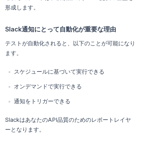
形成します。
Slack通知にとって自動化が重要な理由
テストが自動化されると、以下のことが可能になり
ます。
スケジュールに基づいて実行できる
オンデマンドで実行できる
通知をトリガーできる
SlackはあなたのAPI品質のためのレポートレイヤ
ーとなります。