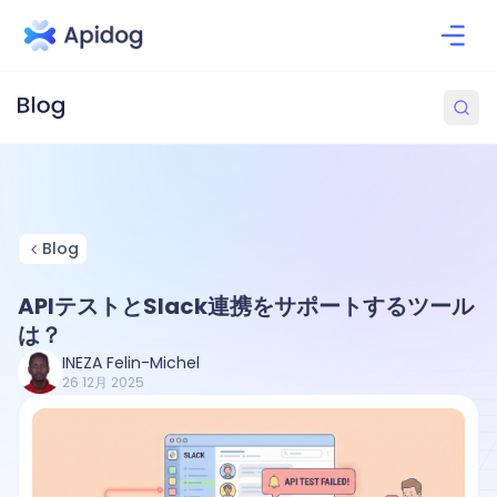
Blog
APIテストとSlack連携をサポートするツール
は？
INEZA Felin-Michel
26 12月 2025