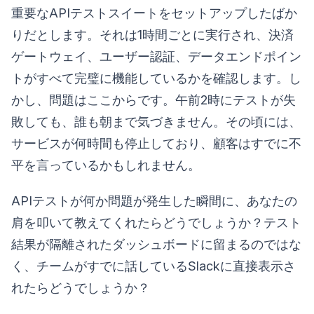
重要なAPIテストスイートをセットアップしたばか
りだとします。それは1時間ごとに実行され、決済
ゲートウェイ、ユーザー認証、データエンドポイン
トがすべて完璧に機能しているかを確認します。し
かし、問題はここからです。午前2時にテストが失
敗しても、誰も朝まで気づきません。その頃には、
サービスが何時間も停止しており、顧客はすでに不
平を言っているかもしれません。
APIテストが何か問題が発生した瞬間に、あなたの
肩を叩いて教えてくれたらどうでしょうか？テスト
結果が隔離されたダッシュボードに留まるのではな
く、チームがすでに話しているSlackに直接表示さ
れたらどうでしょうか？