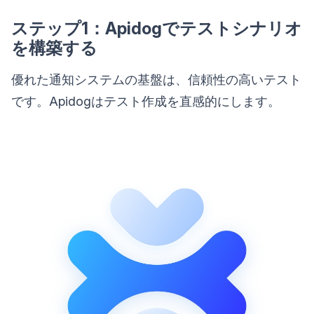
ステップ1：Apidogでテストシナリオ
を構築する
優れた通知システムの基盤は、信頼性の高いテスト
です。Apidogはテスト作成を直感的にします。