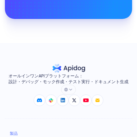
オールインワンAPIプラットフォーム：
設計・デバッグ・モック作成・テスト実行・ドキュメント生成
製品