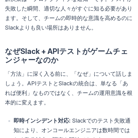
失敗した瞬間、適切な人々がすぐに知る必要があり
ます。そして、チームの即時的な意識を高めるのに
Slackよりも良い場所はありません。
なぜSlack + APIテストがゲームチェ
ンジャーなのか
「方法」に深く入る前に、「なぜ」について話しま
しょう。APIテストとSlackの統合は、単なる「あ
れば便利」なものではなく、チームの運用意識を根
本的に変えます。
即時インシデント対応:
Slackでのテスト失敗通
知により、オンコールエンジニアは数時間では