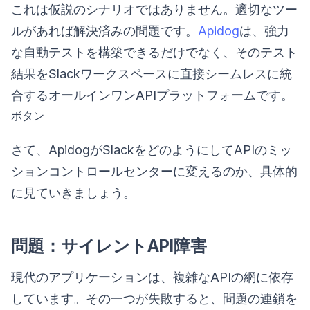
これは仮説のシナリオではありません。適切なツー
ルがあれば解決済みの問題です。
Apidog
は、強力
な自動テストを構築できるだけでなく、そのテスト
結果をSlackワークスペースに直接シームレスに統
合するオールインワンAPIプラットフォームです。
ボタン
さて、ApidogがSlackをどのようにしてAPIのミッ
ションコントロールセンターに変えるのか、具体的
に見ていきましょう。
問題：サイレントAPI障害
現代のアプリケーションは、複雑なAPIの網に依存
しています。その一つが失敗すると、問題の連鎖を