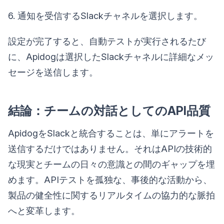
6. 通知を受信するSlackチャネルを選択します。
設定が完了すると、自動テストが実行されるたび
に、Apidogは選択したSlackチャネルに詳細なメッ
セージを送信します。
結論：チームの対話としてのAPI品質
ApidogをSlackと統合することは、単にアラートを
送信するだけではありません。それはAPIの技術的
な現実とチームの日々の意識との間のギャップを埋
めます。APIテストを孤独な、事後的な活動から、
製品の健全性に関するリアルタイムの協力的な脈拍
へと変革します。