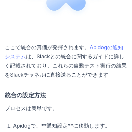
ここで統合の真価が発揮されます。
Apidogの通知
システム
は、Slackとの統合に関するガイドに詳し
く記載されており、これらの自動テスト実行の結果
をSlackチャネルに直接送ることができます。
統合の設定方法
プロセスは簡単です。
Apidogで、**通知設定**に移動します。