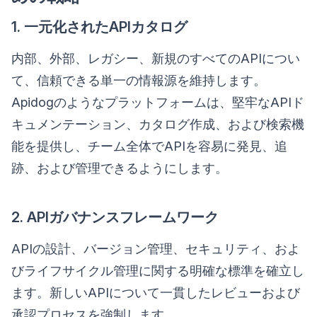
1. 一元化されたAPIカタログ
内部、外部、レガシー、新規のすべてのAPIについ
て、信頼できる単一の情報源を維持します。
Apidogのようなプラットフォームは、堅牢なAPIド
キュメンテーション、カタログ作成、および検索機
能を提供し、チーム全体でAPIを容易に発見、追
跡、および管理できるようにします。
2. APIガバナンスフレームワーク
APIの設計、バージョン管理、セキュリティ、およ
びライフサイクル管理に関する明確な標準を確立し
ます。新しいAPIについて一貫したレビューおよび
承認プロセスを強制します。