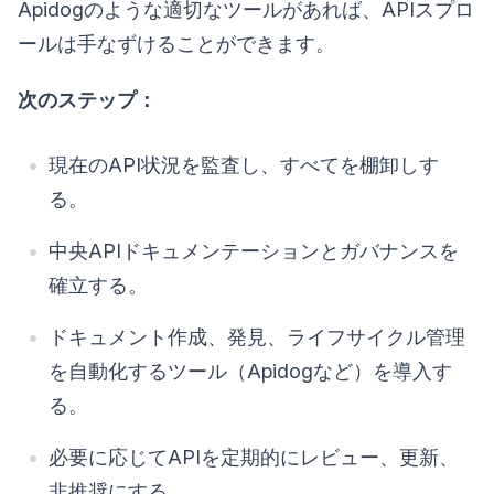
Apidogのような適切なツールがあれば、APIスプロ
ールは手なずけることができます。
次のステップ：
現在のAPI状況を監査し、すべてを棚卸しす
る。
中央APIドキュメンテーションとガバナンスを
確立する。
ドキュメント作成、発見、ライフサイクル管理
を自動化するツール（Apidogなど）を導入す
る。
必要に応じてAPIを定期的にレビュー、更新、
非推奨にする。