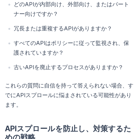
どのAPIが内部向け、外部向け、またはパート
ナー向けですか？
冗長または重複するAPIがありますか？
すべてのAPIはポリシーに従って監視され、保
護されていますか？
古いAPIを廃止するプロセスがありますか？
これらの質問に自信を持って答えられない場合、す
でにAPIスプロールに悩まされている可能性があり
ます。
APIスプロールを防止し、対策するた
めの戦略