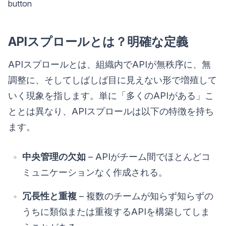
button
APIスプロールとは？明確な定義
APIスプロールとは、組織内でAPIが無秩序に、無
調整に、そしてしばしば目に見えない形で増殖して
いく現象を指します。単に「多くのAPIがある」こ
ととは異なり、APIスプロールは以下の特徴を持ち
ます。
中央管理の欠如
– APIがチーム間でほとんどコ
ミュニケーションなく作成される。
冗長性と重複
– 複数のチームが知らず知らずの
うちに類似または重複するAPIを構築してしま