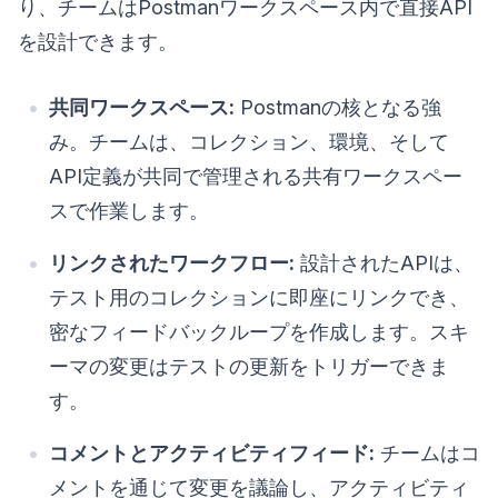
り、チームはPostmanワークスペース内で直接API
を設計できます。
共同ワークスペース:
Postmanの核となる強
み。チームは、コレクション、環境、そして
API定義が共同で管理される共有ワークスペー
スで作業します。
リンクされたワークフロー:
設計されたAPIは、
テスト用のコレクションに即座にリンクでき、
密なフィードバックループを作成します。スキ
ーマの変更はテストの更新をトリガーできま
す。
コメントとアクティビティフィード:
チームはコ
メントを通じて変更を議論し、アクティビティ