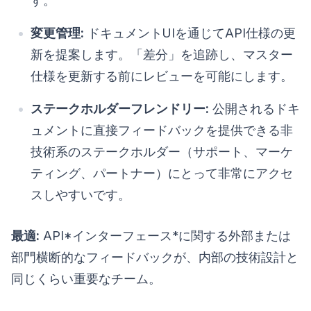
す。
変更管理:
ドキュメントUIを通じてAPI仕様の更
新を提案します。「差分」を追跡し、マスター
仕様を更新する前にレビューを可能にします。
ステークホルダーフレンドリー:
公開されるドキ
ュメントに直接フィードバックを提供できる非
技術系のステークホルダー（サポート、マーケ
ティング、パートナー）にとって非常にアクセ
スしやすいです。
最適:
API*インターフェース*に関する外部または
部門横断的なフィードバックが、内部の技術設計と
同じくらい重要なチーム。