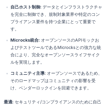
自己ホスト制御:
データとインフラストラクチャ
を完全に制御でき、規制対象業界や特定のコン
プライアンス要件を持つ企業にとって重要で
す。
Microcks統合:
オープンソースのAPIモックお
よびテストツールであるMicrocksとの強力な統
合により、完全なオープンソースライフサイク
ルを実現します。
コミュニティ主導:
オープンソースであるため、
そのロードマップはコミュニティの影響を受
け、ベンダーロックインを回避できます。
最適:
セキュリティ/コンプライアンスのために自己