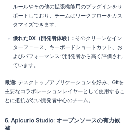
ルールやその他の拡張機能用のプラグインをサ
ポートしており、チームはワークフローをカス
タマイズできます。
優れたDX（開発者体験）:
そのクリーンなイン
ターフェース、キーボードショートカット、お
よびパフォーマンスで開発者から高く評価され
ています。
最適:
デスクトップアプリケーションを好み、Gitを
主要なコラボレーションレイヤーとして使用するこ
とに抵抗がない開発者中心のチーム。
6. Apicurio Studio: オープンソースの有力候
補