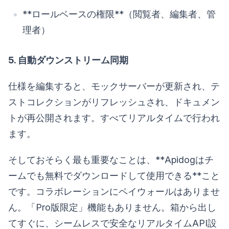
**ロールベースの権限**（閲覧者、編集者、管
理者）
5. 自動ダウンストリーム同期
仕様を編集すると、モックサーバーが更新され、テ
ストコレクションがリフレッシュされ、ドキュメン
トが再公開されます。すべてリアルタイムで行われ
ます。
そしておそらく最も重要なことは、**Apidogはチ
ームでも無料でダウンロードして使用できる**こと
です。コラボレーションにペイウォールはありませ
ん。「Pro版限定」機能もありません。箱から出し
てすぐに、シームレスで安全なリアルタイムAPI設