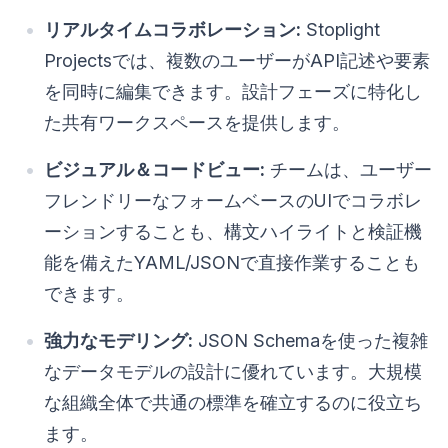
リアルタイムコラボレーション:
Stoplight
Projectsでは、複数のユーザーがAPI記述や要素
を同時に編集できます。設計フェーズに特化し
た共有ワークスペースを提供します。
ビジュアル＆コードビュー:
チームは、ユーザー
フレンドリーなフォームベースのUIでコラボレ
ーションすることも、構文ハイライトと検証機
能を備えたYAML/JSONで直接作業することも
できます。
強力なモデリング:
JSON Schemaを使った複雑
なデータモデルの設計に優れています。大規模
な組織全体で共通の標準を確立するのに役立ち
ます。