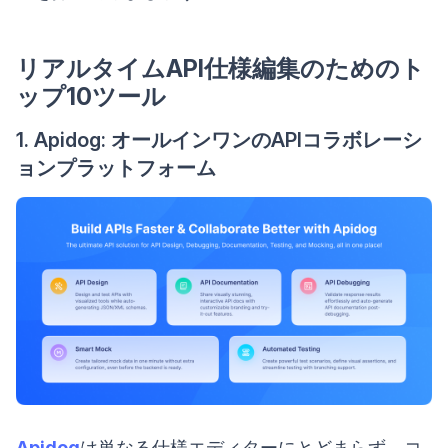
リアルタイムAPI仕様編集のためのト
ップ10ツール
1. Apidog: オールインワンのAPIコラボレーシ
ョンプラットフォーム
Apidog
は単なる仕様エディターにとどまらず、コ