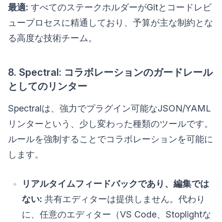
最適:
すべてのステークホルダーがGitとコードレビ
ュープロセスに精通しており、予算が主な制約とな
る高度な技術チーム。
8. Spectral: コラボレーションのガードレール
としてのリンター
Spectralは、強力でプラグイン可能なJSON/YAML
リンターという、少し変わった種類のツールです。
ルールを強制することでコラボレーションを可能に
します。
リアルタイムフィードバックであり、編集では
ない:
共有エディターは提供しません。代わり
に、任意のエディター（VS Code、Stoplightな