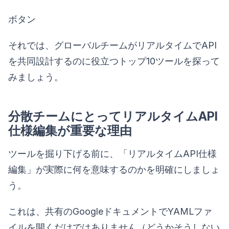
ボタン
それでは、グローバルチームがリアルタイムでAPI
を共同設計するのに役立つトップ10ツールを探って
みましょう。
分散チームにとってリアルタイムAPI
仕様編集が重要な理由
ツールを掘り下げる前に、「リアルタイムAPI仕様
編集」が実際に何を意味するのかを明確にしましょ
う。
これは、共有のGoogleドキュメントでYAMLファ
イルを開くだけではありません（どうかそうしない