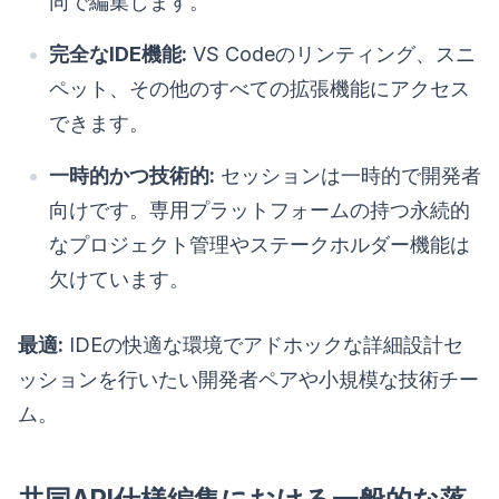
同で編集します。
完全なIDE機能:
VS Codeのリンティング、スニ
ペット、その他のすべての拡張機能にアクセス
できます。
一時的かつ技術的:
セッションは一時的で開発者
向けです。専用プラットフォームの持つ永続的
なプロジェクト管理やステークホルダー機能は
欠けています。
最適:
IDEの快適な環境でアドホックな詳細設計セ
ッションを行いたい開発者ペアや小規模な技術チー
ム。