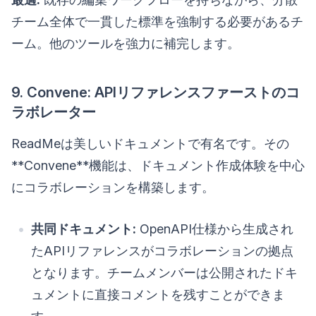
チーム全体で一貫した標準を強制する必要があるチ
ーム。他のツールを強力に補完します。
9. Convene: APIリファレンスファーストのコ
ラボレーター
ReadMeは美しいドキュメントで有名です。その
**Convene**機能は、ドキュメント作成体験を中心
にコラボレーションを構築します。
共同ドキュメント:
OpenAPI仕様から生成され
たAPIリファレンスがコラボレーションの拠点
となります。チームメンバーは公開されたドキ
ュメントに直接コメントを残すことができま