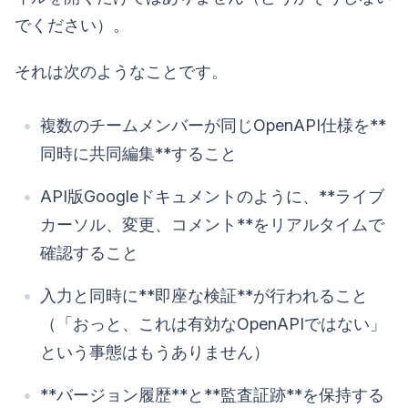
でください）。
それは次のようなことです。
複数のチームメンバーが同じOpenAPI仕様を**
同時に共同編集**すること
API版Googleドキュメントのように、**ライブ
カーソル、変更、コメント**をリアルタイムで
確認すること
入力と同時に**即座な検証**が行われること
（「おっと、これは有効なOpenAPIではない」
という事態はもうありません）
**バージョン履歴**と**監査証跡**を保持する