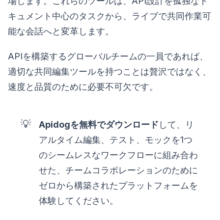
場します。これらのツールは、API設計を孤独なド
キュメント中心のタスクから、ライブで共同作業可
能な会話へと変革します。
APIを構築するグローバルチームの一員であれば、
適切な共同編集ツールを持つことは贅沢ではなく、
速度と品質のために必要不可欠です。
💡
Apidogを無料でダウンロード
して、リ
アルタイム編集、テスト、モックを1つ
のシームレスなワークフローに組み合わ
せた、チームコラボレーションのために
ゼロから構築されたプラットフォームを
体験してください。