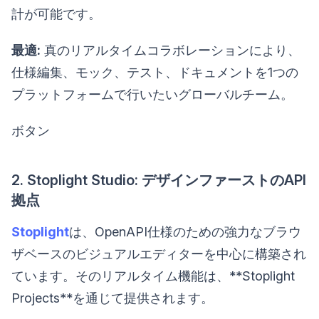
計が可能です。
最適:
真のリアルタイムコラボレーションにより、
仕様編集、モック、テスト、ドキュメントを1つの
プラットフォームで行いたいグローバルチーム。
ボタン
2. Stoplight Studio: デザインファーストのAPI
拠点
Stoplight
は、OpenAPI仕様のための強力なブラウ
ザベースのビジュアルエディターを中心に構築され
ています。そのリアルタイム機能は、**Stoplight
Projects**を通じて提供されます。