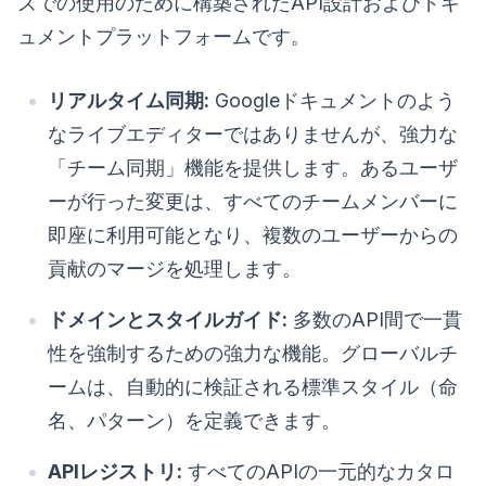
ズでの使用のために構築されたAPI設計およびドキ
ュメントプラットフォームです。
リアルタイム同期:
Googleドキュメントのよう
なライブエディターではありませんが、強力な
「チーム同期」機能を提供します。あるユーザ
ーが行った変更は、すべてのチームメンバーに
即座に利用可能となり、複数のユーザーからの
貢献のマージを処理します。
ドメインとスタイルガイド:
多数のAPI間で一貫
性を強制するための強力な機能。グローバルチ
ームは、自動的に検証される標準スタイル（命
名、パターン）を定義できます。
APIレジストリ:
すべてのAPIの一元的なカタロ