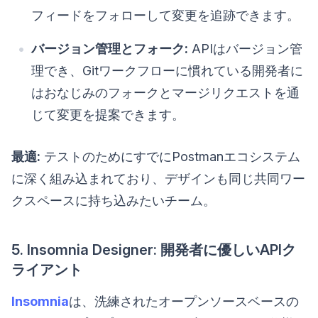
フィードをフォローして変更を追跡できます。
バージョン管理とフォーク:
APIはバージョン管
理でき、Gitワークフローに慣れている開発者に
はおなじみのフォークとマージリクエストを通
じて変更を提案できます。
最適:
テストのためにすでにPostmanエコシステム
に深く組み込まれており、デザインも同じ共同ワー
クスペースに持ち込みたいチーム。
5. Insomnia Designer: 開発者に優しいAPIク
ライアント
Insomnia
は、洗練されたオープンソースベースの