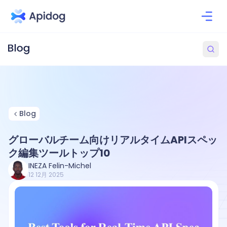
Blog
グローバルチーム向けリアルタイムAPIスペッ
ク編集ツールトップ10
INEZA Felin-Michel
12 12月 2025