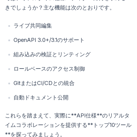
きでしょうか？主な機能は次のとおりです。
ライブ共同編集
OpenAPI 3.0+/3.1のサポート
組み込みの検証とリンティング
ロールベースのアクセス制御
GitまたはCI/CDとの統合
自動ドキュメント公開
これらを踏まえて、実際に**API仕様**のリアルタ
イムコラボレーションを提供する**トップ10ツール
**を探ってみましょう。