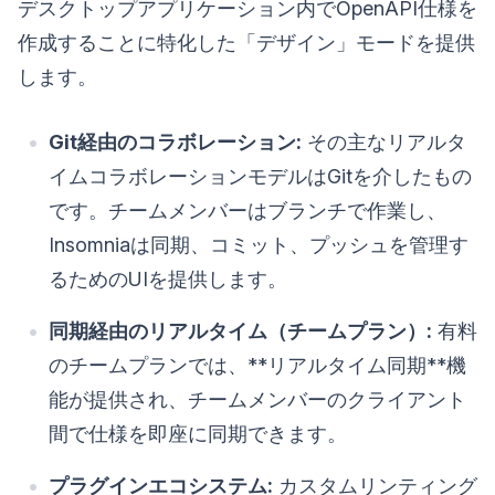
デスクトップアプリケーション内でOpenAPI仕様を
作成することに特化した「デザイン」モードを提供
します。
Git経由のコラボレーション:
その主なリアルタ
イムコラボレーションモデルはGitを介したもの
です。チームメンバーはブランチで作業し、
Insomniaは同期、コミット、プッシュを管理す
るためのUIを提供します。
同期経由のリアルタイム（チームプラン）:
有料
のチームプランでは、**リアルタイム同期**機
能が提供され、チームメンバーのクライアント
間で仕様を即座に同期できます。
プラグインエコシステム:
カスタムリンティング