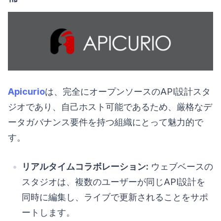
Apicurio
は、完全にオープンソースのAPI設計スタ
ジオであり、自己ホスト可能であるため、厳格なデ
ータガバナンス要件を持つ組織にとって魅力的で
す。
リアルタイムコラボレーション:
ウェブベースの
スタジオは、複数のユーザーが同じAPI設計を
同時に編集し、ライブで更新されることをサポ
ートします。