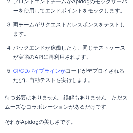
フロントエンドチームがApidogのモックサーバ
ーを使用してエンドポイントをモックします。
両チームがリクエストとレスポンスをテストし
ます。
バックエンドが稼働したら、同じテストケース
が実際のAPIに再利用されます。
CI/CDパイプラインが
コードがデプロイされる
たびに自動テストを実行します。
待つ必要はありません。誤解もありません。ただス
ムーズなコラボレーションがあるだけです。
それがApidogの美しさです。