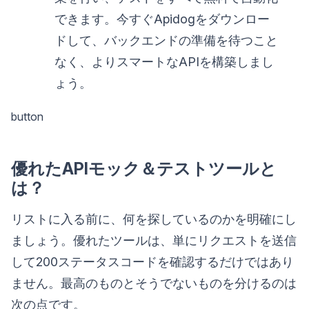
できます。今すぐApidogをダウンロー
ドして、バックエンドの準備を待つこと
なく、よりスマートなAPIを構築しまし
ょう。
button
優れたAPIモック＆テストツールと
は？
リストに入る前に、何を探しているのかを明確にし
ましょう。優れたツールは、単にリクエストを送信
して200ステータスコードを確認するだけではあり
ません。最高のものとそうでないものを分けるのは
次の点です。