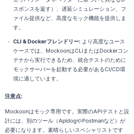
スポンスを返す）、遅延シミュレーション、フ
ァイル提供など、高度なモック機能を提供しま
す。
CLI & Dockerフレンドリー:
より高度なユース
ケースでは、MockoonはCLIまたはDockerコン
テナから実行できるため、統合テストのために
モックサーバーを起動する必要があるCI/CD環
境に適しています。
注意点:
Mockoonはモック専用です。実際のAPIテストと設
計には、別のツール（ApidogやPostmanなど）が
必要になります。素晴らしいスペシャリストです