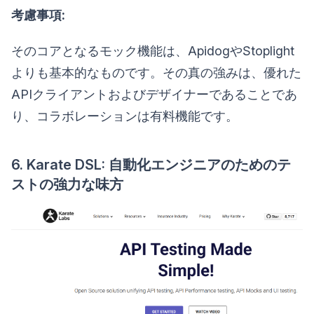
考慮事項:
そのコアとなるモック機能は、ApidogやStoplight
よりも基本的なものです。その真の強みは、優れた
APIクライアントおよびデザイナーであることであ
り、コラボレーションは有料機能です。
6. Karate DSL: 自動化エンジニアのためのテ
ストの強力な味方