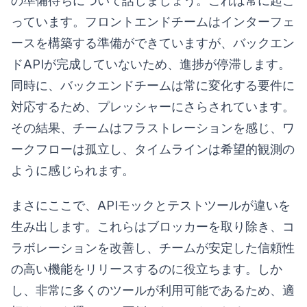
の準備待ちについて話しましょう。これは常に起こ
っています。フロントエンドチームはインターフェ
ースを構築する準備ができていますが、バックエン
ドAPIが完成していないため、進捗が停滞します。
同時に、バックエンドチームは常に変化する要件に
対応するため、プレッシャーにさらされています。
その結果、チームはフラストレーションを感じ、ワ
ークフローは孤立し、タイムラインは希望的観測の
ように感じられます。
まさにここで、APIモックとテストツールが違いを
生み出します。これらはブロッカーを取り除き、コ
ラボレーションを改善し、チームが安定した信頼性
の高い機能をリリースするのに役立ちます。しか
し、非常に多くのツールが利用可能であるため、適