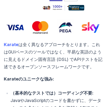
Karate
は全く異なるアプローチをとります。これ
はGUIベースのツールではなく、平易な英語のよう
に見えるドメイン固有言語 (DSL) でAPIテストを記
述できるオープンソースフレームワークです。
Karateのユニークな強み:
（基本的なテストでは）コーディング不要:
JavaやJavaScriptのコードを書かずに、データ