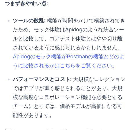
つまずきやすい点:
ツールの散乱:
機能が時間をかけて構築されてき
たため、モック体験はApidogのような統合ツー
ルと比較して、コアテスト体験とはやや切り離
されているように感じられるかもしれません。
Apidogのモック機能がPostmanの機能とどのよ
うに比較されるかはこちらをご覧ください。
パフォーマンスとコスト:
大規模なコレクション
ではアプリが重く感じられることがあり、大規
模な高度なコラボレーション機能を必要とする
チームにとっては、価格モデルが高価になる可
能性があります。