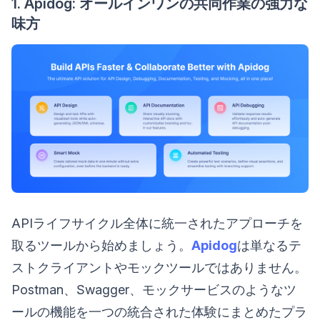
1. Apidog: オールインワンの共同作業の強力な
味方
APIライフサイクル全体に統一されたアプローチを
取るツールから始めましょう。
Apidog
は単なるテ
ストクライアントやモックツールではありません。
Postman、Swagger、モックサービスのようなツ
ールの機能を一つの統合された体験にまとめたプラ