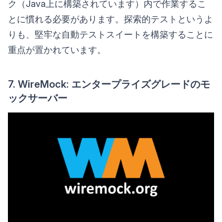
ク（Java上に構築されています）内で作業するこ
とに慣れる必要があります。探索的テストというよ
りも、堅牢な自動テストスイートを構築することに
重点が置かれています。
7. WireMock: エンタープライズグレードのモ
ックサーバー