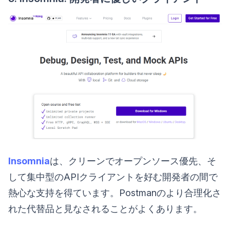
Insomnia
は、クリーンでオープンソース優先、そ
して集中型のAPIクライアントを好む開発者の間で
熱心な支持を得ています。Postmanのより合理化さ
れた代替品と見なされることがよくあります。