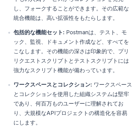
し、フォークすることができます。その広範な
統合機能は、高い拡張性をもたらします。
包括的な機能セット:
Postmanは、テスト、モ
ック、監視、ドキュメント作成など、すべてを
こなします。その機能の深さは印象的で、プリ
リクエストスクリプトとテストスクリプトには
強力なスクリプト機能が備わっています。
ワークスペースとコレクション:
ワークスペース
とコレクションを使用した組織システムは堅牢
であり、何百万ものユーザーに理解されてお
り、大規模なAPIプロジェクトの構造化を容易
にします。