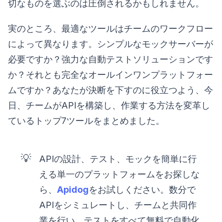
切なものを選ぶのは圧倒されるかもしれません。
実のところ、最適なツールはチームのワークフロー
によって異なります。シンプルなモックサーバーが
必要ですか？強力な自動テストソリューションです
か？それとも完全なオールインワンプラットフォー
ムですか？あなたが決断を下すのに役立つよう、今
日、チームがAPIを構築し、作業する方法を変革し
ているトップ7ツールをまとめました。
💡
APIの設計、テスト、モックを簡単に行
える単一のプラットフォームをお探しな
ら、
Apidog
をお試しください。数分で
APIをシミュレートし、チームと共同作
業を行い、テストをすべて無料で自動化