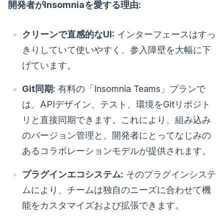
開発者がInsomniaを愛する理由:
クリーンで直感的なUI:
インターフェースはすっ
きりしていて使いやすく、参入障壁を大幅に下
げています。
Git同期:
有料の「Insomnia Teams」プランで
は、APIデザイン、テスト、環境をGitリポジト
リと直接同期できます。これにより、組み込み
のバージョン管理と、開発者にとってなじみの
あるコラボレーションモデルが提供されます。
プラグインエコシステム:
そのプラグインシステ
ムにより、チームは独自のニーズに合わせて機
能をカスタマイズおよび拡張できます。