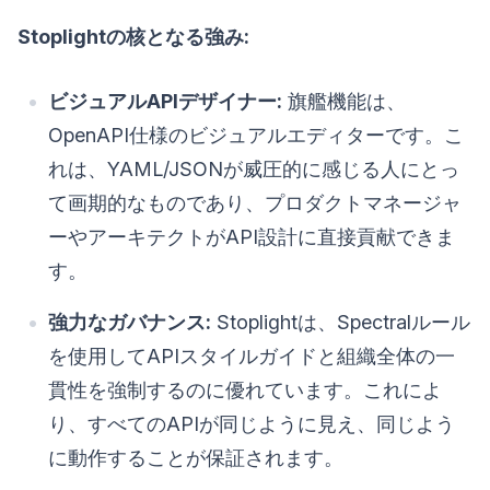
Stoplightの核となる強み:
ビジュアルAPIデザイナー:
旗艦機能は、
OpenAPI仕様のビジュアルエディターです。こ
れは、YAML/JSONが威圧的に感じる人にとっ
て画期的なものであり、プロダクトマネージャ
ーやアーキテクトがAPI設計に直接貢献できま
す。
強力なガバナンス:
Stoplightは、Spectralルール
を使用してAPIスタイルガイドと組織全体の一
貫性を強制するのに優れています。これによ
り、すべてのAPIが同じように見え、同じよう
に動作することが保証されます。