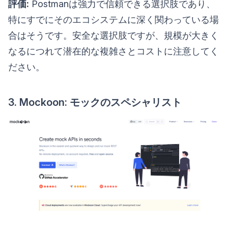
評価:
Postmanは強力で信頼できる選択肢であり、
特にすでにそのエコシステムに深く関わっている場
合はそうです。安全な選択肢ですが、規模が大きく
なるにつれて潜在的な複雑さとコストに注意してく
ださい。
3. Mockoon: モックのスペシャリスト