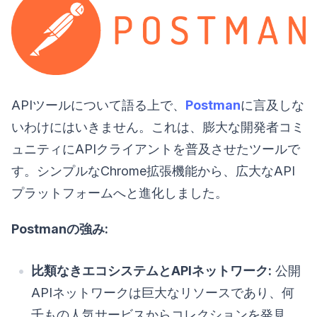
APIツールについて語る上で、
Postman
に言及しな
いわけにはいきません。これは、膨大な開発者コミ
ュニティにAPIクライアントを普及させたツールで
す。シンプルなChrome拡張機能から、広大なAPI
プラットフォームへと進化しました。
Postmanの強み:
比類なきエコシステムとAPIネットワーク:
公開
APIネットワークは巨大なリソースであり、何
千もの人気サービスからコレクションを発見