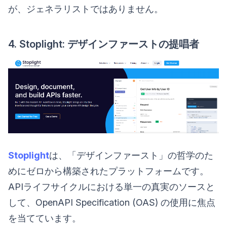
が、ジェネラリストではありません。
4. Stoplight: デザインファーストの提唱者
Stoplight
は、「デザインファースト」の哲学のた
めにゼロから構築されたプラットフォームです。
APIライフサイクルにおける単一の真実のソースと
して、OpenAPI Specification (OAS) の使用に焦点
を当てています。