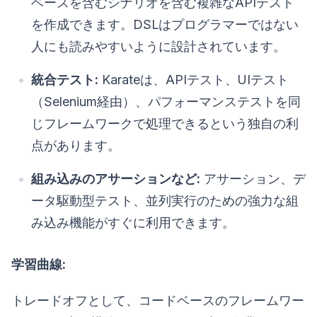
ベースを含むシナリオを含む複雑なAPIテスト
を作成できます。DSLはプログラマーではない
人にも読みやすいように設計されています。
統合テスト:
Karateは、APIテスト、UIテスト
（Selenium経由）、パフォーマンステストを同
じフレームワークで処理できるという独自の利
点があります。
組み込みのアサーションなど:
アサーション、デ
ータ駆動型テスト、並列実行のための強力な組
み込み機能がすぐに利用できます。
学習曲線:
トレードオフとして、コードベースのフレームワー