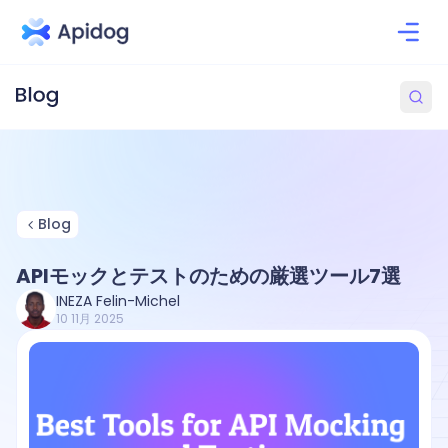
Blog
APIモックとテストのための厳選ツール7選
INEZA Felin-Michel
10 11月 2025