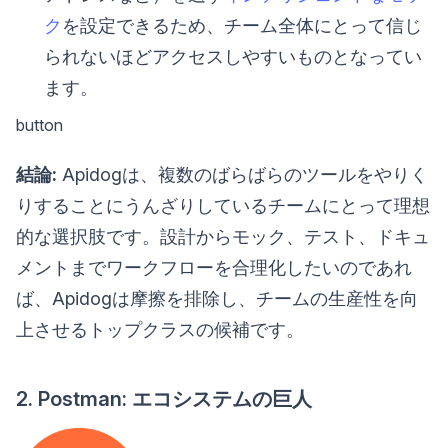
ク
を設定できるため、チーム全体にとって信じ
られないほどアクセスしやすいものとなってい
ます。
button
結論:
Apidogは、複数のばらばらのツールをやりく
りすることにうんざりしているチームにとって理想
的な選択肢です。設計からモック、テスト、ドキュ
メントまでワークフローを合理化したいのであれ
ば、Apidogは摩擦を排除し、チームの生産性を向
上させるトップクラスの候補です。
2. Postman: エコシステムの巨人