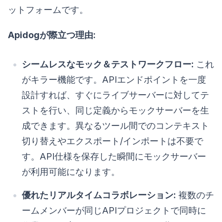
ットフォームです。
Apidogが際立つ理由:
シームレスなモック＆テストワークフロー:
これ
がキラー機能です。APIエンドポイントを一度
設計すれば、すぐにライブサーバーに対してテ
ストを行い、同じ定義からモックサーバーを生
成できます。異なるツール間でのコンテキスト
切り替えやエクスポート/インポートは不要で
す。API仕様を保存した瞬間にモックサーバー
が利用可能になります。
優れたリアルタイムコラボレーション:
複数のチ
ームメンバーが同じAPIプロジェクトで同時に