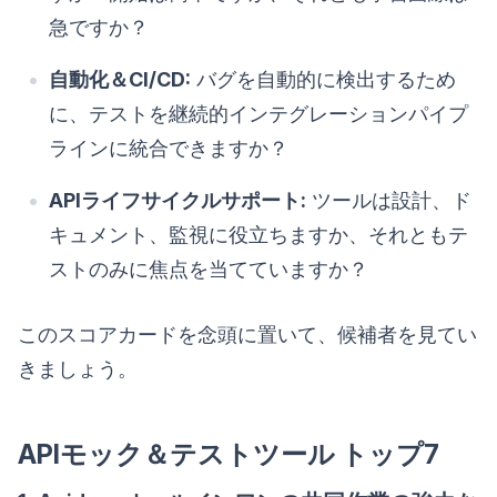
急ですか？
自動化＆CI/CD:
バグを自動的に検出するため
に、テストを継続的インテグレーションパイプ
ラインに統合できますか？
APIライフサイクルサポート:
ツールは設計、ド
キュメント、監視に役立ちますか、それともテ
ストのみに焦点を当てていますか？
このスコアカードを念頭に置いて、候補者を見てい
きましょう。
APIモック＆テストツール トップ7