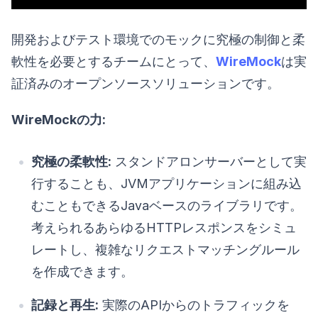
開発およびテスト環境でのモックに究極の制御と柔
軟性を必要とするチームにとって、
WireMock
は実
証済みのオープンソースソリューションです。
WireMockの力:
究極の柔軟性:
スタンドアロンサーバーとして実
行することも、JVMアプリケーションに組み込
むこともできるJavaベースのライブラリです。
考えられるあらゆるHTTPレスポンスをシミュ
レートし、複雑なリクエストマッチングルール
を作成できます。
記録と再生:
実際のAPIからのトラフィックを