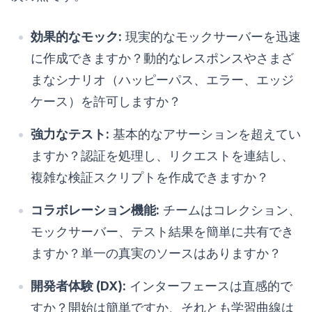
効果的なモック:
現実的なモックサーバーを迅速
に作成できますか？動的なレスポンスやさまざ
まなシナリオ（ハッピーパス、エラー、エッジ
ケース）を許可しますか？
強力なテスト:
基本的なアサーションを超えてい
ますか？認証を処理し、リクエストを連結し、
複雑な検証スクリプトを作成できますか？
コラボレーション機能:
チームはコレクション、
モックサーバー、テスト結果を簡単に共有でき
ますか？単一の真実のソースはありますか？
開発者体験 (DX):
インターフェースは直感的で
すか？開始は簡単ですか、それとも学習曲線は