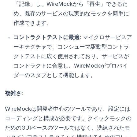
「記録」し、WireMockから「再生」できるた
め、既存のサービスの現実的なモックを簡単に
作成できます。
コントラクトテストに最適:
マイクロサービスア
ーキテクチャで、コンシューマ駆動型コントラ
クトテストに広く使用されており、サービスが
コントラクトに合意し、WireMockがプロバイ
ダーのスタブとして機能します。
複雑さ:
WireMockは開発者中心のツールであり、設定には
コーディングと構成が必要です。クイックモックの
ためのGUIベースのツールではなく、洗練されたモ