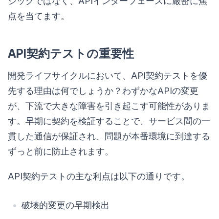
ジックではなく、APIインターフェースに厳密に焦
点を当てます。
API契約テストの重要性
開発ライフサイクルにおいて、API契約テストを優
先する理由は何でしょうか？わずかなAPIの変更
が、下流で大きな障害を引き起こす可能性がありま
す。早期に契約を検証することで、サービス間の一
貫した通信が保証され、問題が本番環境に到達する
ずっと前に防止されます。
API契約テストの主な利点は以下の通りです。
破壊的変更の早期検出