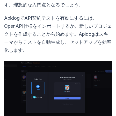
す。理想的な入門点となるでしょう。
ApidogでAPI契約テストを有効にするには、
OpenAPI仕様をインポートするか、新しいプロジェ
クトを作成することから始めます。Apidogはスキ
ーマからテストを自動生成し、セットアップを効率
化します。