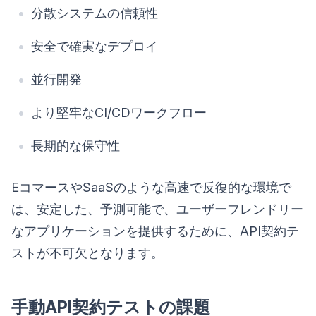
分散システムの信頼性
安全で確実なデプロイ
並行開発
より堅牢なCI/CDワークフロー
長期的な保守性
EコマースやSaaSのような高速で反復的な環境で
は、安定した、予測可能で、ユーザーフレンドリー
なアプリケーションを提供するために、API契約テ
ストが不可欠となります。
手動API契約テストの課題