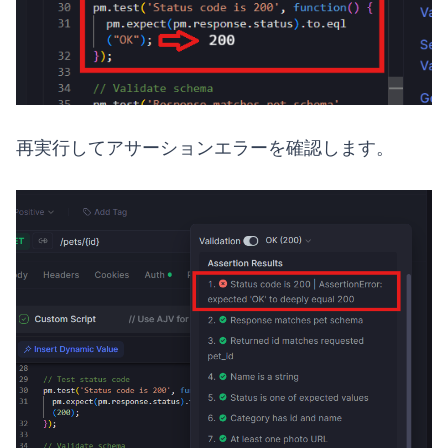
再実行してアサーションエラーを確認します。