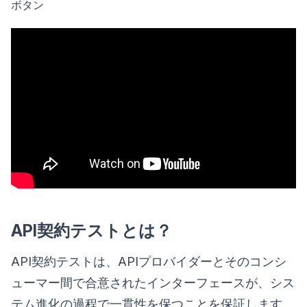
ボタン
API契約テストとは？
API契約テストは、APIプロバイダーとそのコンシ
ューマー間で合意されたインターフェースが、シス
テム進化の過程で一貫性を保つことを保証します。