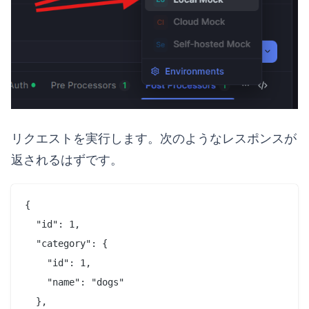
リクエストを実行します。次のようなレスポンスが
返されるはずです。
{

  "id": 1,

  "category": {

    "id": 1,

    "name": "dogs"

  },
