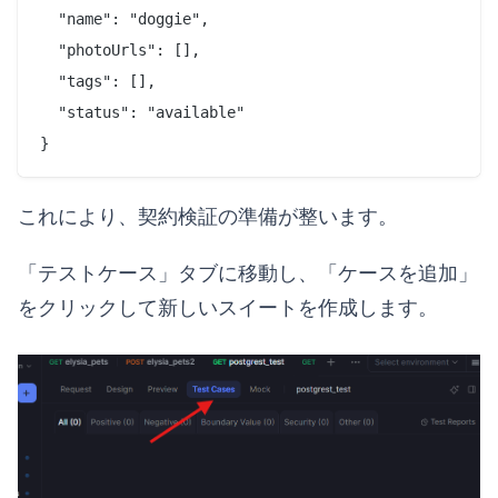
  "name": "doggie",

  "photoUrls": [],

  "tags": [],

  "status": "available"

これにより、契約検証の準備が整います。
「テストケース」タブに移動し、「ケースを追加」
をクリックして新しいスイートを作成します。