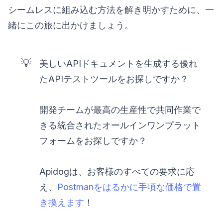
シームレスに組み込む方法を解き明かすために、一
緒にこの旅に出かけましょう。
💡
美しいAPIドキュメントを生成する優れ
たAPIテストツールをお探しですか？
開発チームが最高の生産性で共同作業で
きる統合されたオールインワンプラット
フォームをお探しですか？
Apidogは、お客様のすべての要求に応
え、
Postmanをはるかに手頃な価格で置
き換えます
！