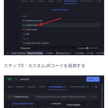
ステップ2：カスタムJSコードを追加する