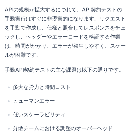
APIの規模が拡大するにつれて、API契約テストの
手動実行はすぐに非現実的になります。リクエスト
を手動で作成し、仕様と照合してレスポンスをチェ
ックし、ヘッダーやエラーコードを検証する作業
は、時間がかかり、エラーが発生しやすく、スケー
ルが困難です。
手動API契約テストの主な課題は以下の通りです。
多大な労力と時間コスト
ヒューマンエラー
低いスケーラビリティ
分散チームにおける調整のオーバーヘッド