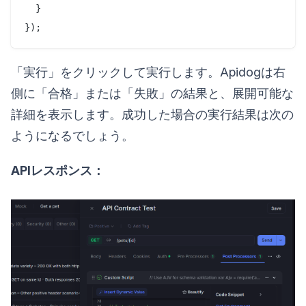
  }

「実行」をクリックして実行します。Apidogは右
側に「合格」または「失敗」の結果と、展開可能な
詳細を表示します。成功した場合の実行結果は次の
ようになるでしょう。
APIレスポンス：