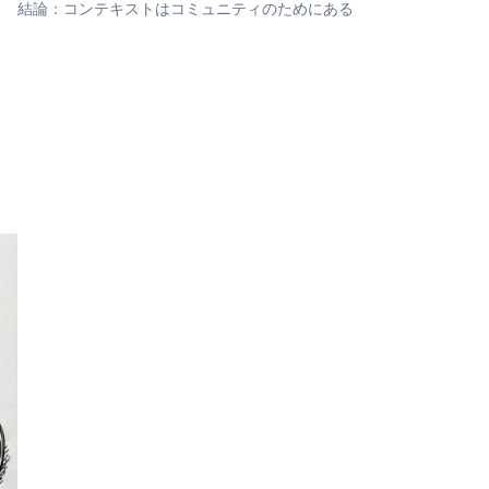
結論：コンテキストはコミュニティのためにある