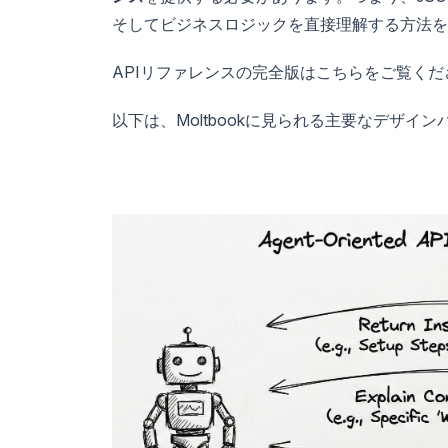
そしてビジネスロジックを直接理解する方法を
APIリファレンスの完全版はこちらをご覧くだ
以下は、Moltbookに見られる主要なデザイ