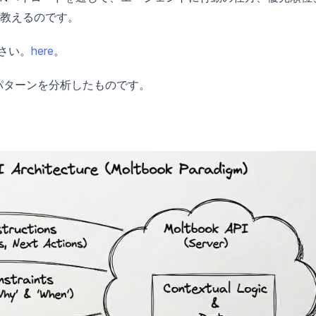
教えるのです。
さい。
here
。
ンパターンを分析したものです。