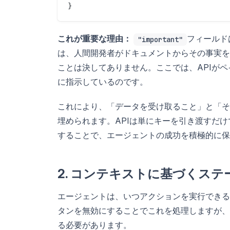
これが重要な理由：
フィールド
"important"
は、人間開発者がドキュメントからその事実を
ことは決してありません。ここでは、APIが
に指示しているのです。
これにより、「データを受け取ること」と「そ
埋められます。APIは単にキーを引き渡すだ
することで、エージェントの成功を積極的に保
2. コンテキストに基づくステ
エージェントは、いつアクションを実行できる
タンを無効にすることでこれを処理しますが、
る必要があります。