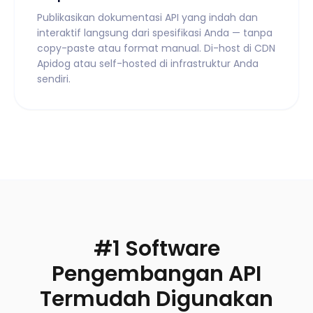
Publikasikan dokumentasi API yang indah dan
interaktif langsung dari spesifikasi Anda — tanpa
copy-paste atau format manual. Di-host di CDN
Apidog atau self-hosted di infrastruktur Anda
sendiri.
#1 Software
Pengembangan API
Termudah Digunakan