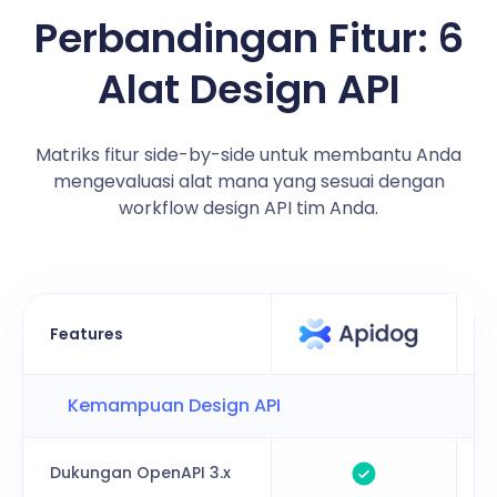
Perbandingan Fitur: 6
Alat Design API
Matriks fitur side-by-side untuk membantu Anda
mengevaluasi alat mana yang sesuai dengan
workflow design API tim Anda.
Features
Kemampuan Design API
Dukungan OpenAPI 3.x