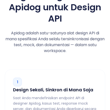
Apidog untuk Design
API
Apidog adalah satu-satunya alat design API di
mana spesifikasi Anda selalu tersinkronisasi dengan
test, mock, dan dokumentasi — dalam satu
workspace.
1
Design Sekali, Sinkron di Mana Saja
Saat Anda mendefinisikan endpoint API di
designer Apidog, kasus test, response mock
server, dan dokumentasi Anda diperbarui secara