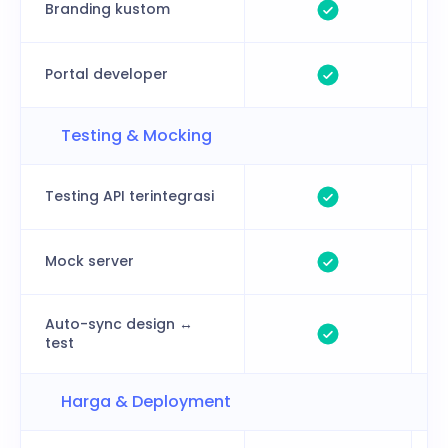
Branding kustom
Portal developer
Testing & Mocking
Testing API terintegrasi
Mock server
Auto-sync design ↔
test
Harga & Deployment