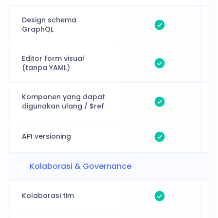
Design schema
GraphQL
Editor form visual
(tanpa YAML)
Komponen yang dapat
digunakan ulang / $ref
API versioning
Kolaborasi & Governance
Kolaborasi tim