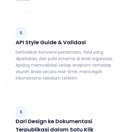
5
API Style Guide & Validasi
Definisikan konvensi penamaan, field yang
diperlukan, dan pola schema di level organisasi.
Apidog memvalidasi setiap endpoint terhadap
aturan Anda secara real-time, mencegah
inkonsistensi sebelum terkirim.
6
Dari Design ke Dokumentasi
Terpublikasi dalam Satu Klik