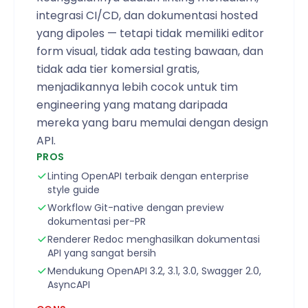
integrasi CI/CD, dan dokumentasi hosted
yang dipoles — tetapi tidak memiliki editor
form visual, tidak ada testing bawaan, dan
tidak ada tier komersial gratis,
menjadikannya lebih cocok untuk tim
engineering yang matang daripada
mereka yang baru memulai dengan design
API.
PROS
Linting OpenAPI terbaik dengan enterprise
style guide
Workflow Git-native dengan preview
dokumentasi per-PR
Renderer Redoc menghasilkan dokumentasi
API yang sangat bersih
Mendukung OpenAPI 3.2, 3.1, 3.0, Swagger 2.0,
AsyncAPI