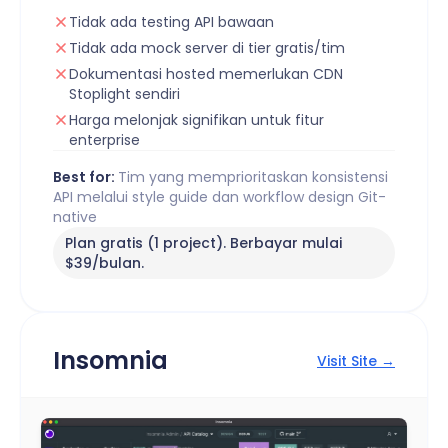
Tidak ada testing API bawaan
Tidak ada mock server di tier gratis/tim
Dokumentasi hosted memerlukan CDN
Stoplight sendiri
Harga melonjak signifikan untuk fitur
enterprise
Best for:
Tim yang memprioritaskan konsistensi
API melalui style guide dan workflow design Git-
native
Plan gratis (1 project). Berbayar mulai
$39/bulan.
Insomnia
Visit Site →