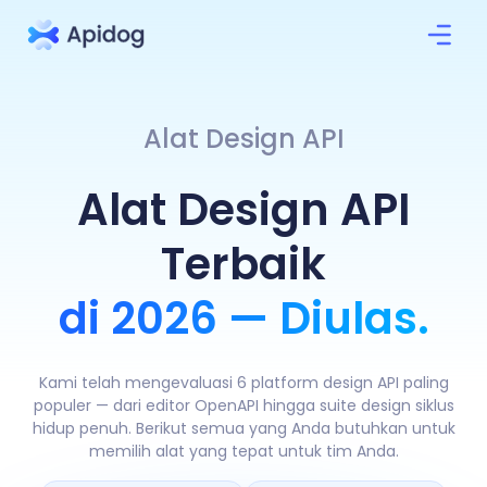
Alat Design API
Alat Design API
Terbaik
di 2026 — Diulas.
Kami telah mengevaluasi 6 platform design API paling
populer — dari editor OpenAPI hingga suite design siklus
hidup penuh. Berikut semua yang Anda butuhkan untuk
memilih alat yang tepat untuk tim Anda.