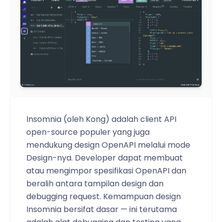
Insomnia (oleh Kong) adalah client API
open-source populer yang juga
mendukung design OpenAPI melalui mode
Design-nya. Developer dapat membuat
atau mengimpor spesifikasi OpenAPI dan
beralih antara tampilan design dan
debugging request. Kemampuan design
Insomnia bersifat dasar — ini terutama