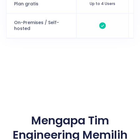
Plan gratis
Up to 4 Users
On-Premises / Self-
hosted
Mengapa Tim
Engineering Memilih