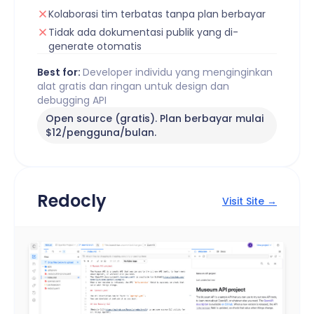
Kolaborasi tim terbatas tanpa plan berbayar
Tidak ada dokumentasi publik yang di-
generate otomatis
Best for:
Developer individu yang menginginkan
alat gratis dan ringan untuk design dan
debugging API
Open source (gratis). Plan berbayar mulai
$12/pengguna/bulan.
Redocly
Visit Site →