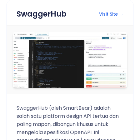
SwaggerHub
Visit Site →
SwaggerHub (oleh SmartBear) adalah
salah satu platform design API tertua dan
paling mapan, dibangun khusus untuk
mengelola spesifikasi OpenAPI. Ini