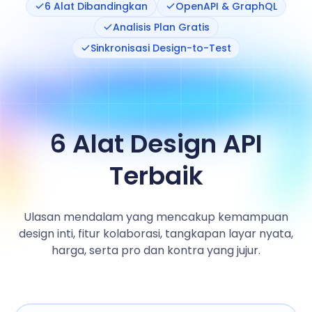
6 Alat Dibandingkan
OpenAPI & GraphQL
Analisis Plan Gratis
Sinkronisasi Design-to-Test
6 Alat Design API
Terbaik
Ulasan mendalam yang mencakup kemampuan
design inti, fitur kolaborasi, tangkapan layar nyata,
harga, serta pro dan kontra yang jujur.