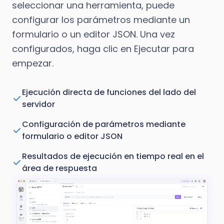
seleccionar una herramienta, puede
configurar los parámetros mediante un
formulario o un editor JSON. Una vez
configurados, haga clic en Ejecutar para
empezar.
Ejecución directa de funciones del lado del
servidor
Configuración de parámetros mediante
formulario o editor JSON
Resultados de ejecución en tiempo real en el
área de respuesta