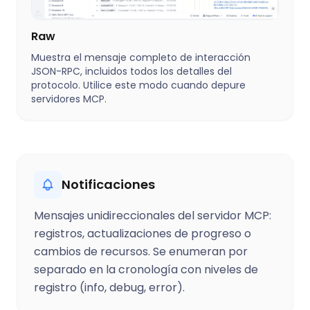
Raw
Muestra el mensaje completo de interacción
JSON-RPC, incluidos todos los detalles del
protocolo. Utilice este modo cuando depure
servidores MCP.
Notificaciones
Mensajes unidireccionales del servidor MCP:
registros, actualizaciones de progreso o
cambios de recursos. Se enumeran por
separado en la cronología con niveles de
registro (info, debug, error).