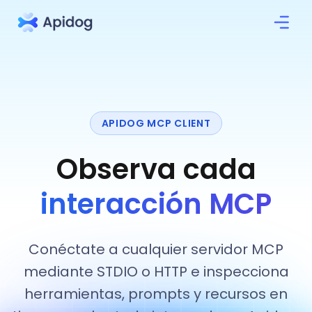
APIDOG MCP CLIENT
Observa cada
interacción MCP
Conéctate a cualquier servidor MCP
mediante STDIO o HTTP e inspecciona
herramientas, prompts y recursos en