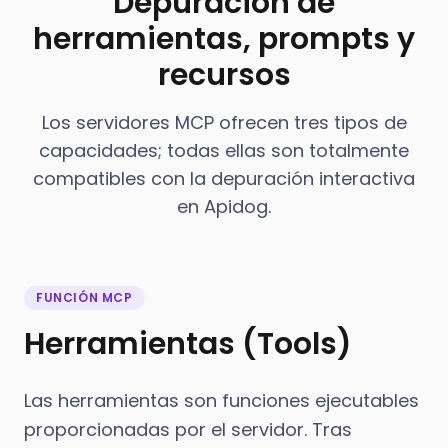
Depuración de
herramientas, prompts y
recursos
Los servidores MCP ofrecen tres tipos de
capacidades; todas ellas son totalmente
compatibles con la depuración interactiva
en Apidog.
FUNCIÓN MCP
Herramientas (Tools)
Las herramientas son funciones ejecutables
proporcionadas por el servidor. Tras