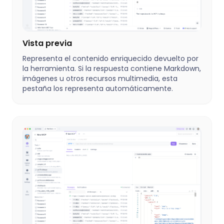
Vista previa
Representa el contenido enriquecido devuelto por
la herramienta. Si la respuesta contiene Markdown,
imágenes u otros recursos multimedia, esta
pestaña los representa automáticamente.