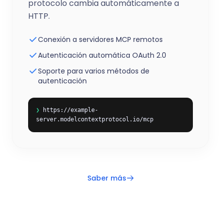
protocolo cambia automáticamente a
HTTP.
Conexión a servidores MCP remotos
Autenticación automática OAuth 2.0
Soporte para varios métodos de
autenticación
❯
https://example-
server.modelcontextprotocol.io/mcp
Saber más