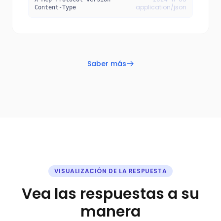
application/json
Content-Type
Saber más
VISUALIZACIÓN DE LA RESPUESTA
Vea las respuestas a su
manera