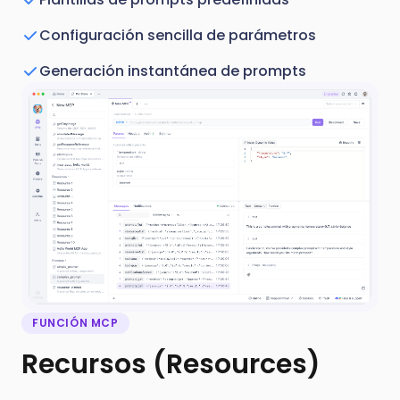
Configuración sencilla de parámetros
Generación instantánea de prompts
FUNCIÓN MCP
Recursos (Resources)