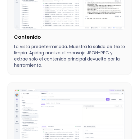
Contenido
La vista predeterminada. Muestra la salida de texto
limpia. Apidog analiza el mensaje JSON-RPC y
extrae solo el contenido principal devuelto por la
herramienta.