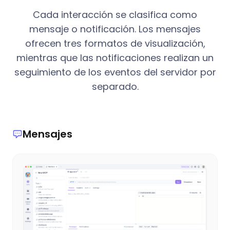
Cada interacción se clasifica como
mensaje o notificación. Los mensajes
ofrecen tres formatos de visualización,
mientras que las notificaciones realizan un
seguimiento de los eventos del servidor por
separado.
Mensajes