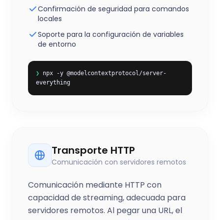
Confirmación de seguridad para comandos
locales
Soporte para la configuración de variables
de entorno
❯
npx -y @modelcontextprotocol/server-
everything
Transporte HTTP
Comunicación con servidores remotos
Comunicación mediante HTTP con
capacidad de streaming, adecuada para
servidores remotos. Al pegar una URL, el