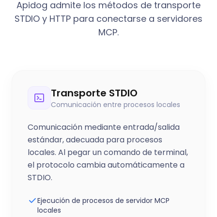
Apidog admite los métodos de transporte
STDIO y HTTP para conectarse a servidores
MCP.
Transporte STDIO
Comunicación entre procesos locales
Comunicación mediante entrada/salida
estándar, adecuada para procesos
locales. Al pegar un comando de terminal,
el protocolo cambia automáticamente a
STDIO.
Ejecución de procesos de servidor MCP
locales