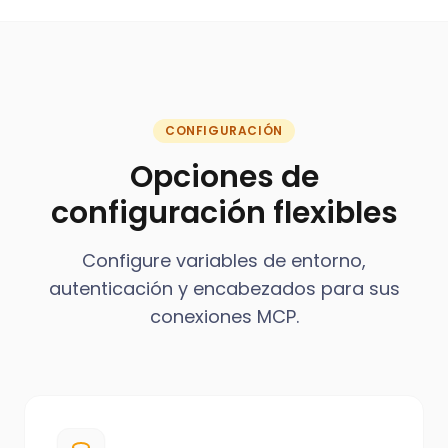
CONFIGURACIÓN
Opciones de
configuración flexibles
Configure variables de entorno,
autenticación y encabezados para sus
conexiones MCP.