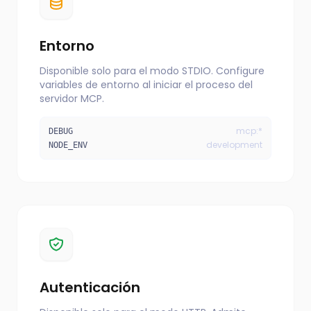
Entorno
Disponible solo para el modo STDIO. Configure
variables de entorno al iniciar el proceso del
servidor MCP.
mcp:*
DEBUG
development
NODE_ENV
Autenticación