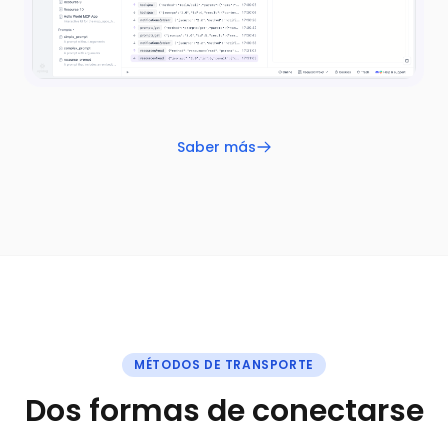
Saber más
MÉTODOS DE TRANSPORTE
Dos formas de conectarse