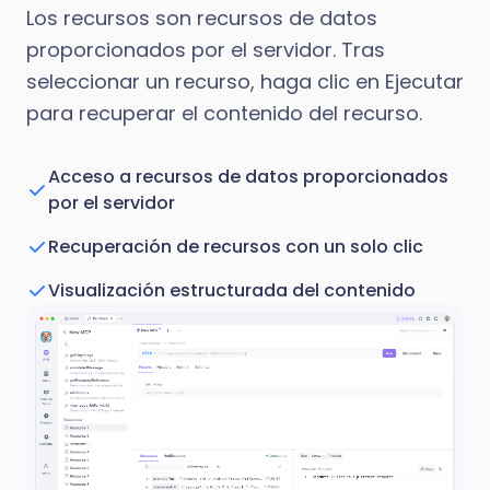
Los recursos son recursos de datos
proporcionados por el servidor. Tras
seleccionar un recurso, haga clic en Ejecutar
para recuperar el contenido del recurso.
Acceso a recursos de datos proporcionados
por el servidor
Recuperación de recursos con un solo clic
Visualización estructurada del contenido