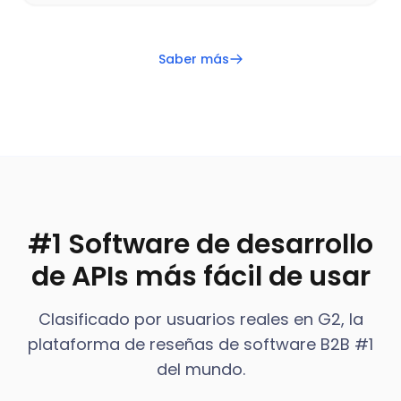
Saber más
#1 Software de desarrollo
de APIs más fácil de usar
Clasificado por usuarios reales en G2, la
plataforma de reseñas de software B2B #1
del mundo.