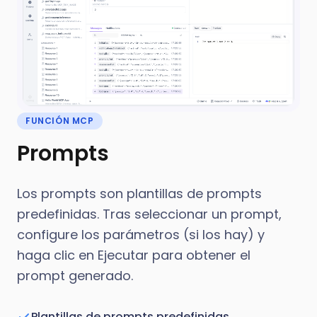
FUNCIÓN MCP
Prompts
Los prompts son plantillas de prompts
predefinidas. Tras seleccionar un prompt,
configure los parámetros (si los hay) y
haga clic en Ejecutar para obtener el
prompt generado.
Plantillas de prompts predefinidas