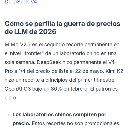
DeepSeek V4
.
Cómo se perfila la guerra de precios
de LLM de 2026
MiMo V2.5 es el segundo recorte permanente en
el nivel "frontier" de un laboratorio chino en una
sola semana. DeepSeek hizo permanente el V4-
Pro a 1/4 del precio de lista el 22 de mayo. Kimi K2
hizo un recorte a principios del primer trimestre.
OpenAI O3 bajó un 80% en febrero. El patrón es
claro:
Los laboratorios chinos compiten por
precio.
Estos recortes no son promocionales.