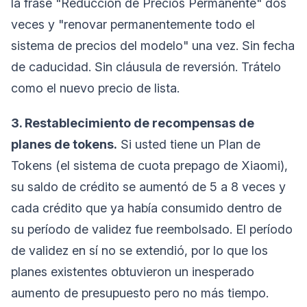
la frase "Reducción de Precios Permanente" dos
veces y "renovar permanentemente todo el
sistema de precios del modelo" una vez. Sin fecha
de caducidad. Sin cláusula de reversión. Trátelo
como el nuevo precio de lista.
3. Restablecimiento de recompensas de
planes de tokens.
Si usted tiene un Plan de
Tokens (el sistema de cuota prepago de Xiaomi),
su saldo de crédito se aumentó de 5 a 8 veces y
cada crédito que ya había consumido dentro de
su período de validez fue reembolsado. El período
de validez en sí no se extendió, por lo que los
planes existentes obtuvieron un inesperado
aumento de presupuesto pero no más tiempo.