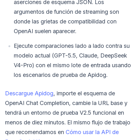
aserciones de esquema JSON. Los
argumentos de función de streaming son
donde las grietas de compatibilidad con
OpenAI suelen aparecer.
Ejecute comparaciones lado a lado contra su
modelo actual (GPT-5.5, Claude, DeepSeek
V4-Pro) con el mismo lote de entrada usando
los escenarios de prueba de Apidog.
Descargue Apidog
, importe el esquema de
OpenAI Chat Completion, cambie la URL base y
tendrá un entorno de prueba V2.5 funcional en
menos de diez minutos. El mismo flujo de trabajo
que recomendamos en
Cómo usar la API de