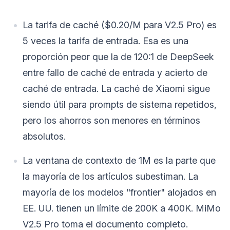
La tarifa de caché ($0.20/M para V2.5 Pro) es
5 veces la tarifa de entrada. Esa es una
proporción peor que la de 120:1 de DeepSeek
entre fallo de caché de entrada y acierto de
caché de entrada. La caché de Xiaomi sigue
siendo útil para prompts de sistema repetidos,
pero los ahorros son menores en términos
absolutos.
La ventana de contexto de 1M es la parte que
la mayoría de los artículos subestiman. La
mayoría de los modelos "frontier" alojados en
EE. UU. tienen un límite de 200K a 400K. MiMo
V2.5 Pro toma el documento completo.