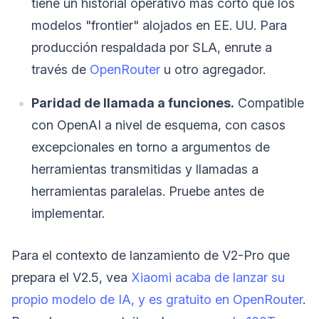
tiene un historial operativo más corto que los
modelos "frontier" alojados en EE. UU. Para
producción respaldada por SLA, enrute a
través de
OpenRouter
u otro agregador.
Paridad de llamada a funciones.
Compatible
con OpenAI a nivel de esquema, con casos
excepcionales en torno a argumentos de
herramientas transmitidas y llamadas a
herramientas paralelas. Pruebe antes de
implementar.
Para el contexto de lanzamiento de V2-Pro que
prepara el V2.5, vea
Xiaomi acaba de lanzar su
propio modelo de IA, y es gratuito en OpenRouter
.