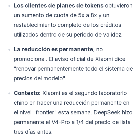
Los clientes de planes de tokens
obtuvieron
un aumento de cuota de 5x a 8x y un
restablecimiento completo de los créditos
utilizados dentro de su período de validez.
La reducción es permanente
, no
promocional. El aviso oficial de Xiaomi dice
"renovar permanentemente todo el sistema de
precios del modelo".
Contexto:
Xiaomi es el segundo laboratorio
chino en hacer una reducción permanente en
el nivel "frontier" esta semana. DeepSeek hizo
permanente el V4-Pro a 1/4 del precio de lista
tres días antes.