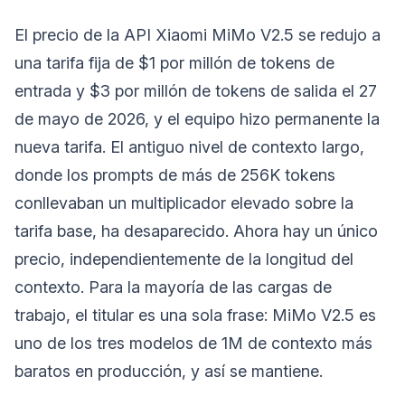
El precio de la API Xiaomi MiMo V2.5 se redujo a
una tarifa fija de $1 por millón de tokens de
entrada y $3 por millón de tokens de salida el 27
de mayo de 2026, y el equipo hizo permanente la
nueva tarifa. El antiguo nivel de contexto largo,
donde los prompts de más de 256K tokens
conllevaban un multiplicador elevado sobre la
tarifa base, ha desaparecido. Ahora hay un único
precio, independientemente de la longitud del
contexto. Para la mayoría de las cargas de
trabajo, el titular es una sola frase: MiMo V2.5 es
uno de los tres modelos de 1M de contexto más
baratos en producción, y así se mantiene.