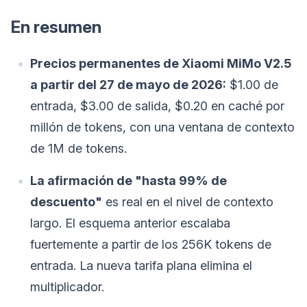
En resumen
Precios permanentes de Xiaomi MiMo V2.5
a partir del 27 de mayo de 2026:
$1.00 de
entrada, $3.00 de salida, $0.20 en caché por
millón de tokens, con una ventana de contexto
de 1M de tokens.
La afirmación de "hasta 99% de
descuento"
es real en el nivel de contexto
largo. El esquema anterior escalaba
fuertemente a partir de los 256K tokens de
entrada. La nueva tarifa plana elimina el
multiplicador.