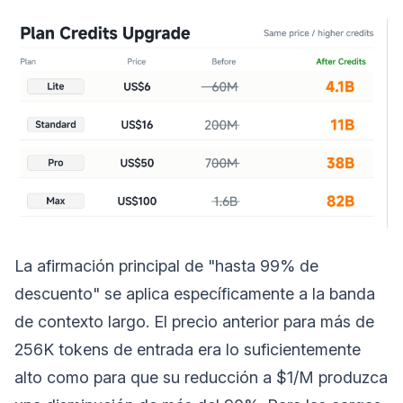
La afirmación principal de "hasta 99% de
descuento" se aplica específicamente a la banda
de contexto largo. El precio anterior para más de
256K tokens de entrada era lo suficientemente
alto como para que su reducción a $1/M produzca