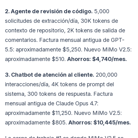
2. Agente de revisión de código.
5,000
solicitudes de extracción/día, 30K tokens de
contexto de repositorio, 2K tokens de salida de
comentarios. Factura mensual antigua de GPT-
5.5: aproximadamente $5,250. Nuevo MiMo V2.5:
aproximadamente $510.
Ahorros: $4,740/mes.
3. Chatbot de atención al cliente.
200,000
interacciones/día, 4K tokens de prompt del
sistema, 300 tokens de respuesta. Factura
mensual antigua de Claude Opus 4.7:
aproximadamente $11,250. Nuevo MiMo V2.5:
aproximadamente $805.
Ahorros: $10,445/mes.