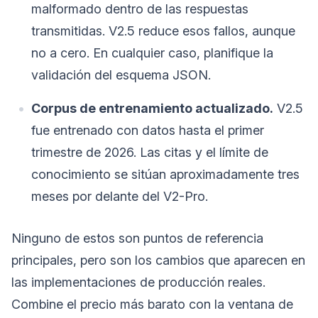
malformado dentro de las respuestas
transmitidas. V2.5 reduce esos fallos, aunque
no a cero. En cualquier caso, planifique la
validación del esquema JSON.
Corpus de entrenamiento actualizado.
V2.5
fue entrenado con datos hasta el primer
trimestre de 2026. Las citas y el límite de
conocimiento se sitúan aproximadamente tres
meses por delante del V2-Pro.
Ninguno de estos son puntos de referencia
principales, pero son los cambios que aparecen en
las implementaciones de producción reales.
Combine el precio más barato con la ventana de