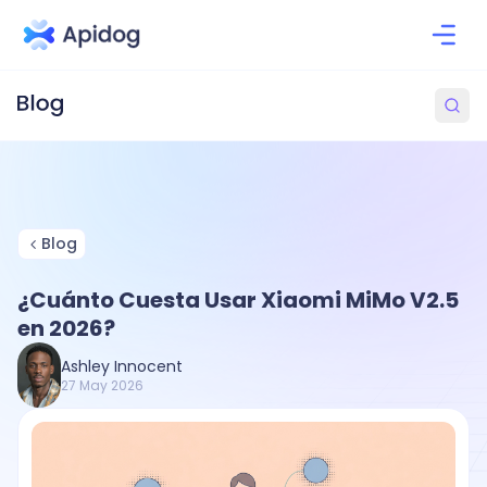
Blog
¿Cuánto Cuesta Usar Xiaomi MiMo V2.5
en 2026?
Ashley Innocent
27 May 2026