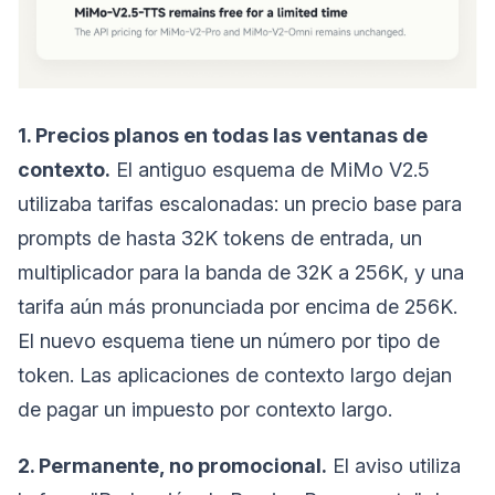
1. Precios planos en todas las ventanas de
contexto.
El antiguo esquema de MiMo V2.5
utilizaba tarifas escalonadas: un precio base para
prompts de hasta 32K tokens de entrada, un
multiplicador para la banda de 32K a 256K, y una
tarifa aún más pronunciada por encima de 256K.
El nuevo esquema tiene un número por tipo de
token. Las aplicaciones de contexto largo dejan
de pagar un impuesto por contexto largo.
2. Permanente, no promocional.
El aviso utiliza