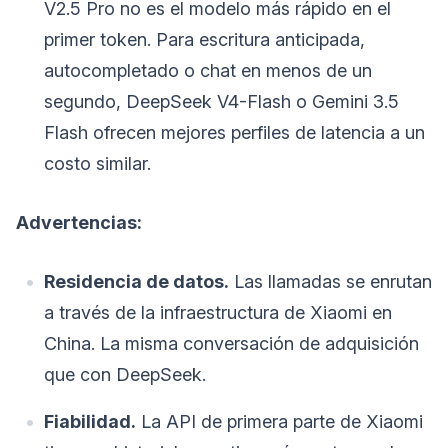
V2.5 Pro no es el modelo más rápido en el
primer token. Para escritura anticipada,
autocompletado o chat en menos de un
segundo, DeepSeek V4-Flash o Gemini 3.5
Flash ofrecen mejores perfiles de latencia a un
costo similar.
Advertencias:
Residencia de datos.
Las llamadas se enrutan
a través de la infraestructura de Xiaomi en
China. La misma conversación de adquisición
que con DeepSeek.
Fiabilidad.
La API de primera parte de Xiaomi