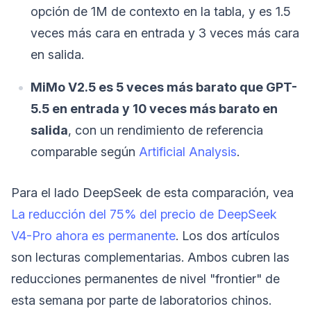
opción de 1M de contexto en la tabla, y es 1.5
veces más cara en entrada y 3 veces más cara
en salida.
MiMo V2.5 es 5 veces más barato que GPT-
5.5 en entrada y 10 veces más barato en
salida
, con un rendimiento de referencia
comparable según
Artificial Analysis
.
Para el lado DeepSeek de esta comparación, vea
La reducción del 75% del precio de DeepSeek
V4-Pro ahora es permanente
. Los dos artículos
son lecturas complementarias. Ambos cubren las
reducciones permanentes de nivel "frontier" de
esta semana por parte de laboratorios chinos.