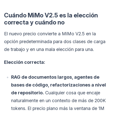
Cuándo MiMo V2.5 es la elección
correcta y cuándo no
El nuevo precio convierte a MiMo V2.5 en la
opción predeterminada para dos clases de carga
de trabajo y en una mala elección para una.
Elección correcta:
RAG de documentos largos, agentes de
bases de código, refactorizaciones a nivel
de repositorio.
Cualquier cosa que encaje
naturalmente en un contexto de más de 200K
tokens. El precio plano más la ventana de 1M