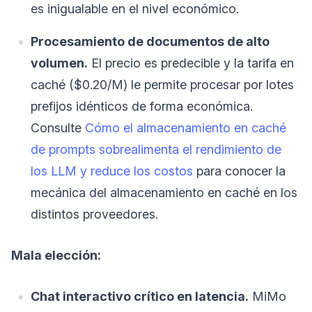
es inigualable en el nivel económico.
Procesamiento de documentos de alto
volumen.
El precio es predecible y la tarifa en
caché ($0.20/M) le permite procesar por lotes
prefijos idénticos de forma económica.
Consulte
Cómo el almacenamiento en caché
de prompts sobrealimenta el rendimiento de
los LLM y reduce los costos
para conocer la
mecánica del almacenamiento en caché en los
distintos proveedores.
Mala elección:
Chat interactivo crítico en latencia.
MiMo