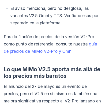
El aviso menciona, pero no desglosa, las
variantes V2.5 Omni y TTS. Verifique esas por
separado en la plataforma.
Para la fijación de precios de la versión V2-Pro
como punto de referencia, consulte nuestra
guía
de precios de MiMo V2-Pro y Omni
.
Lo que MiMo V2.5 aporta más allá de
los precios más baratos
El anuncio del 27 de mayo es un evento de
precios, pero el V2.5 en sí mismo es también una
mejora significativa respecto al V2-Pro lanzado en