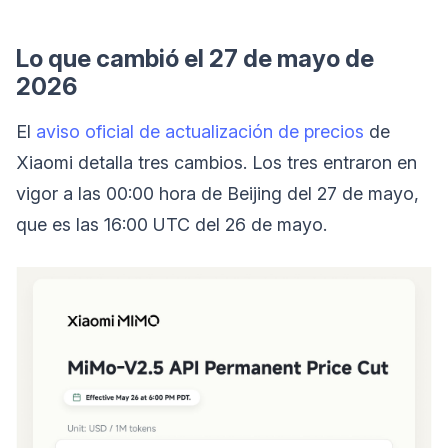
Lo que cambió el 27 de mayo de
2026
El
aviso oficial de actualización de precios
de
Xiaomi detalla tres cambios. Los tres entraron en
vigor a las 00:00 hora de Beijing del 27 de mayo,
que es las 16:00 UTC del 26 de mayo.