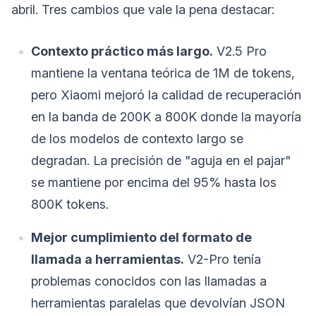
abril. Tres cambios que vale la pena destacar:
Contexto práctico más largo.
V2.5 Pro
mantiene la ventana teórica de 1M de tokens,
pero Xiaomi mejoró la calidad de recuperación
en la banda de 200K a 800K donde la mayoría
de los modelos de contexto largo se
degradan. La precisión de "aguja en el pajar"
se mantiene por encima del 95% hasta los
800K tokens.
Mejor cumplimiento del formato de
llamada a herramientas.
V2-Pro tenía
problemas conocidos con las llamadas a
herramientas paralelas que devolvían JSON