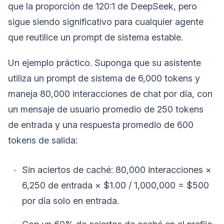
que la proporción de 120:1 de DeepSeek, pero
sigue siendo significativo para cualquier agente
que reutilice un prompt de sistema estable.
Un ejemplo práctico. Suponga que su asistente
utiliza un prompt de sistema de 6,000 tokens y
maneja 80,000 interacciones de chat por día, con
un mensaje de usuario promedio de 250 tokens
de entrada y una respuesta promedio de 600
tokens de salida:
Sin aciertos de caché: 80,000 interacciones ×
6,250 de entrada × $1.00 / 1,000,000 = $500
por día solo en entrada.