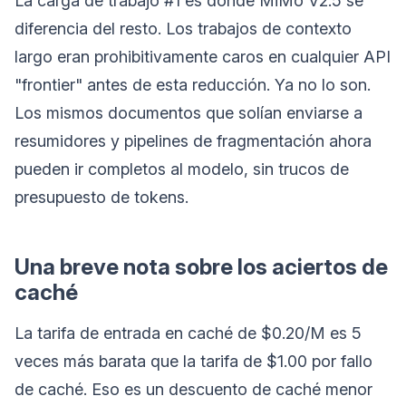
La carga de trabajo #1 es donde MiMo V2.5 se
diferencia del resto. Los trabajos de contexto
largo eran prohibitivamente caros en cualquier API
"frontier" antes de esta reducción. Ya no lo son.
Los mismos documentos que solían enviarse a
resumidores y pipelines de fragmentación ahora
pueden ir completos al modelo, sin trucos de
presupuesto de tokens.
Una breve nota sobre los aciertos de
caché
La tarifa de entrada en caché de $0.20/M es 5
veces más barata que la tarifa de $1.00 por fallo
de caché. Eso es un descuento de caché menor