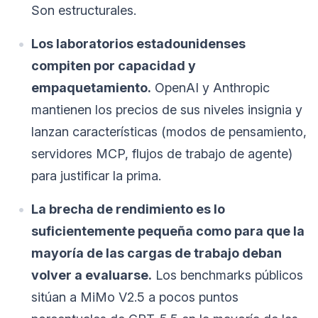
Son estructurales.
Los laboratorios estadounidenses
compiten por capacidad y
empaquetamiento.
OpenAI y Anthropic
mantienen los precios de sus niveles insignia y
lanzan características (modos de pensamiento,
servidores MCP, flujos de trabajo de agente)
para justificar la prima.
La brecha de rendimiento es lo
suficientemente pequeña como para que la
mayoría de las cargas de trabajo deban
volver a evaluarse.
Los benchmarks públicos
sitúan a MiMo V2.5 a pocos puntos