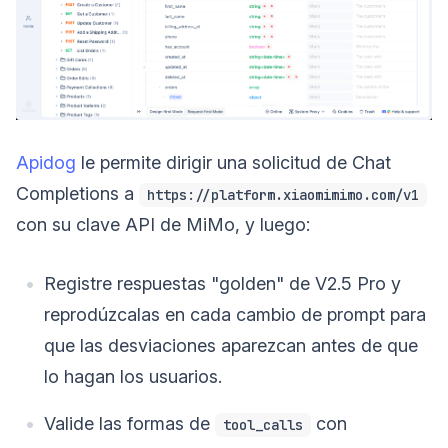
Apidog
le permite dirigir una solicitud de Chat
Completions a
https://platform.xiaomimimo.com/v1
con su clave API de MiMo, y luego:
Registre respuestas "golden" de V2.5 Pro y
reprodúzcalas en cada cambio de prompt para
que las desviaciones aparezcan antes de que
lo hagan los usuarios.
Valide las formas de
con
tool_calls