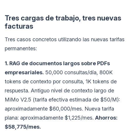
Tres cargas de trabajo, tres nuevas
facturas
Tres casos concretos utilizando las nuevas tarifas
permanentes:
1. RAG de documentos largos sobre PDFs
empresariales.
50,000 consultas/día, 800K
tokens de contexto por consulta, 1K tokens de
respuesta. Antiguo nivel de contexto largo de
MiMo V2.5 (tarifa efectiva estimada de $50/M):
aproximadamente $60,000/mes. Nueva tarifa
plana: aproximadamente $1,225/mes.
Ahorros:
$58,775/mes.