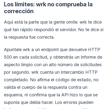
Los límites: wrk no comprueba la
corrección
Aquí está la parte que la gente omite. wrk te dice
qué tan rápido respondió el servidor. No te dice si
la respuesta fue correcta.
Apuntale wrk a un endpoint que devuelve HTTP
500 en cada solicitud, y obtendrás un informe de
aspecto limpio con un alto número de solicitudes
por segundo. wrk cuenta un intercambio HTTP
completado. No afirma el código de estado, no
valida el cuerpo de la respuesta contra un
esquema, ni confirma que la API hizo lo que se
suponía que debía hacer. Los errores pueden