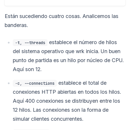
Están sucediendo cuatro cosas. Analicemos las
banderas.
establece el número de hilos
-t, --threads
del sistema operativo que wrk inicia. Un buen
punto de partida es un hilo por núcleo de CPU.
Aquí son 12.
establece el total de
-c, --connections
conexiones HTTP abiertas en todos los hilos.
Aquí 400 conexiones se distribuyen entre los
12 hilos. Las conexiones son la forma de
simular clientes concurrentes.