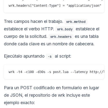
Tres campos hacen el trabajo.
wrk.method
establece el verbo HTTP.
establece el
wrk.body
cuerpo de la solicitud.
es una tabla
wrk.headers
donde cada clave es un nombre de cabecera.
Ejecútalo apuntando
al script:
-s
Para un POST codificado en formulario en lugar
de JSON, el repositorio de wrk incluye este
ejemplo exacto: