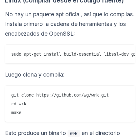
Linux (compilar desde el código fuente)
No hay un paquete apt oficial, así que lo compilas.
Instala primero la cadena de herramientas y los
encabezados de OpenSSL:
Luego clona y compila:
git clone https://github.com/wg/wrk.git

cd wrk

Esto produce un binario
en el directorio
wrk