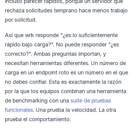
incluso parecer rápidos, porque un servidor que
rechaza solicitudes temprano hace menos trabajo
por solicitud.
Así que wrk responde "¿es lo suficientemente
rápido bajo carga?". No puede responder "¿es
correcto?". Ambas preguntas importan, y
necesitan herramientas diferentes. Un número de
carga en un endpoint roto es un número en el que
no debes confiar. Esta es exactamente la razón
por la que los equipos combinan una herramienta
de benchmarking con una
suite de pruebas
funcionales
. Una prueba la velocidad. La otra
prueba el comportamiento.