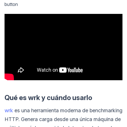
button
Qué es wrk y cuándo usarlo
wrk
es una herramienta moderna de benchmarking
HTTP. Genera carga desde una única máquina de