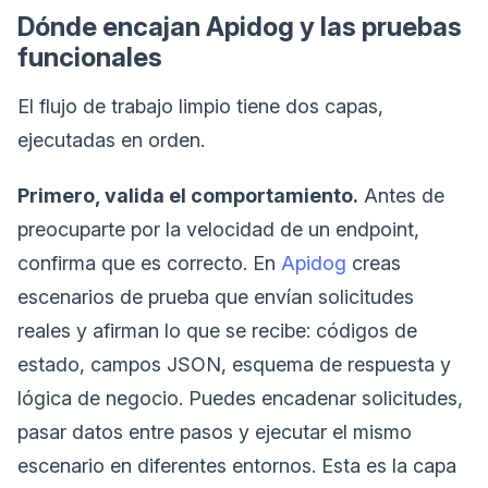
Dónde encajan Apidog y las pruebas
funcionales
El flujo de trabajo limpio tiene dos capas,
ejecutadas en orden.
Primero, valida el comportamiento.
Antes de
preocuparte por la velocidad de un endpoint,
confirma que es correcto. En
Apidog
creas
escenarios de prueba que envían solicitudes
reales y afirman lo que se recibe: códigos de
estado, campos JSON, esquema de respuesta y
lógica de negocio. Puedes encadenar solicitudes,
pasar datos entre pasos y ejecutar el mismo
escenario en diferentes entornos. Esta es la capa