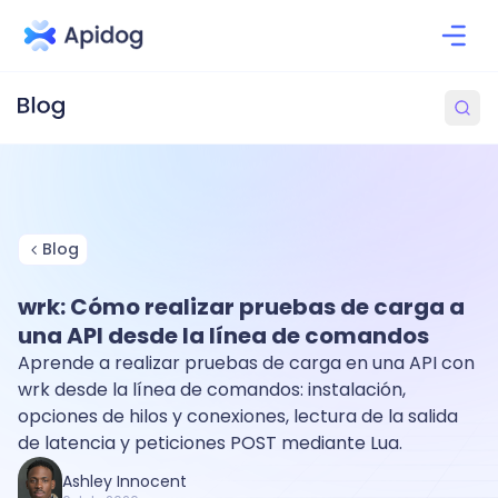
Blog
wrk: Cómo realizar pruebas de carga a
una API desde la línea de comandos
Aprende a realizar pruebas de carga en una API con
wrk desde la línea de comandos: instalación,
opciones de hilos y conexiones, lectura de la salida
de latencia y peticiones POST mediante Lua.
Ashley Innocent