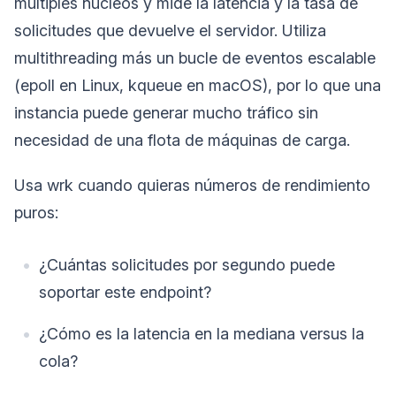
múltiples núcleos y mide la latencia y la tasa de
solicitudes que devuelve el servidor. Utiliza
multithreading más un bucle de eventos escalable
(epoll en Linux, kqueue en macOS), por lo que una
instancia puede generar mucho tráfico sin
necesidad de una flota de máquinas de carga.
Usa wrk cuando quieras números de rendimiento
puros:
¿Cuántas solicitudes por segundo puede
soportar este endpoint?
¿Cómo es la latencia en la mediana versus la
cola?