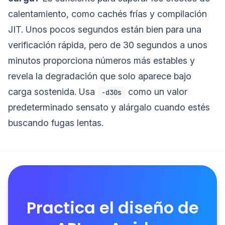
calentamiento, como cachés frías y compilación
JIT. Unos pocos segundos están bien para una
verificación rápida, pero de 30 segundos a unos
minutos proporciona números más estables y
revela la degradación que solo aparece bajo
carga sostenida. Usa
como un valor
-d30s
predeterminado sensato y alárgalo cuando estés
buscando fugas lentas.
Practica el diseño de