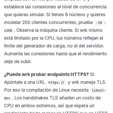
establece las conexiones al nivel de concurrencia
que quieras simular. Si tienes 8 núcleos y quieres
modelar 200 clientes concurrentes, prueba
-t8 -
. Observa la máquina cliente. Si wrk mismo
c200
está limitado por la CPU, tus números reflejan el
límite del generador de carga, no el del servidor.
Aumenta las conexiones hasta que el rendimiento
deje de subir.
¿Puede wrk probar endpoints HTTPS?
Sí.
Apúntale a una URL
y wrk maneja TLS.
https://
Por eso la compilación de Linux necesita
libssl-
. Los handshakes TLS añaden un costo de
dev
CPU en ambos extremos, así que espera un