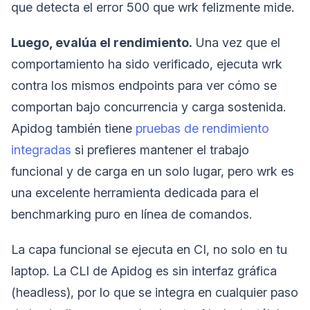
que detecta el error 500 que wrk felizmente mide.
Luego, evalúa el rendimiento.
Una vez que el
comportamiento ha sido verificado, ejecuta wrk
contra los mismos endpoints para ver cómo se
comportan bajo concurrencia y carga sostenida.
Apidog también tiene
pruebas de rendimiento
integradas
si prefieres mantener el trabajo
funcional y de carga en un solo lugar, pero wrk es
una excelente herramienta dedicada para el
benchmarking puro en línea de comandos.
La capa funcional se ejecuta en CI, no solo en tu
laptop. La CLI de Apidog es sin interfaz gráfica
(headless), por lo que se integra en cualquier paso