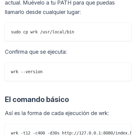
actual. Muévelo a tu PATH para que puedas
llamarlo desde cualquier lugar:
Confirma que se ejecuta:
El comando básico
Así es la forma de cada ejecución de wrk: