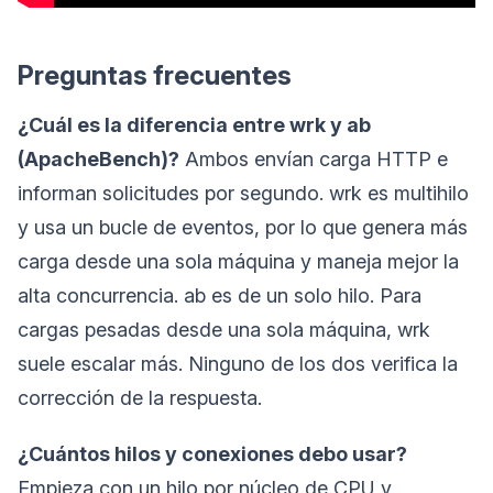
Preguntas frecuentes
¿Cuál es la diferencia entre wrk y ab
(ApacheBench)?
Ambos envían carga HTTP e
informan solicitudes por segundo. wrk es multihilo
y usa un bucle de eventos, por lo que genera más
carga desde una sola máquina y maneja mejor la
alta concurrencia. ab es de un solo hilo. Para
cargas pesadas desde una sola máquina, wrk
suele escalar más. Ninguno de los dos verifica la
corrección de la respuesta.
¿Cuántos hilos y conexiones debo usar?
Empieza con un hilo por núcleo de CPU y