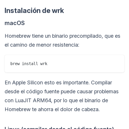
Instalación de wrk
macOS
Homebrew tiene un binario precompilado, que es
el camino de menor resistencia:
En Apple Silicon esto es importante. Compilar
desde el código fuente puede causar problemas
con LuaJIT ARM64, por lo que el binario de
Homebrew te ahorra el dolor de cabeza.