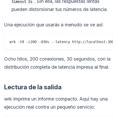
. Sin ella, las respuestas lentas
timeout 2s
pueden distorsionar tus números de latencia.
Una ejecución que usarás a menudo se ve así:
Ocho hilos, 200 conexiones, 30 segundos, con la
distribución completa de latencia impresa al final.
Lectura de la salida
wrk imprime un informe compacto. Aquí hay una
ejecución real contra un pequeño servicio: