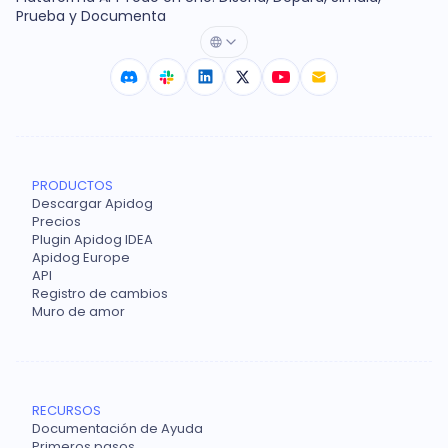
Prueba y Documenta
PRODUCTOS
Descargar Apidog
Precios
Plugin Apidog IDEA
Apidog Europe
API
Registro de cambios
Muro de amor
RECURSOS
Documentación de Ayuda
Primeros pasos