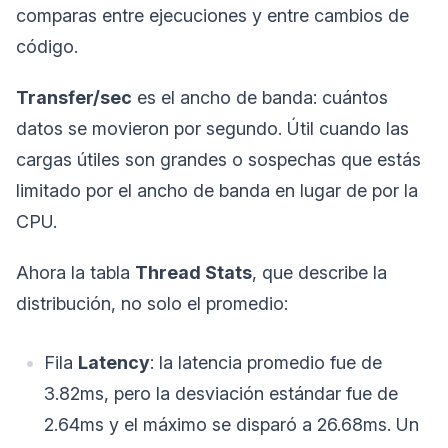
comparas entre ejecuciones y entre cambios de
código.
Transfer/sec
es el ancho de banda: cuántos
datos se movieron por segundo. Útil cuando las
cargas útiles son grandes o sospechas que estás
limitado por el ancho de banda en lugar de por la
CPU.
Ahora la tabla
Thread Stats
, que describe la
distribución, no solo el promedio:
Fila
Latency
: la latencia promedio fue de
3.82ms, pero la desviación estándar fue de
2.64ms y el máximo se disparó a 26.68ms. Un