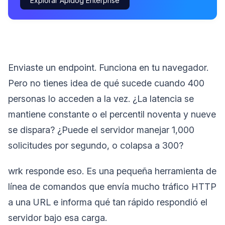
Explorar Apidog Enterprise
Enviaste un endpoint. Funciona en tu navegador.
Pero no tienes idea de qué sucede cuando 400
personas lo acceden a la vez. ¿La latencia se
mantiene constante o el percentil noventa y nueve
se dispara? ¿Puede el servidor manejar 1,000
solicitudes por segundo, o colapsa a 300?
wrk responde eso. Es una pequeña herramienta de
línea de comandos que envía mucho tráfico HTTP
a una URL e informa qué tan rápido respondió el
servidor bajo esa carga.