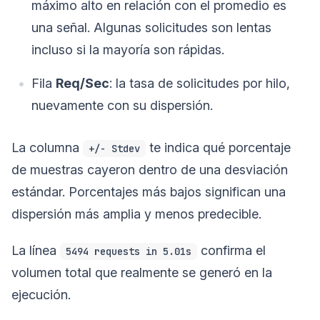
máximo alto en relación con el promedio es
una señal. Algunas solicitudes son lentas
incluso si la mayoría son rápidas.
Fila
Req/Sec
: la tasa de solicitudes por hilo,
nuevamente con su dispersión.
La columna
te indica qué porcentaje
+/- Stdev
de muestras cayeron dentro de una desviación
estándar. Porcentajes más bajos significan una
dispersión más amplia y menos predecible.
La línea
confirma el
5494 requests in 5.01s
volumen total que realmente se generó en la
ejecución.