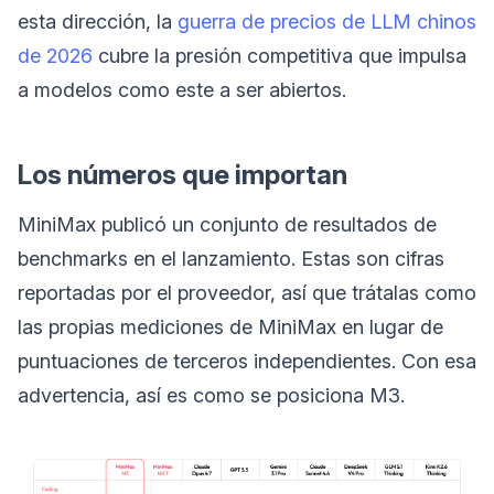
esta dirección, la
guerra de precios de LLM chinos
de 2026
cubre la presión competitiva que impulsa
a modelos como este a ser abiertos.
Los números que importan
MiniMax publicó un conjunto de resultados de
benchmarks en el lanzamiento. Estas son cifras
reportadas por el proveedor, así que trátalas como
las propias mediciones de MiniMax en lugar de
puntuaciones de terceros independientes. Con esa
advertencia, así es como se posiciona M3.