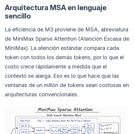
Arquitectura MSA en lenguaje
sencillo
La eficiencia de M3 proviene de MSA, abreviatura
de MiniMax Sparse Attention (Atención Escasa de
MiniMax). La atención estándar compara cada
token con todos los demás tokens, por lo que el
costo crece rápidamente a medida que el
contexto se alarga. Eso es lo que hace que las
ventanas de un millón de tokens sean costosas en
arquitecturas convencionales.