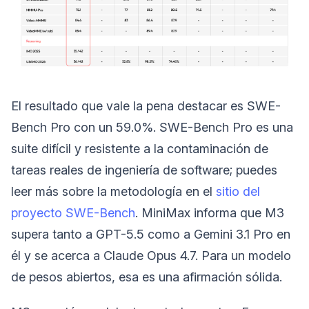
El resultado que vale la pena destacar es SWE-
Bench Pro con un 59.0%. SWE-Bench Pro es una
suite difícil y resistente a la contaminación de
tareas reales de ingeniería de software; puedes
leer más sobre la metodología en el
sitio del
proyecto SWE-Bench
. MiniMax informa que M3
supera tanto a GPT-5.5 como a Gemini 3.1 Pro en
él y se acerca a Claude Opus 4.7. Para un modelo
de pesos abiertos, esa es una afirmación sólida.