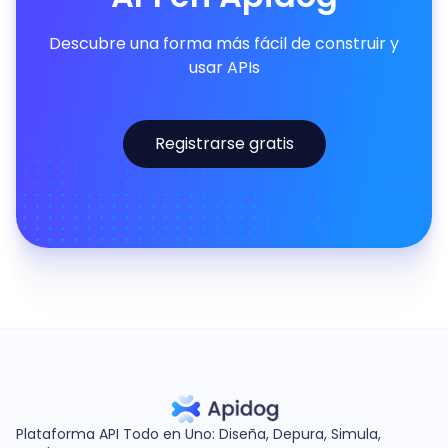
Descubre una forma más fácil de construir y
usar APIs
Registrarse gratis
Plataforma API Todo en Uno: Diseña, Depura, Simula,