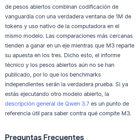
de pesos abiertos combinan codificación de
vanguardia con una verdadera ventana de 1M de
tokens y uso nativo de la computadora en el
mismo modelo. Las comparaciones más cercanas
tienden a ganar en un eje mientras que M3 reparte
su apuesta en los tres. Dicho esto, el informe
técnico y los pesos abiertos aún no se han
publicado, por lo que los benchmarks
independientes serán la verdadera prueba. Si ya
estás ejecutando otro modelo abierto, la
descripción general de Qwen 3.7
es un punto de
referencia útil para saber contra qué compite M3.
Preguntas Frecuentes