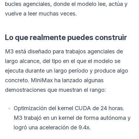
bucles agenciales, donde el modelo lee, actúa y
vuelve a leer muchas veces.
Lo que realmente puedes construir
M3 está diseñado para trabajos agenciales de
largo alcance, del tipo en el que el modelo se
ejecuta durante un largo período y produce algo
concreto. MiniMax ha lanzado algunas
demostraciones que muestran el rango:
Optimización del kernel CUDA de 24 horas.
M3 trabajó en un kernel de forma autónoma y
logró una aceleración de 9.4x.