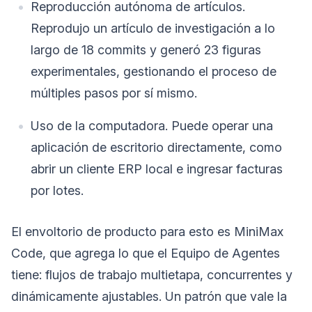
Reproducción autónoma de artículos.
Reprodujo un artículo de investigación a lo
largo de 18 commits y generó 23 figuras
experimentales, gestionando el proceso de
múltiples pasos por sí mismo.
Uso de la computadora. Puede operar una
aplicación de escritorio directamente, como
abrir un cliente ERP local e ingresar facturas
por lotes.
El envoltorio de producto para esto es MiniMax
Code, que agrega lo que el Equipo de Agentes
tiene: flujos de trabajo multietapa, concurrentes y
dinámicamente ajustables. Un patrón que vale la