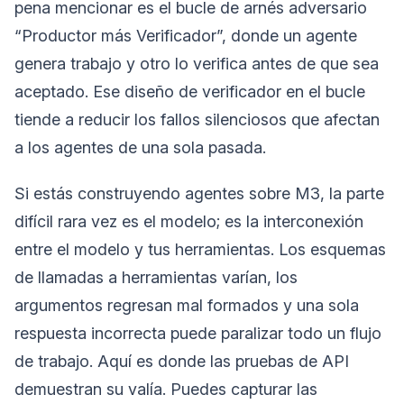
pena mencionar es el bucle de arnés adversario
“Productor más Verificador”, donde un agente
genera trabajo y otro lo verifica antes de que sea
aceptado. Ese diseño de verificador en el bucle
tiende a reducir los fallos silenciosos que afectan
a los agentes de una sola pasada.
Si estás construyendo agentes sobre M3, la parte
difícil rara vez es el modelo; es la interconexión
entre el modelo y tus herramientas. Los esquemas
de llamadas a herramientas varían, los
argumentos regresan mal formados y una sola
respuesta incorrecta puede paralizar todo un flujo
de trabajo. Aquí es donde las pruebas de API
demuestran su valía. Puedes capturar las