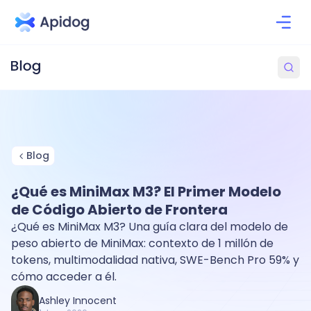
Blog
¿Qué es MiniMax M3? El Primer Modelo
de Código Abierto de Frontera
¿Qué es MiniMax M3? Una guía clara del modelo de
peso abierto de MiniMax: contexto de 1 millón de
tokens, multimodalidad nativa, SWE-Bench Pro 59% y
cómo acceder a él.
Ashley Innocent