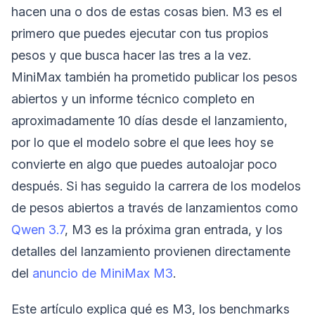
hacen una o dos de estas cosas bien. M3 es el
primero que puedes ejecutar con tus propios
pesos y que busca hacer las tres a la vez.
MiniMax también ha prometido publicar los pesos
abiertos y un informe técnico completo en
aproximadamente 10 días desde el lanzamiento,
por lo que el modelo sobre el que lees hoy se
convierte en algo que puedes autoalojar poco
después. Si has seguido la carrera de los modelos
de pesos abiertos a través de lanzamientos como
Qwen 3.7
, M3 es la próxima gran entrada, y los
detalles del lanzamiento provienen directamente
del
anuncio de MiniMax M3
.
Este artículo explica qué es M3, los benchmarks