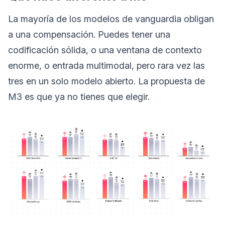
La mayoría de los modelos de vanguardia obligan
a una compensación. Puedes tener una
codificación sólida, o una ventana de contexto
enorme, o entrada multimodal, pero rara vez las
tres en un solo modelo abierto. La propuesta de
M3 es que ya no tienes que elegir.