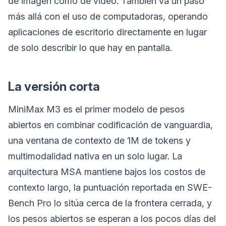
de imagen como de video. También va un paso
más allá con el uso de computadoras, operando
aplicaciones de escritorio directamente en lugar
de solo describir lo que hay en pantalla.
La versión corta
MiniMax M3 es el primer modelo de pesos
abiertos en combinar codificación de vanguardia,
una ventana de contexto de 1M de tokens y
multimodalidad nativa en un solo lugar. La
arquitectura MSA mantiene bajos los costos de
contexto largo, la puntuación reportada en SWE-
Bench Pro lo sitúa cerca de la frontera cerrada, y
los pesos abiertos se esperan a los pocos días del