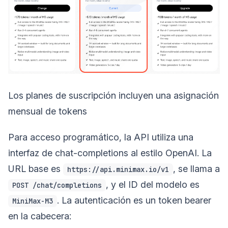
Los planes de suscripción incluyen una asignación
mensual de tokens
Para acceso programático, la API utiliza una
interfaz de chat-completions al estilo OpenAI. La
URL base es
, se llama a
https://api.minimax.io/v1
, y el ID del modelo es
POST /chat/completions
. La autenticación es un token bearer
MiniMax-M3
en la cabecera: