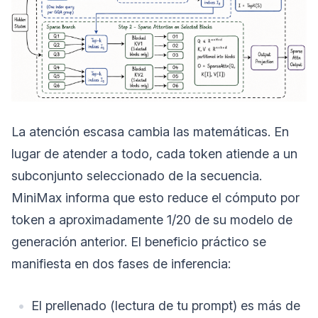
La atención escasa cambia las matemáticas. En
lugar de atender a todo, cada token atiende a un
subconjunto seleccionado de la secuencia.
MiniMax informa que esto reduce el cómputo por
token a aproximadamente 1/20 de su modelo de
generación anterior. El beneficio práctico se
manifiesta en dos fases de inferencia:
El prellenado (lectura de tu prompt) es más de