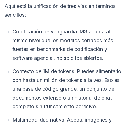
Aquí está la unificación de tres vías en términos
sencillos:
Codificación de vanguardia. M3 apunta al
mismo nivel que los modelos cerrados más
fuertes en benchmarks de codificación y
software agencial, no solo los abiertos.
Contexto de 1M de tokens. Puedes alimentarlo
con hasta un millón de tokens a la vez. Eso es
una base de código grande, un conjunto de
documentos extenso o un historial de chat
completo sin truncamiento agresivo.
Multimodalidad nativa. Acepta imágenes y