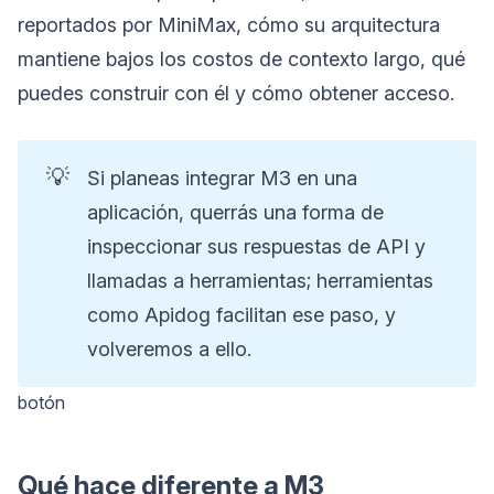
reportados por MiniMax, cómo su arquitectura
mantiene bajos los costos de contexto largo, qué
puedes construir con él y cómo obtener acceso.
💡
Si planeas integrar M3 en una
aplicación, querrás una forma de
inspeccionar sus respuestas de API y
llamadas a herramientas; herramientas
como Apidog facilitan ese paso, y
volveremos a ello.
botón
Qué hace diferente a M3