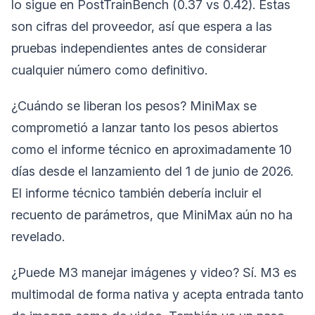
lo sigue en PostTrainBench (0.37 vs 0.42). Estas
son cifras del proveedor, así que espera a las
pruebas independientes antes de considerar
cualquier número como definitivo.
¿Cuándo se liberan los pesos? MiniMax se
comprometió a lanzar tanto los pesos abiertos
como el informe técnico en aproximadamente 10
días desde el lanzamiento del 1 de junio de 2026.
El informe técnico también debería incluir el
recuento de parámetros, que MiniMax aún no ha
revelado.
¿Puede M3 manejar imágenes y video? Sí. M3 es
multimodal de forma nativa y acepta entrada tanto