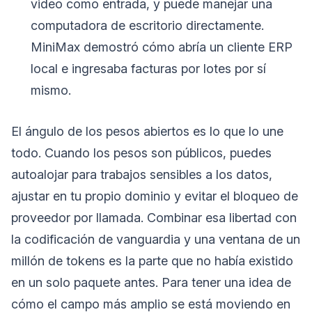
video como entrada, y puede manejar una
computadora de escritorio directamente.
MiniMax demostró cómo abría un cliente ERP
local e ingresaba facturas por lotes por sí
mismo.
El ángulo de los pesos abiertos es lo que lo une
todo. Cuando los pesos son públicos, puedes
autoalojar para trabajos sensibles a los datos,
ajustar en tu propio dominio y evitar el bloqueo de
proveedor por llamada. Combinar esa libertad con
la codificación de vanguardia y una ventana de un
millón de tokens es la parte que no había existido
en un solo paquete antes. Para tener una idea de
cómo el campo más amplio se está moviendo en