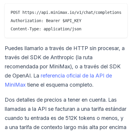
POST https://api.minimax.io/v1/chat/completions

Authorization: Bearer $API_KEY

Puedes llamarlo a través de HTTP sin procesar, a
través del SDK de Anthropic (la ruta
recomendada por MiniMax), o a través del SDK
de OpenAI. La
referencia oficial de la API de
MiniMax
tiene el esquema completo.
Dos detalles de precios a tener en cuenta. Las
llamadas a la API se facturan a una tarifa estándar
cuando tu entrada es de 512K tokens o menos, y
a una tarifa de contexto largo más alta por encima