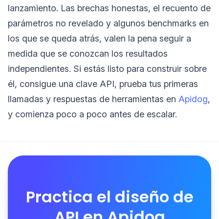
lanzamiento. Las brechas honestas, el recuento de
parámetros no revelado y algunos benchmarks en
los que se queda atrás, valen la pena seguir a
medida que se conozcan los resultados
independientes. Si estás listo para construir sobre
él, consigue una clave API, prueba tus primeras
llamadas y respuestas de herramientas en
Apidog
,
y comienza poco a poco antes de escalar.
Practica el diseño de
API en Apidog