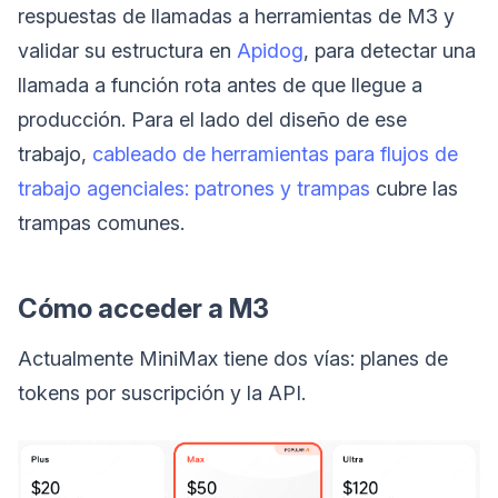
respuestas de llamadas a herramientas de M3 y
validar su estructura en
Apidog
, para detectar una
llamada a función rota antes de que llegue a
producción. Para el lado del diseño de ese
trabajo,
cableado de herramientas para flujos de
trabajo agenciales: patrones y trampas
cubre las
trampas comunes.
Cómo acceder a M3
Actualmente MiniMax tiene dos vías: planes de
tokens por suscripción y la API.