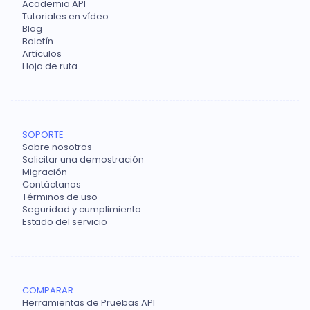
Academia API
Tutoriales en vídeo
Blog
Boletín
Artículos
Hoja de ruta
SOPORTE
Sobre nosotros
Solicitar una demostración
Migración
Contáctanos
Términos de uso
Seguridad y cumplimiento
Estado del servicio
COMPARAR
Herramientas de Pruebas API