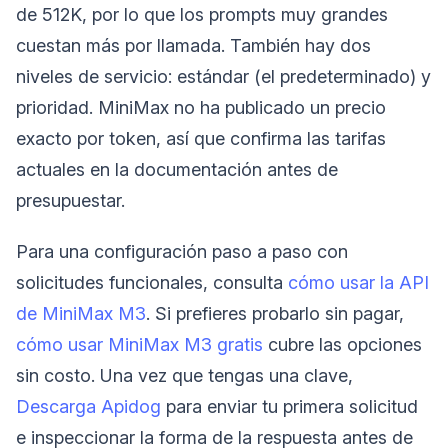
de 512K, por lo que los prompts muy grandes
cuestan más por llamada. También hay dos
niveles de servicio: estándar (el predeterminado) y
prioridad. MiniMax no ha publicado un precio
exacto por token, así que confirma las tarifas
actuales en la documentación antes de
presupuestar.
Para una configuración paso a paso con
solicitudes funcionales, consulta
cómo usar la API
de MiniMax M3
. Si prefieres probarlo sin pagar,
cómo usar MiniMax M3 gratis
cubre las opciones
sin costo. Una vez que tengas una clave,
Descarga Apidog
para enviar tu primera solicitud
e inspeccionar la forma de la respuesta antes de