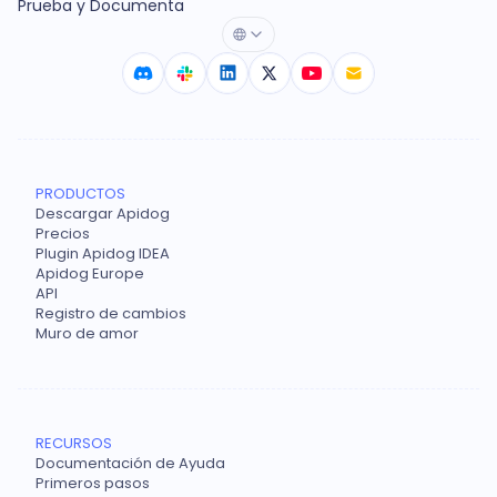
Prueba y Documenta
PRODUCTOS
Descargar Apidog
Precios
Plugin Apidog IDEA
Apidog Europe
API
Registro de cambios
Muro de amor
RECURSOS
Documentación de Ayuda
Primeros pasos