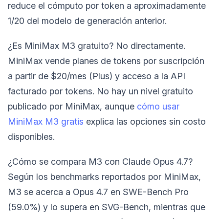
reduce el cómputo por token a aproximadamente
1/20 del modelo de generación anterior.
¿Es MiniMax M3 gratuito? No directamente.
MiniMax vende planes de tokens por suscripción
a partir de $20/mes (Plus) y acceso a la API
facturado por tokens. No hay un nivel gratuito
publicado por MiniMax, aunque
cómo usar
MiniMax M3 gratis
explica las opciones sin costo
disponibles.
¿Cómo se compara M3 con Claude Opus 4.7?
Según los benchmarks reportados por MiniMax,
M3 se acerca a Opus 4.7 en SWE-Bench Pro
(59.0%) y lo supera en SVG-Bench, mientras que