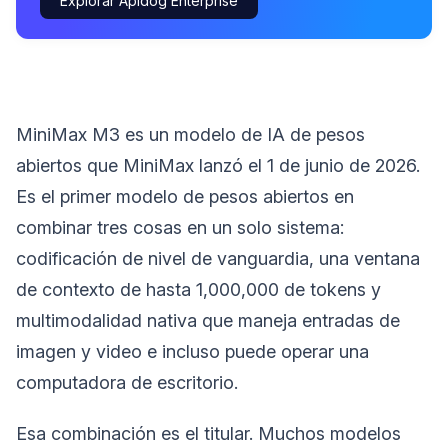
Explorar Apidog Enterprise
MiniMax M3 es un modelo de IA de pesos
abiertos que MiniMax lanzó el 1 de junio de 2026.
Es el primer modelo de pesos abiertos en
combinar tres cosas en un solo sistema:
codificación de nivel de vanguardia, una ventana
de contexto de hasta 1,000,000 de tokens y
multimodalidad nativa que maneja entradas de
imagen y video e incluso puede operar una
computadora de escritorio.
Esa combinación es el titular. Muchos modelos