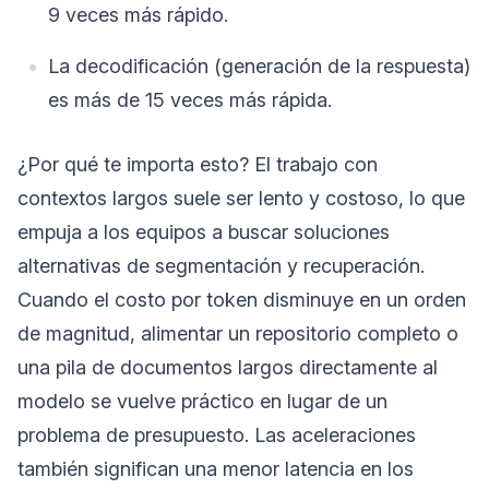
9 veces más rápido.
La decodificación (generación de la respuesta)
es más de 15 veces más rápida.
¿Por qué te importa esto? El trabajo con
contextos largos suele ser lento y costoso, lo que
empuja a los equipos a buscar soluciones
alternativas de segmentación y recuperación.
Cuando el costo por token disminuye en un orden
de magnitud, alimentar un repositorio completo o
una pila de documentos largos directamente al
modelo se vuelve práctico en lugar de un
problema de presupuesto. Las aceleraciones
también significan una menor latencia en los