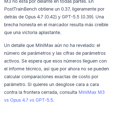
M3 no está por delante en todas partes. En
PostTrainBench obtiene un 0.37, ligeramente por
detrás de Opus 4.7 (0.42) y GPT-5.5 (0.39). Una
brecha honesta en el marcador resulta más creíble
que una victoria aplastante.
Un detalle que MiniMax aún no ha revelado: el
número de parámetros y las cifras de parámetros
activos. Se espera que esos números lleguen con
el informe técnico, así que por ahora no se pueden
calcular comparaciones exactas de costo por
parámetro. Si quieres un desglose cara a cara
contra la frontera cerrada, consulta
MiniMax M3
vs Opus 4.7 vs GPT-5.5
.