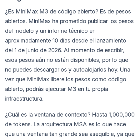
¿Es MiniMax M3 de código abierto? Es de pesos
abiertos. MiniMax ha prometido publicar los pesos
del modelo y un informe técnico en
aproximadamente 10 días desde el lanzamiento
del 1 de junio de 2026. Al momento de escribir,
esos pesos aún no están disponibles, por lo que
no puedes descargarlos y autoalojarlos hoy. Una
vez que MiniMax libere los pesos como código
abierto, podrás ejecutar M3 en tu propia
infraestructura.
¿Cuál es la ventana de contexto? Hasta 1,000,000
de tokens. La arquitectura MSA es lo que hace
que una ventana tan grande sea asequible, ya que