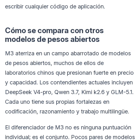
escribir cualquier código de aplicación.
Cómo se compara con otros
modelos de pesos abiertos
M3 aterriza en un campo abarrotado de modelos
de pesos abiertos, muchos de ellos de
laboratorios chinos que presionan fuerte en precio
y capacidad. Los contendientes actuales incluyen
DeepSeek V4-pro, Qwen 3.7, Kimi k2.6 y GLM-5.1.
Cada uno tiene sus propias fortalezas en
codificación, razonamiento y trabajo multilingüe.
El diferenciador de M3 no es ninguna puntuación
individual; es el conjunto. Pocos pares de modelos