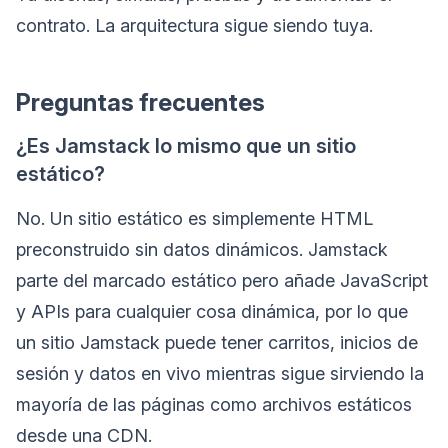
contrato. La arquitectura sigue siendo tuya.
Preguntas frecuentes
¿Es Jamstack lo mismo que un sitio
estático?
No. Un sitio estático es simplemente HTML
preconstruido sin datos dinámicos. Jamstack
parte del marcado estático pero añade JavaScript
y APIs para cualquier cosa dinámica, por lo que
un sitio Jamstack puede tener carritos, inicios de
sesión y datos en vivo mientras sigue sirviendo la
mayoría de las páginas como archivos estáticos
desde una CDN.