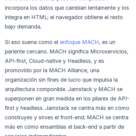
incorpora los datos que cambian lentamente y los
integra en HTML; el navegador obtiene el resto
bajo demanda.
Si eso suena como el
enfoque MACH
, es un
pariente cercano. MACH significa Microservicios,
API-first, Cloud-native y Headless, y es
promovido por la MACH Alliance, una
organización sin fines de lucro que impulsa la
arquitectura componible. Jamstack y MACH se
superponen en gran medida en los pilares de API-
first y headless. Jamstack se centra más en cómo
construyes y sirves el front-end; MACH se centra
más en cómo ensamblas el back-end a partir de