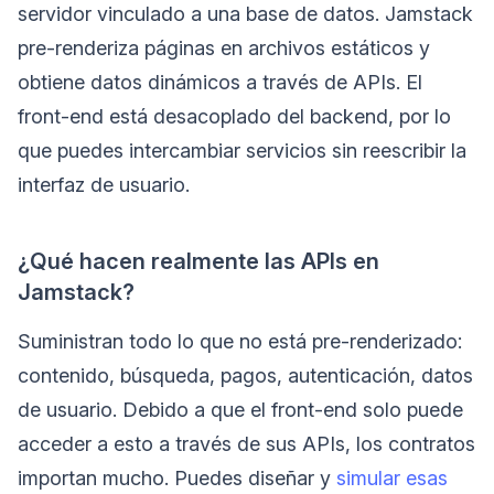
servidor vinculado a una base de datos. Jamstack
pre-renderiza páginas en archivos estáticos y
obtiene datos dinámicos a través de APIs. El
front-end está desacoplado del backend, por lo
que puedes intercambiar servicios sin reescribir la
interfaz de usuario.
¿Qué hacen realmente las APIs en
Jamstack?
Suministran todo lo que no está pre-renderizado:
contenido, búsqueda, pagos, autenticación, datos
de usuario. Debido a que el front-end solo puede
acceder a esto a través de sus APIs, los contratos
importan mucho. Puedes diseñar y
simular esas