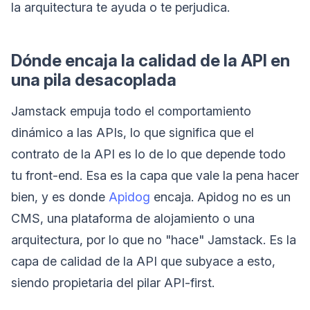
la arquitectura te ayuda o te perjudica.
Dónde encaja la calidad de la API en
una pila desacoplada
Jamstack empuja todo el comportamiento
dinámico a las APIs, lo que significa que el
contrato de la API es lo de lo que depende todo
tu front-end. Esa es la capa que vale la pena hacer
bien, y es donde
Apidog
encaja. Apidog no es un
CMS, una plataforma de alojamiento o una
arquitectura, por lo que no "hace" Jamstack. Es la
capa de calidad de la API que subyace a esto,
siendo propietaria del pilar API-first.