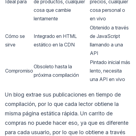
Ideal para
de productos, cualquier
precios, cualquier
cosa que cambie
cosa personal o
lentamente
en vivo
Obtenido a través
Cómo se
Integrado en HTML
de JavaScript
sirve
estático en la CDN
llamando a una
API
Pintado inicial más
Obsoleto hasta la
Compromiso
lento, necesita
próxima compilación
una API en vivo
Un blog extrae sus publicaciones en tiempo de
compilación, por lo que cada lector obtiene la
misma página estática rápida. Un carrito de
compras no puede hacer eso, ya que es diferente
para cada usuario, por lo que lo obtiene a través