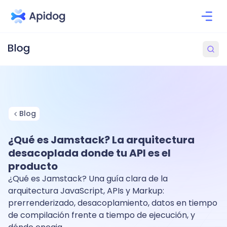
Blog
¿Qué es Jamstack? La arquitectura
desacoplada donde tu API es el
producto
¿Qué es Jamstack? Una guía clara de la
arquitectura JavaScript, APIs y Markup:
prerrenderizado, desacoplamiento, datos en tiempo
de compilación frente a tiempo de ejecución, y