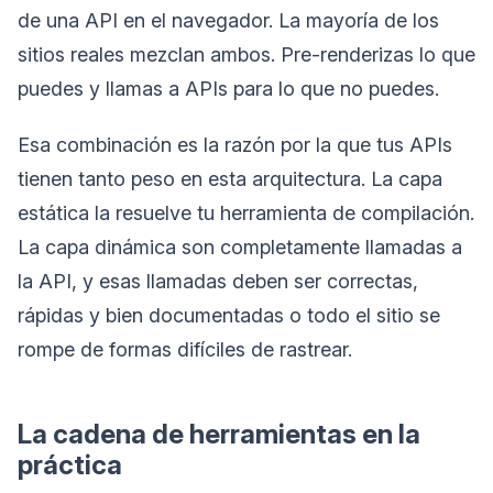
de una API en el navegador. La mayoría de los
sitios reales mezclan ambos. Pre-renderizas lo que
puedes y llamas a APIs para lo que no puedes.
Esa combinación es la razón por la que tus APIs
tienen tanto peso en esta arquitectura. La capa
estática la resuelve tu herramienta de compilación.
La capa dinámica son completamente llamadas a
la API, y esas llamadas deben ser correctas,
rápidas y bien documentadas o todo el sitio se
rompe de formas difíciles de rastrear.
La cadena de herramientas en la
práctica