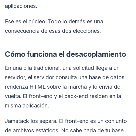
aplicaciones.
Ese es el núcleo. Todo lo demás es una
consecuencia de esas dos elecciones.
Cómo funciona el desacoplamiento
En una pila tradicional, una solicitud llega a un
servidor, el servidor consulta una base de datos,
renderiza HTML sobre la marcha y lo envía de
vuelta. El front-end y el back-end residen en la
misma aplicación.
Jamstack los separa. El front-end es un conjunto
de archivos estáticos. No sabe nada de tu base