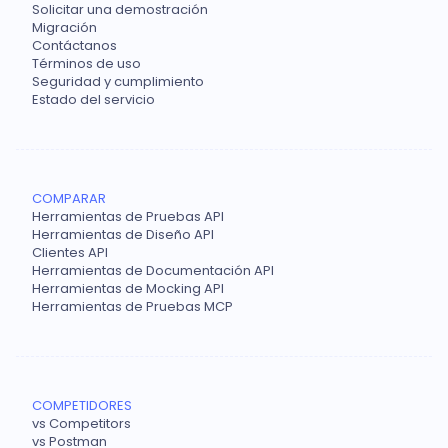
Solicitar una demostración
Migración
Contáctanos
Términos de uso
Seguridad y cumplimiento
Estado del servicio
COMPARAR
Herramientas de Pruebas API
Herramientas de Diseño API
Clientes API
Herramientas de Documentación API
Herramientas de Mocking API
Herramientas de Pruebas MCP
COMPETIDORES
vs Competitors
vs Postman