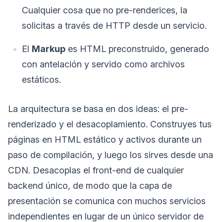
Cualquier cosa que no pre-renderices, la
solicitas a través de HTTP desde un servicio.
El
Markup
es HTML preconstruido, generado
con antelación y servido como archivos
estáticos.
La arquitectura se basa en dos ideas: el pre-
renderizado y el desacoplamiento. Construyes tus
páginas en HTML estático y activos durante un
paso de compilación, y luego los sirves desde una
CDN. Desacoplas el front-end de cualquier
backend único, de modo que la capa de
presentación se comunica con muchos servicios
independientes en lugar de un único servidor de