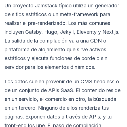
Un proyecto Jamstack típico utiliza un generador
de sitios estáticos o un meta-framework para
realizar el pre-renderizado. Los más comunes
incluyen Gatsby, Hugo, Jekyll, Eleventy y Next.js.
La salida de la compilación va a una CDN o
plataforma de alojamiento que sirve activos
estáticos y ejecuta funciones de borde o sin
servidor para los elementos dinámicos.
Los datos suelen provenir de un CMS headless o
de un conjunto de APIs SaaS. El contenido reside
en un servicio, el comercio en otro, la búsqueda
en un tercero. Ninguno de ellos renderiza tus
páginas. Exponen datos a través de APIs, y tu
front-end los une. El paso de compilación