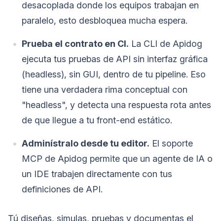
desacoplada donde los equipos trabajan en
paralelo, esto desbloquea mucha espera.
Prueba el contrato en CI.
La CLI de Apidog
ejecuta tus pruebas de API sin interfaz gráfica
(headless), sin GUI, dentro de tu pipeline. Eso
tiene una verdadera rima conceptual con
"headless", y detecta una respuesta rota antes
de que llegue a tu front-end estático.
Adminístralo desde tu editor.
El soporte
MCP de Apidog permite que un agente de IA o
un IDE trabajen directamente con tus
definiciones de API.
Tú diseñas, simulas, pruebas y documentas el