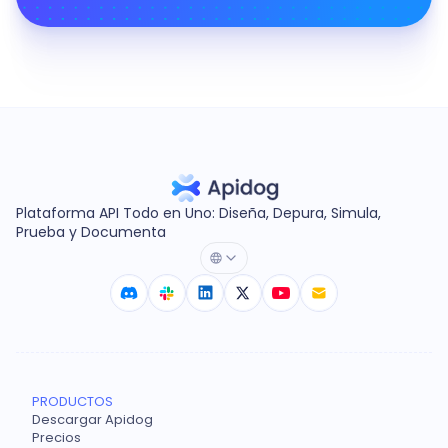
Plataforma API Todo en Uno: Diseña, Depura, Simula,
Prueba y Documenta
PRODUCTOS
Descargar Apidog
Precios