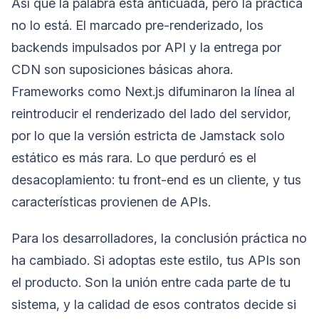
Así que la palabra está anticuada, pero la práctica
no lo está. El marcado pre-renderizado, los
backends impulsados por API y la entrega por
CDN son suposiciones básicas ahora.
Frameworks como Next.js difuminaron la línea al
reintroducir el renderizado del lado del servidor,
por lo que la versión estricta de Jamstack solo
estático es más rara. Lo que perduró es el
desacoplamiento: tu front-end es un cliente, y tus
características provienen de APIs.
Para los desarrolladores, la conclusión práctica no
ha cambiado. Si adoptas este estilo, tus APIs son
el producto. Son la unión entre cada parte de tu
sistema, y la calidad de esos contratos decide si