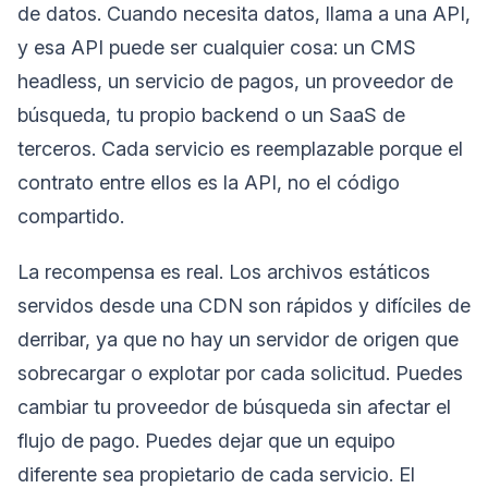
de datos. Cuando necesita datos, llama a una API,
y esa API puede ser cualquier cosa: un CMS
headless, un servicio de pagos, un proveedor de
búsqueda, tu propio backend o un SaaS de
terceros. Cada servicio es reemplazable porque el
contrato entre ellos es la API, no el código
compartido.
La recompensa es real. Los archivos estáticos
servidos desde una CDN son rápidos y difíciles de
derribar, ya que no hay un servidor de origen que
sobrecargar o explotar por cada solicitud. Puedes
cambiar tu proveedor de búsqueda sin afectar el
flujo de pago. Puedes dejar que un equipo
diferente sea propietario de cada servicio. El