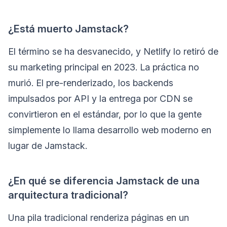
¿Está muerto Jamstack?
El término se ha desvanecido, y Netlify lo retiró de
su marketing principal en 2023. La práctica no
murió. El pre-renderizado, los backends
impulsados por API y la entrega por CDN se
convirtieron en el estándar, por lo que la gente
simplemente lo llama desarrollo web moderno en
lugar de Jamstack.
¿En qué se diferencia Jamstack de una
arquitectura tradicional?
Una pila tradicional renderiza páginas en un