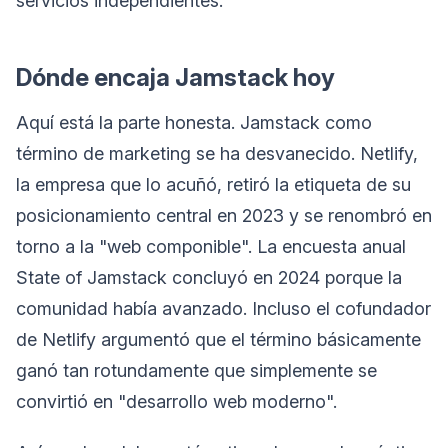
servicios independientes.
Dónde encaja Jamstack hoy
Aquí está la parte honesta. Jamstack como
término de marketing se ha desvanecido. Netlify,
la empresa que lo acuñó, retiró la etiqueta de su
posicionamiento central en 2023 y se renombró en
torno a la "web componible". La encuesta anual
State of Jamstack concluyó en 2024 porque la
comunidad había avanzado. Incluso el cofundador
de Netlify argumentó que el término básicamente
ganó tan rotundamente que simplemente se
convirtió en "desarrollo web moderno".