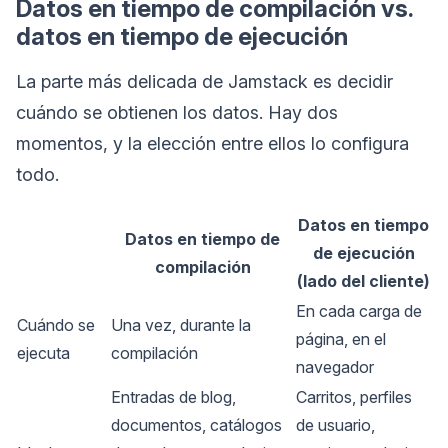
Datos en tiempo de compilación vs.
datos en tiempo de ejecución
La parte más delicada de Jamstack es decidir
cuándo se obtienen los datos. Hay dos
momentos, y la elección entre ellos lo configura
todo.
Datos en tiempo
Datos en tiempo de
de ejecución
compilación
(lado del cliente)
En cada carga de
Cuándo se
Una vez, durante la
página, en el
ejecuta
compilación
navegador
Entradas de blog,
Carritos, perfiles
documentos, catálogos
de usuario,