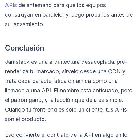
APIs
de antemano para que los equipos
construyan en paralelo, y luego probarlas antes de
su lanzamiento.
Conclusión
Jamstack es una arquitectura desacoplada: pre-
renderiza tu marcado, sírvelo desde una CDN y
trata cada característica dinámica como una
llamada a una API. El nombre está anticuado, pero
el patrón ganó, y la lección que deja es simple.
Cuando tu front-end es solo un cliente, tus APIs
son el producto.
Eso convierte el contrato de la API en algo en lo