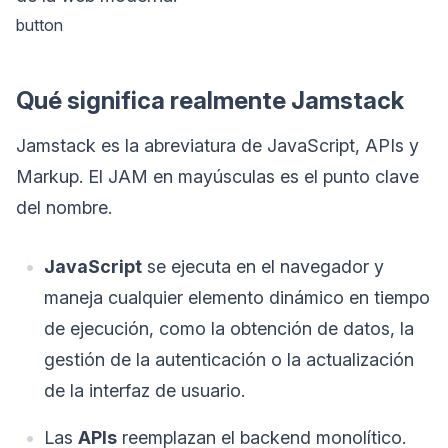
button
Qué significa realmente Jamstack
Jamstack es la abreviatura de JavaScript, APIs y
Markup. El JAM en mayúsculas es el punto clave
del nombre.
JavaScript
se ejecuta en el navegador y
maneja cualquier elemento dinámico en tiempo
de ejecución, como la obtención de datos, la
gestión de la autenticación o la actualización
de la interfaz de usuario.
Las
APIs
reemplazan el backend monolítico.