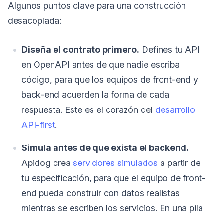
Algunos puntos clave para una construcción
desacoplada:
Diseña el contrato primero.
Defines tu API
en OpenAPI antes de que nadie escriba
código, para que los equipos de front-end y
back-end acuerden la forma de cada
respuesta. Este es el corazón del
desarrollo
API-first
.
Simula antes de que exista el backend.
Apidog crea
servidores simulados
a partir de
tu especificación, para que el equipo de front-
end pueda construir con datos realistas
mientras se escriben los servicios. En una pila