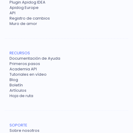
Plugin Apidog IDEA
Apidog Europe
API
Registro de cambios
Muro de amor
RECURSOS
Documentación de Ayuda
Primeros pasos
Academia API
Tutoriales en vídeo
Blog
Boletín
Artículos
Hoja de ruta
SOPORTE
Sobre nosotros