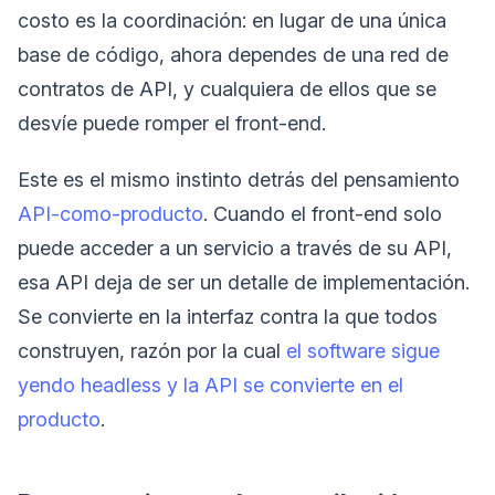
costo es la coordinación: en lugar de una única
base de código, ahora dependes de una red de
contratos de API, y cualquiera de ellos que se
desvíe puede romper el front-end.
Este es el mismo instinto detrás del pensamiento
API-como-producto
. Cuando el front-end solo
puede acceder a un servicio a través de su API,
esa API deja de ser un detalle de implementación.
Se convierte en la interfaz contra la que todos
construyen, razón por la cual
el software sigue
yendo headless y la API se convierte en el
producto
.