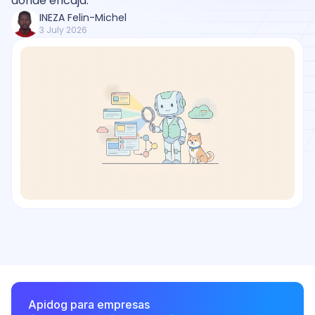
dónde encaja.
INEZA Felin-Michel
3 July 2026
Apidog para empresas