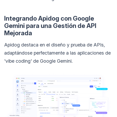
Integrando Apidog con Google
Gemini para una Gestión de API
Mejorada
Apidog destaca en el diseño y prueba de APIs,
adaptándose perfectamente a las aplicaciones de
'vibe coding' de Google Gemini.