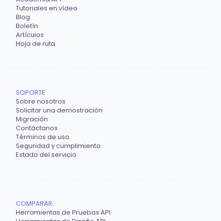
Tutoriales en vídeo
Blog
Boletín
Artículos
Hoja de ruta
SOPORTE
Sobre nosotros
Solicitar una demostración
Migración
Contáctanos
Términos de uso
Seguridad y cumplimiento
Estado del servicio
COMPARAR
Herramientas de Pruebas API