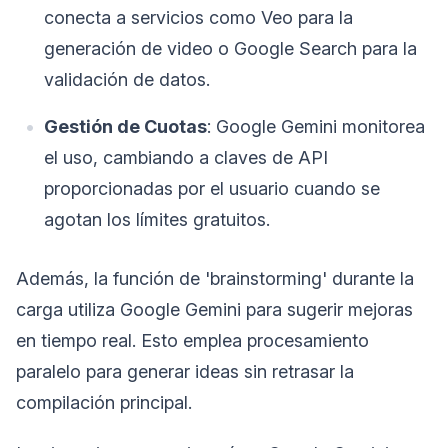
conecta a servicios como Veo para la
generación de video o Google Search para la
validación de datos.
Gestión de Cuotas
: Google Gemini monitorea
el uso, cambiando a claves de API
proporcionadas por el usuario cuando se
agotan los límites gratuitos.
Además, la función de 'brainstorming' durante la
carga utiliza Google Gemini para sugerir mejoras
en tiempo real. Esto emplea procesamiento
paralelo para generar ideas sin retrasar la
compilación principal.