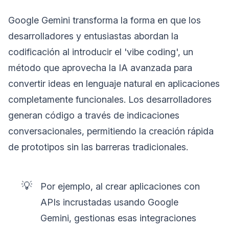
Google Gemini transforma la forma en que los
desarrolladores y entusiastas abordan la
codificación al introducir el 'vibe coding', un
método que aprovecha la IA avanzada para
convertir ideas en lenguaje natural en aplicaciones
completamente funcionales. Los desarrolladores
generan código a través de indicaciones
conversacionales, permitiendo la creación rápida
de prototipos sin las barreras tradicionales.
💡
Por ejemplo, al crear aplicaciones con
APIs incrustadas usando Google
Gemini, gestionas esas integraciones