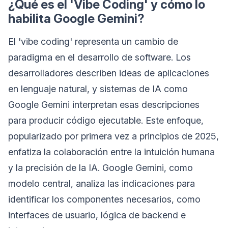
¿Qué es el 'Vibe Coding' y cómo lo
habilita Google Gemini?
El 'vibe coding' representa un cambio de
paradigma en el desarrollo de software. Los
desarrolladores describen ideas de aplicaciones
en lenguaje natural, y sistemas de IA como
Google Gemini interpretan esas descripciones
para producir código ejecutable. Este enfoque,
popularizado por primera vez a principios de 2025,
enfatiza la colaboración entre la intuición humana
y la precisión de la IA. Google Gemini, como
modelo central, analiza las indicaciones para
identificar los componentes necesarios, como
interfaces de usuario, lógica de backend e