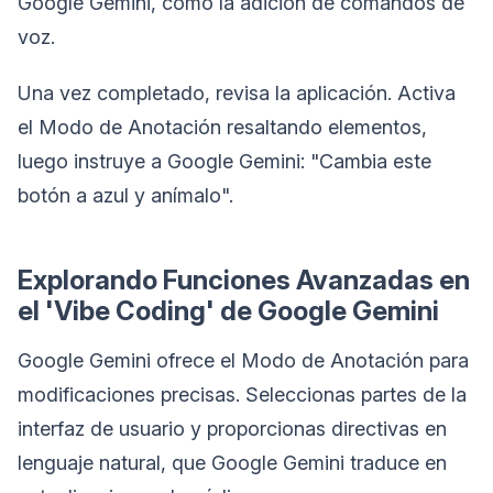
Google Gemini, como la adición de comandos de
voz.
Una vez completado, revisa la aplicación. Activa
el Modo de Anotación resaltando elementos,
luego instruye a Google Gemini: "Cambia este
botón a azul y anímalo".
Explorando Funciones Avanzadas en
el 'Vibe Coding' de Google Gemini
Google Gemini ofrece el Modo de Anotación para
modificaciones precisas. Seleccionas partes de la
interfaz de usuario y proporcionas directivas en
lenguaje natural, que Google Gemini traduce en