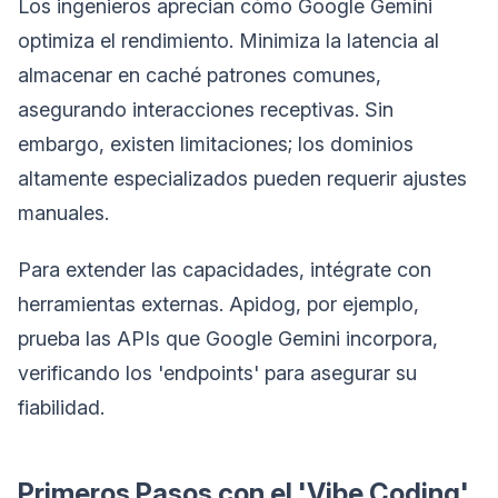
Los ingenieros aprecian cómo Google Gemini
optimiza el rendimiento. Minimiza la latencia al
almacenar en caché patrones comunes,
asegurando interacciones receptivas. Sin
embargo, existen limitaciones; los dominios
altamente especializados pueden requerir ajustes
manuales.
Para extender las capacidades, intégrate con
herramientas externas. Apidog, por ejemplo,
prueba las APIs que Google Gemini incorpora,
verificando los 'endpoints' para asegurar su
fiabilidad.
Primeros Pasos con el 'Vibe Coding'