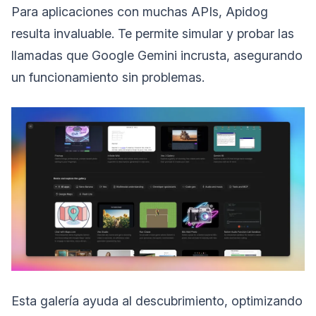
Para aplicaciones con muchas APIs, Apidog
resulta invaluable. Te permite simular y probar las
llamadas que Google Gemini incrusta, asegurando
un funcionamiento sin problemas.
Esta galería ayuda al descubrimiento, optimizando