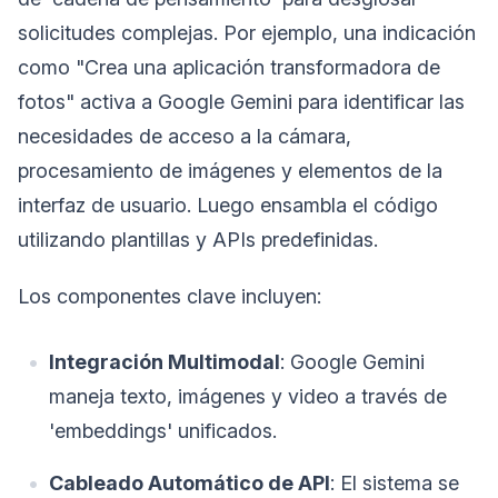
solicitudes complejas. Por ejemplo, una indicación
como "Crea una aplicación transformadora de
fotos" activa a Google Gemini para identificar las
necesidades de acceso a la cámara,
procesamiento de imágenes y elementos de la
interfaz de usuario. Luego ensambla el código
utilizando plantillas y APIs predefinidas.
Los componentes clave incluyen:
Integración Multimodal
: Google Gemini
maneja texto, imágenes y video a través de
'embeddings' unificados.
Cableado Automático de API
: El sistema se