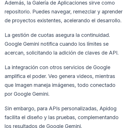
Además, la Galería de Aplicaciones sirve como
repositorio. Puedes navegar, remezclar y aprender
de proyectos existentes, acelerando el desarrollo.
La gestión de cuotas asegura la continuidad.
Google Gemini notifica cuando los límites se
acercan, solicitando la adición de claves de API.
La integración con otros servicios de Google
amplifica el poder. Veo genera videos, mientras
que Imagen maneja imágenes, todo conectado
por Google Gemini.
Sin embargo, para APIs personalizadas, Apidog
facilita el diseño y las pruebas, complementando
los resultados de Google Gemini.