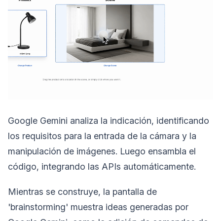
Google Gemini analiza la indicación, identificando
los requisitos para la entrada de la cámara y la
manipulación de imágenes. Luego ensambla el
código, integrando las APIs automáticamente.
Mientras se construye, la pantalla de
'brainstorming' muestra ideas generadas por