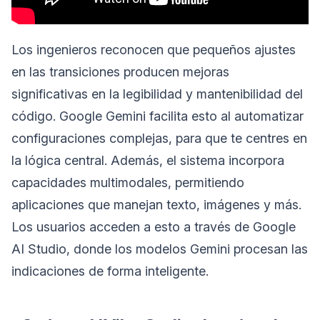
Los ingenieros reconocen que pequeños ajustes
en las transiciones producen mejoras
significativas en la legibilidad y mantenibilidad del
código. Google Gemini facilita esto al automatizar
configuraciones complejas, para que te centres en
la lógica central. Además, el sistema incorpora
capacidades multimodales, permitiendo
aplicaciones que manejan texto, imágenes y más.
Los usuarios acceden a esto a través de Google
AI Studio, donde los modelos Gemini procesan las
indicaciones de forma inteligente.