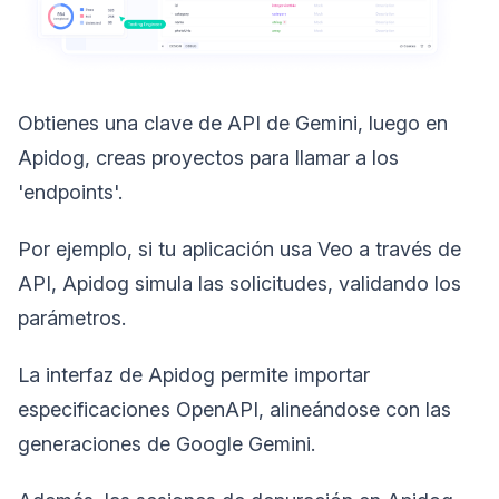
Obtienes una clave de API de Gemini, luego en
Apidog, creas proyectos para llamar a los
'endpoints'.
Por ejemplo, si tu aplicación usa Veo a través de
API, Apidog simula las solicitudes, validando los
parámetros.
La interfaz de Apidog permite importar
especificaciones OpenAPI, alineándose con las
generaciones de Google Gemini.