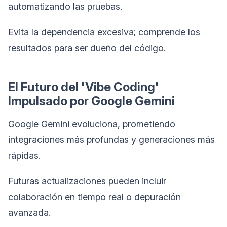
automatizando las pruebas.
Evita la dependencia excesiva; comprende los
resultados para ser dueño del código.
El Futuro del 'Vibe Coding'
Impulsado por Google Gemini
Google Gemini evoluciona, prometiendo
integraciones más profundas y generaciones más
rápidas.
Futuras actualizaciones pueden incluir
colaboración en tiempo real o depuración
avanzada.