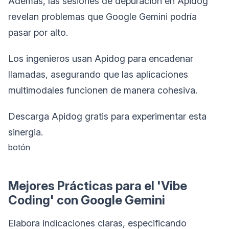
Además, las sesiones de depuración en Apidog
revelan problemas que Google Gemini podría
pasar por alto.
Los ingenieros usan Apidog para encadenar
llamadas, asegurando que las aplicaciones
multimodales funcionen de manera cohesiva.
Descarga Apidog gratis para experimentar esta
sinergia.
botón
Mejores Prácticas para el 'Vibe
Coding' con Google Gemini
Elabora indicaciones claras, especificando