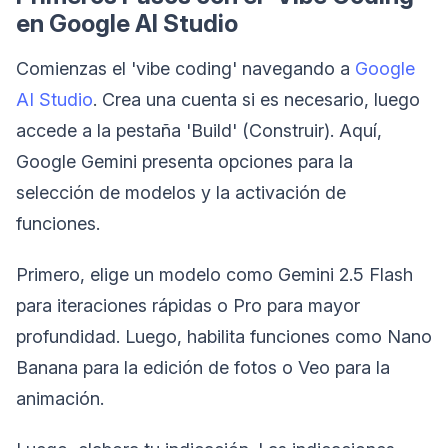
en Google AI Studio
Comienzas el 'vibe coding' navegando a
Google
AI Studio
. Crea una cuenta si es necesario, luego
accede a la pestaña 'Build' (Construir). Aquí,
Google Gemini presenta opciones para la
selección de modelos y la activación de
funciones.
Primero, elige un modelo como Gemini 2.5 Flash
para iteraciones rápidas o Pro para mayor
profundidad. Luego, habilita funciones como Nano
Banana para la edición de fotos o Veo para la
animación.