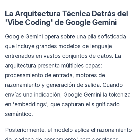
La Arquitectura Técnica Detrás del
'Vibe Coding' de Google Gemini
Google Gemini opera sobre una pila sofisticada
que incluye grandes modelos de lenguaje
entrenados en vastos conjuntos de datos. La
arquitectura presenta múltiples capas:
procesamiento de entrada, motores de
razonamiento y generación de salida. Cuando
envías una indicación, Google Gemini la tokeniza
en 'embeddings', que capturan el significado
semántico.
Posteriormente, el modelo aplica el razonamiento
de 'cadena de pensamiento' para desglosar