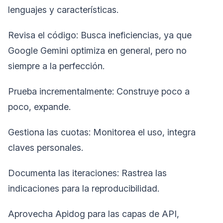
lenguajes y características.
Revisa el código: Busca ineficiencias, ya que
Google Gemini optimiza en general, pero no
siempre a la perfección.
Prueba incrementalmente: Construye poco a
poco, expande.
Gestiona las cuotas: Monitorea el uso, integra
claves personales.
Documenta las iteraciones: Rastrea las
indicaciones para la reproducibilidad.
Aprovecha Apidog para las capas de API,