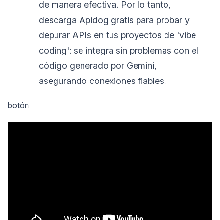
de manera efectiva. Por lo tanto,
descarga Apidog gratis para probar y
depurar APIs en tus proyectos de 'vibe
coding': se integra sin problemas con el
código generado por Gemini,
asegurando conexiones fiables.
botón