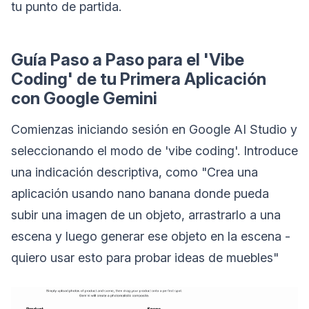
tu punto de partida.
Guía Paso a Paso para el 'Vibe
Coding' de tu Primera Aplicación
con Google Gemini
Comienzas iniciando sesión en Google AI Studio y
seleccionando el modo de 'vibe coding'. Introduce
una indicación descriptiva, como "Crea una
aplicación usando nano banana donde pueda
subir una imagen de un objeto, arrastrarlo a una
escena y luego generar ese objeto en la escena -
quiero usar esto para probar ideas de muebles"