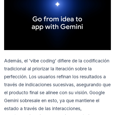
Además, el 'vibe coding' difiere de la codificación
tradicional al priorizar la iteración sobre la
perfección. Los usuarios refinan los resultados a
través de indicaciones sucesivas, asegurando que
el producto final se alinee con su visión. Google
Gemini sobresale en esto, ya que mantiene el
estado a través de las interacciones,