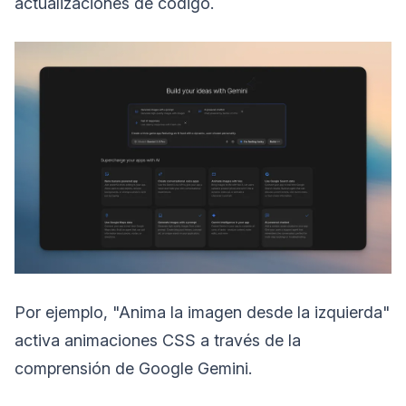
actualizaciones de código.
Por ejemplo, "Anima la imagen desde la izquierda"
activa animaciones CSS a través de la
comprensión de Google Gemini.