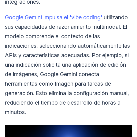
integraciones.
Google Gemini impulsa el 'vibe coding'
utilizando
sus capacidades de razonamiento multimodal. El
modelo comprende el contexto de las
indicaciones, seleccionando automáticamente las
APIs y características adecuadas. Por ejemplo, si
una indicación solicita una aplicación de edición
de imágenes, Google Gemini conecta
herramientas como Imagen para tareas de
generación. Esto elimina la configuración manual,
reduciendo el tiempo de desarrollo de horas a
minutos.