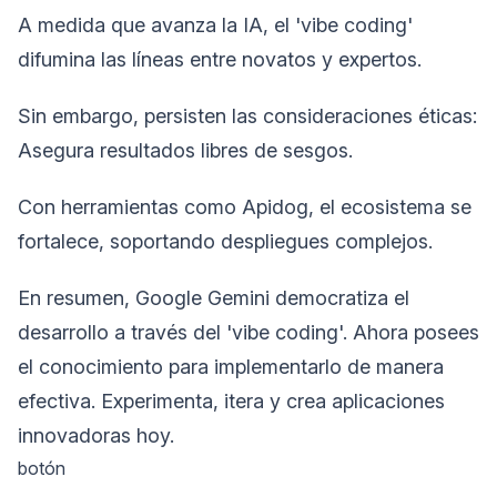
A medida que avanza la IA, el 'vibe coding'
difumina las líneas entre novatos y expertos.
Sin embargo, persisten las consideraciones éticas:
Asegura resultados libres de sesgos.
Con herramientas como Apidog, el ecosistema se
fortalece, soportando despliegues complejos.
En resumen, Google Gemini democratiza el
desarrollo a través del 'vibe coding'. Ahora posees
el conocimiento para implementarlo de manera
efectiva. Experimenta, itera y crea aplicaciones
innovadoras hoy.
botón