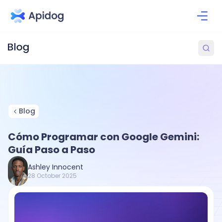
Blog
Cómo Programar con Google Gemini:
Guía Paso a Paso
Ashley Innocent
28 October 2025