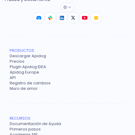
PRODUCTOS
Descargar Apidog
Precios
Plugin Apidog IDEA
Apidog Europe
API
Registro de cambios
Muro de amor
RECURSOS
Documentación de Ayuda
Primeros pasos
Academia API