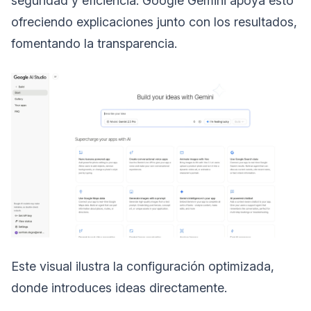
seguridad y eficiencia. Google Gemini apoya esto
ofreciendo explicaciones junto con los resultados,
fomentando la transparencia.
Este visual ilustra la configuración optimizada,
donde introduces ideas directamente.