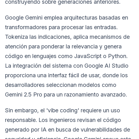
construyendo sobre generaciones anteriores.
Google Gemini emplea arquitecturas basadas en
transformadores para procesar las entradas.
Tokeniza las indicaciones, aplica mecanismos de
atención para ponderar la relevancia y genera
código en lenguajes como JavaScript o Python.
La integración del sistema con Google AI Studio
proporciona una interfaz fácil de usar, donde los
desarrolladores seleccionan modelos como
Gemini 2.5 Pro para un razonamiento avanzado.
Sin embargo, el 'vibe coding' requiere un uso
responsable. Los ingenieros revisan el código
generado por IA en busca de vulnerabilidades de