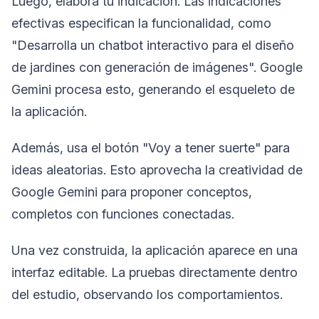
Luego, elabora tu indicación. Las indicaciones
efectivas especifican la funcionalidad, como
"Desarrolla un chatbot interactivo para el diseño
de jardines con generación de imágenes". Google
Gemini procesa esto, generando el esqueleto de
la aplicación.
Además, usa el botón "Voy a tener suerte" para
ideas aleatorias. Esto aprovecha la creatividad de
Google Gemini para proponer conceptos,
completos con funciones conectadas.
Una vez construida, la aplicación aparece en una
interfaz editable. La pruebas directamente dentro
del estudio, observando los comportamientos.