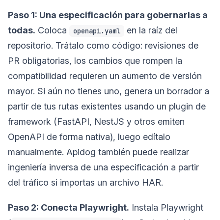
Paso 1: Una especificación para gobernarlas a
todas.
Coloca
en la raíz del
openapi.yaml
repositorio. Trátalo como código: revisiones de
PR obligatorias, los cambios que rompen la
compatibilidad requieren un aumento de versión
mayor. Si aún no tienes uno, genera un borrador a
partir de tus rutas existentes usando un plugin de
framework (FastAPI, NestJS y otros emiten
OpenAPI de forma nativa), luego edítalo
manualmente. Apidog también puede realizar
ingeniería inversa de una especificación a partir
del tráfico si importas un archivo HAR.
Paso 2: Conecta Playwright.
Instala Playwright