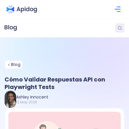
Blog
Cómo Validar Respuestas API con
Playwright Tests
Ashley Innocent
12 May 2026