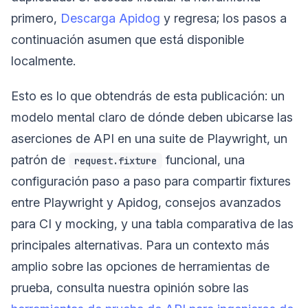
primero,
Descarga Apidog
y regresa; los pasos a
continuación asumen que está disponible
localmente.
Esto es lo que obtendrás de esta publicación: un
modelo mental claro de dónde deben ubicarse las
aserciones de API en una suite de Playwright, un
patrón de
funcional, una
request.fixture
configuración paso a paso para compartir fixtures
entre Playwright y Apidog, consejos avanzados
para CI y mocking, y una tabla comparativa de las
principales alternativas. Para un contexto más
amplio sobre las opciones de herramientas de
prueba, consulta nuestra opinión sobre las