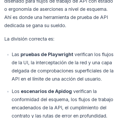
diseñado para flujos de trabajo de API con estado
o ergonomía de aserciones a nivel de esquema.
Ahí es donde una herramienta de prueba de API
dedicada se gana su sueldo.
La división correcta es:
Las
pruebas de Playwright
verifican los flujos
de la UI, la interceptación de la red y una capa
delgada de comprobaciones superficiales de la
API en el límite de una acción del usuario.
Los
escenarios de Apidog
verifican la
conformidad del esquema, los flujos de trabajo
encadenados de la API, el cumplimiento del
contrato y las rutas de error en profundidad.