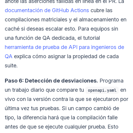
anote las aserciones fallidas en línea en el PR. La
documentación de GitHub Actions
cubre las
compilaciones matriciales y el almacenamiento en
caché si deseas escalar esto. Para equipos sin
una función de QA dedicada, el tutorial
herramienta de prueba de API para ingenieros de
QA
explica cómo asignar la propiedad de cada
suite.
Paso 6: Detección de desviaciones.
Programa
un trabajo diario que compare tu
en
openapi.yaml
vivo con la versión contra la que se ejecutaron por
última vez tus pruebas. Si un campo cambió de
tipo, la diferencia hará que la compilación falle
antes de que se ejecute cualquier prueba. Esto