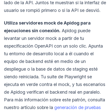
lado de la API. Juntos te muestran si la interfaz de
usuario se rompió primero o si la API se desvió.
Utiliza servidores mock de Apidog para
ejecuciones sin conexión.
Apidog puede
levantar un servidor mock a partir de tu
especificación OpenAPI con un solo clic. Apunta
tu entorno de desarrollo local a él cuando el
equipo de backend esté en medio de un
despliegue o la base de datos de staging esté
siendo reiniciada. Tu suite de Playwright se
ejecuta en verde contra el mock, y tus escenarios
de Apidog verifican el backend real en paralelo.
Para más información sobre este patrón, consulta
nuestro artículo sobre la
generación de pruebas