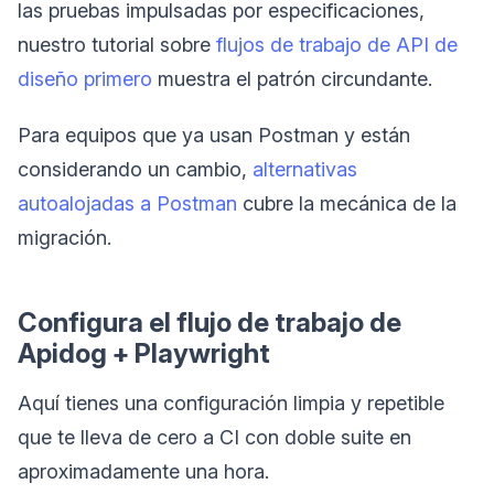
las pruebas impulsadas por especificaciones,
nuestro tutorial sobre
flujos de trabajo de API de
diseño primero
muestra el patrón circundante.
Para equipos que ya usan Postman y están
considerando un cambio,
alternativas
autoalojadas a Postman
cubre la mecánica de la
migración.
Configura el flujo de trabajo de
Apidog + Playwright
Aquí tienes una configuración limpia y repetible
que te lleva de cero a CI con doble suite en
aproximadamente una hora.