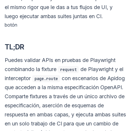
el mismo rigor que le das a tus flujos de UI, y
luego ejecutar ambas suites juntas en CI.
botón
TL;DR
Puedes validar APIs en pruebas de Playwright
combinando la fixture
de Playwright y el
request
interceptor
con escenarios de Apidog
page.route
que acceden a la misma especificación OpenAPI.
Comparte fixtures a través de un único archivo de
especificación, aserción de esquemas de
respuesta en ambas capas, y ejecuta ambas suites
en un solo trabajo de CI para que un cambio de