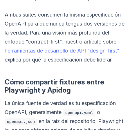
Ambas suites consumen la misma especificación
OpenAPI para que nunca tengas dos versiones de
la verdad. Para una visión más profunda del
enfoque "contract-first", nuestro artículo sobre
herramientas de desarrollo de API "design-first"
explica por qué la especificación debe liderar.
Cómo compartir fixtures entre
Playwright y Apidog
La única fuente de verdad es tu especificación
OpenAPI, generalmente
o
openapi.yaml
en la raíz del repositorio. Playwright
openapi.json