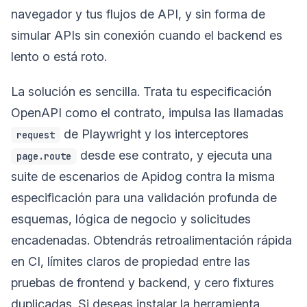
navegador y tus flujos de API, y sin forma de
simular APIs sin conexión cuando el backend es
lento o está roto.
La solución es sencilla. Trata tu especificación
OpenAPI como el contrato, impulsa las llamadas
de Playwright y los interceptores
request
desde ese contrato, y ejecuta una
page.route
suite de escenarios de Apidog contra la misma
especificación para una validación profunda de
esquemas, lógica de negocio y solicitudes
encadenadas. Obtendrás retroalimentación rápida
en CI, límites claros de propiedad entre las
pruebas de frontend y backend, y cero fixtures
duplicadas. Si deseas instalar la herramienta