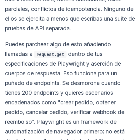
parciales, conflictos de idempotencia. Ninguno de
ellos se ejercita a menos que escribas una suite de
pruebas de API separada.
Puedes parchear algo de esto añadiendo
llamadas a
dentro de tus
request.get
especificaciones de Playwright y aserción de
cuerpos de respuesta. Eso funciona para un
puñado de endpoints. Se desmorona cuando
tienes 200 endpoints y quieres escenarios
encadenados como "crear pedido, obtener
pedido, cancelar pedido, verificar webhook de
reembolso". Playwright es un framework de
automatización de navegador primero; no está