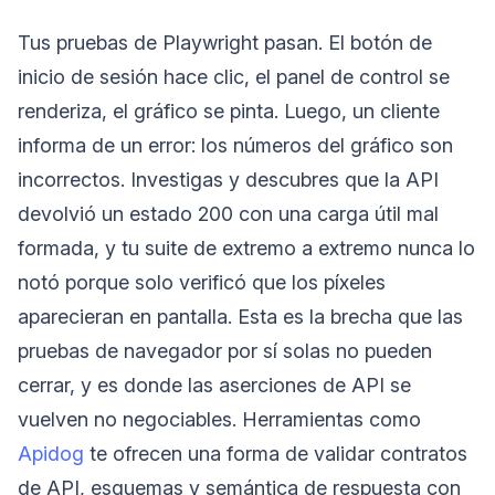
Tus pruebas de Playwright pasan. El botón de
inicio de sesión hace clic, el panel de control se
renderiza, el gráfico se pinta. Luego, un cliente
informa de un error: los números del gráfico son
incorrectos. Investigas y descubres que la API
devolvió un estado 200 con una carga útil mal
formada, y tu suite de extremo a extremo nunca lo
notó porque solo verificó que los píxeles
aparecieran en pantalla. Esta es la brecha que las
pruebas de navegador por sí solas no pueden
cerrar, y es donde las aserciones de API se
vuelven no negociables. Herramientas como
Apidog
te ofrecen una forma de validar contratos
de API, esquemas y semántica de respuesta con