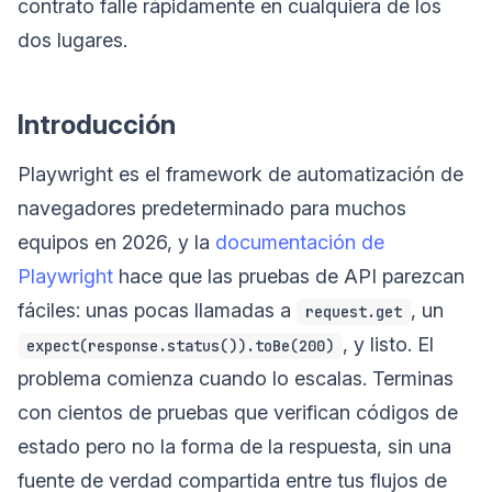
contrato falle rápidamente en cualquiera de los
dos lugares.
Introducción
Playwright es el framework de automatización de
navegadores predeterminado para muchos
equipos en 2026, y la
documentación de
Playwright
hace que las pruebas de API parezcan
fáciles: unas pocas llamadas a
, un
request.get
, y listo. El
expect(response.status()).toBe(200)
problema comienza cuando lo escalas. Terminas
con cientos de pruebas que verifican códigos de
estado pero no la forma de la respuesta, sin una
fuente de verdad compartida entre tus flujos de