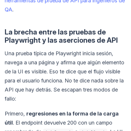
herramientas de prueba de API para ingenieros de
QA
.
La brecha entre las pruebas de
Playwright y las aserciones de API
Una prueba típica de Playwright inicia sesión,
navega a una página y afirma que algún elemento
de la UI es visible. Eso te dice que el flujo visible
para el usuario funciona. No te dice nada sobre la
API que hay detrás. Se escapan tres modos de
fallo:
Primero,
regresiones en la forma de la carga
útil
. El endpoint devuelve 200 con un campo