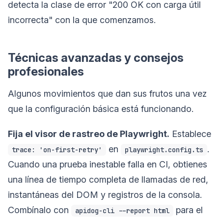
detecta la clase de error "200 OK con carga útil
incorrecta" con la que comenzamos.
Técnicas avanzadas y consejos
profesionales
Algunos movimientos que dan sus frutos una vez
que la configuración básica está funcionando.
Fija el visor de rastreo de Playwright.
Establece
en
.
trace: 'on-first-retry'
playwright.config.ts
Cuando una prueba inestable falla en CI, obtienes
una línea de tiempo completa de llamadas de red,
instantáneas del DOM y registros de la consola.
Combínalo con
para el
apidog-cli --report html