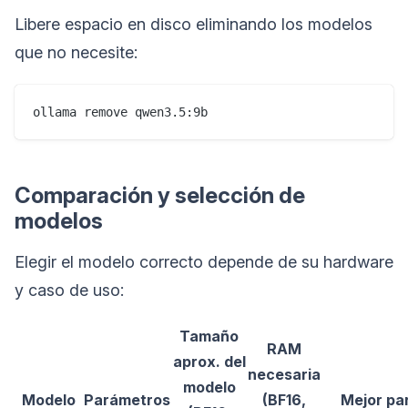
Libere espacio en disco eliminando los modelos
que no necesite:
Comparación y selección de
modelos
Elegir el modelo correcto depende de su hardware
y caso de uso:
Tamaño
RAM
aprox. del
necesaria
modelo
Modelo
Parámetros
(BF16,
Mejor pa