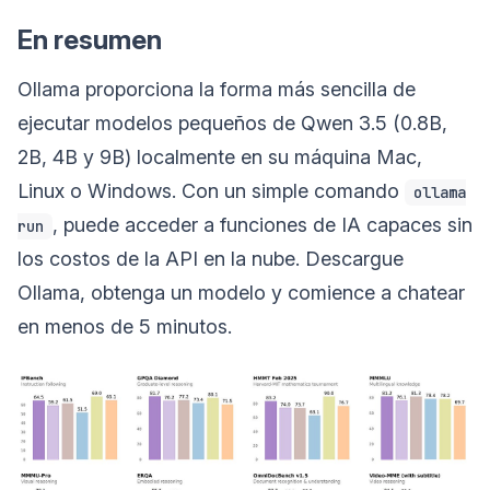
En resumen
Ollama proporciona la forma más sencilla de
ejecutar modelos pequeños de Qwen 3.5 (0.8B,
2B, 4B y 9B) localmente en su máquina Mac,
Linux o Windows. Con un simple comando
ollama
, puede acceder a funciones de IA capaces sin
run
los costos de la API en la nube. Descargue
Ollama, obtenga un modelo y comience a chatear
en menos de 5 minutos.