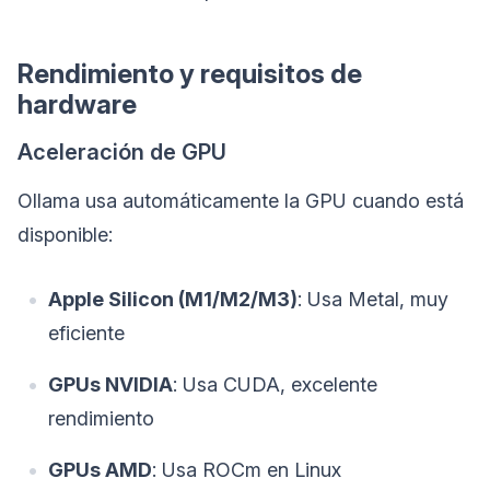
Rendimiento y requisitos de
hardware
Aceleración de GPU
Ollama usa automáticamente la GPU cuando está
disponible:
Apple Silicon (M1/M2/M3)
: Usa Metal, muy
eficiente
GPUs NVIDIA
: Usa CUDA, excelente
rendimiento
GPUs AMD
: Usa ROCm en Linux