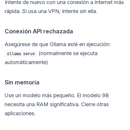
Intente de nuevo con una conexión a internet más
rápida. Si usa una VPN, intente sin ella.
Conexión API rechazada
Asegúrese de que Ollama esté en ejecución:
(normalmente se ejecuta
ollama serve
automáticamente)
Sin memoria
Use un modelo más pequeño. El modelo 9B
necesita una RAM significativa. Cierre otras
aplicaciones.