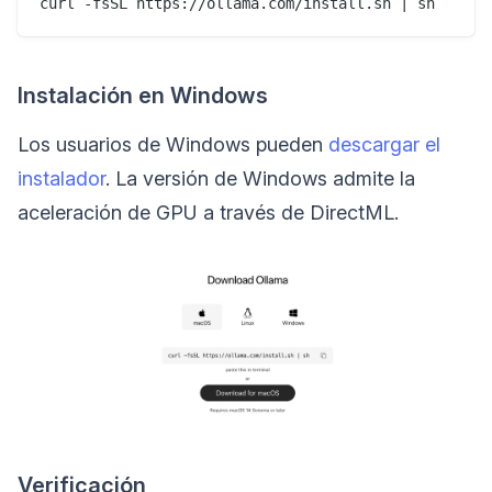
Instalación en Windows
Los usuarios de Windows pueden
descargar el
instalador
. La versión de Windows admite la
aceleración de GPU a través de DirectML.
Verificación