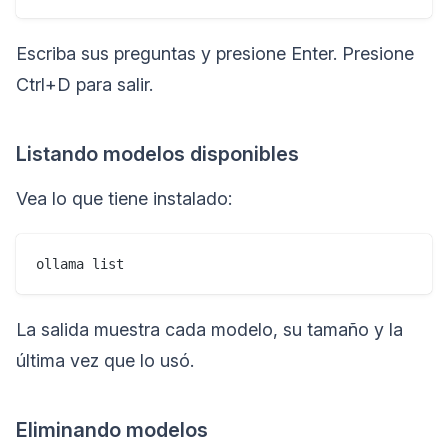
Escriba sus preguntas y presione Enter. Presione
Ctrl+D para salir.
Listando modelos disponibles
Vea lo que tiene instalado:
La salida muestra cada modelo, su tamaño y la
última vez que lo usó.
Eliminando modelos