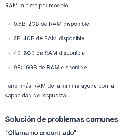
RAM mínima por modelo:
0.8B: 2GB de RAM disponible
2B: 4GB de RAM disponible
4B: 8GB de RAM disponible
9B: 16GB de RAM disponible
Tener más RAM de la mínima ayuda con la
capacidad de respuesta.
Solución de problemas comunes
"Ollama no encontrado"