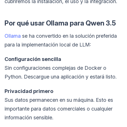
cubriremos la instalación, el uso y la integración.
Por qué usar Ollama para Qwen 3.5
Ollama
se ha convertido en la solución preferida
para la implementación local de LLM:
Configuración sencilla
Sin configuraciones complejas de Docker o
Python. Descargue una aplicación y estará listo.
Privacidad primero
Sus datos permanecen en su máquina. Esto es
importante para datos comerciales o cualquier
información sensible.