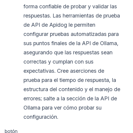
forma confiable de probar y validar las
respuestas. Las herramientas de prueba
de API de Apidog le permiten
configurar pruebas automatizadas para
sus puntos finales de la API de Ollama,
asegurando que las respuestas sean
correctas y cumplan con sus
expectativas. Cree aserciones de
prueba para el tiempo de respuesta, la
estructura del contenido y el manejo de
errores; salte a la sección de la API de
Ollama para ver cómo probar su
configuración.
botón