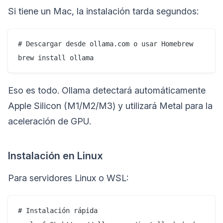
Si tiene un Mac, la instalación tarda segundos:
# Descargar desde ollama.com o usar Homebrew

Eso es todo. Ollama detectará automáticamente
Apple Silicon (M1/M2/M3) y utilizará Metal para la
aceleración de GPU.
Instalación en Linux
Para servidores Linux o WSL:
# Instalación rápida
