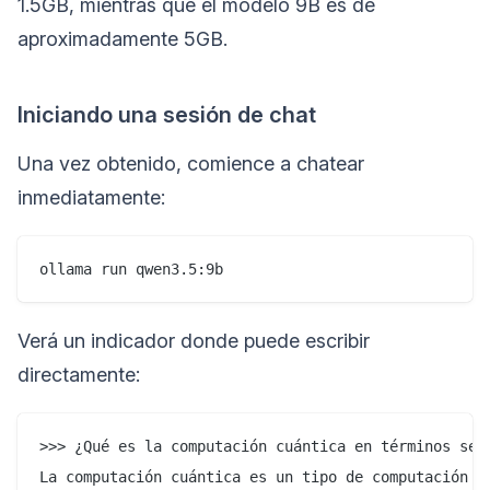
1.5GB, mientras que el modelo 9B es de
aproximadamente 5GB.
Iniciando una sesión de chat
Una vez obtenido, comience a chatear
inmediatamente:
Verá un indicador donde puede escribir
directamente:
>>> ¿Qué es la computación cuántica en términos senc