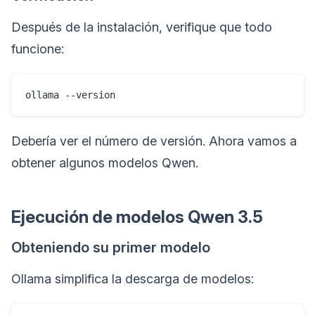
Después de la instalación, verifique que todo
funcione:
Debería ver el número de versión. Ahora vamos a
obtener algunos modelos Qwen.
Ejecución de modelos Qwen 3.5
Obteniendo su primer modelo
Ollama simplifica la descarga de modelos: