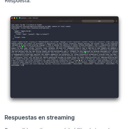
Respuesta:
Respuestas en streaming