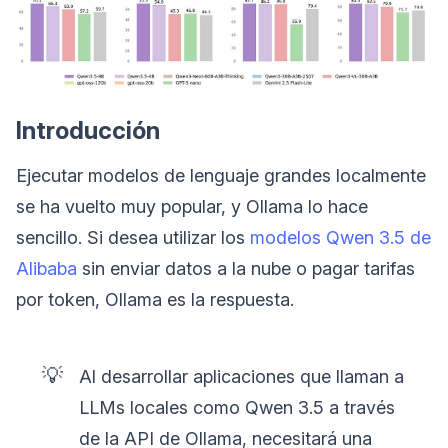
Introducción
Ejecutar modelos de lenguaje grandes localmente
se ha vuelto muy popular, y Ollama lo hace
sencillo. Si desea utilizar los
modelos Qwen 3.5 de
Alibaba
sin enviar datos a la nube o pagar tarifas
por token, Ollama es la respuesta.
💡
Al desarrollar aplicaciones que llaman a
LLMs locales como Qwen 3.5 a través
de la API de Ollama, necesitará una