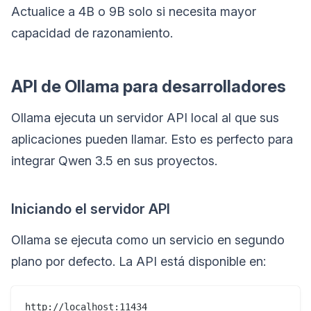
Actualice a 4B o 9B solo si necesita mayor
capacidad de razonamiento.
API de Ollama para desarrolladores
Ollama ejecuta un servidor API local al que sus
aplicaciones pueden llamar. Esto es perfecto para
integrar Qwen 3.5 en sus proyectos.
Iniciando el servidor API
Ollama se ejecuta como un servicio en segundo
plano por defecto. La API está disponible en: