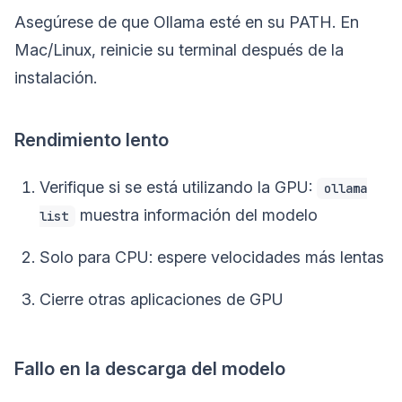
Asegúrese de que Ollama esté en su PATH. En
Mac/Linux, reinicie su terminal después de la
instalación.
Rendimiento lento
Verifique si se está utilizando la GPU:
ollama
muestra información del modelo
list
Solo para CPU: espere velocidades más lentas
Cierre otras aplicaciones de GPU
Fallo en la descarga del modelo