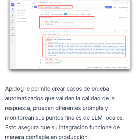
Apidog le permite crear casos de prueba
automatizados que validan la calidad de la
respuesta, prueban diferentes prompts y
monitorean sus puntos finales de LLM locales.
Esto asegura que su integración funcione de
manera confiable en producción.