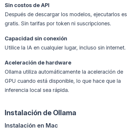
Sin costos de API
Después de descargar los modelos, ejecutarlos es
gratis. Sin tarifas por token ni suscripciones.
Capacidad sin conexión
Utilice la IA en cualquier lugar, incluso sin internet.
Aceleración de hardware
Ollama utiliza automáticamente la aceleración de
GPU cuando está disponible, lo que hace que la
inferencia local sea rápida.
Instalación de Ollama
Instalación en Mac