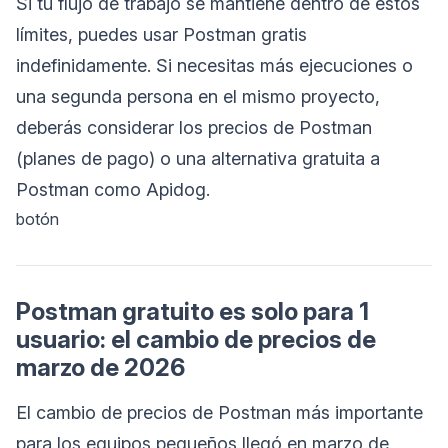
Si tu flujo de trabajo se mantiene dentro de estos
límites, puedes usar Postman gratis
indefinidamente. Si necesitas más ejecuciones o
una segunda persona en el mismo proyecto,
deberás considerar los precios de Postman
(planes de pago) o una alternativa gratuita a
Postman como Apidog.
botón
Postman gratuito es solo para 1
usuario: el cambio de precios de
marzo de 2026
El cambio de precios de Postman más importante
para los equipos pequeños llegó en marzo de