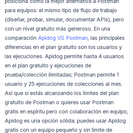
posiciona como la mejor alternativa a Postman
para equipos: el mismo tipo de flujo de trabajo
(diseñar, probar, simular, documentar APIs), pero
con un nivel gratuito más generoso. En una
comparación
Apidog VS Postman
, las principales
diferencias en el plan gratuito son los usuarios y
las ejecuciones. Apidog permite hasta 4 usuarios
en el plan gratuito y ejecuciones de
prueba/colección ilimitadas; Postman permite 1
usuario y 25 ejecuciones de colecciones al mes.
Así que si estás alcanzando los límites del plan
gratuito de Postman o quieres usar Postman
gratis en espíritu pero con colaboración en equipo,
Apidog es una opción sólida; puedes usar Apidog
gratis con un equipo pequeño y sin límite de