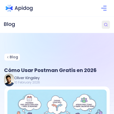
Blog
Cómo Usar Postman Gratis en 2026
Oliver Kingsley
10 February 2026