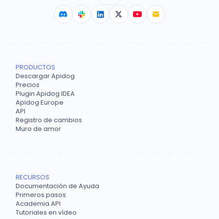
PRODUCTOS
Descargar Apidog
Precios
Plugin Apidog IDEA
Apidog Europe
API
Registro de cambios
Muro de amor
RECURSOS
Documentación de Ayuda
Primeros pasos
Academia API
Tutoriales en vídeo