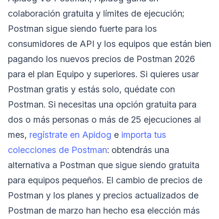
colaboración gratuita y límites de ejecución;
Postman sigue siendo fuerte para los
consumidores de API y los equipos que están bien
pagando los nuevos precios de Postman 2026
para el plan Equipo y superiores. Si quieres usar
Postman gratis y estás solo, quédate con
Postman. Si necesitas una opción gratuita para
dos o más personas o más de 25 ejecuciones al
mes,
regístrate en Apidog
e
importa tus
colecciones de Postman
: obtendrás una
alternativa a Postman que sigue siendo gratuita
para equipos pequeños. El cambio de precios de
Postman y los planes y precios actualizados de
Postman de marzo han hecho esa elección más