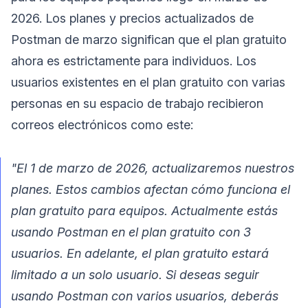
2026. Los planes y precios actualizados de
Postman de marzo significan que el plan gratuito
ahora es estrictamente para individuos. Los
usuarios existentes en el plan gratuito con varias
personas en su espacio de trabajo recibieron
correos electrónicos como este:
"El 1 de marzo de 2026, actualizaremos nuestros
planes. Estos cambios afectan cómo funciona el
plan gratuito para equipos. Actualmente estás
usando Postman en el plan gratuito con 3
usuarios. En adelante, el plan gratuito estará
limitado a un solo usuario. Si deseas seguir
usando Postman con varios usuarios, deberás