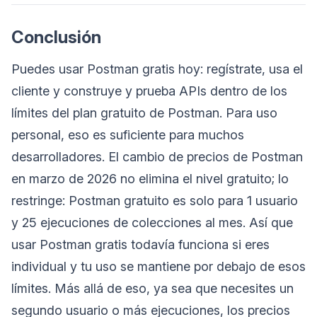
Conclusión
Puedes usar Postman gratis hoy: regístrate, usa el
cliente y construye y prueba APIs dentro de los
límites del plan gratuito de Postman. Para uso
personal, eso es suficiente para muchos
desarrolladores. El cambio de precios de Postman
en marzo de 2026 no elimina el nivel gratuito; lo
restringe: Postman gratuito es solo para 1 usuario
y 25 ejecuciones de colecciones al mes. Así que
usar Postman gratis todavía funciona si eres
individual y tu uso se mantiene por debajo de esos
límites. Más allá de eso, ya sea que necesites un
segundo usuario o más ejecuciones, los precios