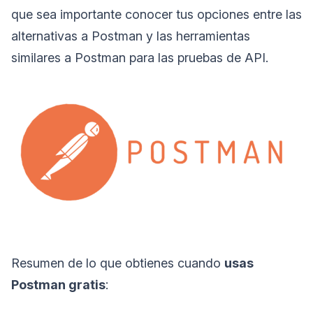
que sea importante conocer tus opciones entre las
alternativas a Postman y las herramientas
similares a Postman para las pruebas de API.
Resumen de lo que obtienes cuando
usas
Postman gratis
: