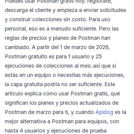
Puedes usar Postman gratis hoy: regístrate,
descarga el cliente y empieza a enviar solicitudes
y construir colecciones sin costo. Para uso
personal, eso es a menudo suficiente. Pero las
reglas de precios y planes de Postman han
cambiado. A partir del 1 de marzo de 2026,
Postman gratuito es para 1 usuario y 25
ejecuciones de colecciones al mes; así que si
estás en un equipo o necesitas más ejecuciones,
la capa gratuita podría no ser suficiente. Este
artículo explica cómo usar Postman gratis, qué
significan los planes y precios actualizados de
Postman de marzo para ti, y cuándo
Apidog
es la
mejor alternativa a Postman para equipos, con
hasta 4 usuarios y ejecuciones de prueba