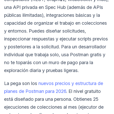
una API privada en Spec Hub (además de APIs
públicas ilimitadas), integraciones básicas y la
capacidad de organizar el trabajo en colecciones
y entornos. Puedes diseñar solicitudes,
inspeccionar respuestas y ejecutar scripts previos
y posteriores a la solicitud. Para un desarrollador
individual que trabaja solo, usa Postman gratis y
no te toparás con un muro de pago para la
exploración diaria y pruebas ligeras.
La pega son los
nuevos precios y estructura de
planes de Postman para 2026
. El nivel gratuito
está diseñado para una persona. Obtienes 25
ejecuciones de colecciones al mes (ejecutor de