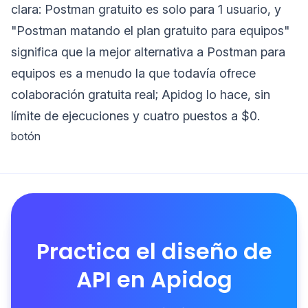
clara: Postman gratuito es solo para 1 usuario, y
"Postman matando el plan gratuito para equipos"
significa que la mejor alternativa a Postman para
equipos es a menudo la que todavía ofrece
colaboración gratuita real; Apidog lo hace, sin
límite de ejecuciones y cuatro puestos a $0.
botón
Practica el diseño de
API en Apidog