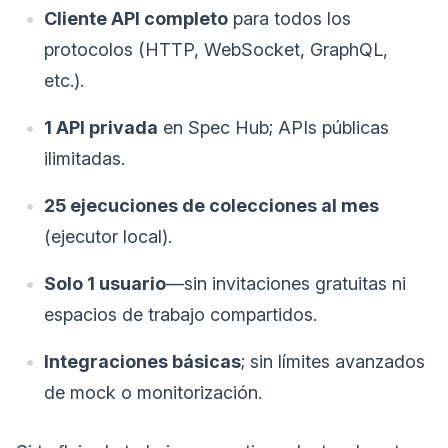
Cliente API completo
para todos los
protocolos (HTTP, WebSocket, GraphQL,
etc.).
1 API privada
en Spec Hub; APIs públicas
ilimitadas.
25 ejecuciones de colecciones al mes
(ejecutor local).
Solo 1 usuario
—sin invitaciones gratuitas ni
espacios de trabajo compartidos.
Integraciones básicas
; sin límites avanzados
de mock o monitorización.