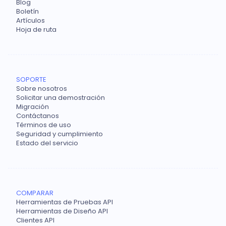
Blog
Boletín
Artículos
Hoja de ruta
SOPORTE
Sobre nosotros
Solicitar una demostración
Migración
Contáctanos
Términos de uso
Seguridad y cumplimiento
Estado del servicio
COMPARAR
Herramientas de Pruebas API
Herramientas de Diseño API
Clientes API