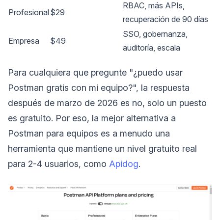
RBAC, más APIs,
Profesional
$29
recuperación de 90 días
SSO, gobernanza,
Empresa
$49
auditoría, escala
Para cualquiera que pregunte "¿puedo usar
Postman gratis con mi equipo?", la respuesta
después de marzo de 2026 es no, solo un puesto
es gratuito. Por eso, la mejor alternativa a
Postman para equipos es a menudo una
herramienta que mantiene un nivel gratuito real
para 2-4 usuarios, como
Apidog
.