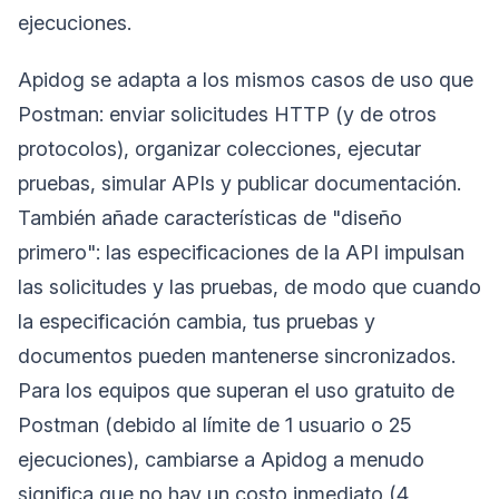
ejecuciones.
Apidog se adapta a los mismos casos de uso que
Postman: enviar solicitudes HTTP (y de otros
protocolos), organizar colecciones, ejecutar
pruebas, simular APIs y publicar documentación.
También añade características de "diseño
primero": las especificaciones de la API impulsan
las solicitudes y las pruebas, de modo que cuando
la especificación cambia, tus pruebas y
documentos pueden mantenerse sincronizados.
Para los equipos que superan el uso gratuito de
Postman (debido al límite de 1 usuario o 25
ejecuciones), cambiarse a Apidog a menudo
significa que no hay un costo inmediato (4