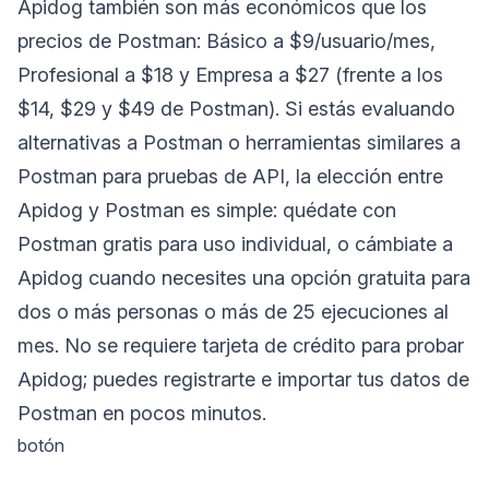
Apidog también son más económicos que los
precios de Postman: Básico a $9/usuario/mes,
Profesional a $18 y Empresa a $27 (frente a los
$14, $29 y $49 de Postman). Si estás evaluando
alternativas a Postman o herramientas similares a
Postman para pruebas de API, la elección entre
Apidog y Postman es simple: quédate con
Postman gratis para uso individual, o cámbiate a
Apidog cuando necesites una opción gratuita para
dos o más personas o más de 25 ejecuciones al
mes. No se requiere tarjeta de crédito para probar
Apidog; puedes registrarte e importar tus datos de
Postman en pocos minutos.
botón