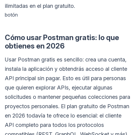
ilimitadas en el plan gratuito.
botón
Cómo usar Postman gratis: lo que
obtienes en 2026
Usar Postman gratis es sencillo: crea una cuenta,
instala la aplicación y obtendrás acceso al cliente
API principal sin pagar. Esto es útil para personas
que quieren explorar APIs, ejecutar algunas
solicitudes o mantener pequeñas colecciones para
proyectos personales. El plan gratuito de Postman
en 2026 todavía te ofrece lo esencial: el cliente
API completo para todos los protocolos
compatibles (REST, GraphQL, WebSocket y más),