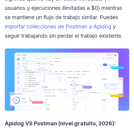
usuarios y ejecuciones ilimitadas a $0) mientras
se mantiene un flujo de trabajo similar. Puedes
importar colecciones de Postman a Apidog
y
seguir trabajando sin perder el trabajo existente.
Apidog VS Postman (nivel gratuito, 2026):