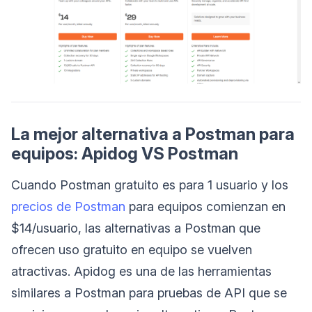
La mejor alternativa a Postman para
equipos: Apidog VS Postman
Cuando Postman gratuito es para 1 usuario y los
precios de Postman
para equipos comienzan en
$14/usuario, las alternativas a Postman que
ofrecen uso gratuito en equipo se vuelven
atractivas. Apidog es una de las herramientas
similares a Postman para pruebas de API que se