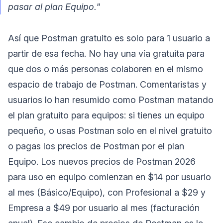
pasar al plan Equipo."
Así que Postman gratuito es solo para 1 usuario a
partir de esa fecha. No hay una vía gratuita para
que dos o más personas colaboren en el mismo
espacio de trabajo de Postman. Comentaristas y
usuarios lo han resumido como Postman matando
el plan gratuito para equipos: si tienes un equipo
pequeño, o usas Postman solo en el nivel gratuito
o pagas los precios de Postman por el plan
Equipo. Los nuevos precios de Postman 2026
para uso en equipo comienzan en $14 por usuario
al mes (Básico/Equipo), con Profesional a $29 y
Empresa a $49 por usuario al mes (facturación