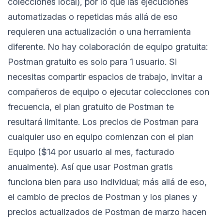
colecciones local), por lo que las ejecuciones
automatizadas o repetidas más allá de eso
requieren una actualización o una herramienta
diferente. No hay colaboración de equipo gratuita:
Postman gratuito es solo para 1 usuario. Si
necesitas compartir espacios de trabajo, invitar a
compañeros de equipo o ejecutar colecciones con
frecuencia, el plan gratuito de Postman te
resultará limitante. Los precios de Postman para
cualquier uso en equipo comienzan con el plan
Equipo ($14 por usuario al mes, facturado
anualmente). Así que usar Postman gratis
funciona bien para uso individual; más allá de eso,
el cambio de precios de Postman y los planes y
precios actualizados de Postman de marzo hacen