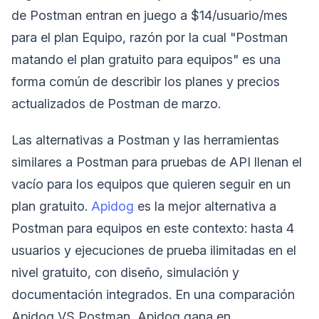
de Postman entran en juego a $14/usuario/mes
para el plan Equipo, razón por la cual "Postman
matando el plan gratuito para equipos" es una
forma común de describir los planes y precios
actualizados de Postman de marzo.
Las alternativas a Postman y las herramientas
similares a Postman para pruebas de API llenan el
vacío para los equipos que quieren seguir en un
plan gratuito.
Apidog
es la mejor alternativa a
Postman para equipos en este contexto: hasta 4
usuarios y ejecuciones de prueba ilimitadas en el
nivel gratuito, con diseño, simulación y
documentación integrados. En una comparación
Apidog VS Postman, Apidog gana en