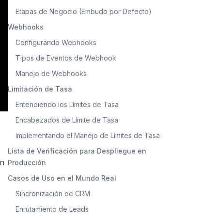
Etapas de Negocio (Embudo por Defecto)
Webhooks
Configurando Webhooks
Tipos de Eventos de Webhook
Manejo de Webhooks
Limitación de Tasa
Entendiendo los Límites de Tasa
Encabezados de Límite de Tasa
Implementando el Manejo de Límites de Tasa
Lista de Verificación para Despliegue en
ón
Producción
Casos de Uso en el Mundo Real
Sincronización de CRM
Enrutamiento de Leads