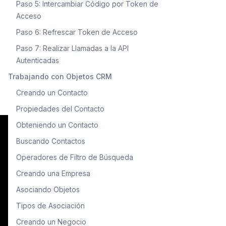
Paso 5: Intercambiar Código por Token de
Acceso
Paso 6: Refrescar Token de Acceso
Paso 7: Realizar Llamadas a la API
Autenticadas
Trabajando con Objetos CRM
Creando un Contacto
Propiedades del Contacto
Obteniendo un Contacto
Buscando Contactos
Operadores de Filtro de Búsqueda
Creando una Empresa
Asociando Objetos
Tipos de Asociación
Creando un Negocio