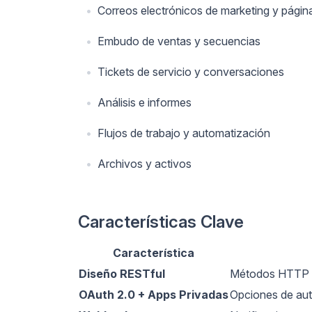
Correos electrónicos de marketing y págin
Embudo de ventas y secuencias
Tickets de servicio y conversaciones
Análisis e informes
Flujos de trabajo y automatización
Archivos y activos
Características Clave
Característica
Diseño RESTful
Métodos HTTP e
OAuth 2.0 + Apps Privadas
Opciones de aute