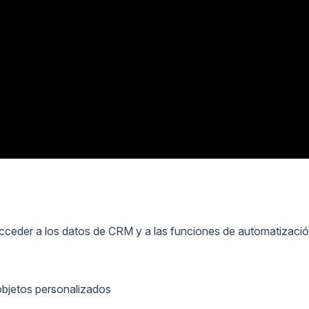
ceder a los datos de CRM y a las funciones de automatizaci
objetos personalizados