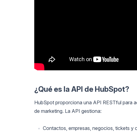
¿Qué es la API de HubSpot?
HubSpot proporciona una API RESTful para ac
de marketing. La API gestiona:
Contactos, empresas, negocios, tickets y 