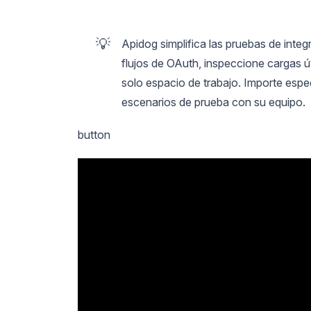
💡
Apidog simplifica las pruebas de inte
flujos de OAuth, inspeccione cargas 
solo espacio de trabajo. Importe esp
escenarios de prueba con su equipo.
button