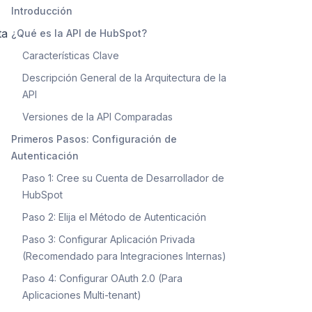
Introducción
ta
¿Qué es la API de HubSpot?
Características Clave
Descripción General de la Arquitectura de la
API
Versiones de la API Comparadas
Primeros Pasos: Configuración de
Autenticación
Paso 1: Cree su Cuenta de Desarrollador de
HubSpot
Paso 2: Elija el Método de Autenticación
Paso 3: Configurar Aplicación Privada
(Recomendado para Integraciones Internas)
Paso 4: Configurar OAuth 2.0 (Para
Aplicaciones Multi-tenant)