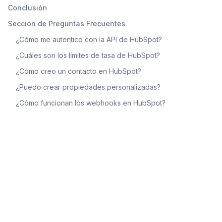
Conclusión
Sección de Preguntas Frecuentes
¿Cómo me autentico con la API de HubSpot?
¿Cuáles son los límites de tasa de HubSpot?
¿Cómo creo un contacto en HubSpot?
¿Puedo crear propiedades personalizadas?
¿Cómo funcionan los webhooks en HubSpot?