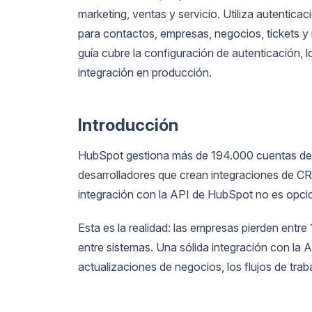
marketing, ventas y servicio. Utiliza autentic
para contactos, empresas, negocios, tickets y 
guía cubre la configuración de autenticación, l
integración en producción.
Introducción
HubSpot gestiona más de 194.000 cuentas de cl
desarrolladores que crean integraciones de CR
integración con la API de HubSpot no es opcion
Esta es la realidad: las empresas pierden entr
entre sistemas. Una sólida integración con la 
actualizaciones de negocios, los flujos de trab