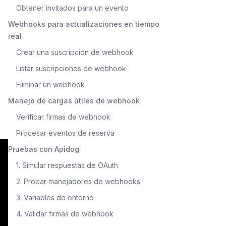
Obtener invitados para un evento
Webhooks para actualizaciones en tiempo
real
Crear una suscripción de webhook
Listar suscripciones de webhook
Eliminar un webhook
Manejo de cargas útiles de webhook
Verificar firmas de webhook
Procesar eventos de reserva
Pruebas con Apidog
1. Simular respuestas de OAuth
2. Probar manejadores de webhooks
3. Variables de entorno
4. Validar firmas de webhook