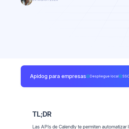
Apidog para empresas
Despliegue local
SSO
TL;DR
Las APIs de Calendly te permiten automatizar 