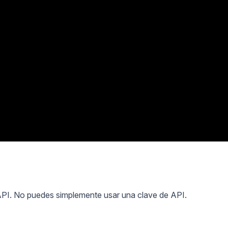
 API. No puedes simplemente usar una clave de API.