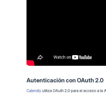
Autenticación con OAuth 2.0
Calendly
utiliza OAuth 2.0 para el acceso a la