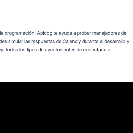
 de programación, Apidog te ayuda a probar manejadores de
es simular las respuestas de Calendly durante el desarrollo y
je todos los tipos de eventos antes de conectarte a