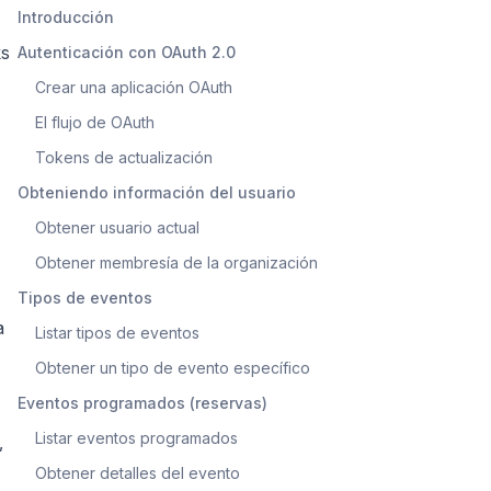
Introducción
ks
Autenticación con OAuth 2.0
Crear una aplicación OAuth
El flujo de OAuth
Tokens de actualización
Obteniendo información del usuario
Obtener usuario actual
Obtener membresía de la organización
Tipos de eventos
a
Listar tipos de eventos
Obtener un tipo de evento específico
Eventos programados (reservas)
Listar eventos programados
,
Obtener detalles del evento