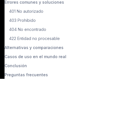
Errores comunes y soluciones
401 No autorizado
403 Prohibido
404 No encontrado
422 Entidad no procesable
Alternativas y comparaciones
Casos de uso en el mundo real
Conclusión
Preguntas frecuentes