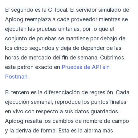
El segundo es la CI local. El servidor simulado de
Apidog reemplaza a cada proveedor mientras se
ejecutan las pruebas unitarias, por lo que el
conjunto de pruebas se mantiene por debajo de
los cinco segundos y deja de depender de las
horas de mercado del fin de semana. Cubrimos
este patrón exacto en
Pruebas de API sin
Postman
.
El tercero es la diferenciación de regresión. Cada
ejecución semanal, reproduce los puntos finales
en vivo con respecto a sus datos guardados.
Apidog resalta los cambios de nombre de campo
y la deriva de forma. Esta es la alarma más