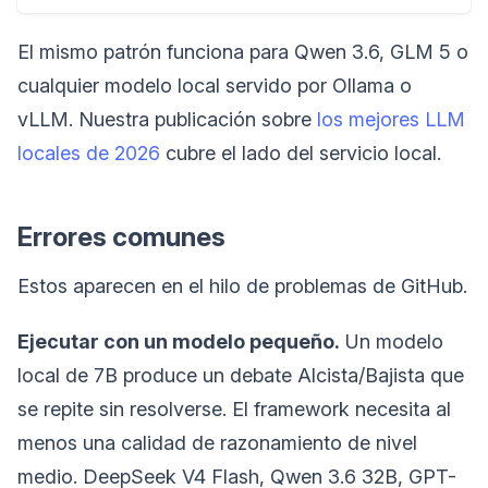
El mismo patrón funciona para Qwen 3.6, GLM 5 o
cualquier modelo local servido por Ollama o
vLLM. Nuestra publicación sobre
los mejores LLM
locales de 2026
cubre el lado del servicio local.
Errores comunes
Estos aparecen en el hilo de problemas de GitHub.
Ejecutar con un modelo pequeño.
Un modelo
local de 7B produce un debate Alcista/Bajista que
se repite sin resolverse. El framework necesita al
menos una calidad de razonamiento de nivel
medio. DeepSeek V4 Flash, Qwen 3.6 32B, GPT-