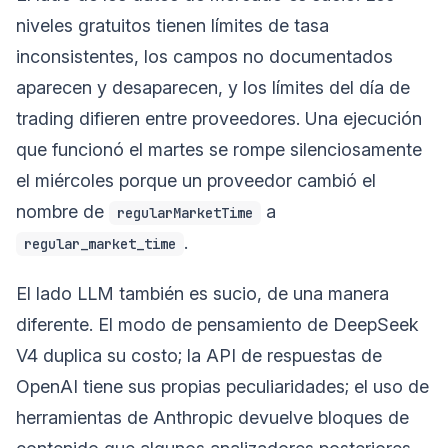
niveles gratuitos tienen límites de tasa
inconsistentes, los campos no documentados
aparecen y desaparecen, y los límites del día de
trading difieren entre proveedores. Una ejecución
que funcionó el martes se rompe silenciosamente
el miércoles porque un proveedor cambió el
nombre de
a
regularMarketTime
.
regular_market_time
El lado LLM también es sucio, de una manera
diferente. El modo de pensamiento de DeepSeek
V4 duplica su costo; la API de respuestas de
OpenAI tiene sus propias peculiaridades; el uso de
herramientas de Anthropic devuelve bloques de