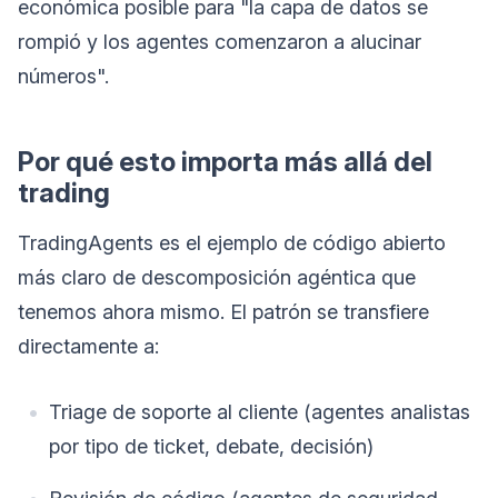
económica posible para "la capa de datos se
rompió y los agentes comenzaron a alucinar
números".
Por qué esto importa más allá del
trading
TradingAgents es el ejemplo de código abierto
más claro de descomposición agéntica que
tenemos ahora mismo. El patrón se transfiere
directamente a:
Triage de soporte al cliente (agentes analistas
por tipo de ticket, debate, decisión)