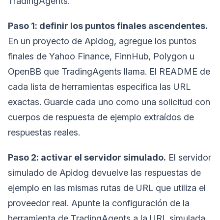
TradingAgents.
Paso 1: definir los puntos finales ascendentes.
En un proyecto de Apidog, agregue los puntos
finales de Yahoo Finance, FinnHub, Polygon u
OpenBB que TradingAgents llama. El README de
cada lista de herramientas especifica las URL
exactas. Guarde cada uno como una solicitud con
cuerpos de respuesta de ejemplo extraídos de
respuestas reales.
Paso 2: activar el servidor simulado.
El servidor
simulado de Apidog devuelve las respuestas de
ejemplo en las mismas rutas de URL que utiliza el
proveedor real. Apunte la configuración de la
herramienta de TradingAgents a la URL simulada.