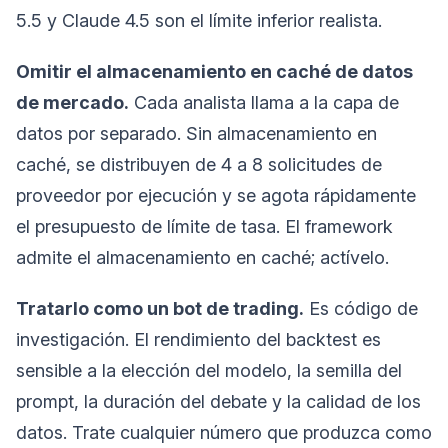
5.5 y Claude 4.5 son el límite inferior realista.
Omitir el almacenamiento en caché de datos
de mercado.
Cada analista llama a la capa de
datos por separado. Sin almacenamiento en
caché, se distribuyen de 4 a 8 solicitudes de
proveedor por ejecución y se agota rápidamente
el presupuesto de límite de tasa. El framework
admite el almacenamiento en caché; actívelo.
Tratarlo como un bot de trading.
Es código de
investigación. El rendimiento del backtest es
sensible a la elección del modelo, la semilla del
prompt, la duración del debate y la calidad de los
datos. Trate cualquier número que produzca como