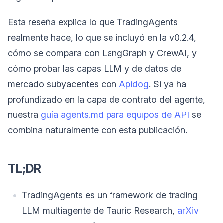
Esta reseña explica lo que TradingAgents
realmente hace, lo que se incluyó en la v0.2.4,
cómo se compara con LangGraph y CrewAI, y
cómo probar las capas LLM y de datos de
mercado subyacentes con
Apidog
. Si ya ha
profundizado en la capa de contrato del agente,
nuestra
guía agents.md para equipos de API
se
combina naturalmente con esta publicación.
TL;DR
TradingAgents es un framework de trading
LLM multiagente de Tauric Research,
arXiv