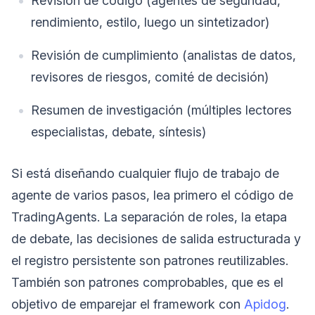
Revisión de código (agentes de seguridad,
rendimiento, estilo, luego un sintetizador)
Revisión de cumplimiento (analistas de datos,
revisores de riesgos, comité de decisión)
Resumen de investigación (múltiples lectores
especialistas, debate, síntesis)
Si está diseñando cualquier flujo de trabajo de
agente de varios pasos, lea primero el código de
TradingAgents. La separación de roles, la etapa
de debate, las decisiones de salida estructurada y
el registro persistente son patrones reutilizables.
También son patrones comprobables, que es el
objetivo de emparejar el framework con
Apidog
.