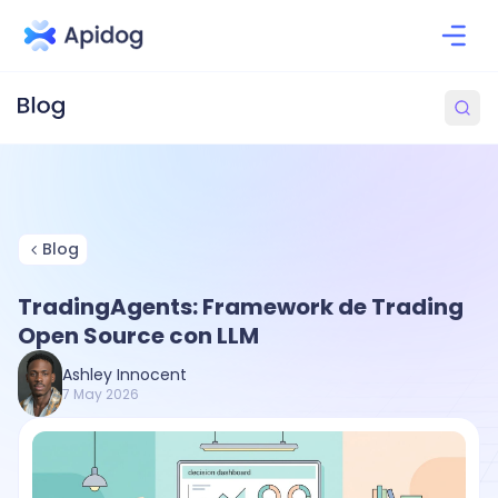
Blog
TradingAgents: Framework de Trading
Open Source con LLM
Ashley Innocent
7 May 2026