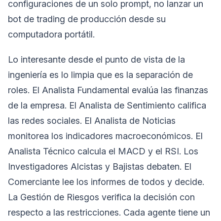
configuraciones de un solo prompt, no lanzar un
bot de trading de producción desde su
computadora portátil.
Lo interesante desde el punto de vista de la
ingeniería es lo limpia que es la separación de
roles. El Analista Fundamental evalúa las finanzas
de la empresa. El Analista de Sentimiento califica
las redes sociales. El Analista de Noticias
monitorea los indicadores macroeconómicos. El
Analista Técnico calcula el MACD y el RSI. Los
Investigadores Alcistas y Bajistas debaten. El
Comerciante lee los informes de todos y decide.
La Gestión de Riesgos verifica la decisión con
respecto a las restricciones. Cada agente tiene un