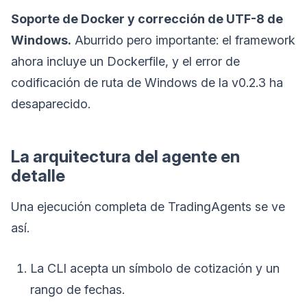
Soporte de Docker y corrección de UTF-8 de
Windows.
Aburrido pero importante: el framework
ahora incluye un Dockerfile, y el error de
codificación de ruta de Windows de la v0.2.3 ha
desaparecido.
La arquitectura del agente en
detalle
Una ejecución completa de TradingAgents se ve
así.
La CLI acepta un símbolo de cotización y un
rango de fechas.