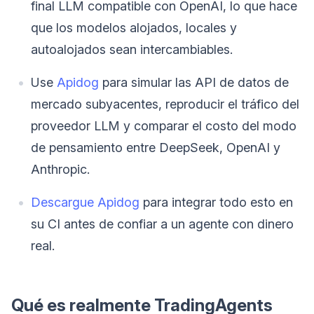
final LLM compatible con OpenAI, lo que hace
que los modelos alojados, locales y
autoalojados sean intercambiables.
Use
Apidog
para simular las API de datos de
mercado subyacentes, reproducir el tráfico del
proveedor LLM y comparar el costo del modo
de pensamiento entre DeepSeek, OpenAI y
Anthropic.
Descargue Apidog
para integrar todo esto en
su CI antes de confiar a un agente con dinero
real.
Qué es realmente TradingAgents