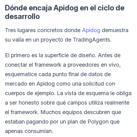
Dónde encaja Apidog en el ciclo de
desarrollo
Tres lugares concretos donde
Apidog
demuestra
su valía en un proyecto de TradingAgents.
El primero es la superficie de diseño. Antes de
conectar el framework a proveedores en vivo,
esquematice cada punto final de datos de
mercado en Apidog como una solicitud con
cuerpos de ejemplo. La vista de esquema le obliga
a ser honesto sobre qué campos utiliza realmente
el framework. Muchos equipos descubren que
estaban pagando por un plan de Polygon que
apenas consumían.