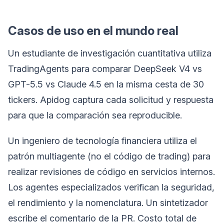
Casos de uso en el mundo real
Un estudiante de investigación cuantitativa utiliza
TradingAgents para comparar DeepSeek V4 vs
GPT-5.5 vs Claude 4.5 en la misma cesta de 30
tickers. Apidog captura cada solicitud y respuesta
para que la comparación sea reproducible.
Un ingeniero de tecnología financiera utiliza el
patrón multiagente (no el código de trading) para
realizar revisiones de código en servicios internos.
Los agentes especializados verifican la seguridad,
el rendimiento y la nomenclatura. Un sintetizador
escribe el comentario de la PR. Costo total de