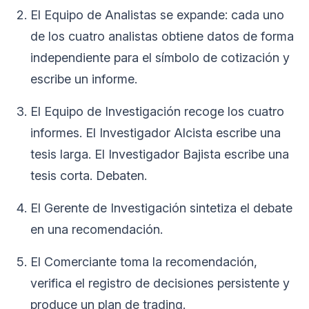
El Equipo de Analistas se expande: cada uno
de los cuatro analistas obtiene datos de forma
independiente para el símbolo de cotización y
escribe un informe.
El Equipo de Investigación recoge los cuatro
informes. El Investigador Alcista escribe una
tesis larga. El Investigador Bajista escribe una
tesis corta. Debaten.
El Gerente de Investigación sintetiza el debate
en una recomendación.
El Comerciante toma la recomendación,
verifica el registro de decisiones persistente y
produce un plan de trading.