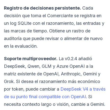
Registro de decisiones persistente.
Cada
decisión que toma el Comerciante se registra en
un log SQLite con el razonamiento, las entradas y
las marcas de tiempo. Obtiene un rastro de
auditoría que puede revisar o alimentar de nuevo
en la evaluación.
Soporte multiproveedor.
La v0.2.4 añadió
DeepSeek, Qwen, GLM y Azure OpenAI a la
matriz existente de OpenAI, Anthropic, Gemini y
Grok. Si desea el razonamiento más económico
por token, puede cambiar a
DeepSeek V4 a través
de su punto final compatible con OpenAI
. Si
necesita contexto largo o visión, cambie a Gemini.