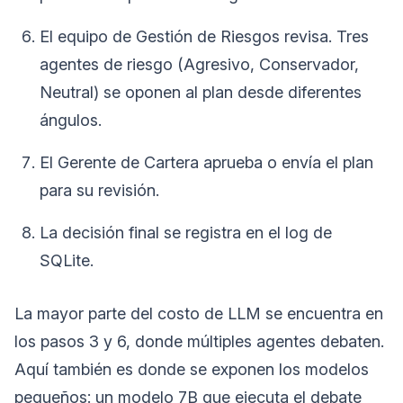
El equipo de Gestión de Riesgos revisa. Tres
agentes de riesgo (Agresivo, Conservador,
Neutral) se oponen al plan desde diferentes
ángulos.
El Gerente de Cartera aprueba o envía el plan
para su revisión.
La decisión final se registra en el log de
SQLite.
La mayor parte del costo de LLM se encuentra en
los pasos 3 y 6, donde múltiples agentes debaten.
Aquí también es donde se exponen los modelos
pequeños: un modelo 7B que ejecuta el debate