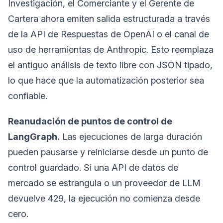
Investigación, el Comerciante y el Gerente de
Cartera ahora emiten salida estructurada a través
de la API de Respuestas de OpenAI o el canal de
uso de herramientas de Anthropic. Esto reemplaza
el antiguo análisis de texto libre con JSON tipado,
lo que hace que la automatización posterior sea
confiable.
Reanudación de puntos de control de
LangGraph.
Las ejecuciones de larga duración
pueden pausarse y reiniciarse desde un punto de
control guardado. Si una API de datos de
mercado se estrangula o un proveedor de LLM
devuelve 429, la ejecución no comienza desde
cero.