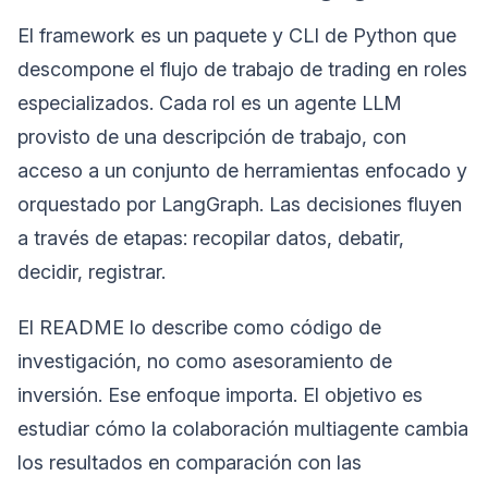
El framework es un paquete y CLI de Python que
descompone el flujo de trabajo de trading en roles
especializados. Cada rol es un agente LLM
provisto de una descripción de trabajo, con
acceso a un conjunto de herramientas enfocado y
orquestado por LangGraph. Las decisiones fluyen
a través de etapas: recopilar datos, debatir,
decidir, registrar.
El README lo describe como código de
investigación, no como asesoramiento de
inversión. Ese enfoque importa. El objetivo es
estudiar cómo la colaboración multiagente cambia
los resultados en comparación con las