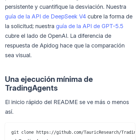
persistente y cuantifique la desviación. Nuestra
guía de la API de DeepSeek V4
cubre la forma de
la solicitud; nuestra
guía de la API de GPT-5.5
cubre el lado de OpenAI. La diferencia de
respuesta de Apidog hace que la comparación
sea visual.
Una ejecución mínima de
TradingAgents
El inicio rápido del README se ve más o menos
así.
git clone https://github.com/TauricResearch/TradingA