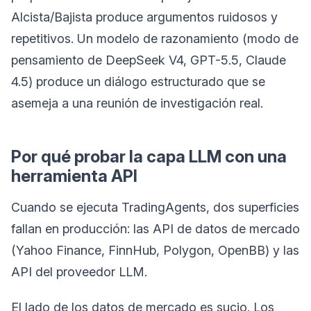
Alcista/Bajista produce argumentos ruidosos y
repetitivos. Un modelo de razonamiento (modo de
pensamiento de DeepSeek V4, GPT-5.5, Claude
4.5) produce un diálogo estructurado que se
asemeja a una reunión de investigación real.
Por qué probar la capa LLM con una
herramienta API
Cuando se ejecuta TradingAgents, dos superficies
fallan en producción: las API de datos de mercado
(Yahoo Finance, FinnHub, Polygon, OpenBB) y las
API del proveedor LLM.
El lado de los datos de mercado es sucio. Los