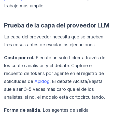
trabajo más amplio.
Prueba de la capa del proveedor LLM
La capa del proveedor necesita que se prueben
tres cosas antes de escalar las ejecuciones.
Costo por rol.
Ejecute un solo ticker a través de
los cuatro analistas y el debate. Capture el
recuento de tokens por agente en el registro de
solicitudes de
Apidog
. El debate Alcista/Bajista
suele ser 3-5 veces más caro que el de los
analistas; si no, el modelo está cortocircuitando.
Forma de salida.
Los agentes de salida