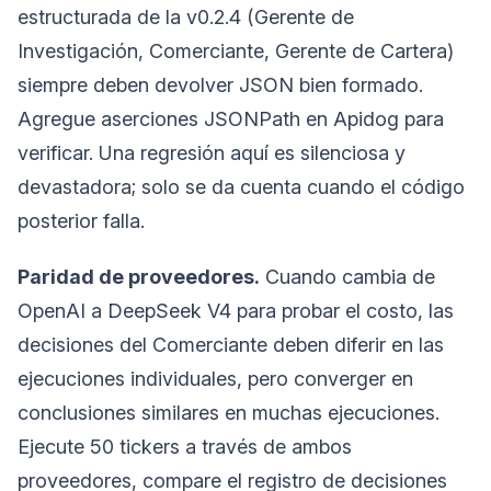
estructurada de la v0.2.4 (Gerente de
Investigación, Comerciante, Gerente de Cartera)
siempre deben devolver JSON bien formado.
Agregue aserciones JSONPath en Apidog para
verificar. Una regresión aquí es silenciosa y
devastadora; solo se da cuenta cuando el código
posterior falla.
Paridad de proveedores.
Cuando cambia de
OpenAI a DeepSeek V4 para probar el costo, las
decisiones del Comerciante deben diferir en las
ejecuciones individuales, pero converger en
conclusiones similares en muchas ejecuciones.
Ejecute 50 tickers a través de ambos
proveedores, compare el registro de decisiones