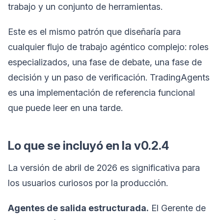
trabajo y un conjunto de herramientas.
Este es el mismo patrón que diseñaría para
cualquier flujo de trabajo agéntico complejo: roles
especializados, una fase de debate, una fase de
decisión y un paso de verificación. TradingAgents
es una implementación de referencia funcional
que puede leer en una tarde.
Lo que se incluyó en la v0.2.4
La versión de abril de 2026 es significativa para
los usuarios curiosos por la producción.
Agentes de salida estructurada.
El Gerente de