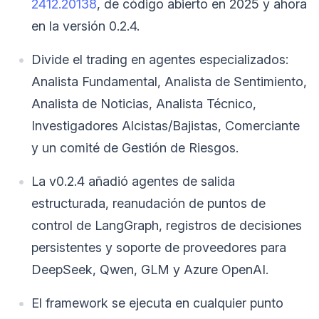
2412.20138
, de código abierto en 2025 y ahora
en la versión 0.2.4.
Divide el trading en agentes especializados:
Analista Fundamental, Analista de Sentimiento,
Analista de Noticias, Analista Técnico,
Investigadores Alcistas/Bajistas, Comerciante
y un comité de Gestión de Riesgos.
La v0.2.4 añadió agentes de salida
estructurada, reanudación de puntos de
control de LangGraph, registros de decisiones
persistentes y soporte de proveedores para
DeepSeek, Qwen, GLM y Azure OpenAI.
El framework se ejecuta en cualquier punto