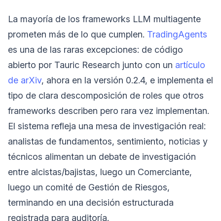
La mayoría de los frameworks LLM multiagente
prometen más de lo que cumplen.
TradingAgents
es una de las raras excepciones: de código
abierto por Tauric Research junto con un
artículo
de arXiv
, ahora en la versión 0.2.4, e implementa el
tipo de clara descomposición de roles que otros
frameworks describen pero rara vez implementan.
El sistema refleja una mesa de investigación real:
analistas de fundamentos, sentimiento, noticias y
técnicos alimentan un debate de investigación
entre alcistas/bajistas, luego un Comerciante,
luego un comité de Gestión de Riesgos,
terminando en una decisión estructurada
registrada para auditoría.