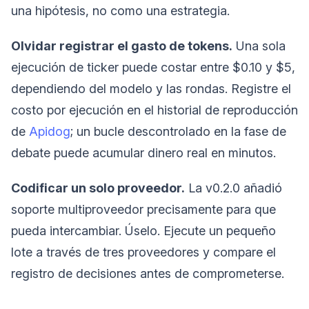
una hipótesis, no como una estrategia.
Olvidar registrar el gasto de tokens.
Una sola
ejecución de ticker puede costar entre $0.10 y $5,
dependiendo del modelo y las rondas. Registre el
costo por ejecución en el historial de reproducción
de
Apidog
; un bucle descontrolado en la fase de
debate puede acumular dinero real en minutos.
Codificar un solo proveedor.
La v0.2.0 añadió
soporte multiproveedor precisamente para que
pueda intercambiar. Úselo. Ejecute un pequeño
lote a través de tres proveedores y compare el
registro de decisiones antes de comprometerse.