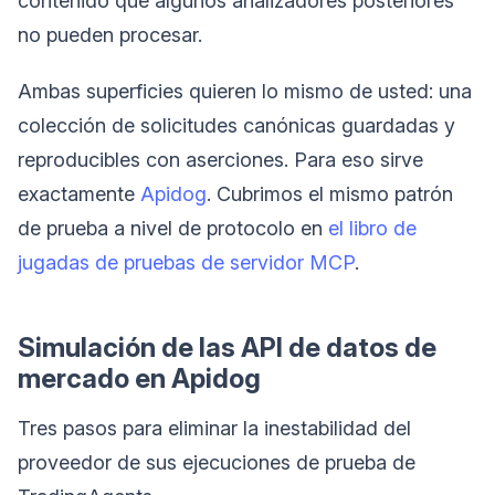
contenido que algunos analizadores posteriores
no pueden procesar.
Ambas superficies quieren lo mismo de usted: una
colección de solicitudes canónicas guardadas y
reproducibles con aserciones. Para eso sirve
exactamente
Apidog
. Cubrimos el mismo patrón
de prueba a nivel de protocolo en
el libro de
jugadas de pruebas de servidor MCP
.
Simulación de las API de datos de
mercado en Apidog
Tres pasos para eliminar la inestabilidad del
proveedor de sus ejecuciones de prueba de