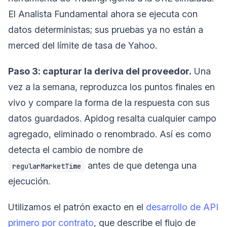
El Analista Fundamental ahora se ejecuta con
datos deterministas; sus pruebas ya no están a
merced del límite de tasa de Yahoo.
Paso 3: capturar la deriva del proveedor.
Una
vez a la semana, reproduzca los puntos finales en
vivo y compare la forma de la respuesta con sus
datos guardados. Apidog resalta cualquier campo
agregado, eliminado o renombrado. Así es como
detecta el cambio de nombre de
antes de que detenga una
regularMarketTime
ejecución.
Utilizamos el patrón exacto en el
desarrollo de API
primero por contrato
, que describe el flujo de