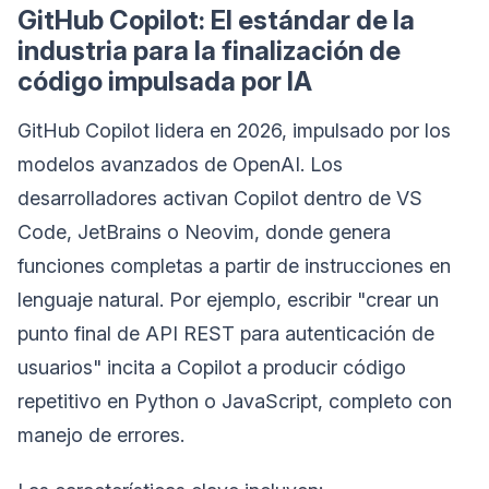
GitHub Copilot: El estándar de la
industria para la finalización de
código impulsada por IA
GitHub Copilot lidera en 2026, impulsado por los
modelos avanzados de OpenAI. Los
desarrolladores activan Copilot dentro de VS
Code, JetBrains o Neovim, donde genera
funciones completas a partir de instrucciones en
lenguaje natural. Por ejemplo, escribir "crear un
punto final de API REST para autenticación de
usuarios" incita a Copilot a producir código
repetitivo en Python o JavaScript, completo con
manejo de errores.