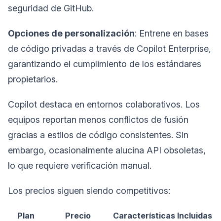
seguridad de GitHub.
Opciones de personalización
: Entrene en bases
de código privadas a través de Copilot Enterprise,
garantizando el cumplimiento de los estándares
propietarios.
Copilot destaca en entornos colaborativos. Los
equipos reportan menos conflictos de fusión
gracias a estilos de código consistentes. Sin
embargo, ocasionalmente alucina API obsoletas,
lo que requiere verificación manual.
Los precios siguen siendo competitivos:
Plan
Precio
Características Incluidas