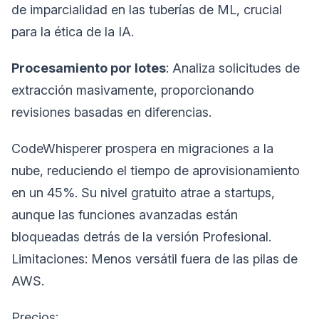
de imparcialidad en las tuberías de ML, crucial
para la ética de la IA.
Procesamiento por lotes
: Analiza solicitudes de
extracción masivamente, proporcionando
revisiones basadas en diferencias.
CodeWhisperer prospera en migraciones a la
nube, reduciendo el tiempo de aprovisionamiento
en un 45%. Su nivel gratuito atrae a startups,
aunque las funciones avanzadas están
bloqueadas detrás de la versión Profesional.
Limitaciones: Menos versátil fuera de las pilas de
AWS.
Precios: