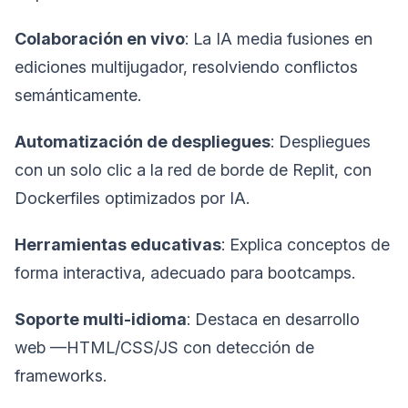
Colaboración en vivo
: La IA media fusiones en
ediciones multijugador, resolviendo conflictos
semánticamente.
Automatización de despliegues
: Despliegues
con un solo clic a la red de borde de Replit, con
Dockerfiles optimizados por IA.
Herramientas educativas
: Explica conceptos de
forma interactiva, adecuado para bootcamps.
Soporte multi-idioma
: Destaca en desarrollo
web —HTML/CSS/JS con detección de
frameworks.