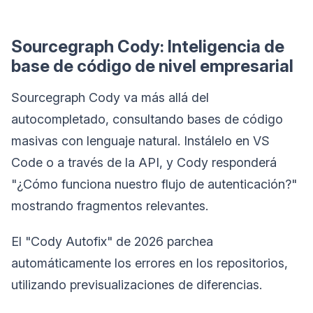
Sourcegraph Cody: Inteligencia de
base de código de nivel empresarial
Sourcegraph Cody va más allá del
autocompletado, consultando bases de código
masivas con lenguaje natural. Instálelo en VS
Code o a través de la API, y Cody responderá
"¿Cómo funciona nuestro flujo de autenticación?"
mostrando fragmentos relevantes.
El "Cody Autofix" de 2026 parchea
automáticamente los errores en los repositorios,
utilizando previsualizaciones de diferencias.