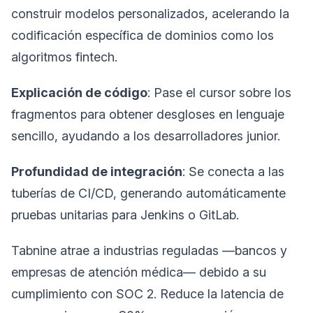
construir modelos personalizados, acelerando la
codificación específica de dominios como los
algoritmos fintech.
Explicación de código
: Pase el cursor sobre los
fragmentos para obtener desgloses en lenguaje
sencillo, ayudando a los desarrolladores junior.
Profundidad de integración
: Se conecta a las
tuberías de CI/CD, generando automáticamente
pruebas unitarias para Jenkins o GitLab.
Tabnine atrae a industrias reguladas —bancos y
empresas de atención médica— debido a su
cumplimiento con SOC 2. Reduce la latencia de