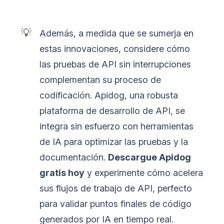
💡
Además, a medida que se sumerja en
estas innovaciones, considere cómo
las pruebas de API sin interrupciones
complementan su proceso de
codificación. Apidog, una robusta
plataforma de desarrollo de API, se
integra sin esfuerzo con herramientas
de IA para optimizar las pruebas y la
documentación.
Descargue Apidog
gratis hoy
y experimente cómo acelera
sus flujos de trabajo de API, perfecto
para validar puntos finales de código
generados por IA en tiempo real.