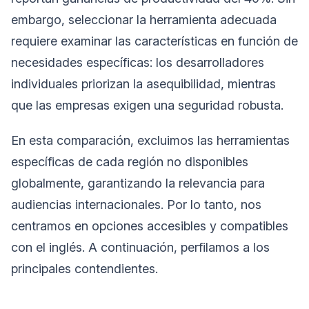
embargo, seleccionar la herramienta adecuada
requiere examinar las características en función de
necesidades específicas: los desarrolladores
individuales priorizan la asequibilidad, mientras
que las empresas exigen una seguridad robusta.
En esta comparación, excluimos las herramientas
específicas de cada región no disponibles
globalmente, garantizando la relevancia para
audiencias internacionales. Por lo tanto, nos
centramos en opciones accesibles y compatibles
con el inglés. A continuación, perfilamos a los
principales contendientes.