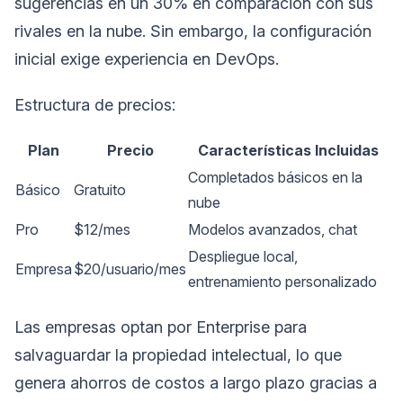
sugerencias en un 30% en comparación con sus
rivales en la nube. Sin embargo, la configuración
inicial exige experiencia en DevOps.
Estructura de precios:
Plan
Precio
Características Incluidas
Completados básicos en la
Básico
Gratuito
nube
Pro
$12/mes
Modelos avanzados, chat
Despliegue local,
Empresa
$20/usuario/mes
entrenamiento personalizado
Las empresas optan por Enterprise para
salvaguardar la propiedad intelectual, lo que
genera ahorros de costos a largo plazo gracias a