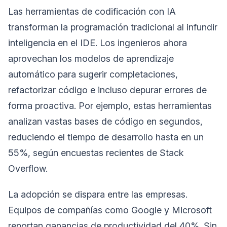
Las herramientas de codificación con IA
transforman la programación tradicional al infundir
inteligencia en el IDE. Los ingenieros ahora
aprovechan los modelos de aprendizaje
automático para sugerir completaciones,
refactorizar código e incluso depurar errores de
forma proactiva. Por ejemplo, estas herramientas
analizan vastas bases de código en segundos,
reduciendo el tiempo de desarrollo hasta en un
55%, según encuestas recientes de Stack
Overflow.
La adopción se dispara entre las empresas.
Equipos de compañías como Google y Microsoft
reportan ganancias de productividad del 40%. Sin