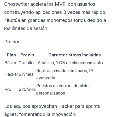
Ghostwriter acelera los MVP, con usuarios
construyendo aplicaciones 3 veces más rápido.
Fluctúa en grandes monorrepositorios debido a
los límites de sesión.
Precios:
Plan
Precio
Características Incluidas
Básico
Gratuito
IA básica, 1 GB de almacenamiento
Replitos privados ilimitados, IA
Hacker
$7/mes
avanzada
Puestos de equipo, dominios
Pro
$20/mes
personalizados
Los equipos aprovechan Hacker para sprints
ágiles, fomentando la innovación.