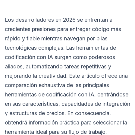
Los desarrolladores en 2026 se enfrentan a
crecientes presiones para entregar código más
rápido y fiable mientras navegan por pilas
tecnológicas complejas. Las herramientas de
codificación con IA surgen como poderosos
aliados, automatizando tareas repetitivas y
mejorando la creatividad. Este artículo ofrece una
comparación exhaustiva de las principales
herramientas de codificación con IA, centrándose
en sus características, capacidades de integración
y estructuras de precios. En consecuencia,
obtendrá información práctica para seleccionar la
herramienta ideal para su flujo de trabajo.