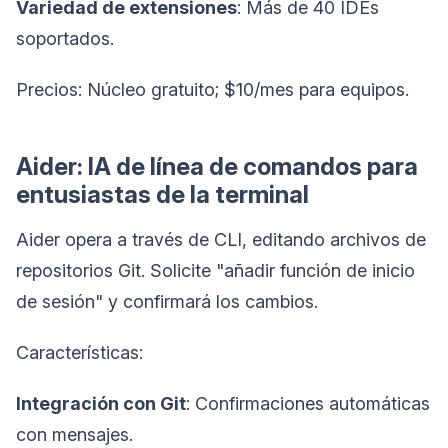
Variedad de extensiones
: Más de 40 IDEs
soportados.
Precios: Núcleo gratuito; $10/mes para equipos.
Aider: IA de línea de comandos para
entusiastas de la terminal
Aider opera a través de CLI, editando archivos de
repositorios Git. Solicite "añadir función de inicio
de sesión" y confirmará los cambios.
Características:
Integración con Git
: Confirmaciones automáticas
con mensajes.