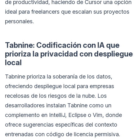
de productividad, haciendo de Cursor una opción
ideal para freelancers que escalan sus proyectos
personales.
Tabnine: Codificación con IA que
prioriza la privacidad con despliegue
local
Tabnine prioriza la soberanía de los datos,
ofreciendo despliegue local para empresas
recelosas de los riesgos de la nube. Los
desarrolladores instalan Tabnine como un
complemento en IntelliJ, Eclipse o Vim, donde
ofrece sugerencias específicas del contexto
entrenadas con código de licencia permisiva.