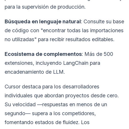
para la supervisión de producción.
Búsqueda en lenguaje natural
: Consulte su base
de código con "encontrar todas las importaciones
no utilizadas" para recibir resultados editables.
Ecosistema de complementos
: Más de 500
extensiones, incluyendo LangChain para
encadenamiento de LLM.
Cursor destaca para los desarrolladores
individuales que abordan proyectos desde cero.
Su velocidad —respuestas en menos de un
segundo— supera a los competidores,
fomentando estados de fluidez. Los