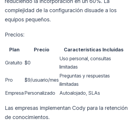
reduciendo la incorporación en un 60%. La
complejidad de la configuración disuade a los
equipos pequeños.
Precios:
Plan
Precio
Características Incluidas
Uso personal, consultas
Gratuito
$0
limitadas
Preguntas y respuestas
Pro
$9/usuario/mes
ilimitadas
Empresa
Personalizado
Autoalojado, SLAs
Las empresas implementan Cody para la retención
de conocimientos.