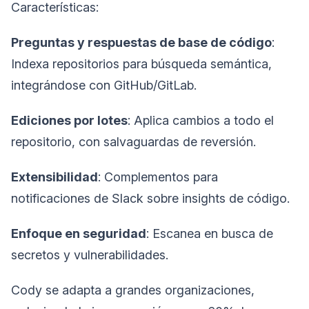
Características:
Preguntas y respuestas de base de código
:
Indexa repositorios para búsqueda semántica,
integrándose con GitHub/GitLab.
Ediciones por lotes
: Aplica cambios a todo el
repositorio, con salvaguardas de reversión.
Extensibilidad
: Complementos para
notificaciones de Slack sobre insights de código.
Enfoque en seguridad
: Escanea en busca de
secretos y vulnerabilidades.
Cody se adapta a grandes organizaciones,