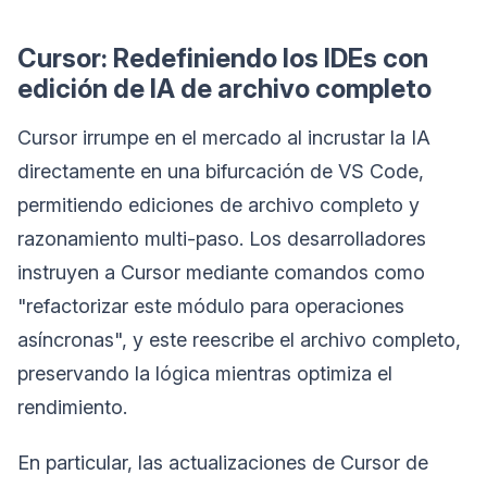
Cursor: Redefiniendo los IDEs con
edición de IA de archivo completo
Cursor irrumpe en el mercado al incrustar la IA
directamente en una bifurcación de VS Code,
permitiendo ediciones de archivo completo y
razonamiento multi-paso. Los desarrolladores
instruyen a Cursor mediante comandos como
"refactorizar este módulo para operaciones
asíncronas", y este reescribe el archivo completo,
preservando la lógica mientras optimiza el
rendimiento.
En particular, las actualizaciones de Cursor de