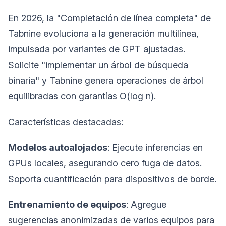
En 2026, la "Completación de línea completa" de
Tabnine evoluciona a la generación multilínea,
impulsada por variantes de GPT ajustadas.
Solicite "implementar un árbol de búsqueda
binaria" y Tabnine genera operaciones de árbol
equilibradas con garantías O(log n).
Características destacadas:
Modelos autoalojados
: Ejecute inferencias en
GPUs locales, asegurando cero fuga de datos.
Soporta cuantificación para dispositivos de borde.
Entrenamiento de equipos
: Agregue
sugerencias anonimizadas de varios equipos para