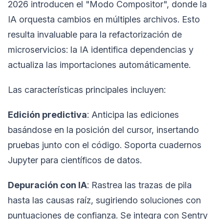
2026 introducen el "Modo Compositor", donde la
IA orquesta cambios en múltiples archivos. Esto
resulta invaluable para la refactorización de
microservicios: la IA identifica dependencias y
actualiza las importaciones automáticamente.
Las características principales incluyen:
Edición predictiva
: Anticipa las ediciones
basándose en la posición del cursor, insertando
pruebas junto con el código. Soporta cuadernos
Jupyter para científicos de datos.
Depuración con IA
: Rastrea las trazas de pila
hasta las causas raíz, sugiriendo soluciones con
puntuaciones de confianza. Se integra con Sentry