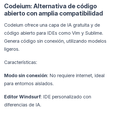
Codeium: Alternativa de código
abierto con amplia compatibilidad
Codeium ofrece una capa de IA gratuita y de
código abierto para IDEs como Vim y Sublime.
Genera código sin conexión, utilizando modelos
ligeros.
Características:
Modo sin conexión
: No requiere internet, ideal
para entornos aislados.
Editor Windsurf
: IDE personalizado con
diferencias de IA.