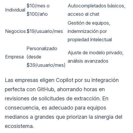
$10/mes o
Autocompletados básicos,
Individual
$100/año
acceso al chat
Gestión de equipos,
Negocios
$19/usuario/mes
indemnización por
propiedad intelectual
Personalizado
Ajuste de modelo privado,
Empresa
(desde
análisis avanzados
$39/usuario/mes)
Las empresas eligen Copilot por su integración
perfecta con GitHub, ahorrando horas en
revisiones de solicitudes de extracción. En
consecuencia, es adecuado para equipos
medianos a grandes que priorizan la sinergia del
ecosistema.