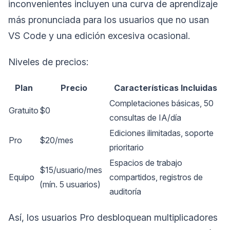
inconvenientes incluyen una curva de aprendizaje
más pronunciada para los usuarios que no usan
VS Code y una edición excesiva ocasional.
Niveles de precios:
Plan
Precio
Características Incluidas
Completaciones básicas, 50
Gratuito
$0
consultas de IA/día
Ediciones ilimitadas, soporte
Pro
$20/mes
prioritario
Espacios de trabajo
$15/usuario/mes
Equipo
compartidos, registros de
(mín. 5 usuarios)
auditoría
Así, los usuarios Pro desbloquean multiplicadores