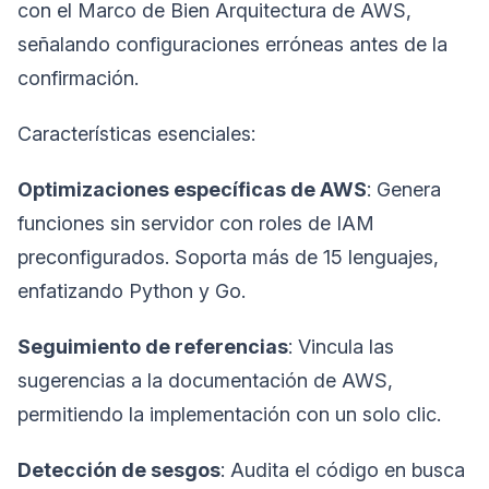
con el Marco de Bien Arquitectura de AWS,
señalando configuraciones erróneas antes de la
confirmación.
Características esenciales:
Optimizaciones específicas de AWS
: Genera
funciones sin servidor con roles de IAM
preconfigurados. Soporta más de 15 lenguajes,
enfatizando Python y Go.
Seguimiento de referencias
: Vincula las
sugerencias a la documentación de AWS,
permitiendo la implementación con un solo clic.
Detección de sesgos
: Audita el código en busca