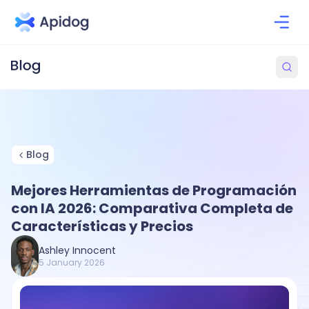
Blog
Mejores Herramientas de Programación
con IA 2026: Comparativa Completa de
Características y Precios
Ashley Innocent
5 January 2026