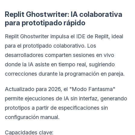
Replit Ghostwriter: IA colaborativa
para prototipado rápido
Replit Ghostwriter impulsa el IDE de Replit, ideal
para el prototipado colaborativo. Los
desarrolladores comparten sesiones en vivo
donde la IA asiste en tiempo real, sugiriendo
correcciones durante la programación en pareja.
Actualizado para 2026, el "Modo Fantasma"
permite ejecuciones de IA sin interfaz, generando
prototipos a partir de especificaciones sin
configuración manual.
Capacidades clave: