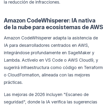
la reducción de infracciones.
Amazon CodeWhisperer: IA nativa
de la nube para ecosistemas de AWS
Amazon CodeWhisperer adapta la asistencia de
IA para desarrolladores centrados en AWS,
integrándose profundamente en SageMaker y
Lambda. Actívelo en VS Code o AWS Cloud9, y
sugerirá infraestructura como código en Terraform
o CloudFormation, alineada con las mejores
prácticas.
Las mejoras de 2026 incluyen "Escaneo de
seguridad", donde la IA verifica las sugerencias