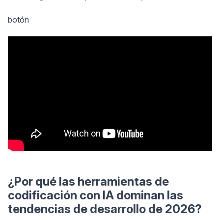
botón
¿Por qué las herramientas de
codificación con IA dominan las
tendencias de desarrollo de 2026?