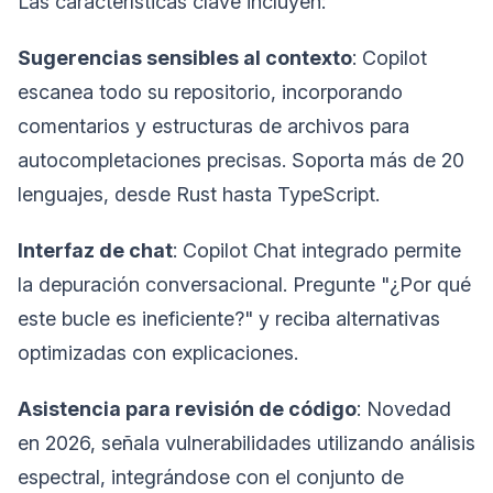
Las características clave incluyen:
Sugerencias sensibles al contexto
: Copilot
escanea todo su repositorio, incorporando
comentarios y estructuras de archivos para
autocompletaciones precisas. Soporta más de 20
lenguajes, desde Rust hasta TypeScript.
Interfaz de chat
: Copilot Chat integrado permite
la depuración conversacional. Pregunte "¿Por qué
este bucle es ineficiente?" y reciba alternativas
optimizadas con explicaciones.
Asistencia para revisión de código
: Novedad
en 2026, señala vulnerabilidades utilizando análisis
espectral, integrándose con el conjunto de